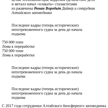
и металл начал «плакать» сталактитами
из ржавчины
Роман Воробьёв
Дайвер и сотрудник
Алтайского заповедника
Последние кадры (теперь исторические)
непотревоженного судна за день до начала
подъема
750 000 тонн
Лома к переработке
750 000 тонн
Лома к переработке
Последние кадры (теперь исторические)
непотревоженного судна за день до начала
подъема
Последние кадры (теперь исторические)
непотревоженного судна за день до начала
подъема
С 2017 года сотрудники Алтайского биосферного заповедника