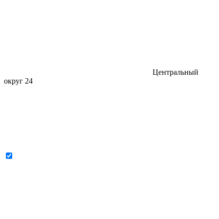
Центральный
округ
24