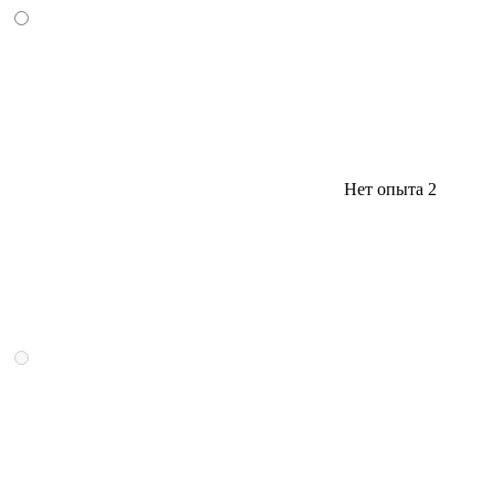
Нет опыта
2