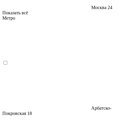
Москва
24
Показать всё
Метро
Арбатско-
Покровская
18