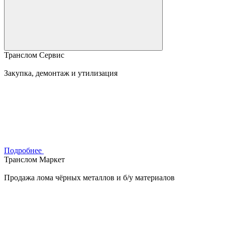
Транслом Сервис
Закупка, демонтаж и утилизация
Подробнее
Транслом Маркет
Продажа лома чёрных металлов и б/у материалов