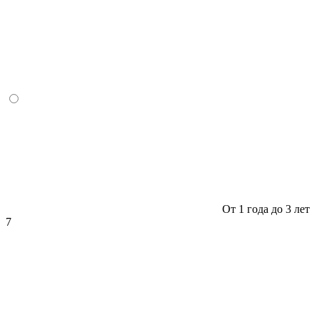
От 1 года до 3 лет
7