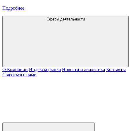
Подробнее
Сферы деятельности
О Компании
Индексы рынка
Новости и аналитика
Контакты
Связаться с нами