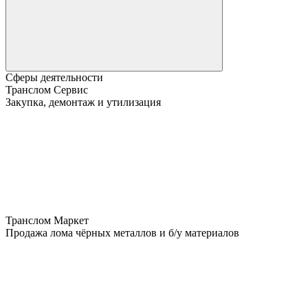
Сферы деятельности
Транслом Сервис
Закупка, демонтаж и утилизация
Транслом Маркет
Продажа лома чёрных металлов и б/у материалов