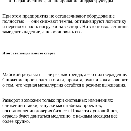
Ограниченное финансирование инфраструктуры.
При этом предприятия не останавливают оборудование
полностью — они снижают темпы, оптимизируют логистику
и переносят часть нагрузки на экспорт. Но это позволяет лишь
замедлить падение, а не остановить его.
Итог: стагнация вместо старта
Майский результат — не разрыв тренда, а его подтверждение.
Снижение производства стали, проката, руды и кокса говорит
о том, что черная металлургия остаётся в режиме выживания.
Разворот возможен только при системных изменениях:
снижении ставки, запуске масштабных проектов,
восстановлении доверия бизнеса. Пока этих условий нет,
отрасль будет двигаться медленно, с каждым месяцем всё
более хрупко.