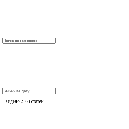
Найдено 2163 статей