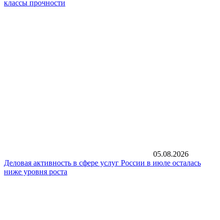
классы прочности
05.08.2026
Деловая активность в сфере услуг России в июле осталась
ниже уровня роста