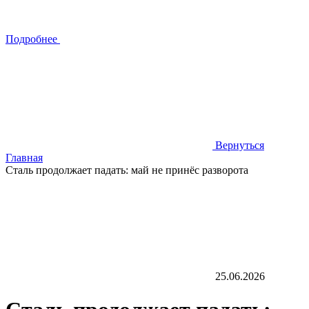
Подробнее
Вернуться
Главная
Сталь продолжает падать: май не принёс разворота
25.06.2026