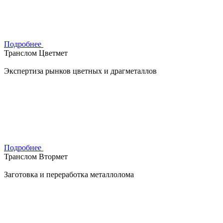
Подробнее
Транслом Цветмет
Экспертиза рынков цветных и драгметаллов
Подробнее
Транслом Втормет
Заготовка и переработка металлолома