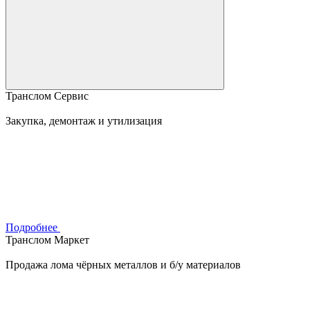
Транслом Сервис
Закупка, демонтаж и утилизация
Подробнее
Транслом Маркет
Продажа лома чёрных металлов и б/у материалов