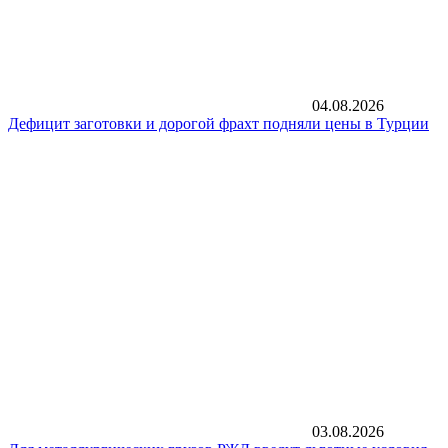
04.08.2026
Дефицит заготовки и дорогой фрахт подняли цены в Турции
03.08.2026