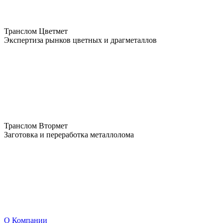
Транслом Цветмет
Экспертиза рынков цветных и драгметаллов
Транслом Втормет
Заготовка и переработка металлолома
О Компании