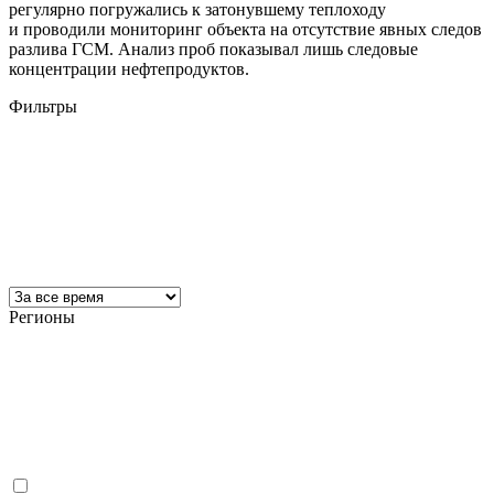
регулярно погружались к затонувшему теплоходу
и проводили мониторинг объекта на отсутствие явных следов
разлива ГСМ. Анализ проб показывал лишь следовые
концентрации нефтепродуктов.
Фильтры
Регионы