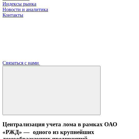
Индексы рынка
Новости и аналитика
Контакты
Связаться с нами
Централизация учета лома в рамках ОАО
«РЖД» — одного из крупнейших
ломообразующих предприятий