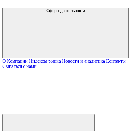
Сферы деятельности
О Компании
Индексы рынка
Новости и аналитика
Контакты
Связаться с нами