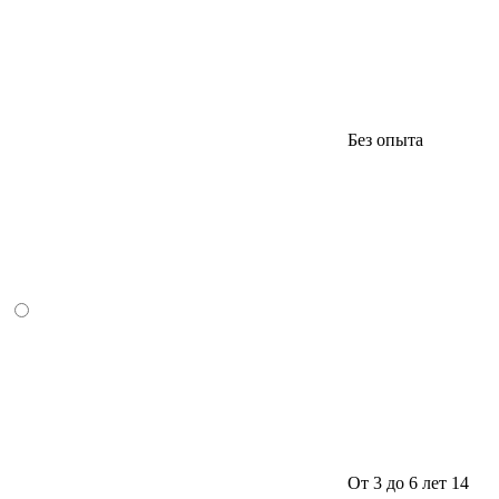
Без опыта
От 3 до 6 лет
14