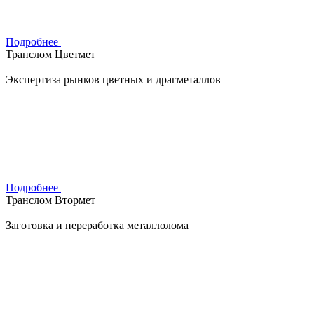
Подробнее
Транслом Цветмет
Экспертиза рынков цветных и драгметаллов
Подробнее
Транслом Втормет
Заготовка и переработка металлолома