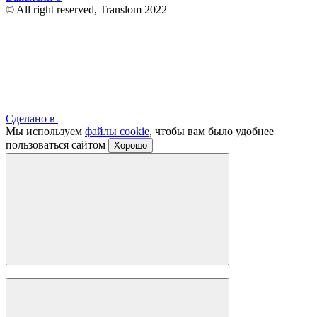
© All right reserved, Translom 2022
Сделано в
Мы используем
файлы cookie
, чтобы вам было удобнее
пользоваться сайтом
Хорошо