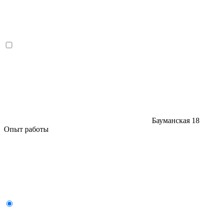
Бауманская
18
Опыт работы