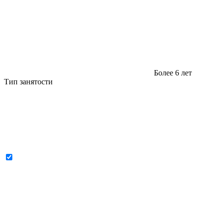
Более 6 лет
Тип занятости