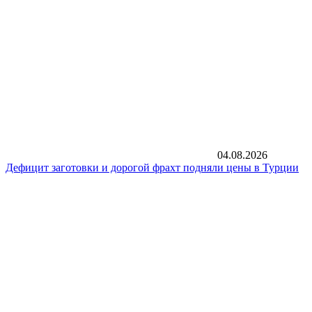
04.08.2026
Дефицит заготовки и дорогой фрахт подняли цены в Турции