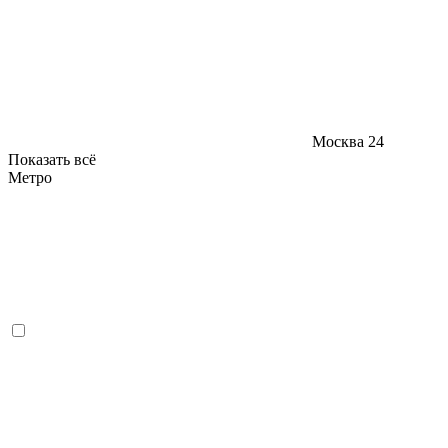
Москва
24
Показать всё
Метро