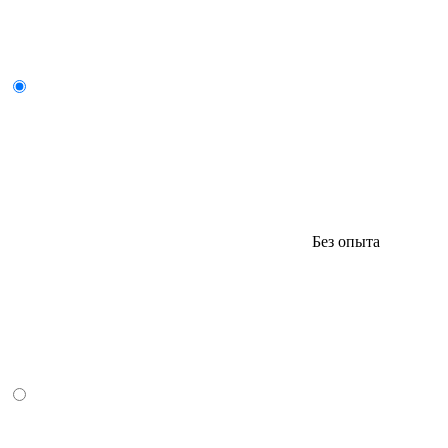
Без опыта