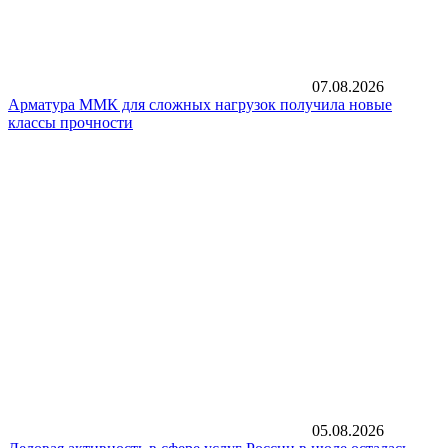
07.08.2026
Арматура ММК для сложных нагрузок получила новые
классы прочности
05.08.2026