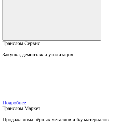
Транслом Сервис
Закупка, демонтаж и утилизация
Подробнее
Транслом Маркет
Продажа лома чёрных металлов и б/у материалов