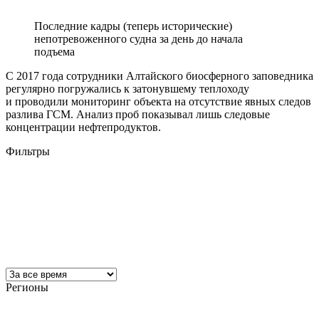
Последние кадры (теперь исторические)
непотревоженного судна за день до начала
подъема
С 2017 года сотрудники Алтайского биосферного заповедника
регулярно погружались к затонувшему теплоходу
и проводили мониторинг объекта на отсутствие явных следов
разлива ГСМ. Анализ проб показывал лишь следовые
концентрации нефтепродуктов.
Фильтры
Регионы