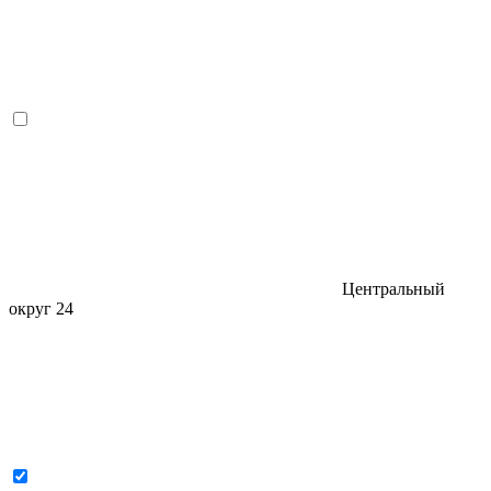
Центральный
округ
24