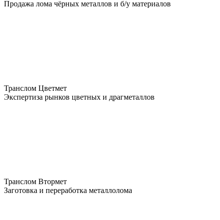
Продажа лома чёрных металлов и б/у материалов
Транслом Цветмет
Экспертиза рынков цветных и драгметаллов
Транслом Втормет
Заготовка и переработка металлолома