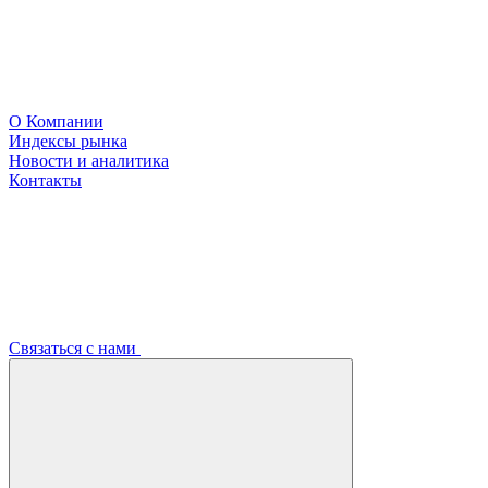
О Компании
Индексы рынка
Новости и аналитика
Контакты
Связаться с нами