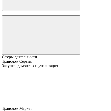
Сферы деятельности
Транслом Сервис
Закупка, демонтаж и утилизация
Транслом Маркет