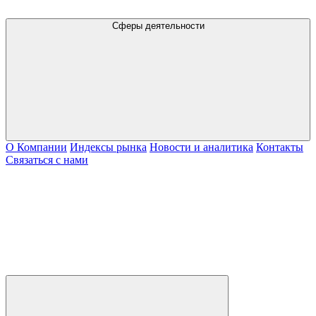
Сферы деятельности
О Компании
Индексы рынка
Новости и аналитика
Контакты
Связаться с нами