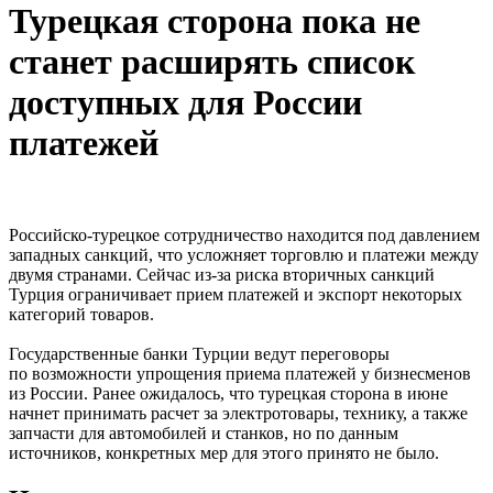
Турецкая сторона пока не
станет расширять список
доступных для России
платежей
Российско-турецкое сотрудничество находится под давлением
западных санкций, что усложняет торговлю и платежи между
двумя странами. Сейчас из-за риска вторичных санкций
Турция ограничивает прием платежей и экспорт некоторых
категорий товаров.
Государственные банки Турции ведут переговоры
по возможности упрощения приема платежей у бизнесменов
из России. Ранее ожидалось, что турецкая сторона в июне
начнет принимать расчет за электротовары, технику, а также
запчасти для автомобилей и станков, но по данным
источников, конкретных мер для этого принято не было.