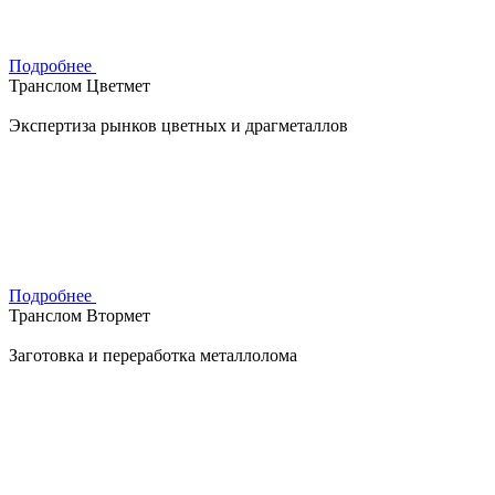
Подробнее
Транслом Цветмет
Экспертиза рынков цветных и драгметаллов
Подробнее
Транслом Втормет
Заготовка и переработка металлолома