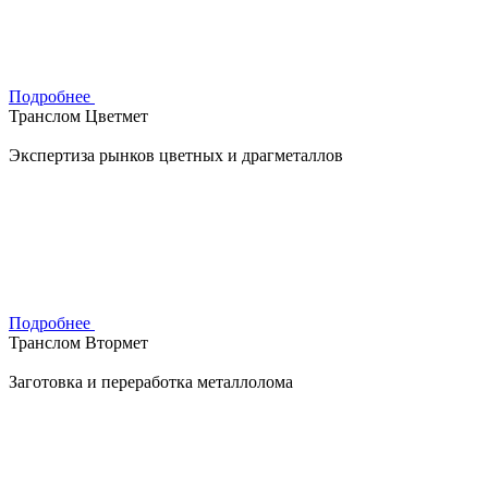
Подробнее
Транслом Цветмет
Экспертиза рынков цветных и драгметаллов
Подробнее
Транслом Втормет
Заготовка и переработка металлолома