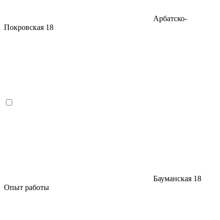
Арбатско-
Покровская
18
Бауманская
18
Опыт работы