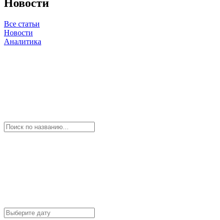
Новости
Все статьи
Новости
Аналитика