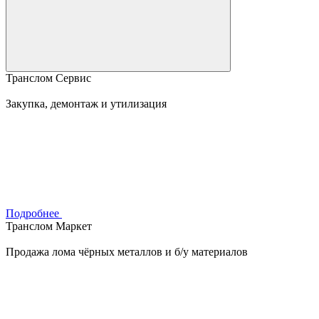
Транслом Сервис
Закупка, демонтаж и утилизация
Подробнее
Транслом Маркет
Продажа лома чёрных металлов и б/у материалов