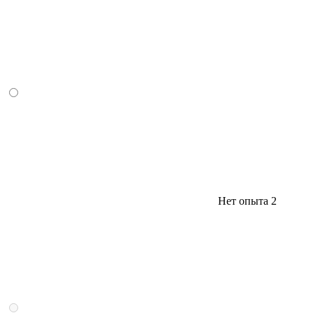
Нет опыта
2