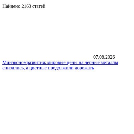
Найдено 2163 статей
07.08.2026
Минэкономразвития: мировые цены на черные металлы
снизились, а цветные продолжили дорожать