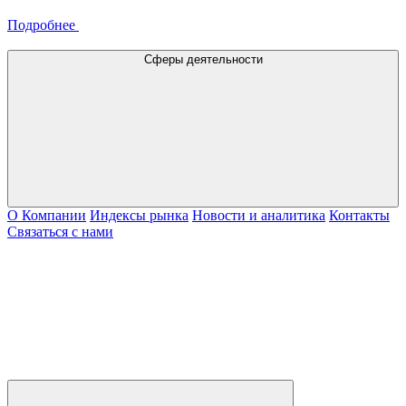
Подробнее
Сферы деятельности
О Компании
Индексы рынка
Новости и аналитика
Контакты
Связаться с нами