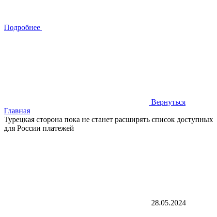
Подробнее
Вернуться
Главная
Турецкая сторона пока не станет расширять список доступных
для России платежей
28.05.2024