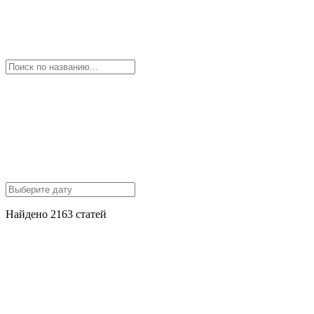
Найдено 2163 статей