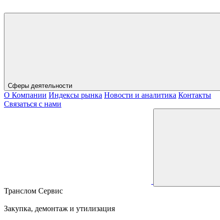
Сферы деятельности
О Компании
Индексы рынка
Новости и аналитика
Контакты
Связаться с нами
Транслом Сервис
Закупка, демонтаж и утилизация