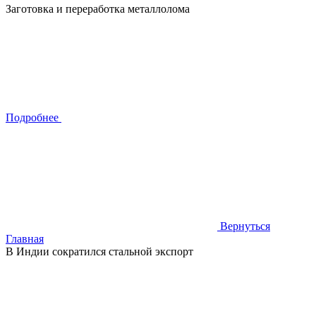
Заготовка и переработка металлолома
Подробнее
Вернуться
Главная
В Индии сократился стальной экспорт