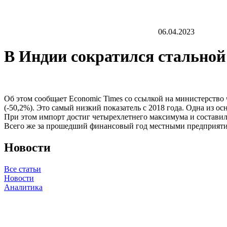
06.04.2023
В Индии сократился стальной
Об этом сообщает Economic Times со ссылкой на министерство
(-50,2%). Это самый низкий показатель с 2018 года. Одна из
При этом импорт достиг четырехлетнего максимума и составил
Всего же за прошедший финансовый год местными предприятиям
Новости
Все статьи
Новости
Аналитика