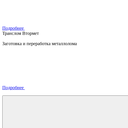
Подробнее
Транслом Втормет
Заготовка и переработка металлолома
Подробнее