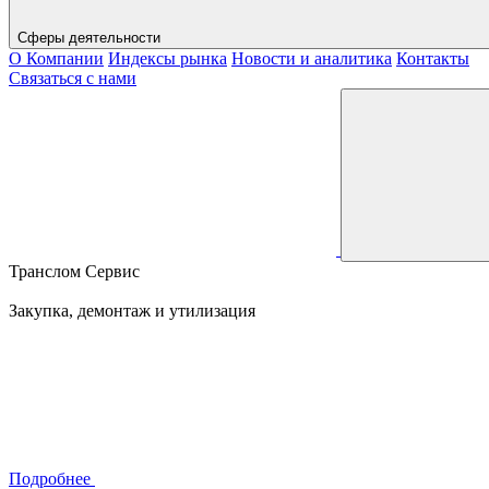
Сферы деятельности
О Компании
Индексы рынка
Новости и аналитика
Контакты
Связаться с нами
Транслом Сервис
Закупка, демонтаж и утилизация
Подробнее