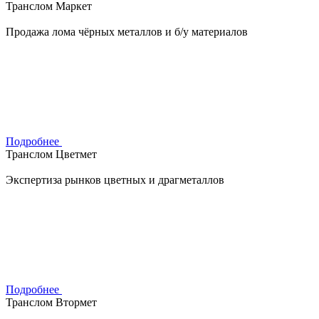
Транслом Маркет
Продажа лома чёрных металлов и б/у материалов
Подробнее
Транслом Цветмет
Экспертиза рынков цветных и драгметаллов
Подробнее
Транслом Втормет