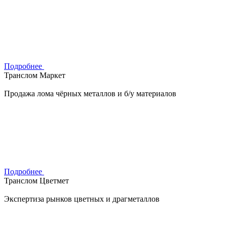
Подробнее
Транслом Маркет
Продажа лома чёрных металлов и б/у материалов
Подробнее
Транслом Цветмет
Экспертиза рынков цветных и драгметаллов