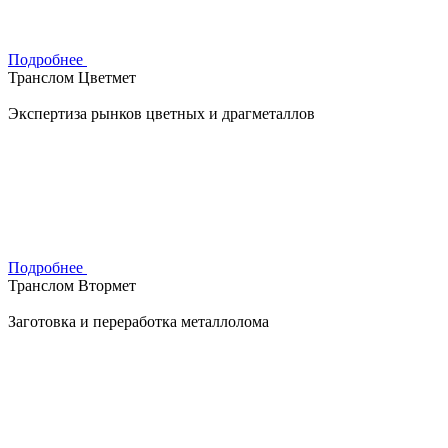
Подробнее
Транслом Цветмет
Экспертиза рынков цветных и драгметаллов
Подробнее
Транслом Втормет
Заготовка и переработка металлолома