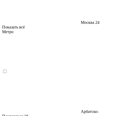
Москва
24
Показать всё
Метро
Арбатско-