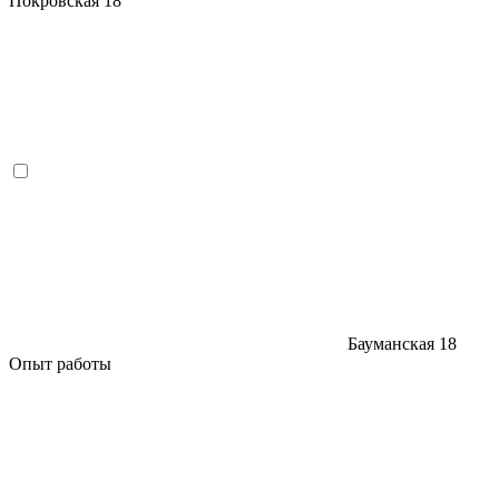
Покровская
18
Бауманская
18
Опыт работы