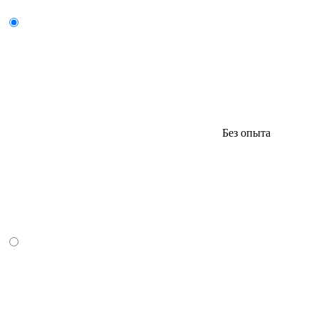
Без опыта