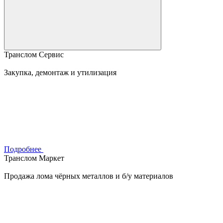
Транслом Сервис
Закупка, демонтаж и утилизация
Подробнее
Транслом Маркет
Продажа лома чёрных металлов и б/у материалов