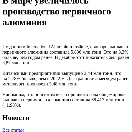
В мире увеличилось
производство первичного
алюминия
По данным International Aluminium Institute, в январе выплавка
первичного алюминия составила 5,836 млн тонн. Это на 3,3%
больше, чем годом ранее. В декабре этот показатель был равен
5,87 млн тонн.
Китайскими предприятиями выпущено 3,44 млн тонн, что
на 5,78% больше, чем в 2022-м. Для сравнения: месяцем ранее
металлурги произвели 3,48 млн тонн.
Напомним, что по итогам всего прошлого года общемировая
выплавка первичного алюминия составила 68,417 млн тонн
(+1,98%).
Новости
Все статьи