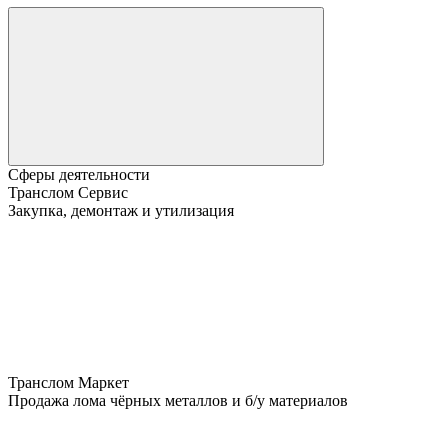
Сферы деятельности
Транслом Сервис
Закупка, демонтаж и утилизация
Транслом Маркет
Продажа лома чёрных металлов и б/у материалов