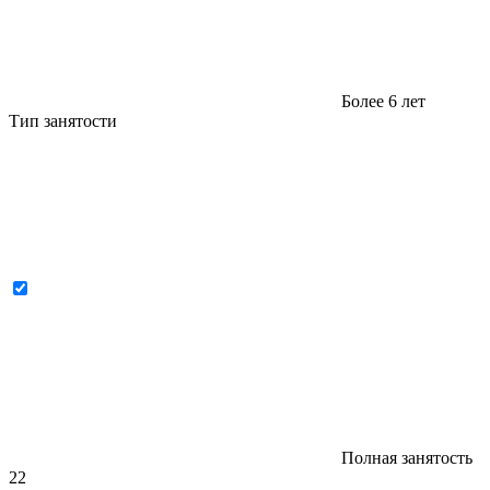
Более 6 лет
Тип занятости
Полная занятость
22