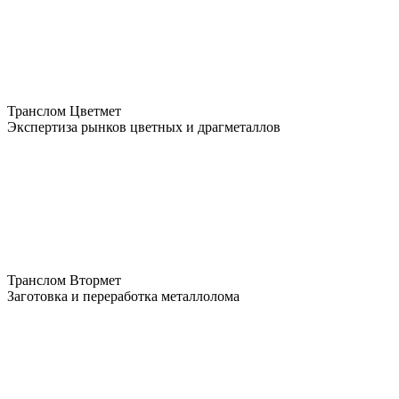
Транслом Цветмет
Экспертиза рынков цветных и драгметаллов
Транслом Втормет
Заготовка и переработка металлолома