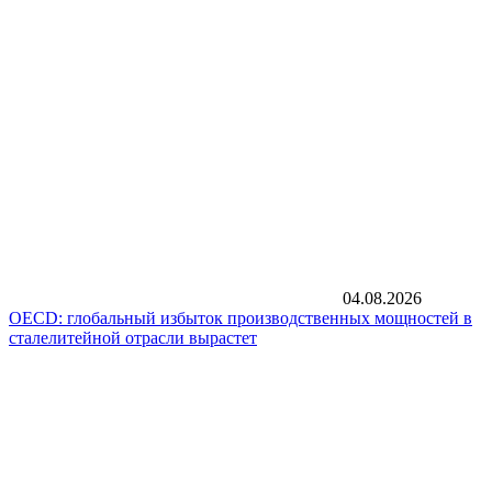
04.08.2026
OECD: глобальный избыток производственных мощностей в
сталелитейной отрасли вырастет