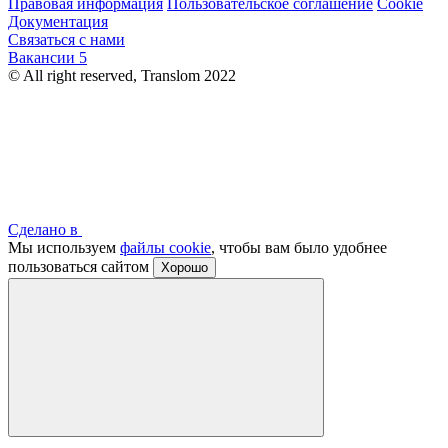
Правовая информация
Пользовательское соглашение
Cookie
Документация
Связаться с нами
Вакансии
5
© All right reserved, Translom 2022
Сделано в
Мы используем
файлы cookie
, чтобы вам было удобнее
пользоваться сайтом
Хорошо