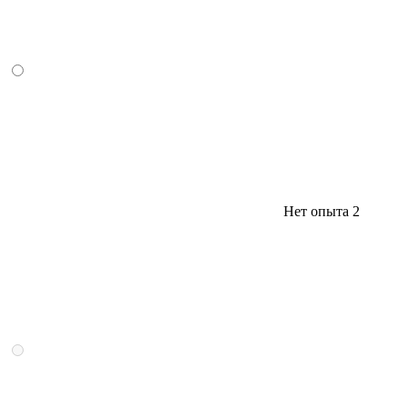
Нет опыта
2