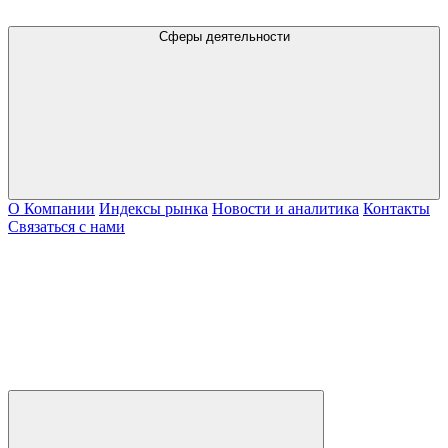
Сферы деятельности
О Компании
Индексы рынка
Новости и аналитика
Контакты
Связаться с нами