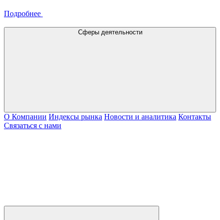
Подробнее
Сферы деятельности
О Компании
Индексы рынка
Новости и аналитика
Контакты
Связаться с нами