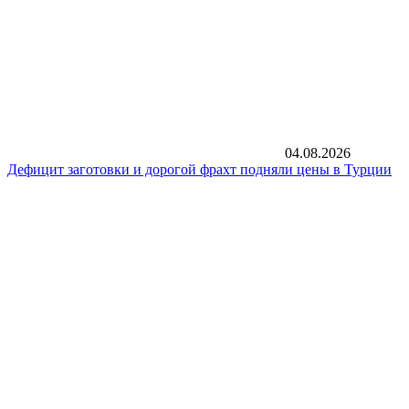
04.08.2026
Дефицит заготовки и дорогой фрахт подняли цены в Турции