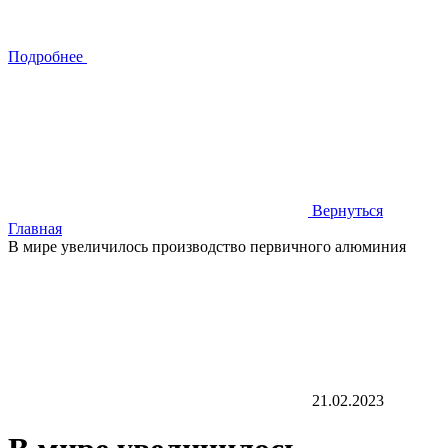
Подробнее
Вернуться
Главная
В мире увеличилось производство первичного алюминия
21.02.2023