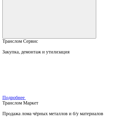
Транслом Сервис
Закупка, демонтаж и утилизация
Подробнее
Транслом Маркет
Продажа лома чёрных металлов и б/у материалов