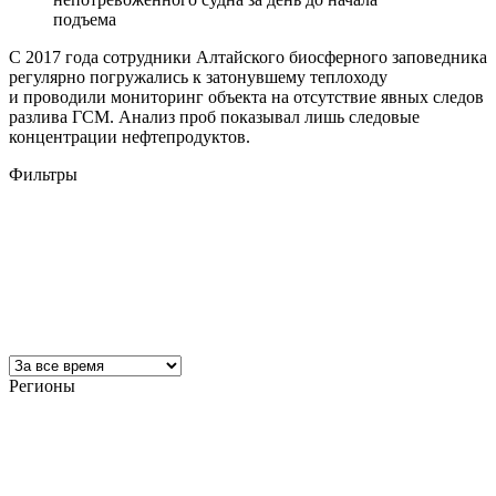
подъема
С 2017 года сотрудники Алтайского биосферного заповедника
регулярно погружались к затонувшему теплоходу
и проводили мониторинг объекта на отсутствие явных следов
разлива ГСМ. Анализ проб показывал лишь следовые
концентрации нефтепродуктов.
Фильтры
Регионы