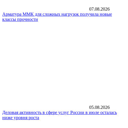
07.08.2026
Арматура ММК для сложных нагрузок получила новые
классы прочности
05.08.2026
Деловая активность в сфере услуг России в июле осталась
ниже уровня роста