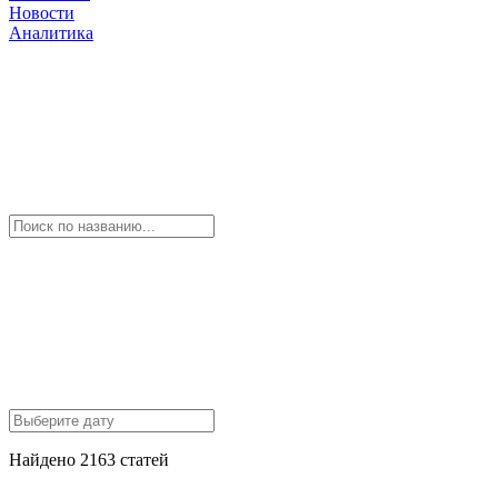
Новости
Аналитика
Найдено 2163 статей