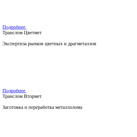
Подробнее
Транслом Цветмет
Экспертиза рынков цветных и драгметаллов
Подробнее
Транслом Втормет
Заготовка и переработка металлолома