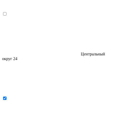
Центральный
округ
24