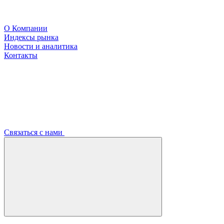
О Компании
Индексы рынка
Новости и аналитика
Контакты
Связаться с нами