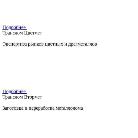
Подробнее
Транслом Цветмет
Экспертиза рынков цветных и драгметаллов
Подробнее
Транслом Втормет
Заготовка и переработка металлолома