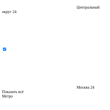
Центральный
округ
24
Москва
24
Показать всё
Метро