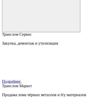
Транслом Сервис
Закупка, демонтаж и утилизация
Подробнее
Транслом Маркет
Продажа лома чёрных металлов и б/у материалов