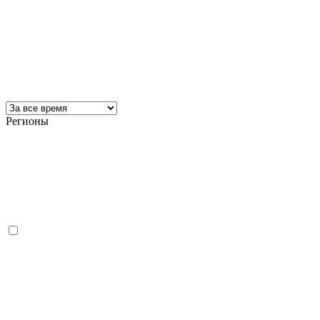
Регионы