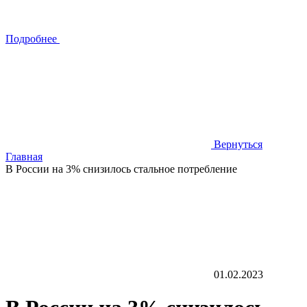
Подробнее
Вернуться
Главная
В России на 3% снизилось стальное потребление
01.02.2023