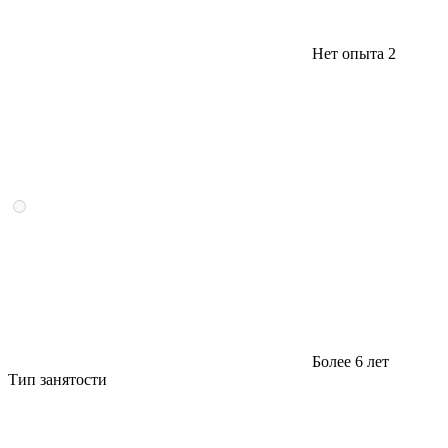
Нет опыта
2
Более 6 лет
Тип занятости