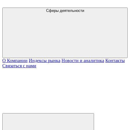
Сферы деятельности
О Компании
Индексы рынка
Новости и аналитика
Контакты
Связаться с нами