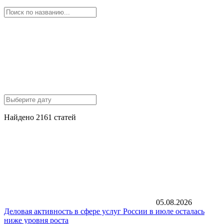
Найдено 2161 статей
05.08.2026
Деловая активность в сфере услуг России в июле осталась
ниже уровня роста