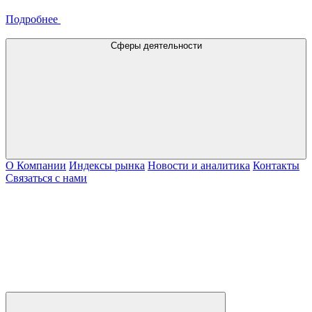
Подробнее
Сферы деятельности
О Компании
Индексы рынка
Новости и аналитика
Контакты
Связаться с нами