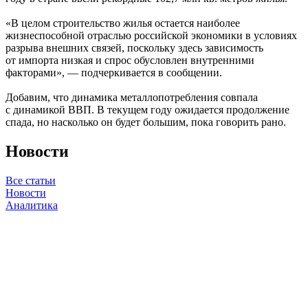
«В целом строительство жилья остается наиболее
жизнеспособной отраслью российской экономики в условиях
разрыва внешних связей, поскольку здесь зависимость
от импорта низкая и спрос обусловлен внутренними
факторами», — подчеркивается в сообщении.
Добавим, что динамика металлопотребления совпала
с динамикой ВВП. В текущем году ожидается продолжение
спада, но насколько он будет большим, пока говорить рано.
Новости
Все статьи
Новости
Аналитика