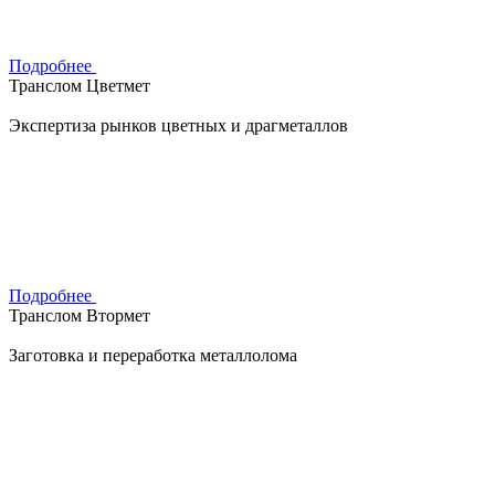
Подробнее
Транслом Цветмет
Экспертиза рынков цветных и драгметаллов
Подробнее
Транслом Втормет
Заготовка и переработка металлолома