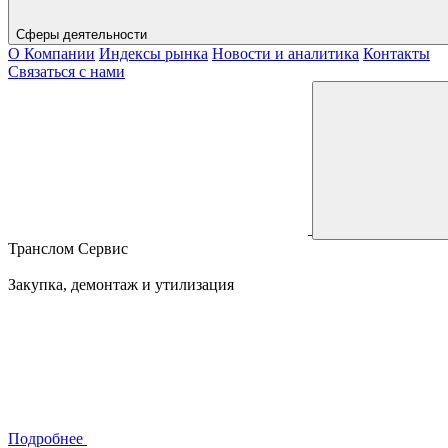
Сферы деятельности
О Компании
Индексы рынка
Новости и аналитика
Контакты
Связаться с нами
Транслом Сервис
Закупка, демонтаж и утилизация
Подробнее