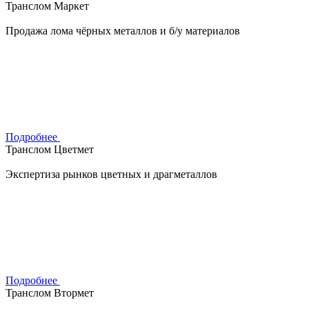
Транслом Маркет
Продажа лома чёрных металлов и б/у материалов
Подробнее
Транслом Цветмет
Экспертиза рынков цветных и драгметаллов
Подробнее
Транслом Втормет