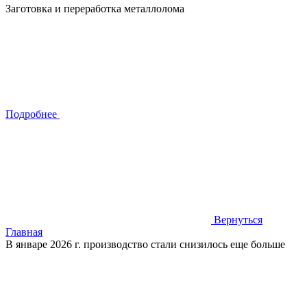
Заготовка и переработка металлолома
Подробнее
Вернуться
Главная
В январе 2026 г. производство стали снизилось еще больше