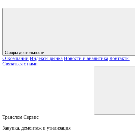
Сферы деятельности
О Компании
Индексы рынка
Новости и аналитика
Контакты
Связаться с нами
Транслом Сервис
Закупка, демонтаж и утилизация