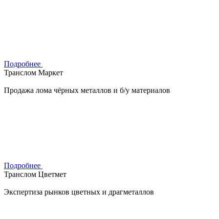
Подробнее
Транслом Маркет
Продажа лома чёрных металлов и б/у материалов
Подробнее
Транслом Цветмет
Экспертиза рынков цветных и драгметаллов