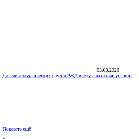
03.08.2026
Для металлургических грузов РЖД введут льготные условия
Показать ещё