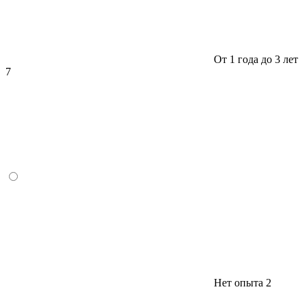
От 1 года до 3 лет
7
Нет опыта
2