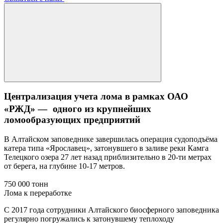
Централизация учета лома в рамках ОАО
«РЖД» — одного из крупнейших
ломообразующих предприятий
В Алтайском заповеднике завершилась операция судоподъёма
катера типа «Ярославец», затонувшего в заливе реки Камга
Телецкого озера 27 лет назад приблизительно в 20-ти метрах
от берега, на глубине 10-17 метров.
750 000 тонн
Лома к переработке
С 2017 года сотрудники Алтайского биосферного заповедника
регулярно погружались к затонувшему теплоходу