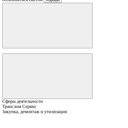
Сферы деятельности
Транслом Сервис
Закупка, демонтаж и утилизация