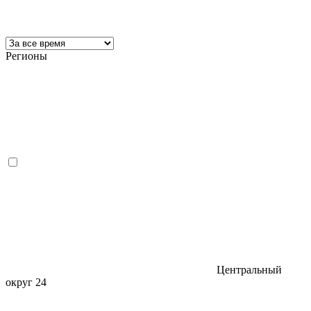
Регионы
Центральный
округ
24