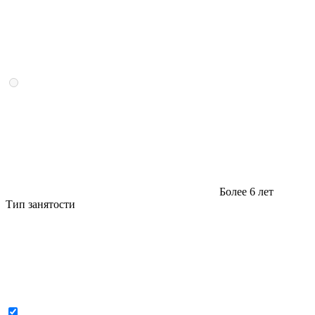
Более 6 лет
Тип занятости