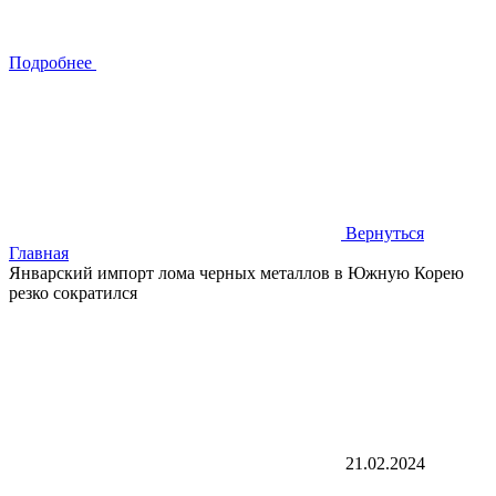
Подробнее
Вернуться
Главная
Январский импорт лома черных металлов в Южную Корею
резко сократился
21.02.2024