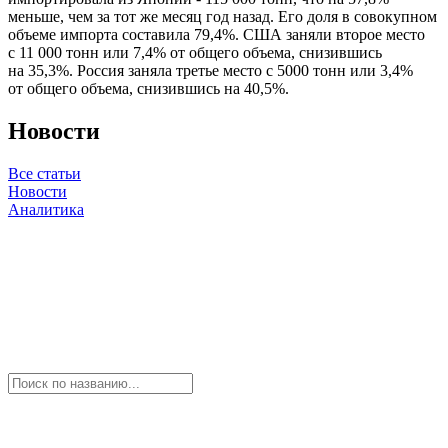
меньше, чем за тот же месяц год назад. Его доля в совокупном
объеме импорта составила 79,4%. США заняли второе место
с 11 000 тонн или 7,4% от общего объема, снизившись
на 35,3%. Россия заняла третье место с 5000 тонн или 3,4%
от общего объема, снизившись на 40,5%.
Новости
Все статьи
Новости
Аналитика