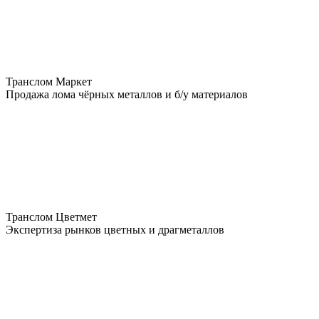
Транслом Маркет
Продажа лома чёрных металлов и б/у материалов
Транслом Цветмет
Экспертиза рынков цветных и драгметаллов