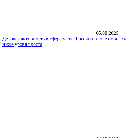
05.08.2026
Деловая активность в сфере услуг России в июле осталась
ниже уровня роста