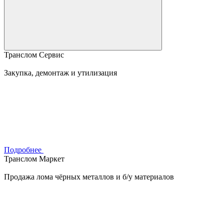
Транслом Сервис
Закупка, демонтаж и утилизация
Подробнее
Транслом Маркет
Продажа лома чёрных металлов и б/у материалов