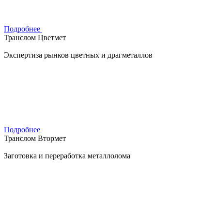
Подробнее
Транслом Цветмет
Экспертиза рынков цветных и драгметаллов
Подробнее
Транслом Втормет
Заготовка и переработка металлолома