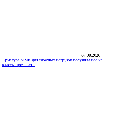
07.08.2026
Арматура ММК для сложных нагрузок получила новые
классы прочности