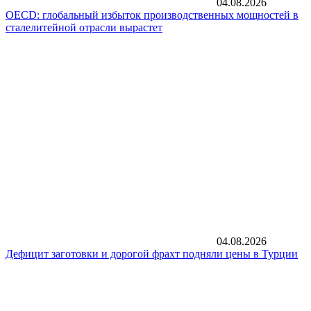
04.08.2026
OECD: глобальный избыток производственных мощностей в
сталелитейной отрасли вырастет
04.08.2026
Дефицит заготовки и дорогой фрахт подняли цены в Турции