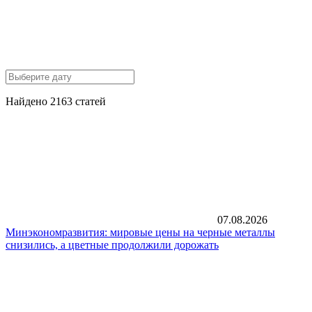
Найдено 2163 статей
07.08.2026
Минэкономразвития: мировые цены на черные металлы
снизились, а цветные продолжили дорожать