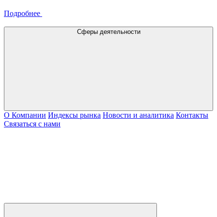
Подробнее
Сферы деятельности
О Компании
Индексы рынка
Новости и аналитика
Контакты
Связаться с нами