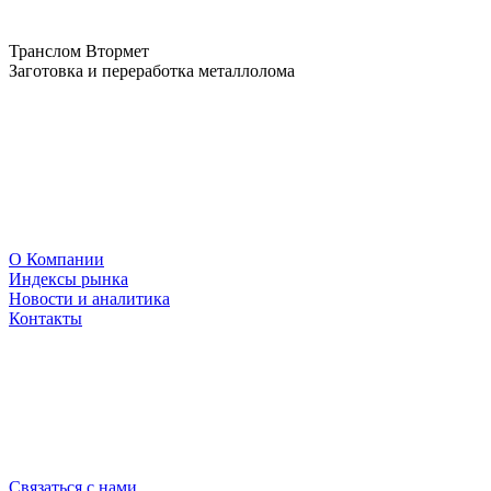
Транслом Втормет
Заготовка и переработка металлолома
О Компании
Индексы рынка
Новости и аналитика
Контакты
Связаться с нами