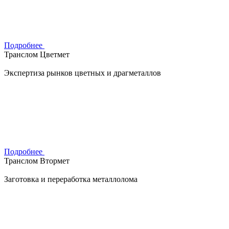
Подробнее
Транслом Цветмет
Экспертиза рынков цветных и драгметаллов
Подробнее
Транслом Втормет
Заготовка и переработка металлолома