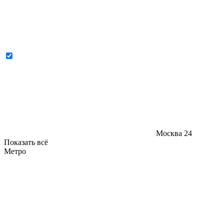
Москва
24
Показать всё
Метро