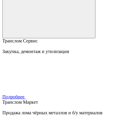
Транслом Сервис
Закупка, демонтаж и утилизация
Подробнее
Транслом Маркет
Продажа лома чёрных металлов и б/у материалов