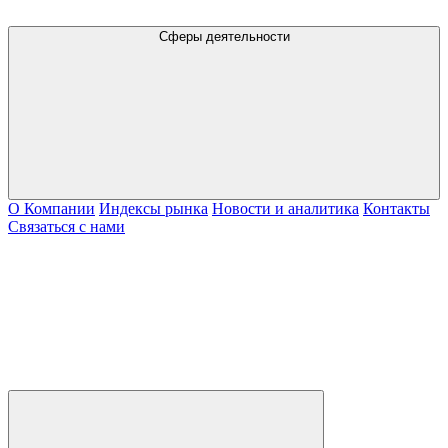
Сферы деятельности
О Компании
Индексы рынка
Новости и аналитика
Контакты
Связаться с нами