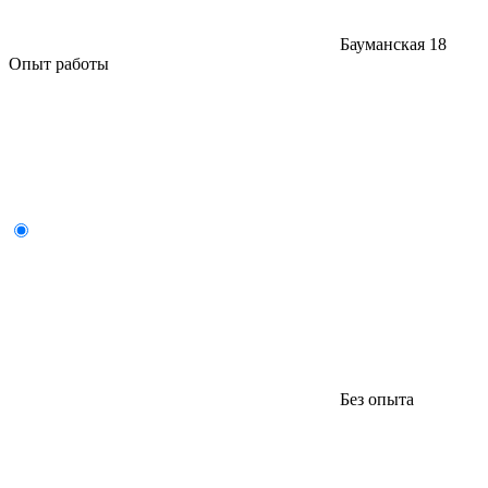
Бауманская
18
Опыт работы
Без опыта