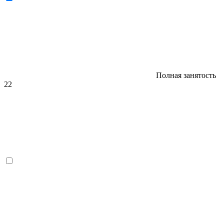
Полная занятость
22