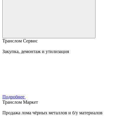
Транслом Сервис
Закупка, демонтаж и утилизация
Подробнее
Транслом Маркет
Продажа лома чёрных металлов и б/у материалов