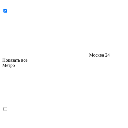
Москва
24
Показать всё
Метро