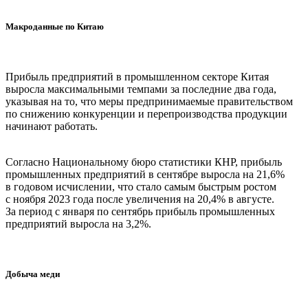
Макроданные по Китаю
Прибыль предприятий в промышленном секторе Китая
выросла максимальными темпами за последние два года,
указывая на то, что меры предпринимаемые правительством
по снижению конкуренции и перепроизводства продукции
начинают работать.
Согласно Национальному бюро статистики КНР, прибыль
промышленных предприятий в сентябре выросла на 21,6%
в годовом исчислении, что стало самым быстрым ростом
с ноября 2023 года после увеличения на 20,4% в августе.
За период с января по сентябрь прибыль промышленных
предприятий выросла на 3,2%.
Добыча меди