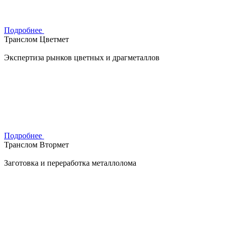
Подробнее
Транслом Цветмет
Экспертиза рынков цветных и драгметаллов
Подробнее
Транслом Втормет
Заготовка и переработка металлолома