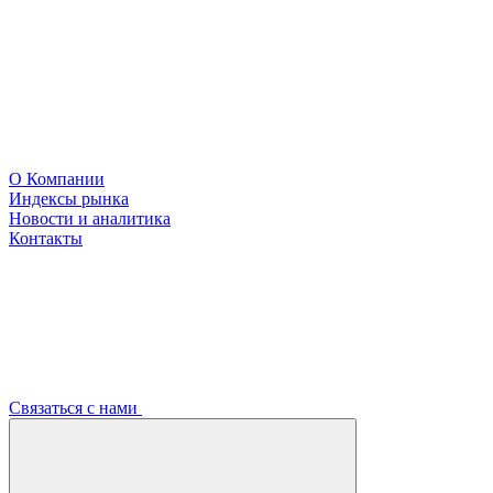
О Компании
Индексы рынка
Новости и аналитика
Контакты
Связаться с нами