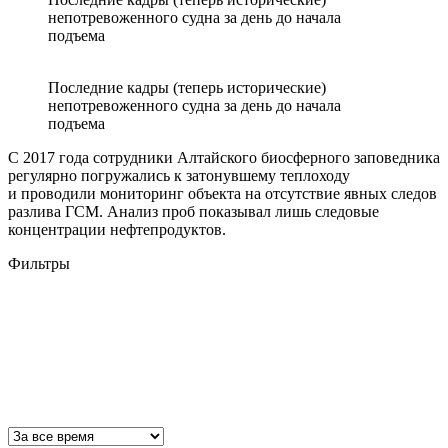
непотревоженного судна за день до начала
подъема
Последние кадры (теперь исторические)
непотревоженного судна за день до начала
подъема
С 2017 года сотрудники Алтайского биосферного заповедника
регулярно погружались к затонувшему теплоходу
и проводили мониторинг объекта на отсутствие явных следов
разлива ГСМ. Анализ проб показывал лишь следовые
концентрации нефтепродуктов.
Фильтры