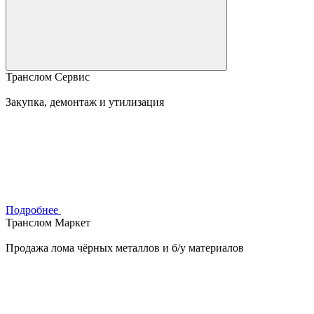
Транслом Сервис
Закупка, демонтаж и утилизация
Подробнее
Транслом Маркет
Продажа лома чёрных металлов и б/у материалов