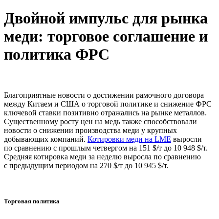
Двойной импульс для рынка
меди: торговое соглашение и
политика ФРС
Благоприятные новости о достижении рамочного договора
между Китаем и США о торговой политике и снижение ФРС
ключевой ставки позитивно отражались на рынке металлов.
Существенному росту цен на медь также способствовали
новости о снижении производства меди у крупных
добывающих компаний.
Котировки меди на LME
выросли
по сравнению с прошлым четвергом на 151 $/т до 10 948 $/т.
Средняя котировка меди за неделю выросла по сравнению
с предыдущим периодом на 270 $/т до 10 945 $/т.
Торговая политика