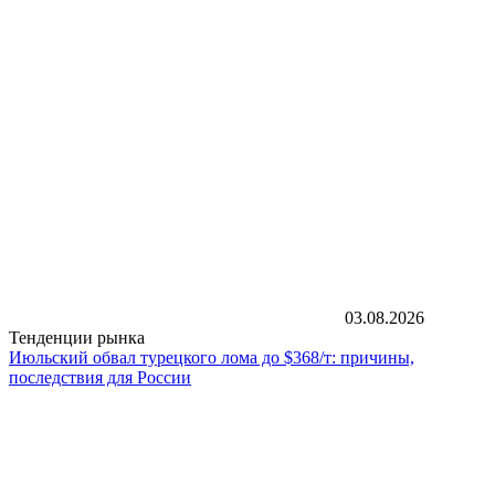
03.08.2026
Тенденции рынка
Июльский обвал турецкого лома до $368/т: причины,
последствия для России