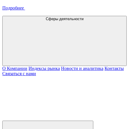
Подробнее
Сферы деятельности
О Компании
Индексы рынка
Новости и аналитика
Контакты
Связаться с нами