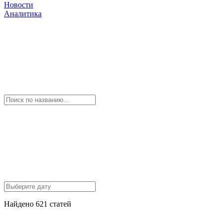
Новости
Аналитика
Найдено 621 статей