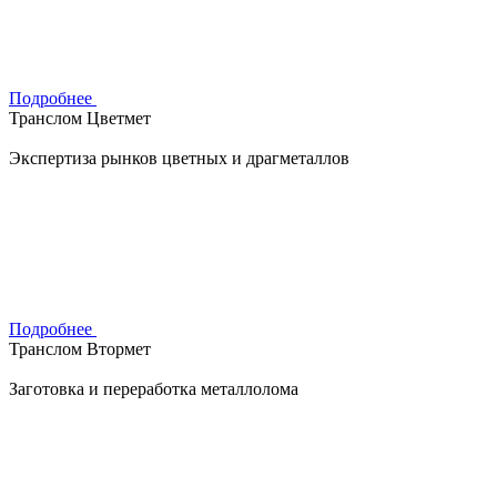
Подробнее
Транслом Цветмет
Экспертиза рынков цветных и драгметаллов
Подробнее
Транслом Втормет
Заготовка и переработка металлолома