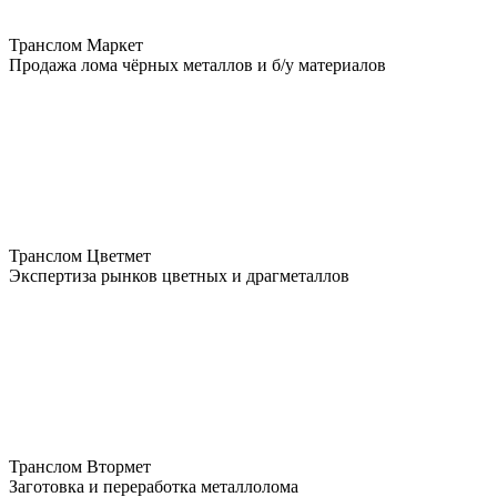
Транслом Маркет
Продажа лома чёрных металлов и б/у материалов
Транслом Цветмет
Экспертиза рынков цветных и драгметаллов
Транслом Втормет
Заготовка и переработка металлолома