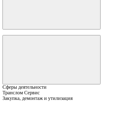
Сферы деятельности
Транслом Сервис
Закупка, демонтаж и утилизация