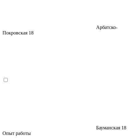
Арбатско-
Покровская
18
Бауманская
18
Опыт работы