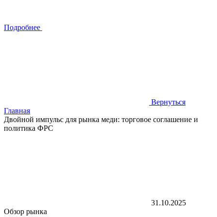
Подробнее
Вернуться
Главная
Двойной импульс для рынка меди: торговое соглашение и
политика ФРС
31.10.2025
Обзор рынка