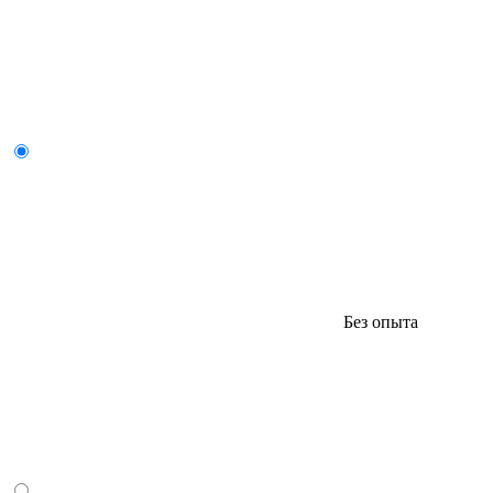
Без опыта