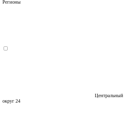
Регионы
Центральный
округ
24