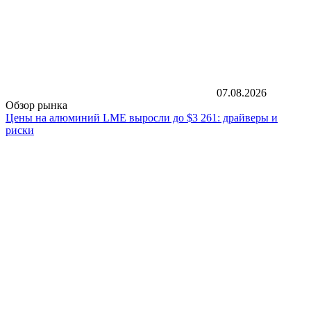
07.08.2026
Обзор рынка
Цены на алюминий LME выросли до $3 261: драйверы и
риски