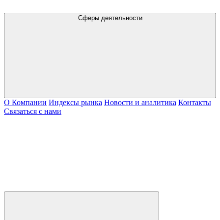
Сферы деятельности
О Компании
Индексы рынка
Новости и аналитика
Контакты
Связаться с нами