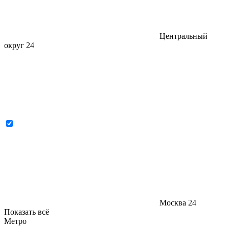
Центральный
округ
24
Москва
24
Показать всё
Метро