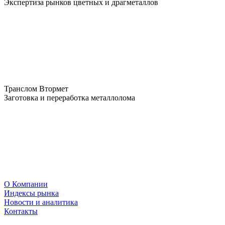
Экспертиза рынков цветных и драгметаллов
Транслом Втормет
Заготовка и переработка металлолома
О Компании
Индексы рынка
Новости и аналитика
Контакты