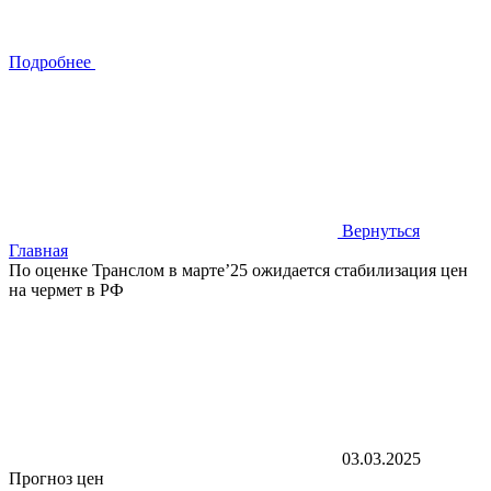
Подробнее
Вернуться
Главная
По оценке Транслом в марте’25 ожидается стабилизация цен
на чермет в РФ
03.03.2025
Прогноз цен