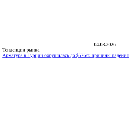
04.08.2026
Тенденции рынка
Арматура в Турции обрушилась до $576/т: причины падения