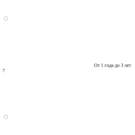
От 1 года до 3 лет
7