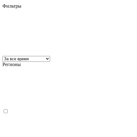
Фильтры
Регионы