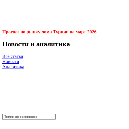
Прогноз по рынку лома Турции на март 2026
Новости и аналитика
Все статьи
Новости
Аналитика