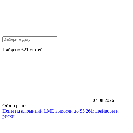
Найдено 621 статей
07.08.2026
Обзор рынка
Цены на алюминий LME выросли до $3 261: драйверы и
риски