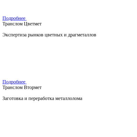
Подробнее
Транслом Цветмет
Экспертиза рынков цветных и драгметаллов
Подробнее
Транслом Втормет
Заготовка и переработка металлолома