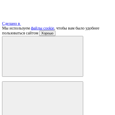
Сделано в
Мы используем
файлы cookie
, чтобы вам было удобнее
пользоваться сайтом
Хорошо