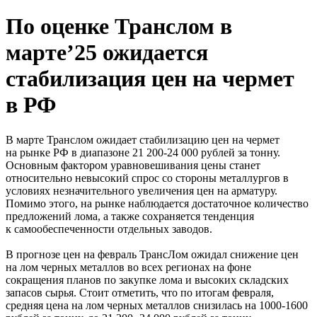
По оценке Транслом в
марте’25 ожидается
стабилизация цен на чермет
в РФ
В марте Транслом ожидает стабилизацию цен на чермет
на рынке РФ в диапазоне 21 200-24 000 рублей за тонну.
Основным фактором уравновешивания цены станет
относительно невысокий спрос со стороны металлургов в
условиях незначительного увеличения цен на арматуру.
Помимо этого, на рынке наблюдается достаточное количество
предложений лома, а также сохраняется тенденция
к самообеспеченности отдельных заводов.
В прогнозе цен на февраль ТрансЛом ожидал снижение цен
на лом черных металлов во всех регионах на фоне
сокращения планов по закупке лома и высоких складских
запасов сырья. Стоит отметить, что по итогам февраля,
средняя цена на лом черных металлов снизилась на 1000-1600