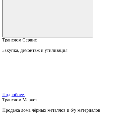
Транслом Сервис
Закупка, демонтаж и утилизация
Подробнее
Транслом Маркет
Продажа лома чёрных металлов и б/у материалов