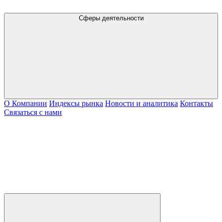
Сферы деятельности
О Компании
Индексы рынка
Новости и аналитика
Контакты
Связаться с нами