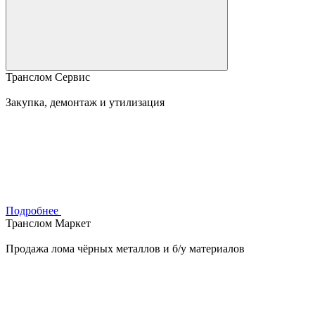
Транслом Сервис
Закупка, демонтаж и утилизация
Подробнее
Транслом Маркет
Продажа лома чёрных металлов и б/у материалов