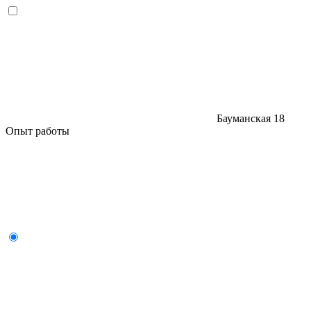
Бауманская
18
Опыт работы