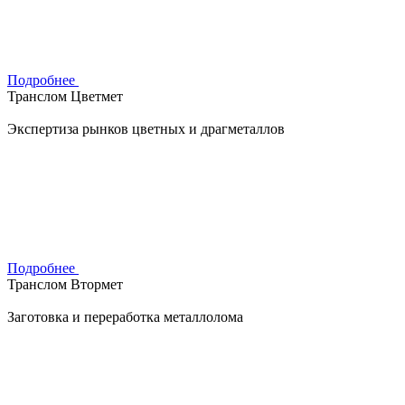
Подробнее
Транслом Цветмет
Экспертиза рынков цветных и драгметаллов
Подробнее
Транслом Втормет
Заготовка и переработка металлолома