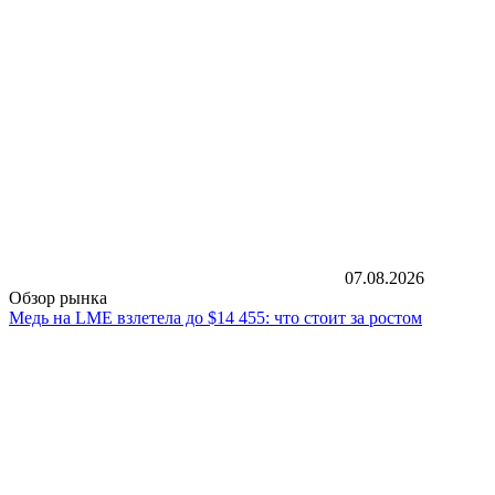
07.08.2026
Обзор рынка
Медь на LME взлетела до $14 455: что стоит за ростом