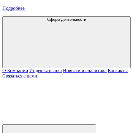
Подробнее
Сферы деятельности
О Компании
Индексы рынка
Новости и аналитика
Контакты
Связаться с нами