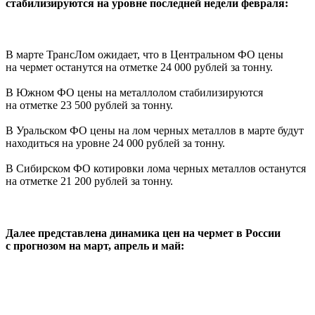
стабилизируются на уровне последней недели февраля:
В марте ТрансЛом ожидает, что в Центральном ФО цены
на чермет останутся на отметке 24 000 рублей за тонну.
В Южном ФО цены на металлолом стабилизируются
на отметке 23 500 рублей за тонну.
В Уральском ФО цены на лом черных металлов в марте будут
находиться на уровне 24 000 рублей за тонну.
В Сибирском ФО котировки лома черных металлов останутся
на отметке 21 200 рублей за тонну.
Далее представлена динамика цен на чермет в России
с прогнозом на март, апрель и май: