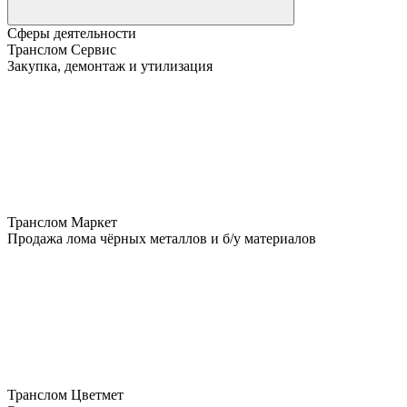
Сферы деятельности
Транслом Сервис
Закупка, демонтаж и утилизация
Транслом Маркет
Продажа лома чёрных металлов и б/у материалов
Транслом Цветмет