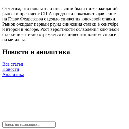
Отметим, что показатели инфляции были ниже ожиданий
рынка и президент США продолжил оказывать давление
на Главу Федрезерва с целью снижения ключевой ставки.
Рынок ожидает первый раунд снижения ставки в сентябре
и второй в ноябре. Рост вероятности ослабления ключевой
ставки позитивно отражается на инвестиционном спросе
на металлы.
Новости и аналитика
Все статьи
Новости
Аналитика