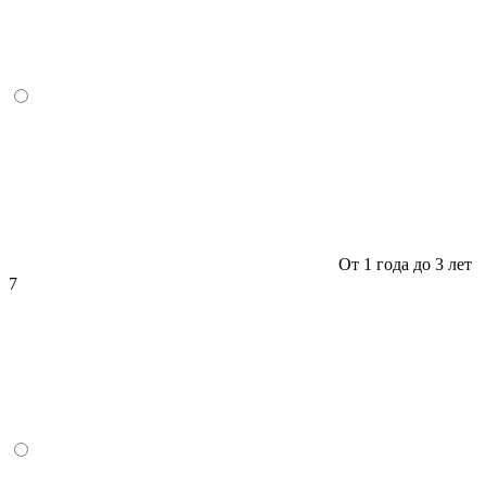
От 1 года до 3 лет
7