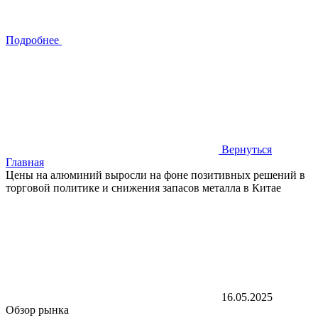
Подробнее
Вернуться
Главная
Цены на алюминий выросли на фоне позитивных решений в
торговой политике и снижения запасов металла в Китае
16.05.2025
Обзор рынка