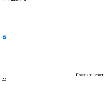
Полная занятость
22