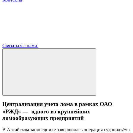
Связаться с нами
Централизация учета лома в рамках ОАО
«РЖД» — одного из крупнейших
ломообразующих предприятий
В Алтайском заповеднике завершилась операция судоподъёма