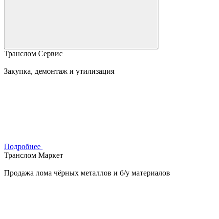
Транслом Сервис
Закупка, демонтаж и утилизация
Подробнее
Транслом Маркет
Продажа лома чёрных металлов и б/у материалов