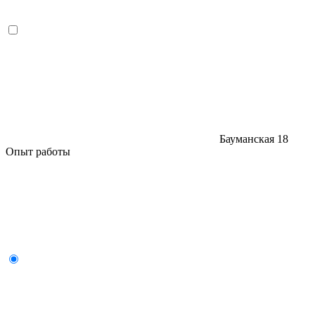
Бауманская
18
Опыт работы