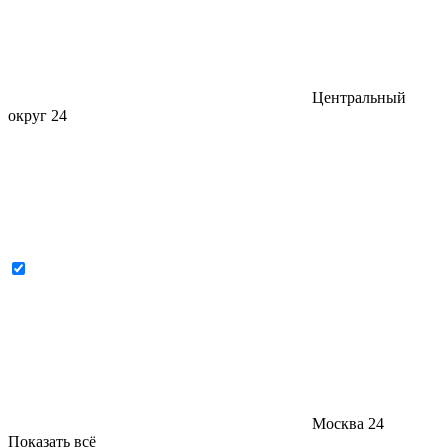
Центральный
округ
24
Москва
24
Показать всё