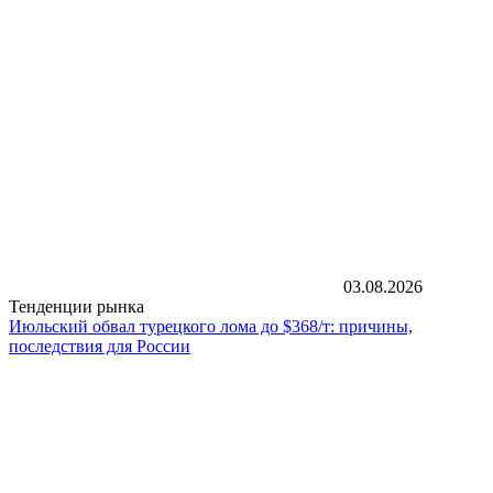
03.08.2026
Тенденции рынка
Июльский обвал турецкого лома до $368/т: причины,
последствия для России