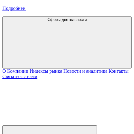
Подробнее
Сферы деятельности
О Компании
Индексы рынка
Новости и аналитика
Контакты
Связаться с нами