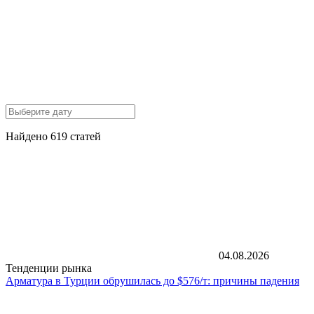
Найдено 619 статей
04.08.2026
Тенденции рынка
Арматура в Турции обрушилась до $576/т: причины падения