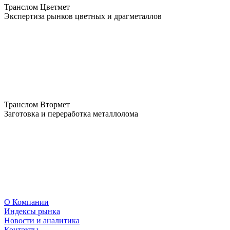
Транслом Цветмет
Экспертиза рынков цветных и драгметаллов
Транслом Втормет
Заготовка и переработка металлолома
О Компании
Индексы рынка
Новости и аналитика
Контакты