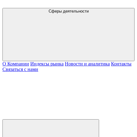
Сферы деятельности
О Компании
Индексы рынка
Новости и аналитика
Контакты
Связаться с нами