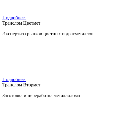
Подробнее
Транслом Цветмет
Экспертиза рынков цветных и драгметаллов
Подробнее
Транслом Втормет
Заготовка и переработка металлолома