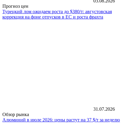
03.08.2026
Прогноз цен
Турецкий лом ожидаем роста до $380/т: августовская
коррекция на фоне отпусков в ЕС и роста фрахта
31.07.2026
Обзор рынка
Алюминий в июле 2026: цены растут на 37 $/т за неделю