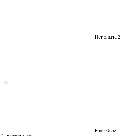
Нет опыта
2
Более 6 лет
Тип занятости