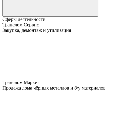
Сферы деятельности
Транслом Сервис
Закупка, демонтаж и утилизация
Транслом Маркет
Продажа лома чёрных металлов и б/у материалов