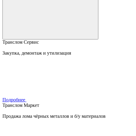
Транслом Сервис
Закупка, демонтаж и утилизация
Подробнее
Транслом Маркет
Продажа лома чёрных металлов и б/у материалов