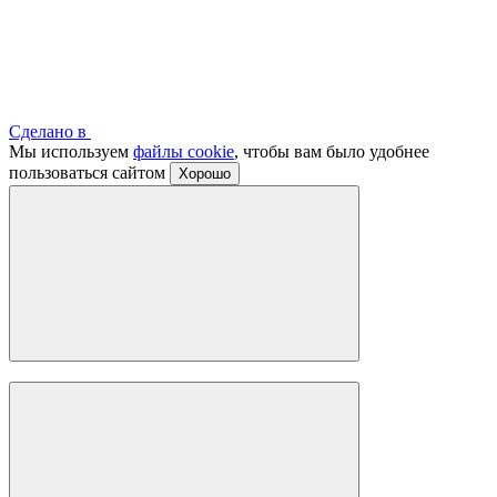
Сделано в
Мы используем
файлы cookie
, чтобы вам было удобнее
пользоваться сайтом
Хорошо