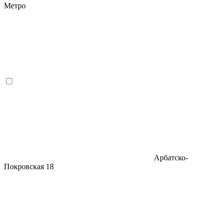
Метро
Арбатско-
Покровская
18