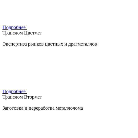
Подробнее
Транслом Цветмет
Экспертиза рынков цветных и драгметаллов
Подробнее
Транслом Втормет
Заготовка и переработка металлолома