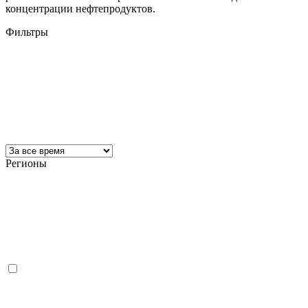
концентрации нефтепродуктов.
Фильтры
Регионы