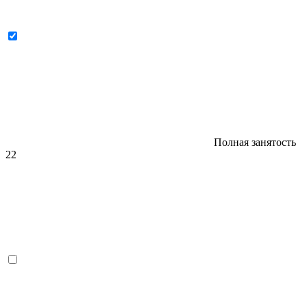
Полная занятость
22