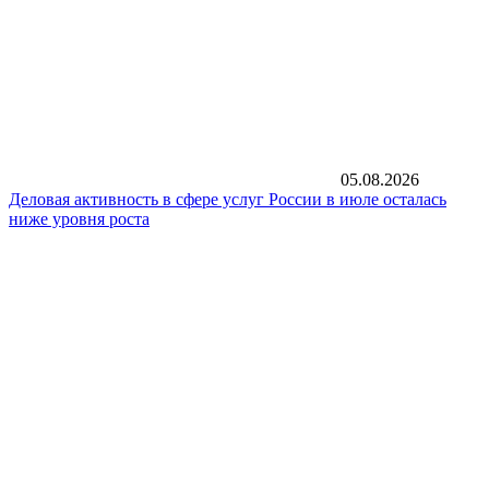
05.08.2026
Деловая активность в сфере услуг России в июле осталась
ниже уровня роста