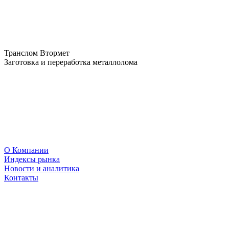
Транслом Втормет
Заготовка и переработка металлолома
О Компании
Индексы рынка
Новости и аналитика
Контакты