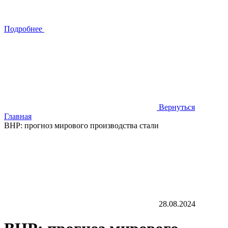
Подробнее
Вернуться
Главная
BHP: прогноз мирового производства стали
28.08.2024