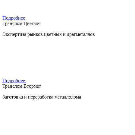
Подробнее
Транслом Цветмет
Экспертиза рынков цветных и драгметаллов
Подробнее
Транслом Втормет
Заготовка и переработка металлолома