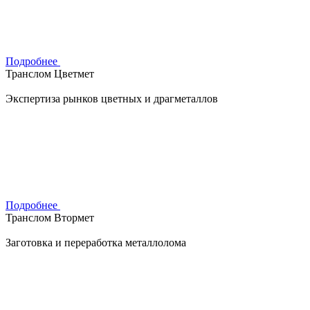
Подробнее
Транслом Цветмет
Экспертиза рынков цветных и драгметаллов
Подробнее
Транслом Втормет
Заготовка и переработка металлолома