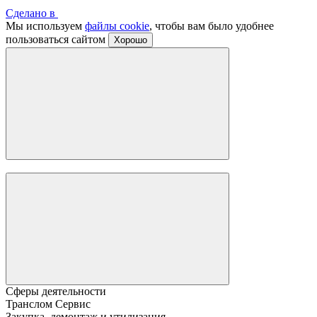
Сделано в
Мы используем
файлы cookie
, чтобы вам было удобнее
пользоваться сайтом
Хорошо
Сферы деятельности
Транслом Сервис
Закупка, демонтаж и утилизация