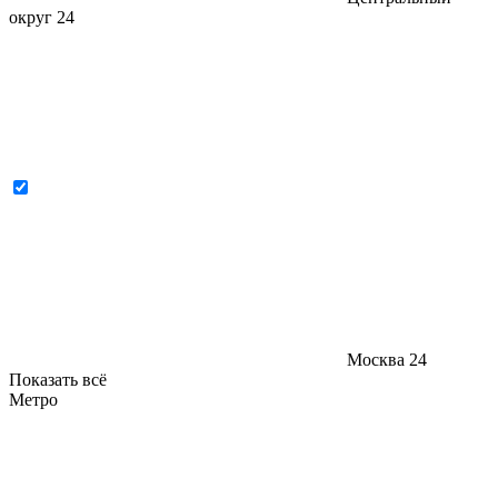
округ
24
Москва
24
Показать всё
Метро