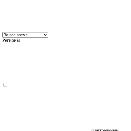
Регионы
Центральный