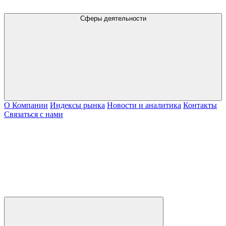
Сферы деятельности
О Компании
Индексы рынка
Новости и аналитика
Контакты
Связаться с нами