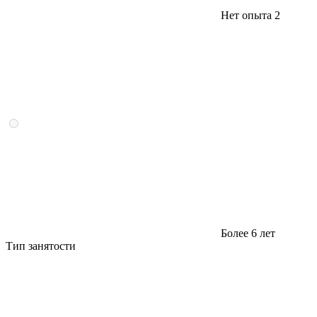
Нет опыта
2
Более 6 лет
Тип занятости