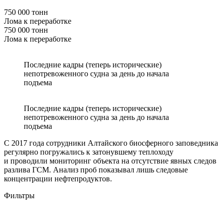
750 000 тонн
Лома к переработке
750 000 тонн
Лома к переработке
Последние кадры (теперь исторические)
непотревоженного судна за день до начала
подъема
Последние кадры (теперь исторические)
непотревоженного судна за день до начала
подъема
С 2017 года сотрудники Алтайского биосферного заповедника
регулярно погружались к затонувшему теплоходу
и проводили мониторинг объекта на отсутствие явных следов
разлива ГСМ. Анализ проб показывал лишь следовые
концентрации нефтепродуктов.
Фильтры