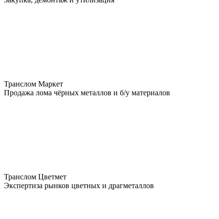
Транслом Маркет
Продажа лома чёрных металлов и б/у материалов
Транслом Цветмет
Экспертиза рынков цветных и драгметаллов