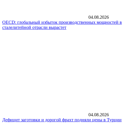
04.08.2026
OECD: глобальный избыток производственных мощностей в
сталелитейной отрасли вырастет
04.08.2026
Дефицит заготовки и дорогой фрахт подняли цены в Турции