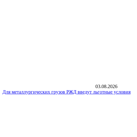
03.08.2026
Для металлургических грузов РЖД введут льготные условия