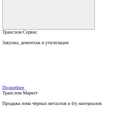
Транслом Сервис
Закупка, демонтаж и утилизация
Подробнее
Транслом Маркет
Продажа лома чёрных металлов и б/у материалов