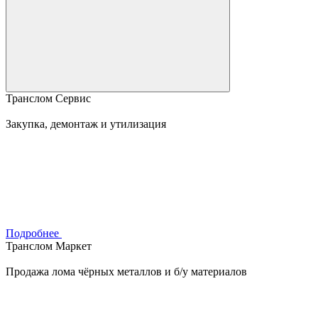
Транслом Сервис
Закупка, демонтаж и утилизация
Подробнее
Транслом Маркет
Продажа лома чёрных металлов и б/у материалов