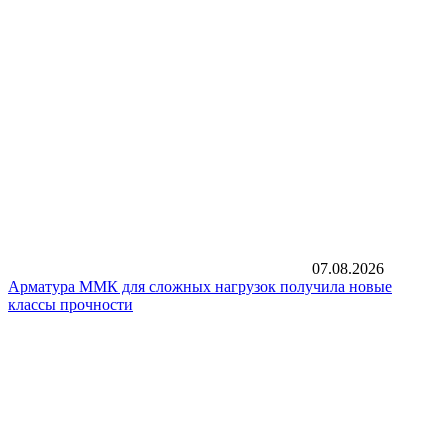
07.08.2026
Арматура ММК для сложных нагрузок получила новые
классы прочности