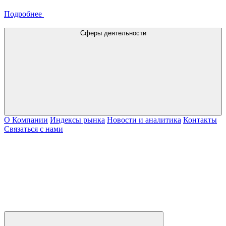
Подробнее
Сферы деятельности
О Компании
Индексы рынка
Новости и аналитика
Контакты
Связаться с нами