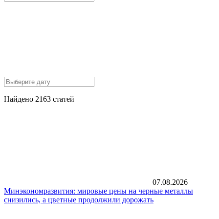
Найдено 2163 статей
07.08.2026
Минэкономразвития: мировые цены на черные металлы
снизились, а цветные продолжили дорожать