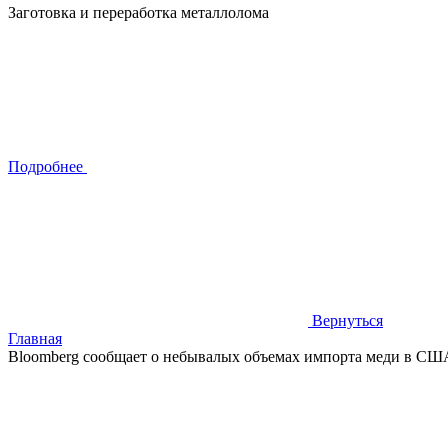
Заготовка и переработка металлолома
Подробнее
Вернуться
Главная
Bloomberg сообщает о небывалых объемах импорта меди в США