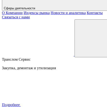
Сферы деятельности
О Компании
Индексы рынка
Новости и аналитика
Контакты
Связаться с нами
Транслом Сервис
Закупка, демонтаж и утилизация
Подробнее