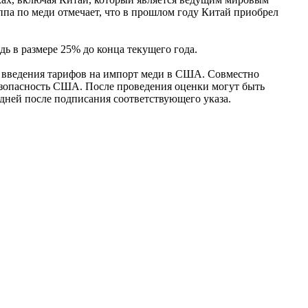
ппа по меди отмечает, что в прошлом году Китай приобрел
 в размере 25% до конца текущего года.
ы введения тарифов на импорт меди в США. Совместно
езопасность США. После проведения оценки могут быть
дней после подписания соответствующего указа.