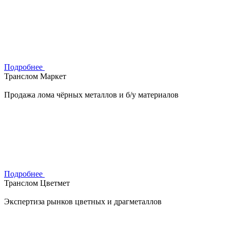
Подробнее
Транслом Маркет
Продажа лома чёрных металлов и б/у материалов
Подробнее
Транслом Цветмет
Экспертиза рынков цветных и драгметаллов