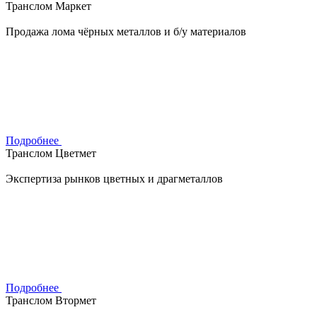
Транслом Маркет
Продажа лома чёрных металлов и б/у материалов
Подробнее
Транслом Цветмет
Экспертиза рынков цветных и драгметаллов
Подробнее
Транслом Втормет