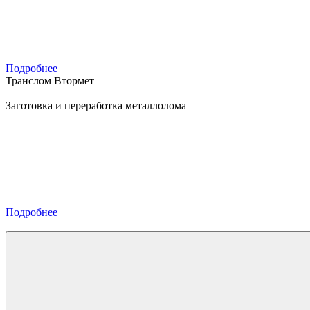
Подробнее
Транслом Втормет
Заготовка и переработка металлолома
Подробнее