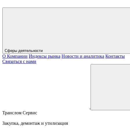
Сферы деятельности
О Компании
Индексы рынка
Новости и аналитика
Контакты
Связаться с нами
Транслом Сервис
Закупка, демонтаж и утилизация