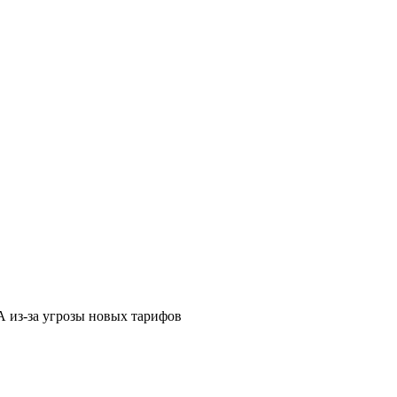
 из-за угрозы новых тарифов