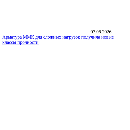
07.08.2026
Арматура ММК для сложных нагрузок получила новые
классы прочности