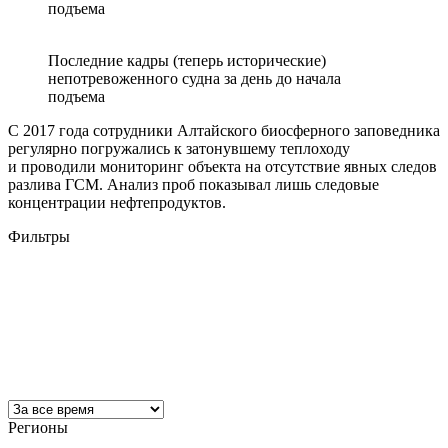
подъема
Последние кадры (теперь исторические)
непотревоженного судна за день до начала
подъема
С 2017 года сотрудники Алтайского биосферного заповедника
регулярно погружались к затонувшему теплоходу
и проводили мониторинг объекта на отсутствие явных следов
разлива ГСМ. Анализ проб показывал лишь следовые
концентрации нефтепродуктов.
Фильтры
Регионы