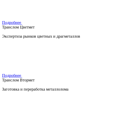
Подробнее
Транслом Цветмет
Экспертиза рынков цветных и драгметаллов
Подробнее
Транслом Втормет
Заготовка и переработка металлолома