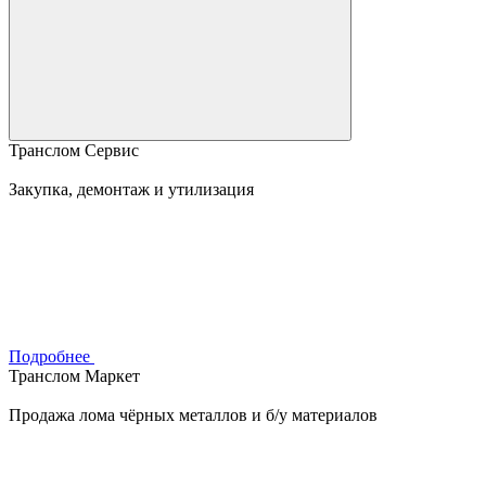
Транслом Сервис
Закупка, демонтаж и утилизация
Подробнее
Транслом Маркет
Продажа лома чёрных металлов и б/у материалов