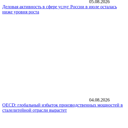
05.08.2026
Деловая активность в сфере услуг России в июле осталась
ниже уровня роста
04.08.2026
OECD: глобальный избыток производственных мощностей в
сталелитейной отрасли вырастет