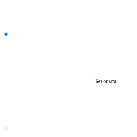
Без опыта