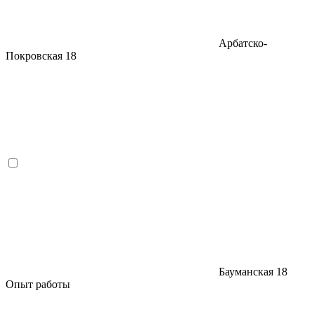
Арбатско-
Покровская
18
Бауманская
18
Опыт работы