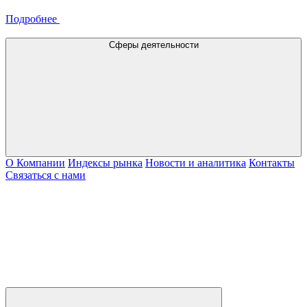
Подробнее
Сферы деятельности
О Компании
Индексы рынка
Новости и аналитика
Контакты
Связаться с нами