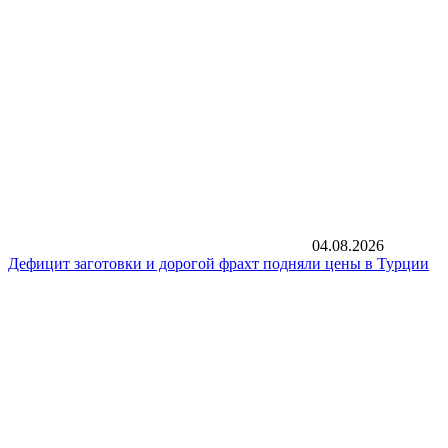
04.08.2026
Дефицит заготовки и дорогой фрахт подняли цены в Турции