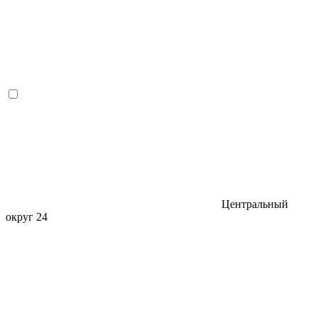
Центральный
округ
24