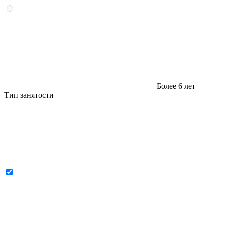
Более 6 лет
Тип занятости