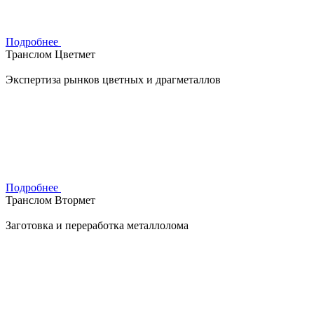
Подробнее
Транслом Цветмет
Экспертиза рынков цветных и драгметаллов
Подробнее
Транслом Втормет
Заготовка и переработка металлолома