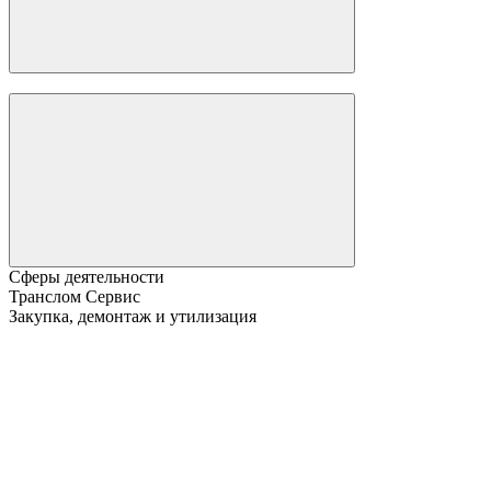
Сферы деятельности
Транслом Сервис
Закупка, демонтаж и утилизация