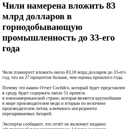
Чили намерена вложить 83
млрд долларов в
горнодобывающую
промышленность до 33-его
года
Чили планирует вложить около 83,18 млрд долларов до 33-его
год, что на 27 процентов больше, чем оценка прошлого года.
Почему это важно Отчет Cochilco, который будет представлен
в среду, будет содержать около 51 проекта
в южноамериканской стране, которая является крупнейшим
в мире производителем меди и вторым по величине
производителем лития, ключевого ингредиента
перезаряжаемых батарей.
Эксперты сообщают, что отчёт не включает недавно