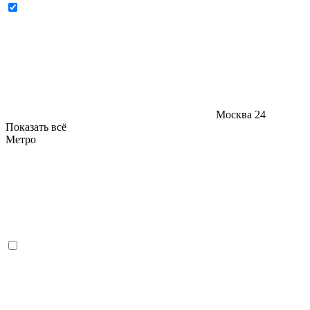
Москва
24
Показать всё
Метро