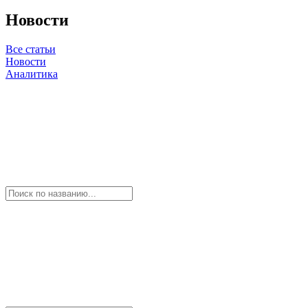
Новости
Все статьи
Новости
Аналитика