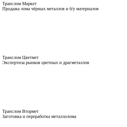
Транслом Маркет
Продажа лома чёрных металлов и б/у материалов
Транслом Цветмет
Экспертиза рынков цветных и драгметаллов
Транслом Втормет
Заготовка и переработка металлолома