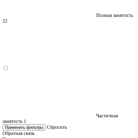
Полная занятость
22
Частичная
занятость
1
Сбросить
Применить фильтры
Обратная связь