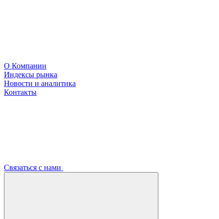
О Компании
Индексы рынка
Новости и аналитика
Контакты
Связаться с нами