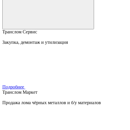
Транслом Сервис
Закупка, демонтаж и утилизация
Подробнее
Транслом Маркет
Продажа лома чёрных металлов и б/у материалов