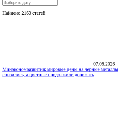
Найдено 2163 статей
07.08.2026
Минэкономразвития: мировые цены на черные металлы
снизились, а цветные продолжили дорожать