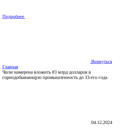
Подробнее
Вернуться
Главная
Чили намерена вложить 83 млрд долларов в
горнодобывающую промышленность до 33-его года
04.12.2024