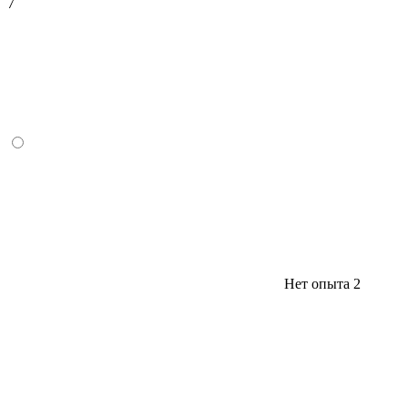
7
Нет опыта
2