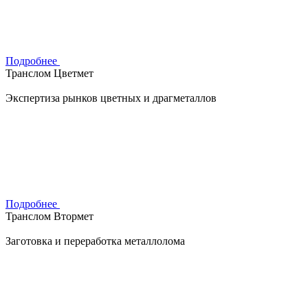
Подробнее
Транслом Цветмет
Экспертиза рынков цветных и драгметаллов
Подробнее
Транслом Втормет
Заготовка и переработка металлолома