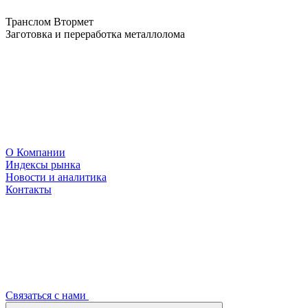
Транслом Втормет
Заготовка и переработка металлолома
О Компании
Индексы рынка
Новости и аналитика
Контакты
Связаться с нами