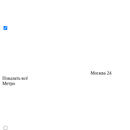
Москва
24
Показать всё
Метро