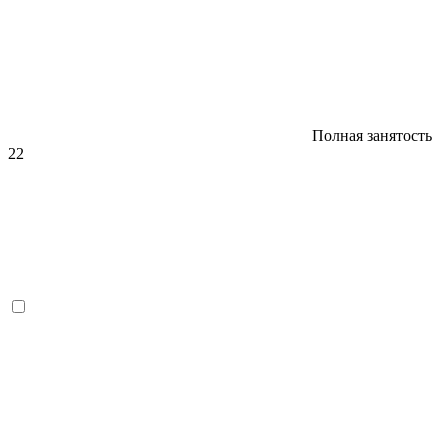
Полная занятость
22