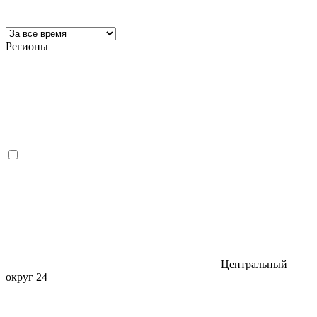
Регионы
Центральный
округ
24