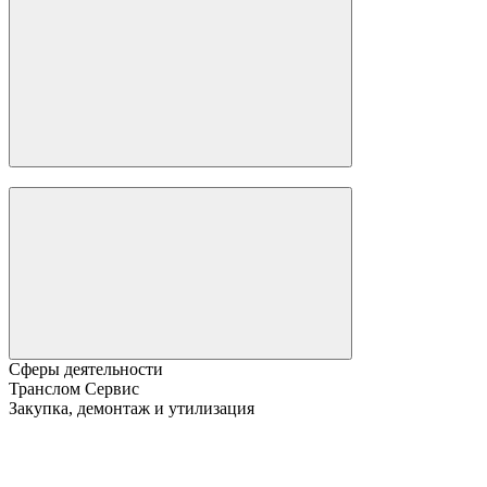
Сферы деятельности
Транслом Сервис
Закупка, демонтаж и утилизация