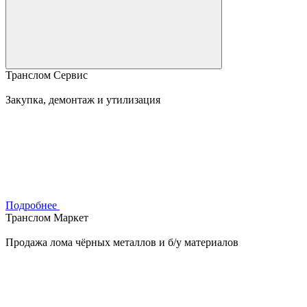
Транслом Сервис
Закупка, демонтаж и утилизация
Подробнее
Транслом Маркет
Продажа лома чёрных металлов и б/у материалов