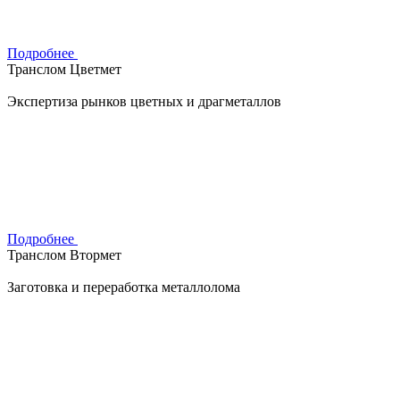
Подробнее
Транслом Цветмет
Экспертиза рынков цветных и драгметаллов
Подробнее
Транслом Втормет
Заготовка и переработка металлолома