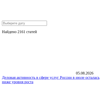
Найдено 2161 статей
05.08.2026
Деловая активность в сфере услуг России в июле осталась
ниже уровня роста