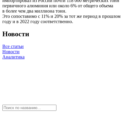
импортировал из России почти 118 000 метрических тонн
первичного алюминия или около 6% от общего объема
в более чем два миллиона тонн.
Это сопоставимо с 11% и 20% за тот же период в прошлом
году и в 2022 году соответственно.
Новости
Все статьи
Новости
Аналитика