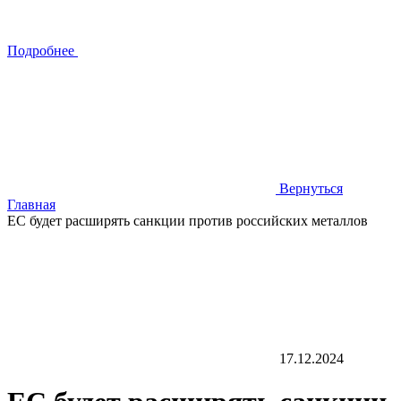
Подробнее
Вернуться
Главная
ЕС будет расширять санкции против российских металлов
17.12.2024