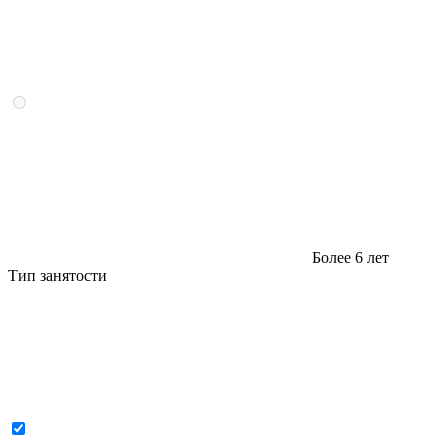
Более 6 лет
Тип занятости