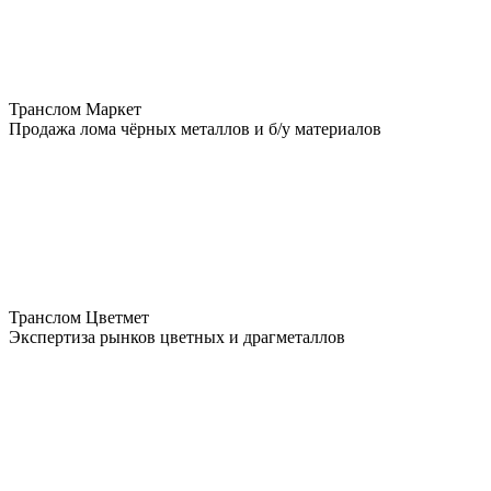
Транслом Маркет
Продажа лома чёрных металлов и б/у материалов
Транслом Цветмет
Экспертиза рынков цветных и драгметаллов