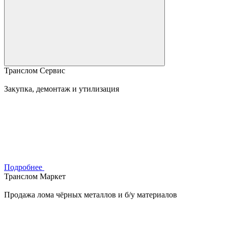
Транслом Сервис
Закупка, демонтаж и утилизация
Подробнее
Транслом Маркет
Продажа лома чёрных металлов и б/у материалов