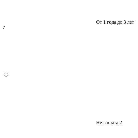
От 1 года до 3 лет
7
Нет опыта
2