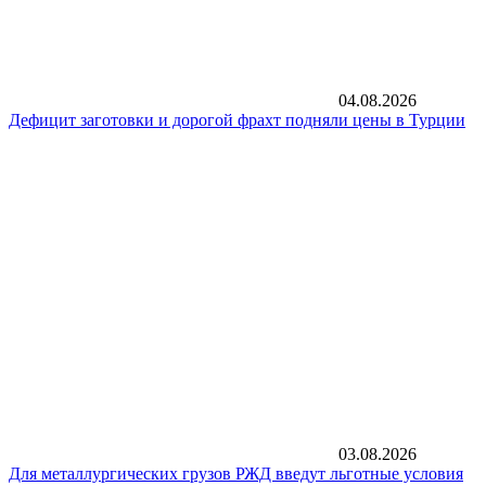
04.08.2026
Дефицит заготовки и дорогой фрахт подняли цены в Турции
03.08.2026
Для металлургических грузов РЖД введут льготные условия