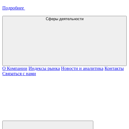
Подробнее
Сферы деятельности
О Компании
Индексы рынка
Новости и аналитика
Контакты
Связаться с нами