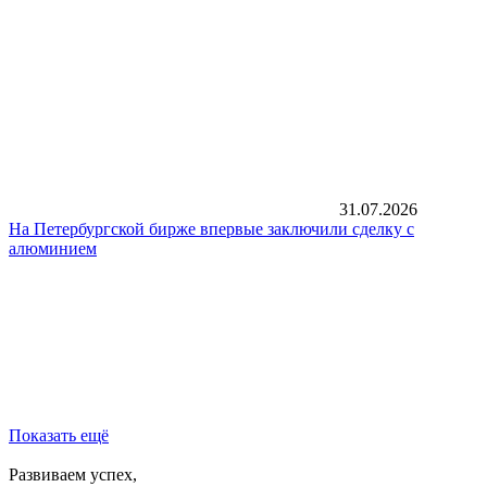
31.07.2026
На Петербургской бирже впервые заключили сделку с
алюминием
Показать ещё
Развиваем успех,