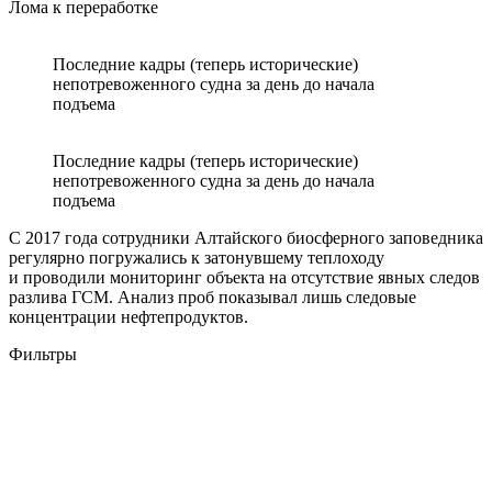
Лома к переработке
Последние кадры (теперь исторические)
непотревоженного судна за день до начала
подъема
Последние кадры (теперь исторические)
непотревоженного судна за день до начала
подъема
С 2017 года сотрудники Алтайского биосферного заповедника
регулярно погружались к затонувшему теплоходу
и проводили мониторинг объекта на отсутствие явных следов
разлива ГСМ. Анализ проб показывал лишь следовые
концентрации нефтепродуктов.
Фильтры