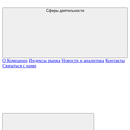
Сферы деятельности
О Компании
Индексы рынка
Новости и аналитика
Контакты
Связаться с нами