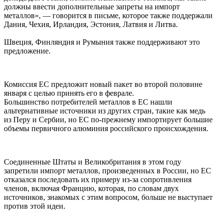
должны ввести дополнительные запреты на импорт
металлов», — говорится в письме, которое также поддержали
Дания, Чехия, Ирландия, Эстония, Латвия и Литва.
Швеция, Финляндия и Румыния также поддерживают это
предложение.
Комиссия ЕС предложит новый пакет во второй половине
января с целью принять его в феврале.
Большинство потребителей металлов в ЕС нашли
альтернативные источники из других стран, такие как медь
из Перу и Сербии, но ЕС по-прежнему импортирует большие
объемы первичного алюминия российского происхождения.
Соединенные Штаты и Великобритания в этом году
запретили импорт металлов, произведенных в России, но ЕС
отказался последовать их примеру из-за сопротивления
членов, включая Францию, которая, по словам двух
источников, знакомых с этим вопросом, больше не выступает
против этой идеи.