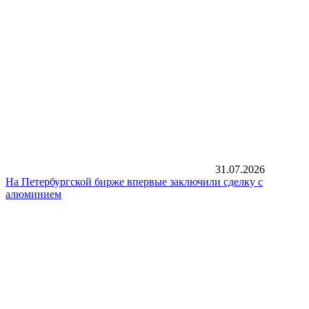
31.07.2026
На Петербургской бирже впервые заключили сделку с
алюминием