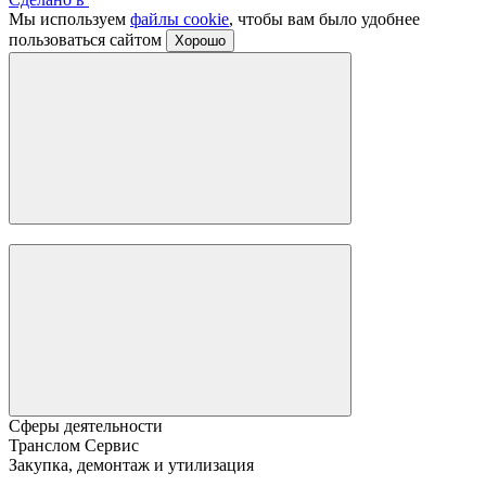
Мы используем
файлы cookie
, чтобы вам было удобнее
пользоваться сайтом
Хорошо
Сферы деятельности
Транслом Сервис
Закупка, демонтаж и утилизация