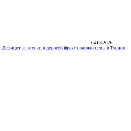
04.08.2026
Дефицит заготовки и дорогой фрахт подняли цены в Турции