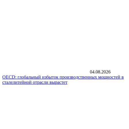
04.08.2026
OECD: глобальный избыток производственных мощностей в
сталелитейной отрасли вырастет