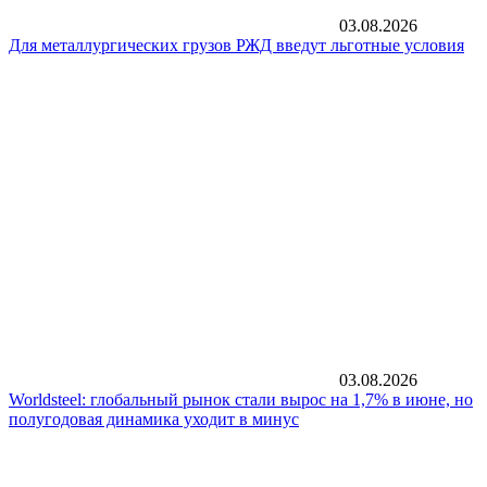
03.08.2026
Для металлургических грузов РЖД введут льготные условия
03.08.2026
Worldsteel: глобальный рынок стали вырос на 1,7% в июне, но
полугодовая динамика уходит в минус