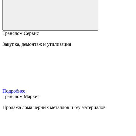
Транслом Сервис
Закупка, демонтаж и утилизация
Подробнее
Транслом Маркет
Продажа лома чёрных металлов и б/у материалов