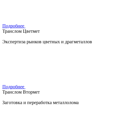
Подробнее
Транслом Цветмет
Экспертиза рынков цветных и драгметаллов
Подробнее
Транслом Втормет
Заготовка и переработка металлолома