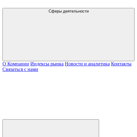
Сферы деятельности
О Компании
Индексы рынка
Новости и аналитика
Контакты
Связаться с нами