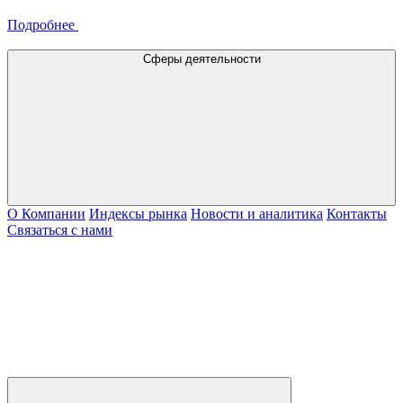
Подробнее
Сферы деятельности
О Компании
Индексы рынка
Новости и аналитика
Контакты
Связаться с нами