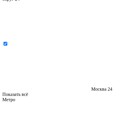
Москва
24
Показать всё
Метро