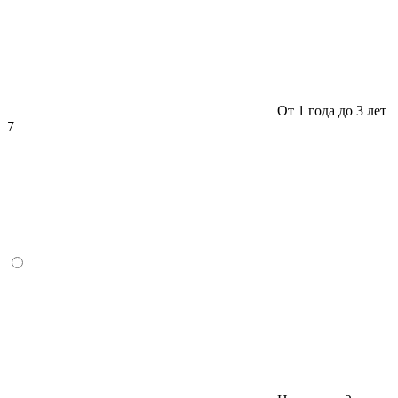
От 1 года до 3 лет
7