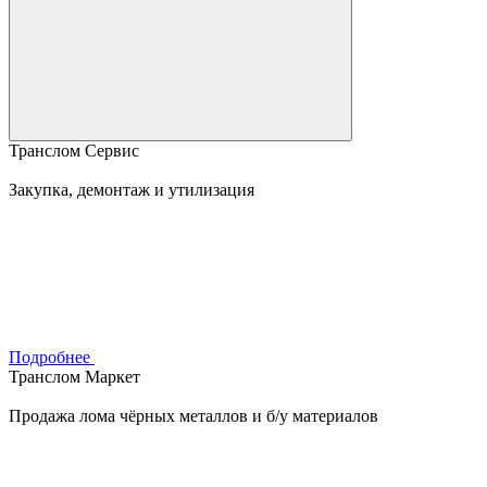
Транслом Сервис
Закупка, демонтаж и утилизация
Подробнее
Транслом Маркет
Продажа лома чёрных металлов и б/у материалов