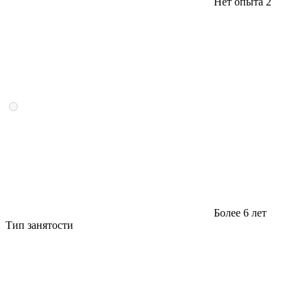
Нет опыта
2
Более 6 лет
Тип занятости