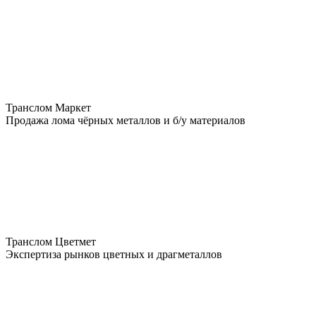
Транслом Маркет
Продажа лома чёрных металлов и б/у материалов
Транслом Цветмет
Экспертиза рынков цветных и драгметаллов