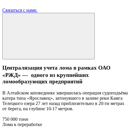
Связаться с нами
Централизация учета лома в рамках ОАО
«РЖД» — одного из крупнейших
ломообразующих предприятий
В Алтайском заповеднике завершилась операция судоподъёма
катера типа «Ярославец», затонувшего в заливе реки Камга
Телецкого озера 27 лет назад приблизительно в 20-ти метрах
от берега, на глубине 10-17 метров.
750 000 тонн
Лома к переработке