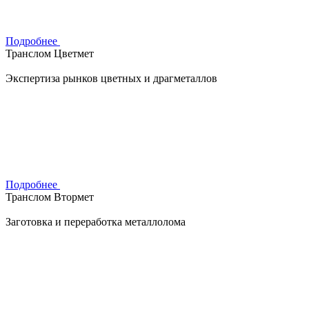
Подробнее
Транслом Цветмет
Экспертиза рынков цветных и драгметаллов
Подробнее
Транслом Втормет
Заготовка и переработка металлолома