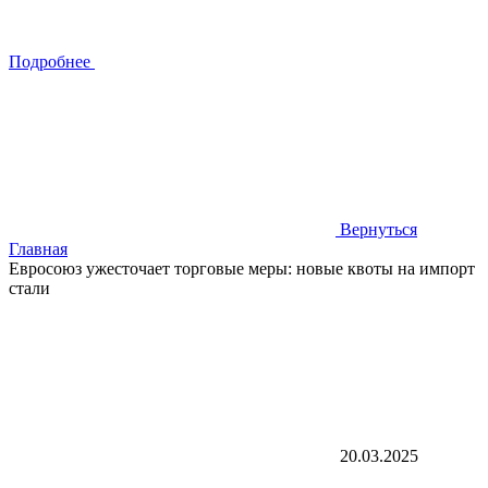
Подробнее
Вернуться
Главная
Евросоюз ужесточает торговые меры: новые квоты на импорт
стали
20.03.2025