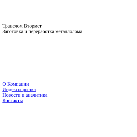
Транслом Втормет
Заготовка и переработка металлолома
О Компании
Индексы рынка
Новости и аналитика
Контакты