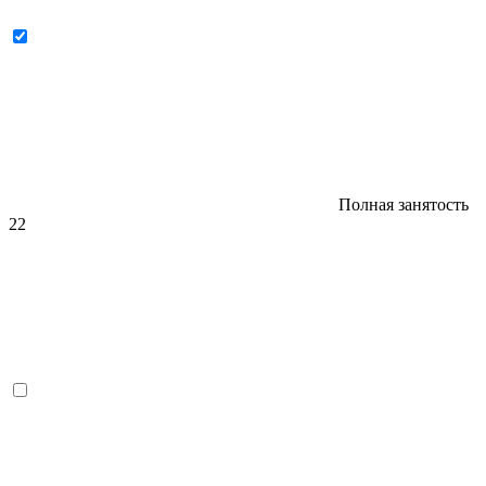
Полная занятость
22