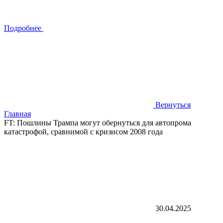
Подробнее
Вернуться
Главная
FT: Пошлины Трампа могут обернуться для автопрома
катастрофой, сравнимой с кризисом 2008 года
30.04.2025