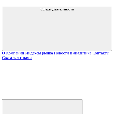
Сферы деятельности
О Компании
Индексы рынка
Новости и аналитика
Контакты
Связаться с нами