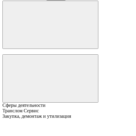
Сферы деятельности
Транслом Сервис
Закупка, демонтаж и утилизация