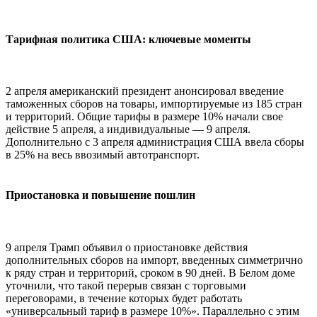
Тарифная политика США: ключевые моменты
2 апреля американский президент анонсировал введение
таможенных сборов на товары, импортируемые из 185 стран
и территорий. Общие тарифы в размере 10% начали свое
действие 5 апреля, а индивидуальные — 9 апреля.
Дополнительно с 3 апреля администрация США ввела сборы
в 25% на весь ввозимый автотранспорт.
Приостановка и повышение пошлин
9 апреля Трамп объявил о приостановке действия
дополнительных сборов на импорт, введенных симметрично
к ряду стран и территорий, сроком в 90 дней. В Белом доме
уточнили, что такой перерыв связан с торговыми
переговорами, в течение которых будет работать
«универсальный тариф в размере 10%». Параллельно с этим