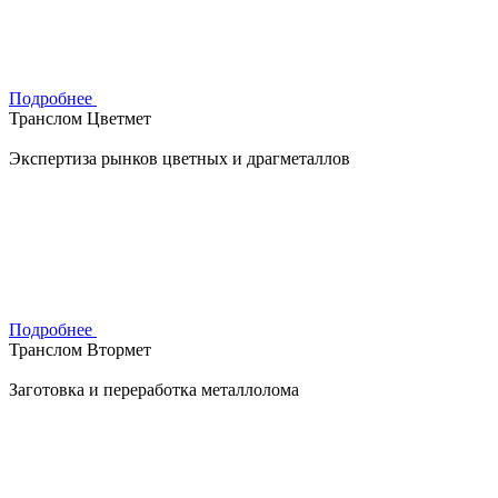
Подробнее
Транслом Цветмет
Экспертиза рынков цветных и драгметаллов
Подробнее
Транслом Втормет
Заготовка и переработка металлолома