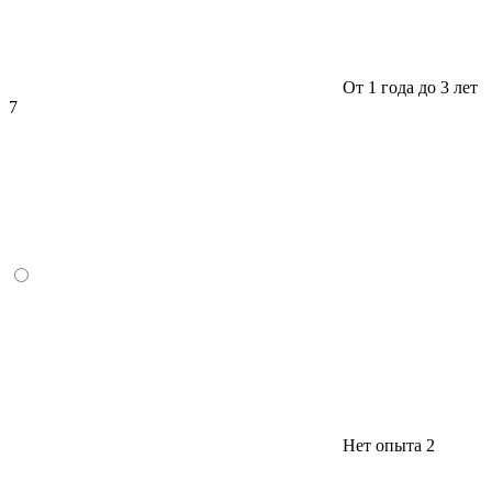
От 1 года до 3 лет
7
Нет опыта
2