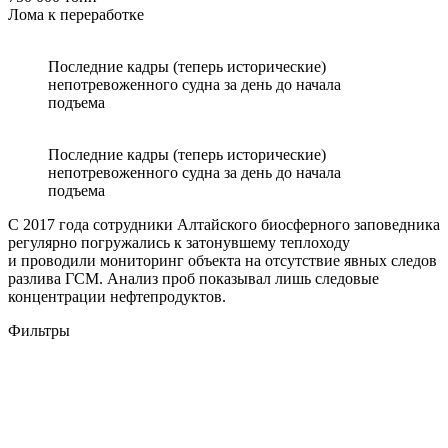
Лома к переработке
Последние кадры (теперь исторические)
непотревоженного судна за день до начала
подъема
Последние кадры (теперь исторические)
непотревоженного судна за день до начала
подъема
С 2017 года сотрудники Алтайского биосферного заповедника
регулярно погружались к затонувшему теплоходу
и проводили мониторинг объекта на отсутствие явных следов
разлива ГСМ. Анализ проб показывал лишь следовые
концентрации нефтепродуктов.
Фильтры