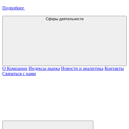
Подробнее
Сферы деятельности
О Компании
Индексы рынка
Новости и аналитика
Контакты
Связаться с нами