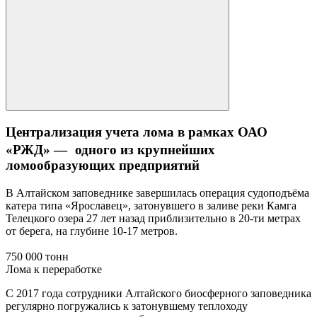
Централизация учета лома в рамках ОАО
«РЖД» — одного из крупнейших
ломообразующих предприятий
В Алтайском заповеднике завершилась операция судоподъёма
катера типа «Ярославец», затонувшего в заливе реки Камга
Телецкого озера 27 лет назад приблизительно в 20-ти метрах
от берега, на глубине 10-17 метров.
750 000 тонн
Лома к переработке
С 2017 года сотрудники Алтайского биосферного заповедника
регулярно погружались к затонувшему теплоходу