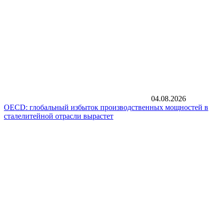
04.08.2026
OECD: глобальный избыток производственных мощностей в
сталелитейной отрасли вырастет