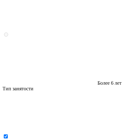
Более 6 лет
Тип занятости