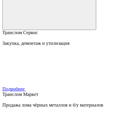
Транслом Сервис
Закупка, демонтаж и утилизация
Подробнее
Транслом Маркет
Продажа лома чёрных металлов и б/у материалов