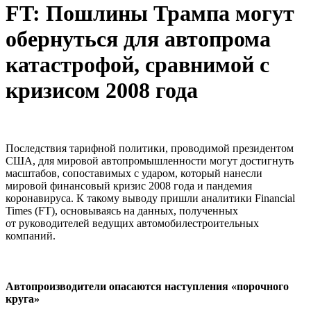
FT: Пошлины Трампа могут
обернуться для автопрома
катастрофой, сравнимой с
кризисом 2008 года
Последствия тарифной политики, проводимой президентом
США, для мировой автопромышленности могут достигнуть
масштабов, сопоставимых с ударом, который нанесли
мировой финансовый кризис 2008 года и пандемия
коронавируса. К такому выводу пришли аналитики Financial
Times (FT), основываясь на данных, полученных
от руководителей ведущих автомобилестроительных
компаний.
Автопроизводители опасаются наступления «порочного
круга»