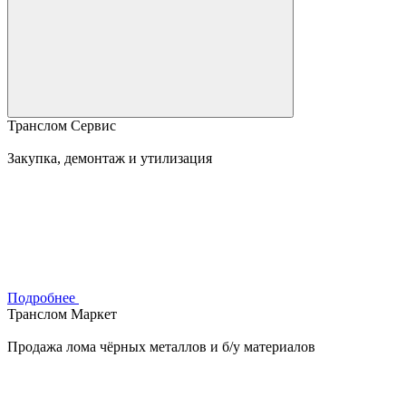
Транслом Сервис
Закупка, демонтаж и утилизация
Подробнее
Транслом Маркет
Продажа лома чёрных металлов и б/у материалов