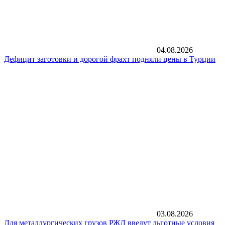
04.08.2026
Дефицит заготовки и дорогой фрахт подняли цены в Турции
03.08.2026
Для металлургических грузов РЖД введут льготные условия