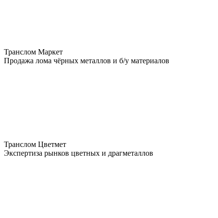
Транслом Маркет
Продажа лома чёрных металлов и б/у материалов
Транслом Цветмет
Экспертиза рынков цветных и драгметаллов