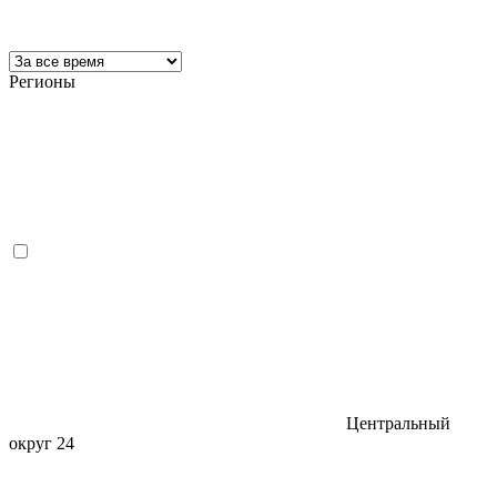
Регионы
Центральный
округ
24