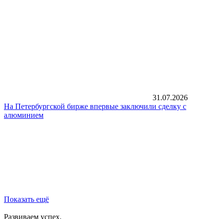
31.07.2026
На Петербургской бирже впервые заключили сделку с
алюминием
Показать ещё
Развиваем успех,