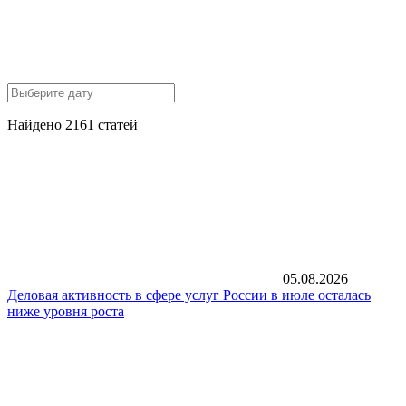
Найдено 2161 статей
05.08.2026
Деловая активность в сфере услуг России в июле осталась
ниже уровня роста