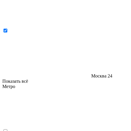
Москва
24
Показать всё
Метро