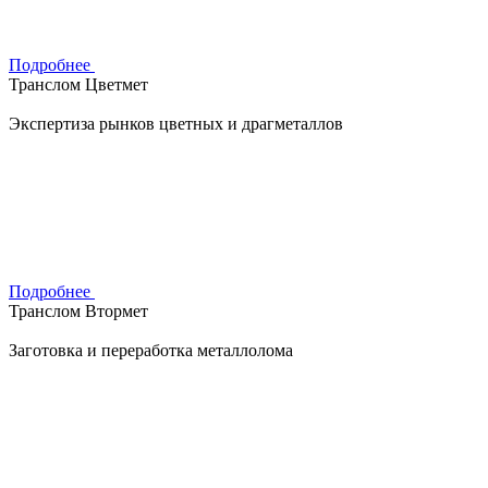
Подробнее
Транслом Цветмет
Экспертиза рынков цветных и драгметаллов
Подробнее
Транслом Втормет
Заготовка и переработка металлолома