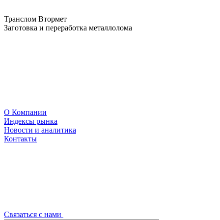
Транслом Втормет
Заготовка и переработка металлолома
О Компании
Индексы рынка
Новости и аналитика
Контакты
Связаться с нами