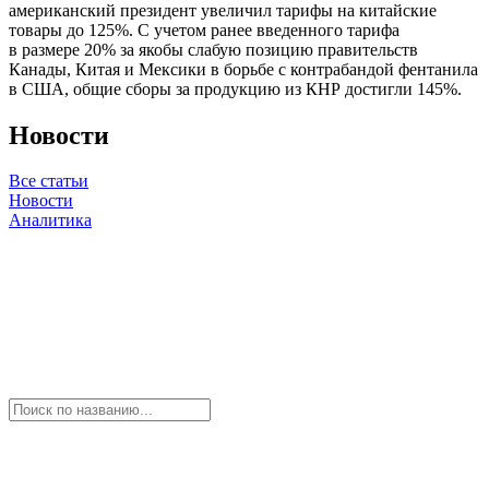
американский президент увеличил тарифы на китайские
товары до 125%. С учетом ранее введенного тарифа
в размере 20% за якобы слабую позицию правительств
Канады, Китая и Мексики в борьбе с контрабандой фентанила
в США, общие сборы за продукцию из КНР достигли 145%.
Новости
Все статьи
Новости
Аналитика