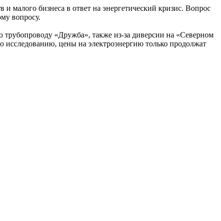
 и малого бизнеса в ответ на энергетический кризис. Вопрос
му вопросу.
о трубопроводу «Дружба», также из-за диверсии на «Северном
сно исследованию, цены на электроэнергию только продолжат