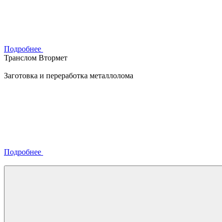
Подробнее
Транслом Втормет
Заготовка и переработка металлолома
Подробнее