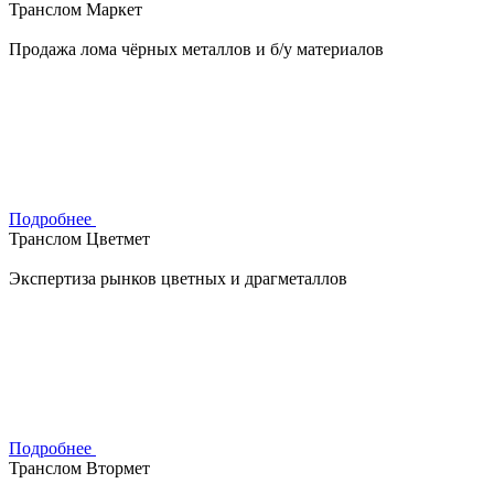
Транслом Маркет
Продажа лома чёрных металлов и б/у материалов
Подробнее
Транслом Цветмет
Экспертиза рынков цветных и драгметаллов
Подробнее
Транслом Втормет