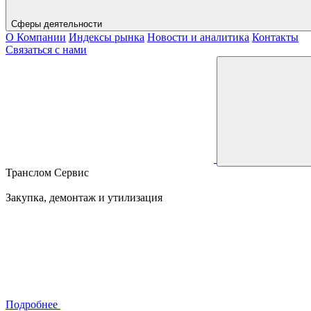
Сферы деятельности
О Компании
Индексы рынка
Новости и аналитика
Контакты
Связаться с нами
Транслом Сервис
Закупка, демонтаж и утилизация
Подробнее