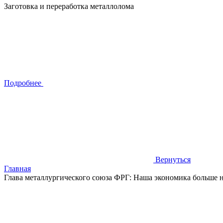
Заготовка и переработка металлолома
Подробнее
Вернуться
Главная
Глава металлургического союза ФРГ: Наша экономика больше 