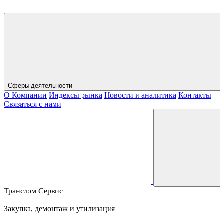
Сферы деятельности
О Компании
Индексы рынка
Новости и аналитика
Контакты
Связаться с нами
Транслом Сервис
Закупка, демонтаж и утилизация