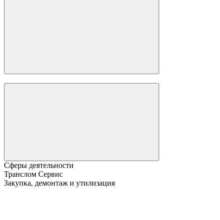
Сферы деятельности
Транслом Сервис
Закупка, демонтаж и утилизация