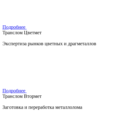
Подробнее
Транслом Цветмет
Экспертиза рынков цветных и драгметаллов
Подробнее
Транслом Втормет
Заготовка и переработка металлолома