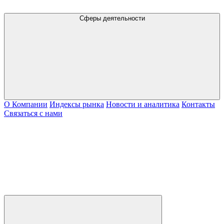
Сферы деятельности
О Компании
Индексы рынка
Новости и аналитика
Контакты
Связаться с нами