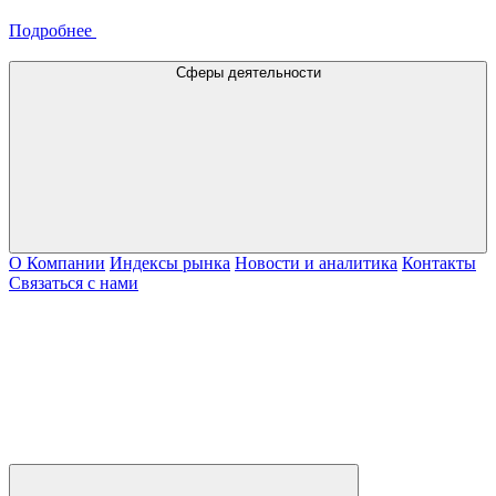
Подробнее
Сферы деятельности
О Компании
Индексы рынка
Новости и аналитика
Контакты
Связаться с нами