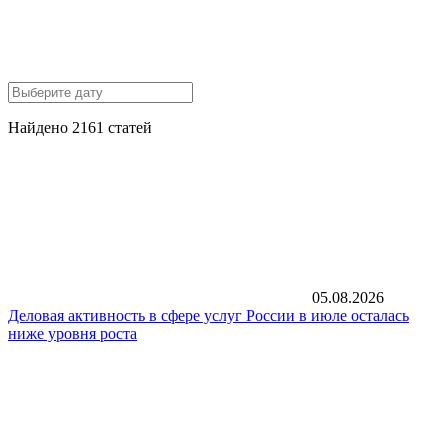
Найдено 2161 статей
05.08.2026
Деловая активность в сфере услуг России в июле осталась
ниже уровня роста