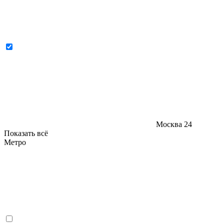
Москва
24
Показать всё
Метро