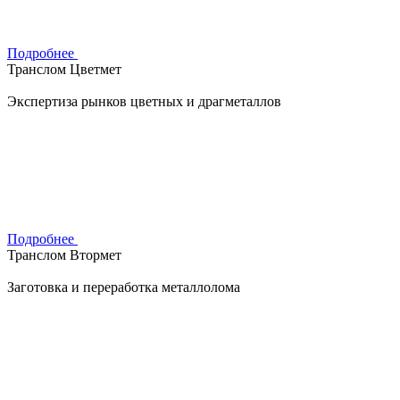
Подробнее
Транслом Цветмет
Экспертиза рынков цветных и драгметаллов
Подробнее
Транслом Втормет
Заготовка и переработка металлолома