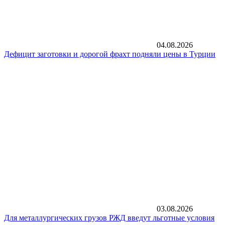
04.08.2026
Дефицит заготовки и дорогой фрахт подняли цены в Турции
03.08.2026
Для металлургических грузов РЖД введут льготные условия