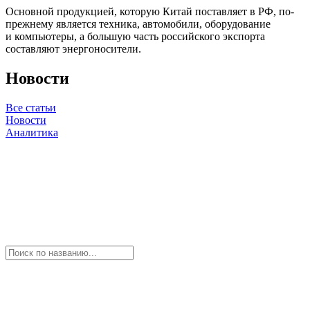
Основной продукцией, которую Китай поставляет в РФ, по-
прежнему является техника, автомобили, оборудование
и компьютеры, а большую часть российского экспорта
составляют энергоносители.
Новости
Все статьи
Новости
Аналитика