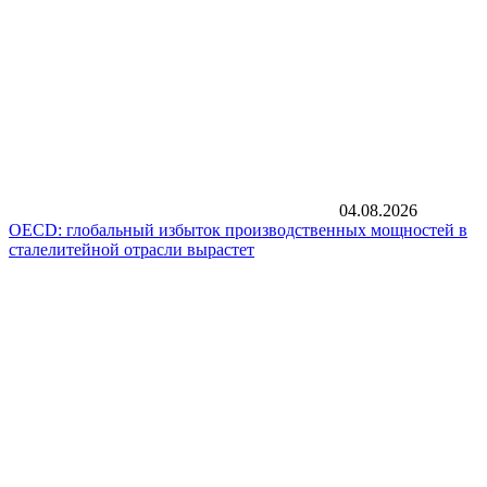
04.08.2026
OECD: глобальный избыток производственных мощностей в
сталелитейной отрасли вырастет