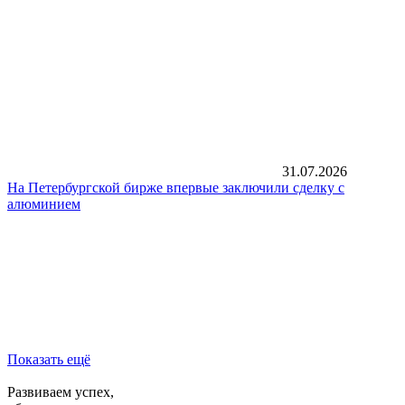
31.07.2026
На Петербургской бирже впервые заключили сделку с
алюминием
Показать ещё
Развиваем успех,