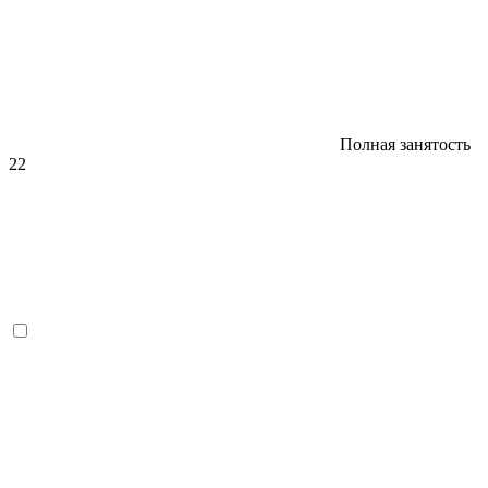
Полная занятость
22