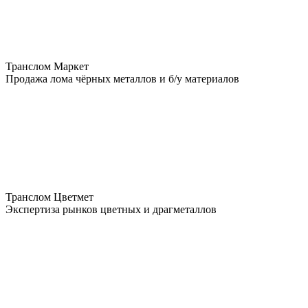
Транслом Маркет
Продажа лома чёрных металлов и б/у материалов
Транслом Цветмет
Экспертиза рынков цветных и драгметаллов