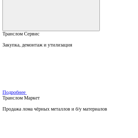
Транслом Сервис
Закупка, демонтаж и утилизация
Подробнее
Транслом Маркет
Продажа лома чёрных металлов и б/у материалов