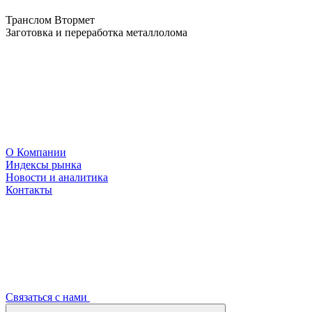
Транслом Втормет
Заготовка и переработка металлолома
О Компании
Индексы рынка
Новости и аналитика
Контакты
Связаться с нами