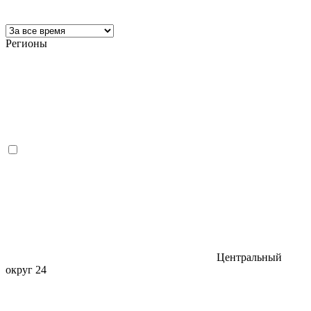
Регионы
Центральный
округ
24