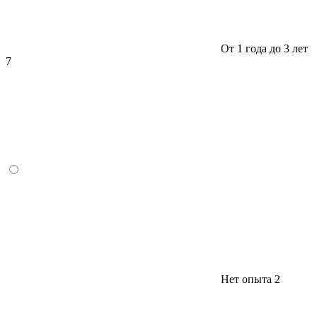
От 1 года до 3 лет
7
Нет опыта
2