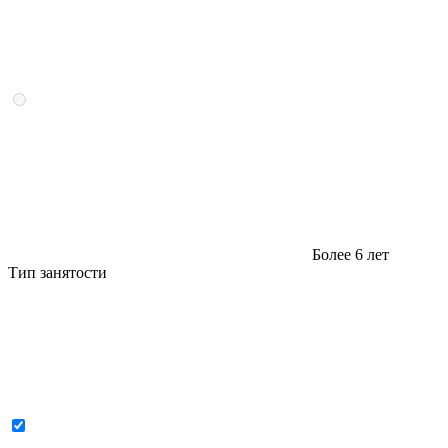
Более 6 лет
Тип занятости