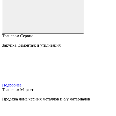
Транслом Сервис
Закупка, демонтаж и утилизация
Подробнее
Транслом Маркет
Продажа лома чёрных металлов и б/у материалов