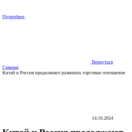
Подробнее
Вернуться
Главная
Китай и Россия продолжают развивать торговые отношения
14.10.2024