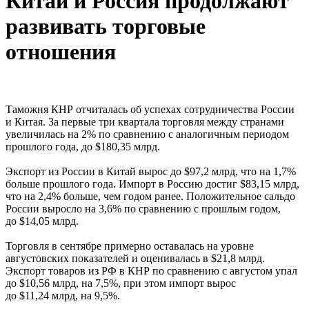
Китай и Россия продолжают
развивать торговые
отношения
Таможня КНР отчиталась об успехах сотрудничества России
и Китая. За первые три квартала торговля между странами
увеличилась на 2% по сравнению с аналогичным периодом
прошлого года, до $180,35 млрд.
Экспорт из России в Китай вырос до $97,2 млрд, что на 1,7%
больше прошлого года. Импорт в Россию достиг $83,15 млрд,
что на 2,4% больше, чем годом ранее. Положительное сальдо
России выросло на 3,6% по сравнению с прошлым годом,
до $14,05 млрд.
Торговля в сентябре примерно оставалась на уровне
августовских показателей и оценивалась в $21,8 млрд.
Экспорт товаров из РФ в КНР по сравнению с августом упал
до $10,56 млрд, на 7,5%, при этом импорт вырос
до $11,24 млрд, на 9,5%.