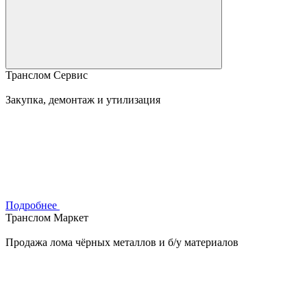
Транслом Сервис
Закупка, демонтаж и утилизация
Подробнее
Транслом Маркет
Продажа лома чёрных металлов и б/у материалов