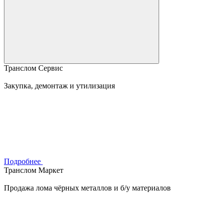
Транслом Сервис
Закупка, демонтаж и утилизация
Подробнее
Транслом Маркет
Продажа лома чёрных металлов и б/у материалов