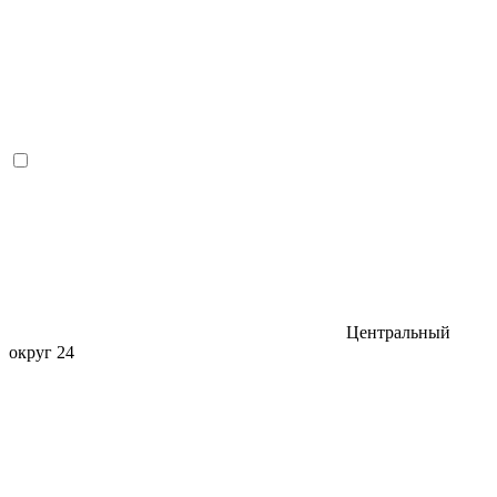
Центральный
округ
24