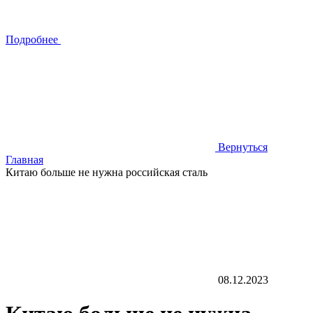
Подробнее
Вернуться
Главная
Китаю больше не нужна российская сталь
08.12.2023