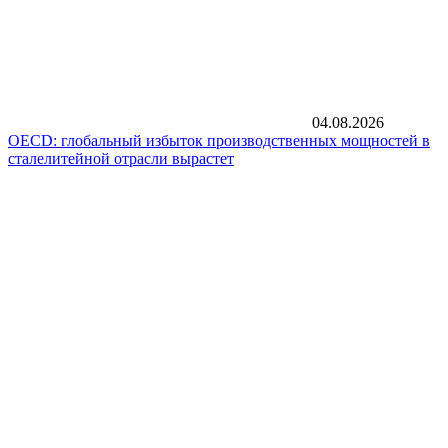
04.08.2026
OECD: глобальный избыток производственных мощностей в
сталелитейной отрасли вырастет