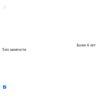
Более 6 лет
Тип занятости