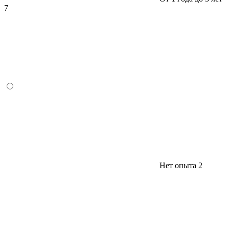
7
Нет опыта
2