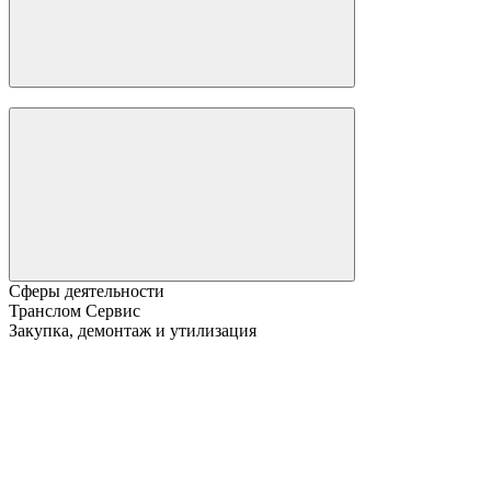
Сферы деятельности
Транслом Сервис
Закупка, демонтаж и утилизация