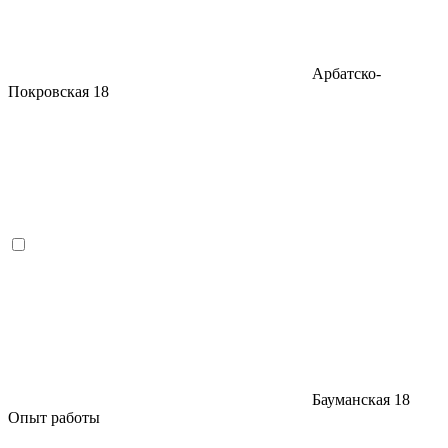
Арбатско-
Покровская
18
Бауманская
18
Опыт работы