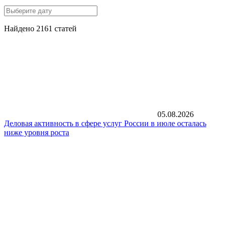
Найдено 2161 статей
05.08.2026
Деловая активность в сфере услуг России в июле осталась
ниже уровня роста