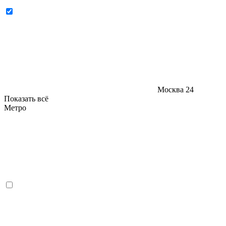
Москва
24
Показать всё
Метро