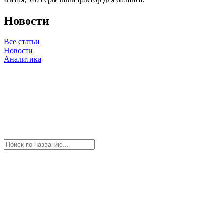
Новости
Все статьи
Новости
Аналитика