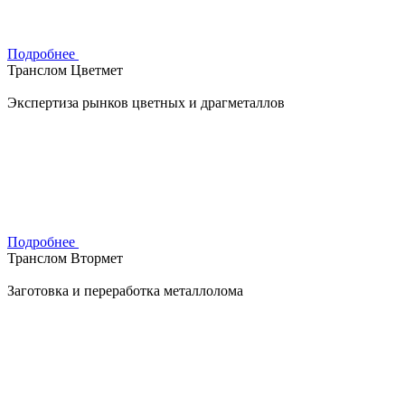
Подробнее
Транслом Цветмет
Экспертиза рынков цветных и драгметаллов
Подробнее
Транслом Втормет
Заготовка и переработка металлолома