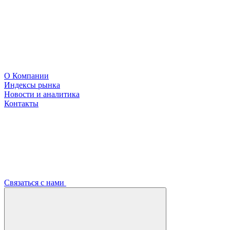
О Компании
Индексы рынка
Новости и аналитика
Контакты
Связаться с нами