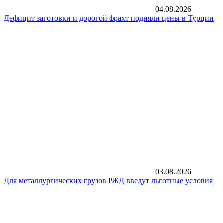
04.08.2026
Дефицит заготовки и дорогой фрахт подняли цены в Турции
03.08.2026
Для металлургических грузов РЖД введут льготные условия