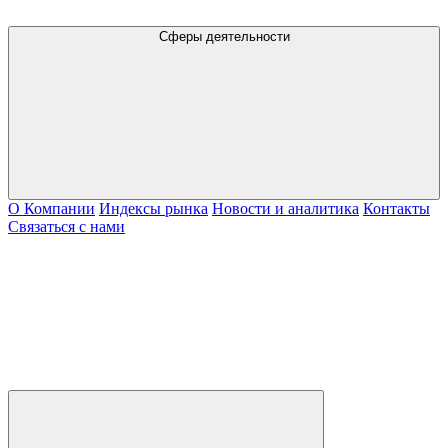
Сферы деятельности
О Компании
Индексы рынка
Новости и аналитика
Контакты
Связаться с нами