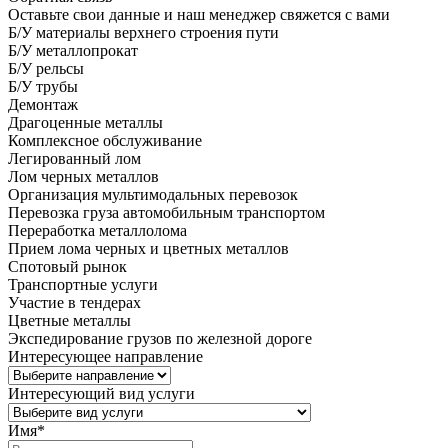
Оставьте свои данные и наш менеджер свяжется с вами
Б/У материалы верхнего строения пути
Б/У металлопрокат
Б/У рельсы
Б/У трубы
Демонтаж
Драгоценные металлы
Комплексное обслуживание
Легированный лом
Лом черных металлов
Организация мультимодальных перевозок
Перевозка груза автомобильным транспортом
Переработка металлолома
Прием лома черных и цветных металлов
Спотовый рынок
Транспортные услуги
Участие в тендерах
Цветные металлы
Экспедирование грузов по железной дороге
Интересующее направление
Интересующий вид услуги
Имя
*