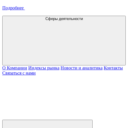
Подробнее
Сферы деятельности
О Компании
Индексы рынка
Новости и аналитика
Контакты
Связаться с нами