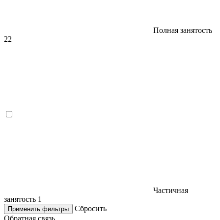
Полная занятость
22
Частичная
занятость
1
Сбросить
Применить фильтры
Обратная связь