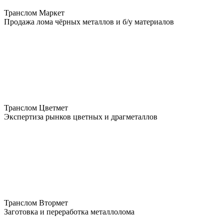
Транслом Маркет
Продажа лома чёрных металлов и б/у материалов
Транслом Цветмет
Экспертиза рынков цветных и драгметаллов
Транслом Втормет
Заготовка и переработка металлолома