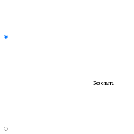
Без опыта