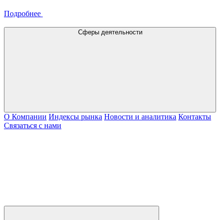
Подробнее
Сферы деятельности
О Компании
Индексы рынка
Новости и аналитика
Контакты
Связаться с нами