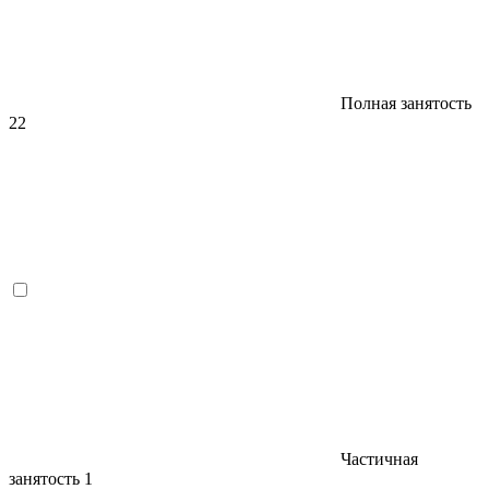
Полная занятость
22
Частичная
занятость
1