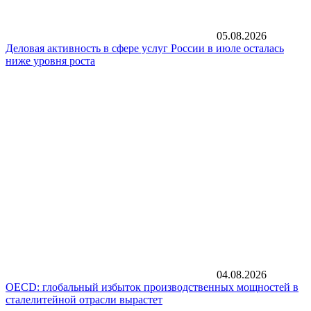
05.08.2026
Деловая активность в сфере услуг России в июле осталась
ниже уровня роста
04.08.2026
OECD: глобальный избыток производственных мощностей в
сталелитейной отрасли вырастет