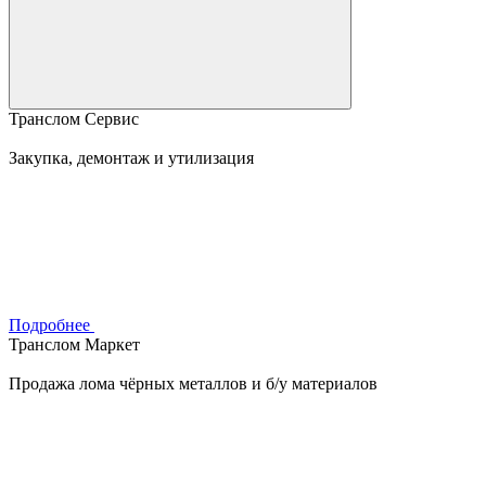
Транслом Сервис
Закупка, демонтаж и утилизация
Подробнее
Транслом Маркет
Продажа лома чёрных металлов и б/у материалов