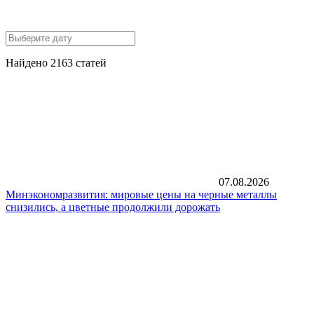
Найдено 2163 статей
07.08.2026
Минэкономразвития: мировые цены на черные металлы
снизились, а цветные продолжили дорожать