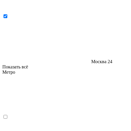
Москва
24
Показать всё
Метро