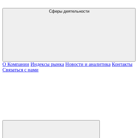
Сферы деятельности
О Компании
Индексы рынка
Новости и аналитика
Контакты
Связаться с нами