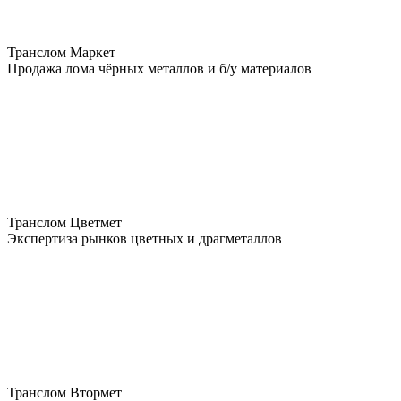
Транслом Маркет
Продажа лома чёрных металлов и б/у материалов
Транслом Цветмет
Экспертиза рынков цветных и драгметаллов
Транслом Втормет