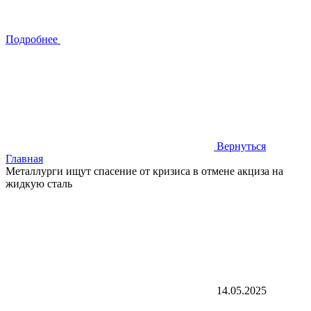
Подробнее
Вернуться
Главная
Металлурги ищут спасение от кризиса в отмене акциза на
жидкую сталь
14.05.2025