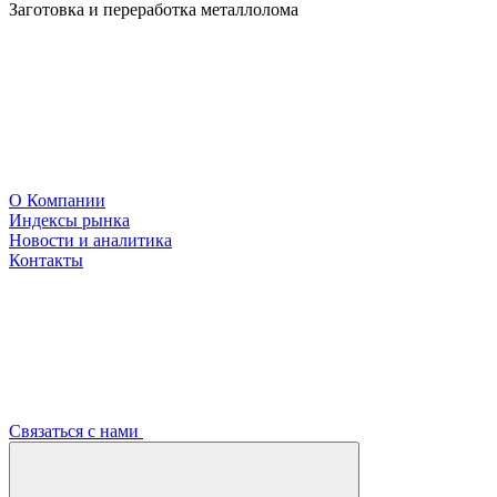
Заготовка и переработка металлолома
О Компании
Индексы рынка
Новости и аналитика
Контакты
Связаться с нами