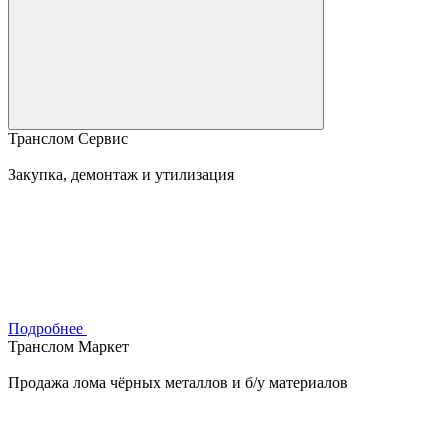
Транслом Сервис
Закупка, демонтаж и утилизация
Подробнее
Транслом Маркет
Продажа лома чёрных металлов и б/у материалов