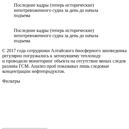
Последние кадры (теперь исторические)
непотревоженного судна за день до начала
подъема
Последние кадры (теперь исторические)
непотревоженного судна за день до начала
подъема
С 2017 года сотрудники Алтайского биосферного заповедника
регулярно погружались к затонувшему теплоходу
и проводили мониторинг объекта на отсутствие явных следов
разлива ГСМ. Анализ проб показывал лишь следовые
концентрации нефтепродуктов.
Фильтры