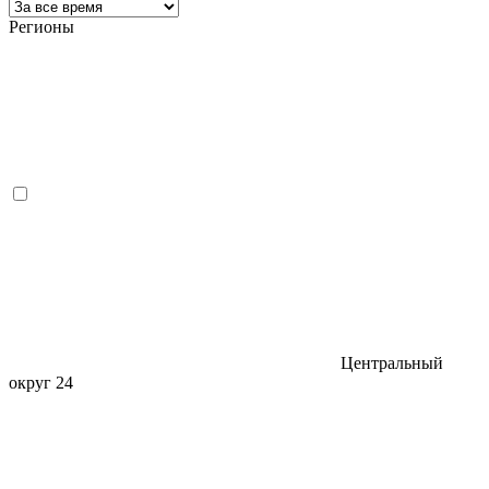
Регионы
Центральный
округ
24