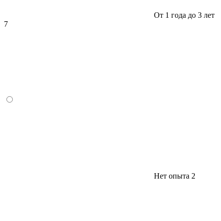
От 1 года до 3 лет
7
Нет опыта
2