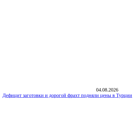
04.08.2026
Дефицит заготовки и дорогой фрахт подняли цены в Турции