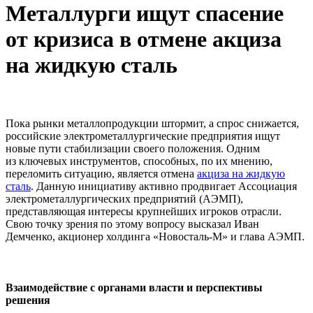
Металлурги ищут спасение
от кризиса в отмене акциза
на жидкую сталь
Пока рынки металлопродукции штормит, а спрос снижается,
российские электрометаллургические предприятия ищут
новые пути стабилизации своего положения. Одним
из ключевых инструментов, способных, по их мнению,
переломить ситуацию, является отмена
акциза на жидкую
сталь
. Данную инициативу активно продвигает Ассоциация
электрометаллургических предприятий (АЭМП),
представляющая интересы крупнейших игроков отрасли.
Свою точку зрения по этому вопросу высказал Иван
Демченко, акционер холдинга «Новосталь-М» и глава АЭМП.
Взаимодействие с органами власти и перспективы
решения