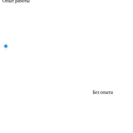
Опыт работы
Без опыта