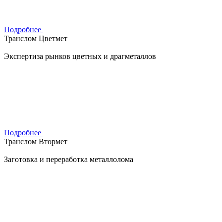
Подробнее
Транслом Цветмет
Экспертиза рынков цветных и драгметаллов
Подробнее
Транслом Втормет
Заготовка и переработка металлолома