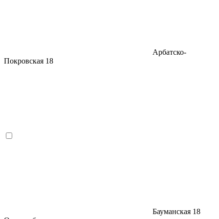
Арбатско-
Покровская
18
Бауманская
18