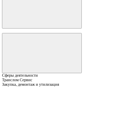
Сферы деятельности
Транслом Сервис
Закупка, демонтаж и утилизация