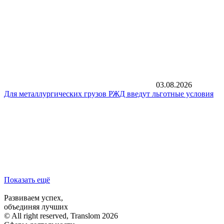
03.08.2026
Для металлургических грузов РЖД введут льготные условия
Показать ещё
Развиваем успех,
объединяя лучших
© All right reserved, Translom 2026