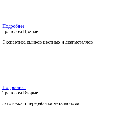
Подробнее
Транслом Цветмет
Экспертиза рынков цветных и драгметаллов
Подробнее
Транслом Втормет
Заготовка и переработка металлолома