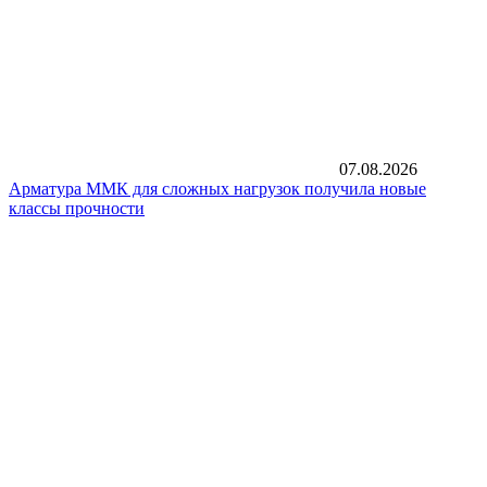
07.08.2026
Арматура ММК для сложных нагрузок получила новые
классы прочности