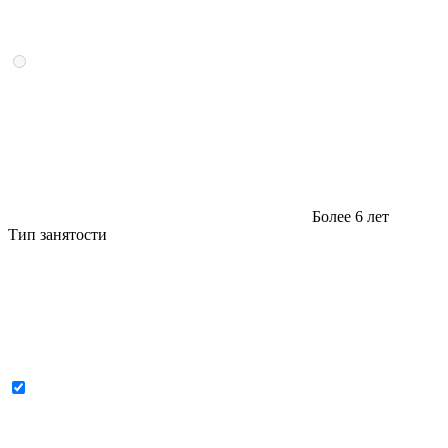
Более 6 лет
Тип занятости