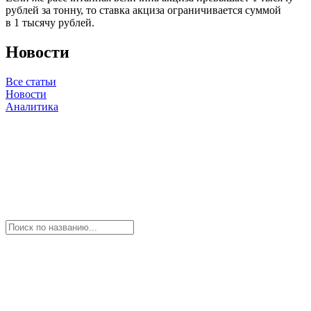
рублей за тонну, то ставка акциза ограничивается суммой
в 1 тысячу рублей.
Новости
Все статьи
Новости
Аналитика