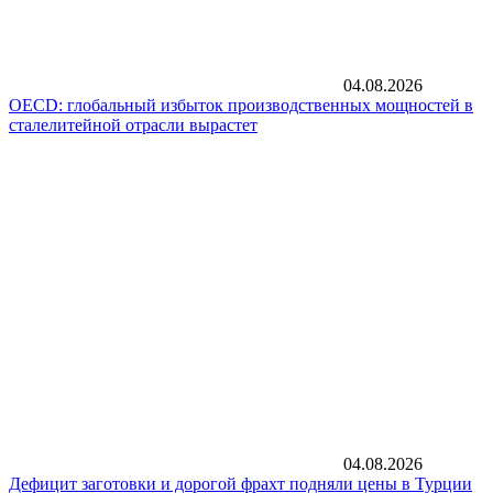
04.08.2026
OECD: глобальный избыток производственных мощностей в
сталелитейной отрасли вырастет
04.08.2026
Дефицит заготовки и дорогой фрахт подняли цены в Турции