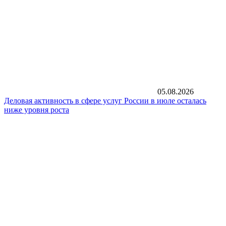
05.08.2026
Деловая активность в сфере услуг России в июле осталась
ниже уровня роста