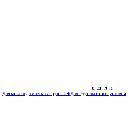
03.08.2026
Для металлургических грузов РЖД введут льготные условия