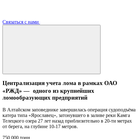
Связаться с нами
Централизация учета лома в рамках ОАО
«РЖД» — одного из крупнейших
ломообразующих предприятий
В Алтайском заповеднике завершилась операция судоподъёма
катера типа «Ярославец», затонувшего в заливе реки Камга
Телецкого озера 27 лет назад приблизительно в 20-ти метрах
от берега, на глубине 10-17 метров.
750 000 тонн