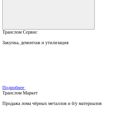
Транслом Сервис
Закупка, демонтаж и утилизация
Подробнее
Транслом Маркет
Продажа лома чёрных металлов и б/у материалов