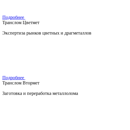
Подробнее
Транслом Цветмет
Экспертиза рынков цветных и драгметаллов
Подробнее
Транслом Втормет
Заготовка и переработка металлолома