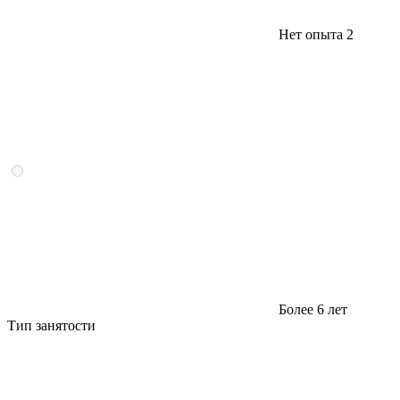
Нет опыта
2
Более 6 лет
Тип занятости