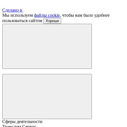
Сделано в
Мы используем
файлы cookie
, чтобы вам было удобнее
пользоваться сайтом
Хорошо
Сферы деятельности
Транслом Сервис