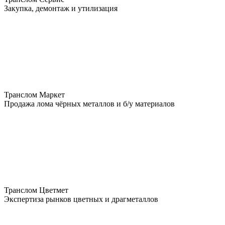
Закупка, демонтаж и утилизация
Транслом Маркет
Продажа лома чёрных металлов и б/у материалов
Транслом Цветмет
Экспертиза рынков цветных и драгметаллов