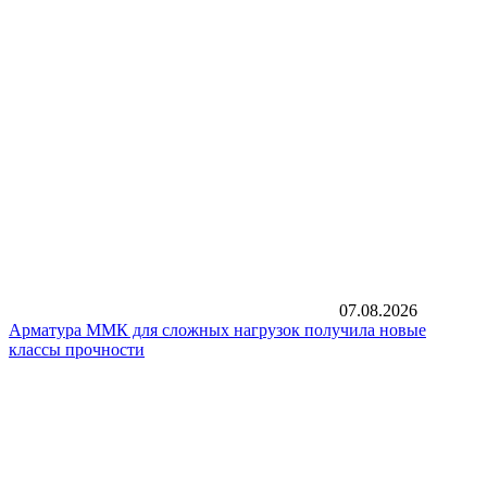
07.08.2026
Арматура ММК для сложных нагрузок получила новые
классы прочности