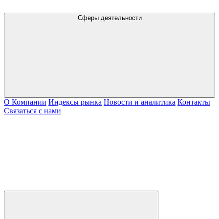
Сферы деятельности
О Компании
Индексы рынка
Новости и аналитика
Контакты
Связаться с нами