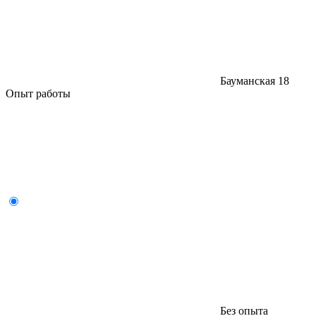
Бауманская
18
Опыт работы
Без опыта