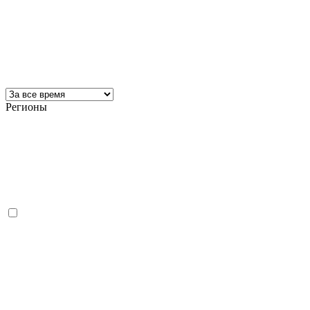
Регионы