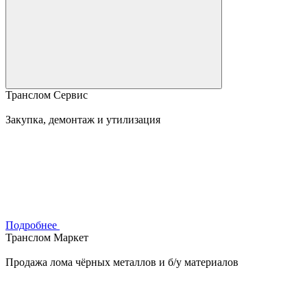
Транслом Сервис
Закупка, демонтаж и утилизация
Подробнее
Транслом Маркет
Продажа лома чёрных металлов и б/у материалов