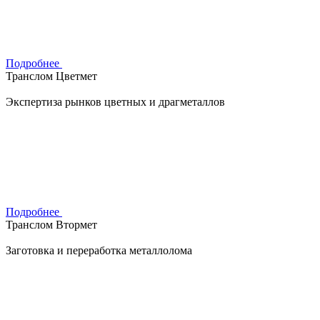
Подробнее
Транслом Цветмет
Экспертиза рынков цветных и драгметаллов
Подробнее
Транслом Втормет
Заготовка и переработка металлолома