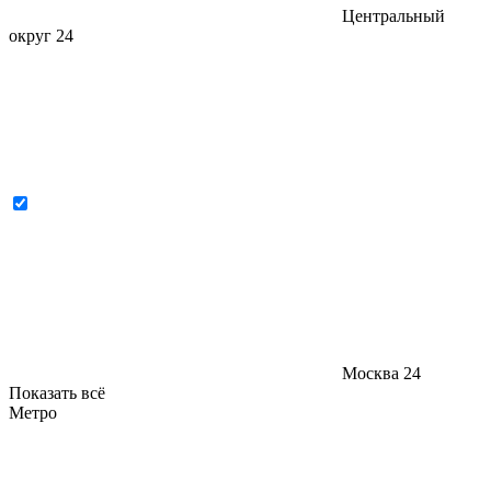
Центральный
округ
24
Москва
24
Показать всё
Метро