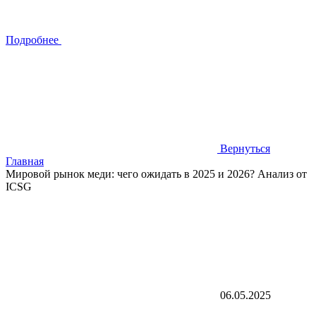
Подробнее
Вернуться
Главная
Мировой рынок меди: чего ожидать в 2025 и 2026? Анализ от
ICSG
06.05.2025