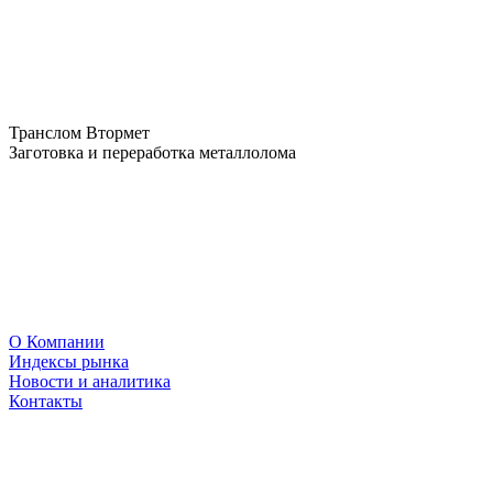
Транслом Втормет
Заготовка и переработка металлолома
О Компании
Индексы рынка
Новости и аналитика
Контакты