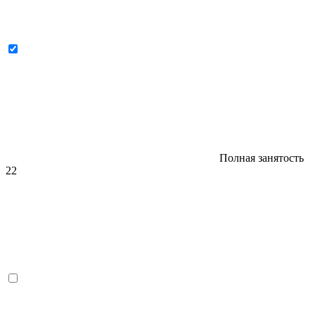
Полная занятость
22