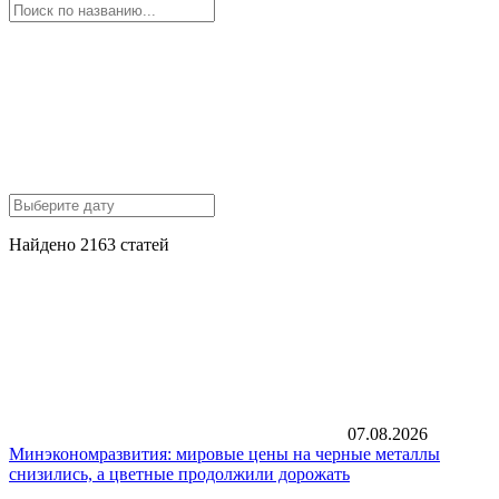
Найдено 2163 статей
07.08.2026
Минэкономразвития: мировые цены на черные металлы
снизились, а цветные продолжили дорожать