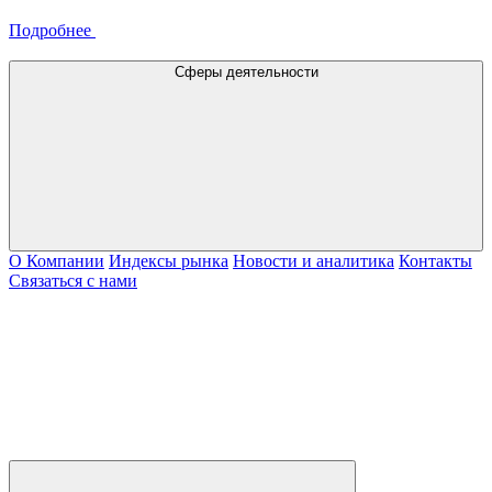
Подробнее
Сферы деятельности
О Компании
Индексы рынка
Новости и аналитика
Контакты
Связаться с нами