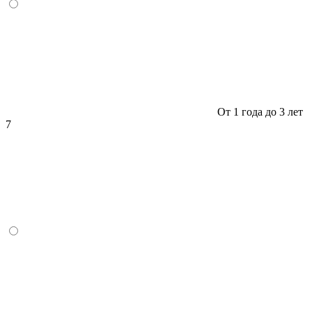
От 1 года до 3 лет
7