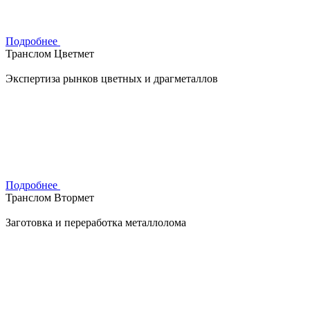
Подробнее
Транслом Цветмет
Экспертиза рынков цветных и драгметаллов
Подробнее
Транслом Втормет
Заготовка и переработка металлолома