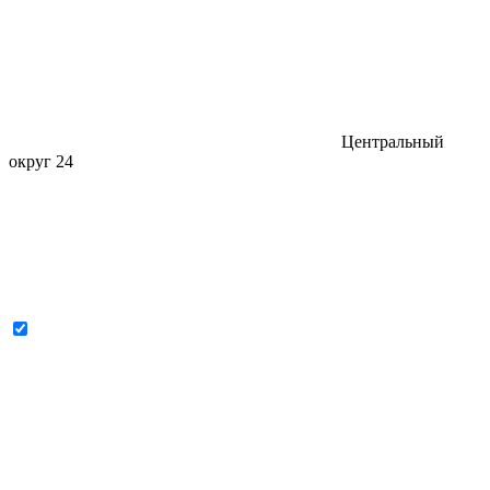
Центральный
округ
24