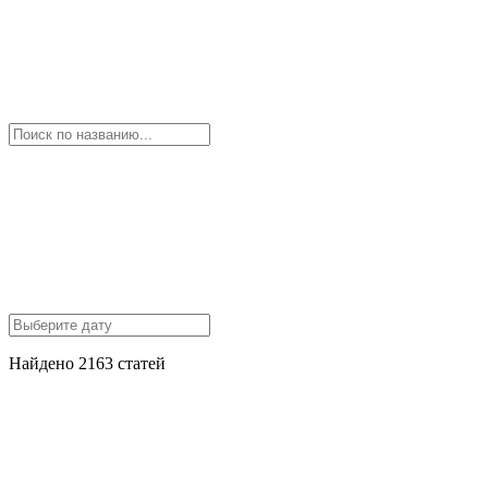
Найдено 2163 статей