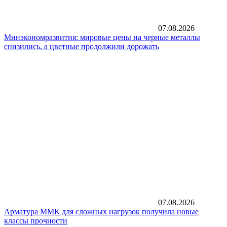
07.08.2026
Минэкономразвития: мировые цены на черные металлы
снизились, а цветные продолжили дорожать
07.08.2026
Арматура ММК для сложных нагрузок получила новые
классы прочности