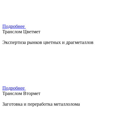
Подробнее
Транслом Цветмет
Экспертиза рынков цветных и драгметаллов
Подробнее
Транслом Втормет
Заготовка и переработка металлолома