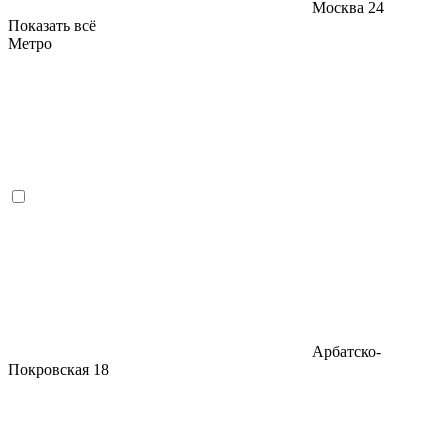
Москва
24
Показать всё
Метро
Арбатско-
Покровская
18