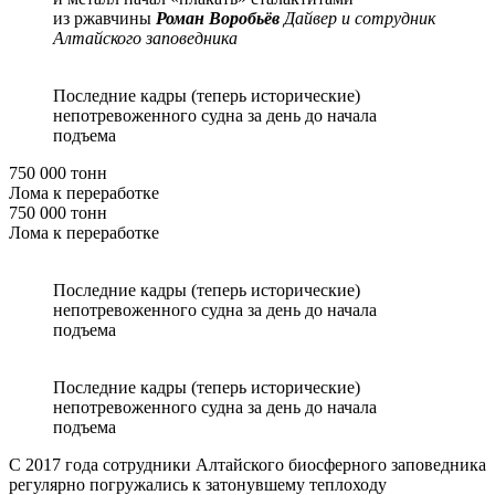
из ржавчины
Роман Воробьёв
Дайвер и сотрудник
Алтайского заповедника
Последние кадры (теперь исторические)
непотревоженного судна за день до начала
подъема
750 000 тонн
Лома к переработке
750 000 тонн
Лома к переработке
Последние кадры (теперь исторические)
непотревоженного судна за день до начала
подъема
Последние кадры (теперь исторические)
непотревоженного судна за день до начала
подъема
С 2017 года сотрудники Алтайского биосферного заповедника
регулярно погружались к затонувшему теплоходу