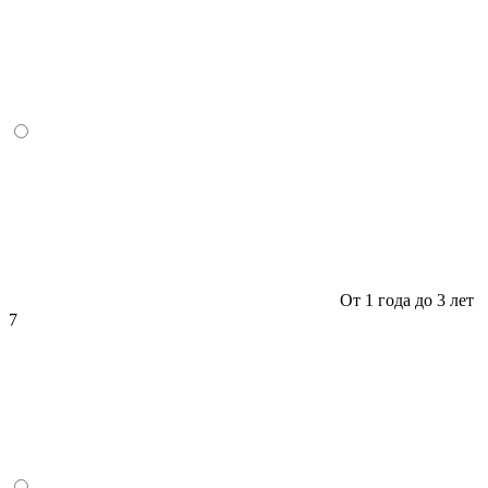
От 1 года до 3 лет
7