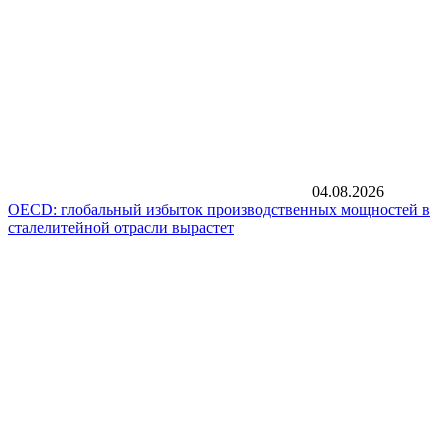
04.08.2026
OECD: глобальный избыток производственных мощностей в
сталелитейной отрасли вырастет