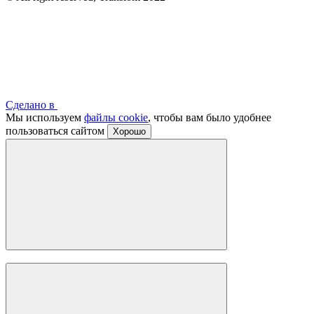
Сделано в
Мы используем
файлы cookie
, чтобы вам было удобнее
пользоваться сайтом
Хорошо