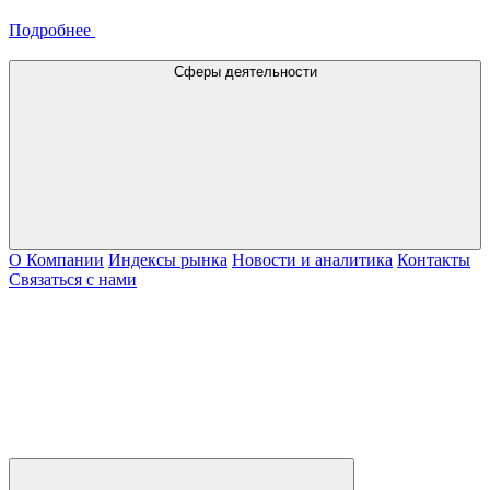
Подробнее
Сферы деятельности
О Компании
Индексы рынка
Новости и аналитика
Контакты
Связаться с нами