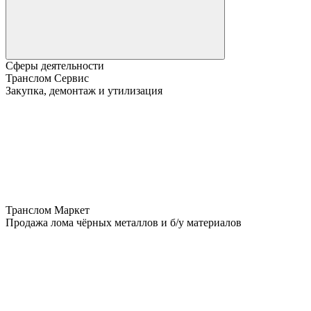
Сферы деятельности
Транслом Сервис
Закупка, демонтаж и утилизация
Транслом Маркет
Продажа лома чёрных металлов и б/у материалов