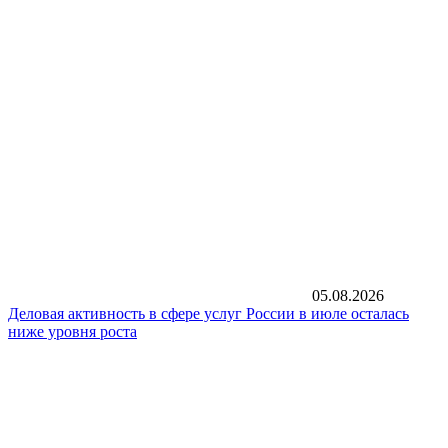
05.08.2026
Деловая активность в сфере услуг России в июле осталась
ниже уровня роста