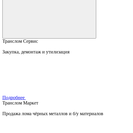
Транслом Сервис
Закупка, демонтаж и утилизация
Подробнее
Транслом Маркет
Продажа лома чёрных металлов и б/у материалов