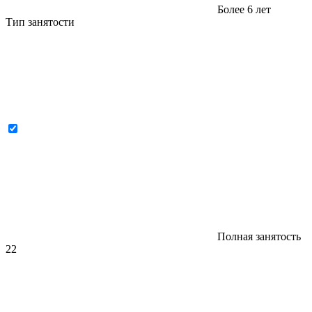
Более 6 лет
Тип занятости
Полная занятость
22