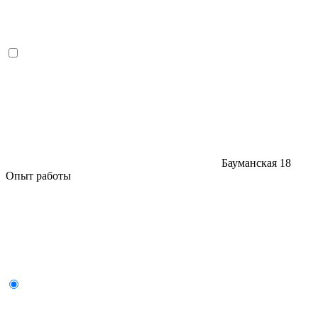
Бауманская
18
Опыт работы