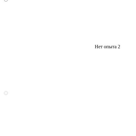
Нет опыта
2