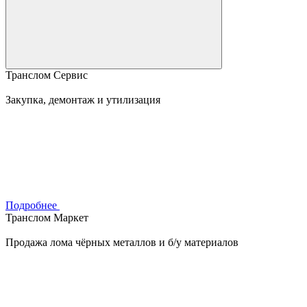
Транслом Сервис
Закупка, демонтаж и утилизация
Подробнее
Транслом Маркет
Продажа лома чёрных металлов и б/у материалов