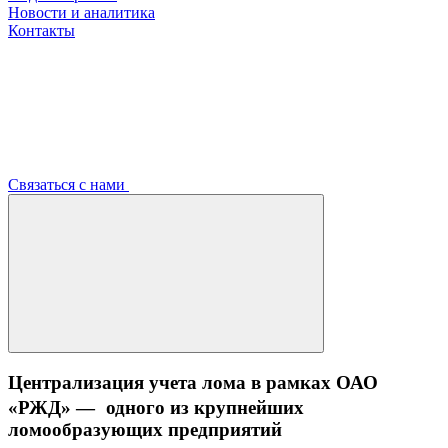
Новости и аналитика
Контакты
Связаться с нами
Централизация учета лома в рамках ОАО
«РЖД» — одного из крупнейших
ломообразующих предприятий