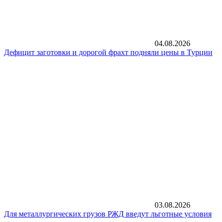
04.08.2026
Дефицит заготовки и дорогой фрахт подняли цены в Турции
03.08.2026
Для металлургических грузов РЖД введут льготные условия