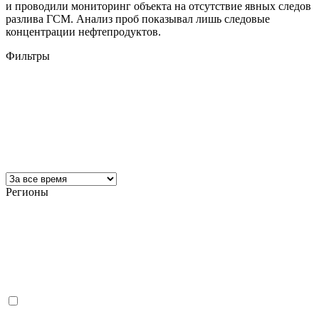
и проводили мониторинг объекта на отсутствие явных следов
разлива ГСМ. Анализ проб показывал лишь следовые
концентрации нефтепродуктов.
Фильтры
Регионы