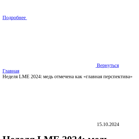
Подробнее
Вернуться
Главная
Неделя LME 2024: медь отмечена как «главная перспектива»
15.10.2024