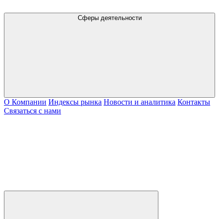
Сферы деятельности
О Компании
Индексы рынка
Новости и аналитика
Контакты
Связаться с нами