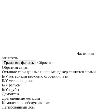
Частичная
занятость
1
Сбросить
Применить фильтры
Обратная связь
Оставьте свои данные и наш менеджер свяжется с вами
Б/У материалы верхнего строения пути
Б/У металлопрокат
Б/У рельсы
Б/У трубы
Демонтаж
Драгоценные металлы
Комплексное обслуживание
Легированный лом