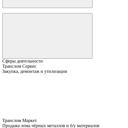
Сферы деятельности
Транслом Сервис
Закупка, демонтаж и утилизация
Транслом Маркет
Продажа лома чёрных металлов и б/у материалов