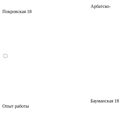
Арбатско-
Покровская
18
Бауманская
18
Опыт работы