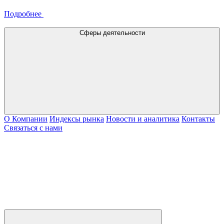
Подробнее
Сферы деятельности
О Компании
Индексы рынка
Новости и аналитика
Контакты
Связаться с нами