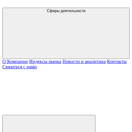
Сферы деятельности
О Компании
Индексы рынка
Новости и аналитика
Контакты
Связаться с нами