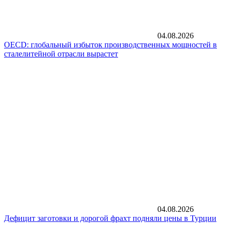
04.08.2026
OECD: глобальный избыток производственных мощностей в
сталелитейной отрасли вырастет
04.08.2026
Дефицит заготовки и дорогой фрахт подняли цены в Турции