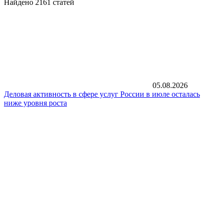
Найдено 2161 статей
05.08.2026
Деловая активность в сфере услуг России в июле осталась
ниже уровня роста