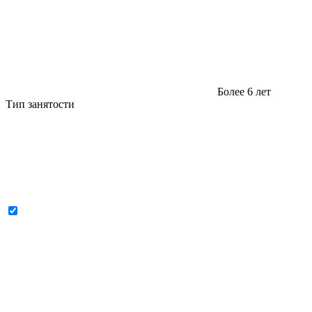
Более 6 лет
Тип занятости