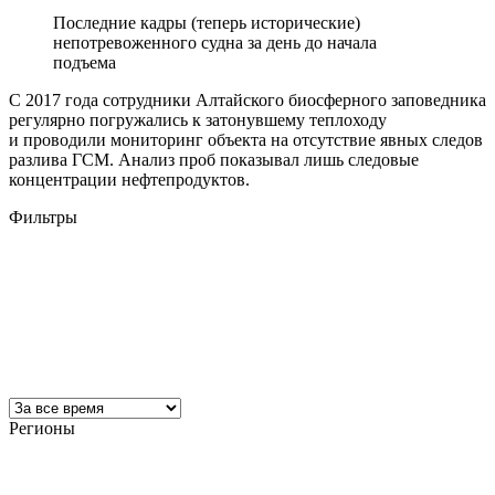
Последние кадры (теперь исторические)
непотревоженного судна за день до начала
подъема
С 2017 года сотрудники Алтайского биосферного заповедника
регулярно погружались к затонувшему теплоходу
и проводили мониторинг объекта на отсутствие явных следов
разлива ГСМ. Анализ проб показывал лишь следовые
концентрации нефтепродуктов.
Фильтры
Регионы