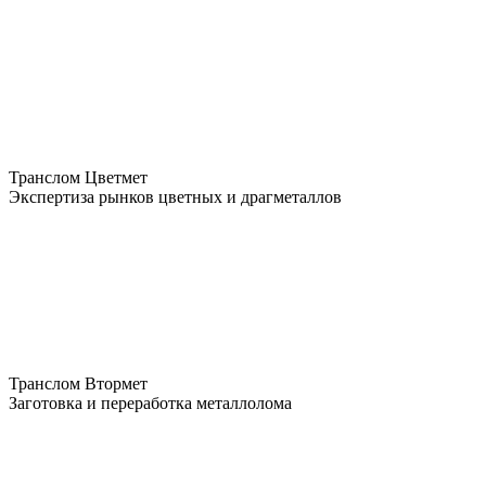
Транслом Цветмет
Экспертиза рынков цветных и драгметаллов
Транслом Втормет
Заготовка и переработка металлолома