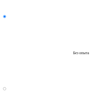
Без опыта