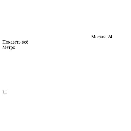
Москва
24
Показать всё
Метро