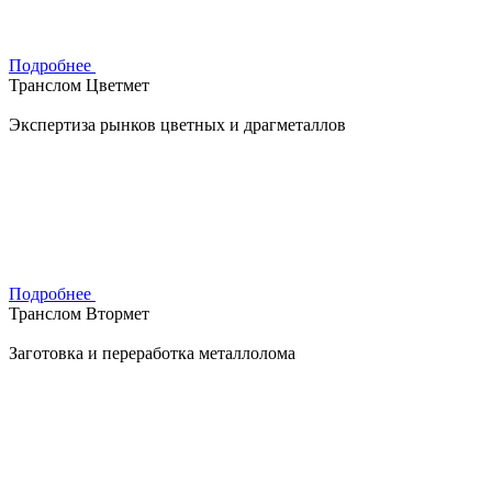
Подробнее
Транслом Цветмет
Экспертиза рынков цветных и драгметаллов
Подробнее
Транслом Втормет
Заготовка и переработка металлолома