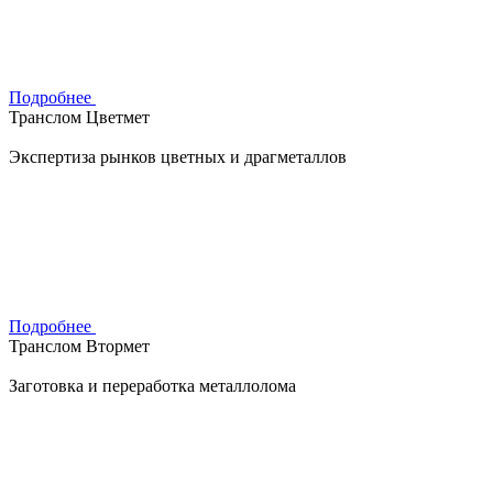
Подробнее
Транслом Цветмет
Экспертиза рынков цветных и драгметаллов
Подробнее
Транслом Втормет
Заготовка и переработка металлолома