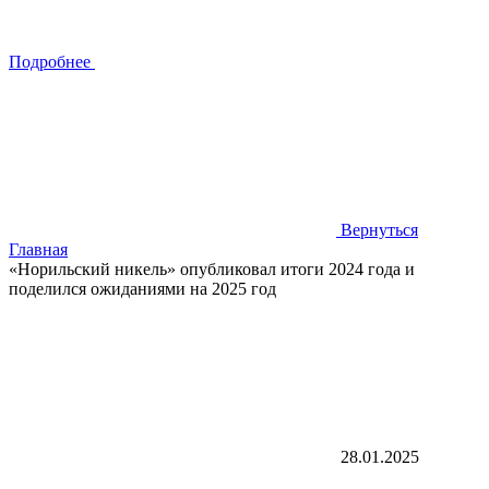
Подробнее
Вернуться
Главная
«Норильский никель» опубликовал итоги 2024 года и
поделился ожиданиями на 2025 год
28.01.2025