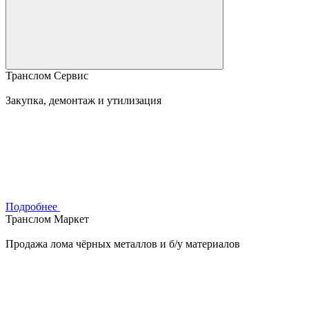
Транслом Сервис
Закупка, демонтаж и утилизация
Подробнее
Транслом Маркет
Продажа лома чёрных металлов и б/у материалов