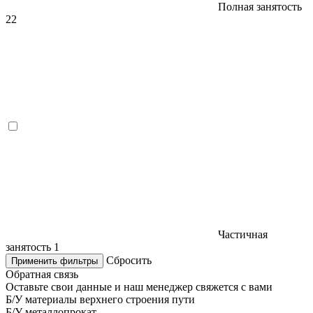
Полная занятость
22
Частичная
занятость
1
Сбросить
Применить фильтры
Обратная связь
Оставьте свои данные и наш менеджер свяжется с вами
Б/У материалы верхнего строения пути
Б/У металлопрокат