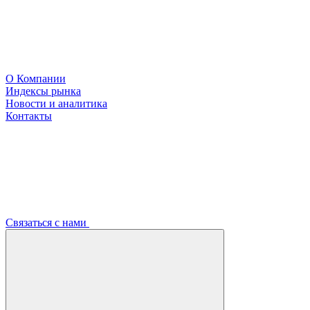
О Компании
Индексы рынка
Новости и аналитика
Контакты
Связаться с нами