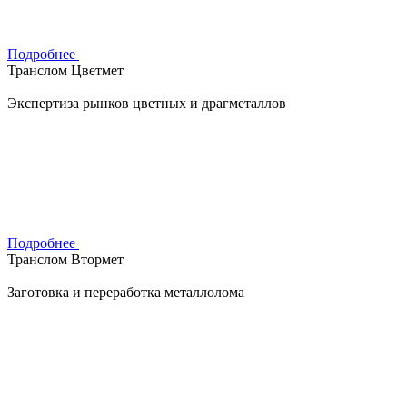
Подробнее
Транслом Цветмет
Экспертиза рынков цветных и драгметаллов
Подробнее
Транслом Втормет
Заготовка и переработка металлолома