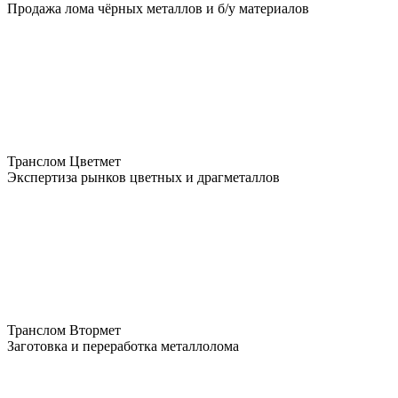
Продажа лома чёрных металлов и б/у материалов
Транслом Цветмет
Экспертиза рынков цветных и драгметаллов
Транслом Втормет
Заготовка и переработка металлолома