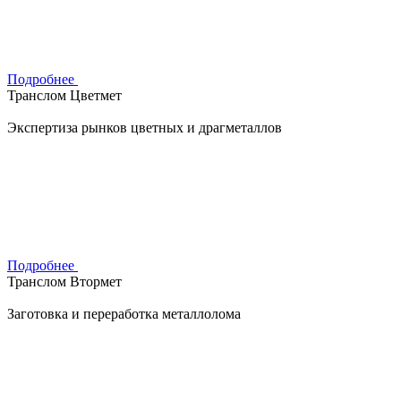
Подробнее
Транслом Цветмет
Экспертиза рынков цветных и драгметаллов
Подробнее
Транслом Втормет
Заготовка и переработка металлолома