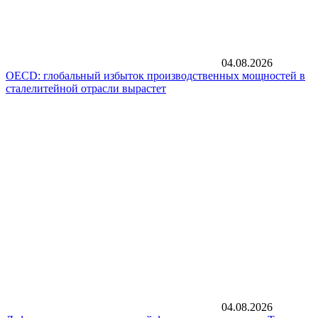
04.08.2026
OECD: глобальный избыток производственных мощностей в
сталелитейной отрасли вырастет
04.08.2026