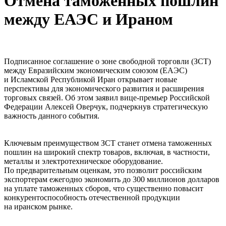
Отмена таможенных пошлин
между ЕАЭС и Ираном
Подписанное соглашение о зоне свободной торговли (ЗСТ)
между Евразийским экономическим союзом (ЕАЭС)
и Исламской Республикой Иран открывает новые
перспективы для экономического развития и расширения
торговых связей. Об этом заявил вице-премьер Российской
Федерации Алексей Оверчук, подчеркнув стратегическую
важность данного события.
Ключевым преимуществом ЗСТ станет отмена таможенных
пошлин на широкий спектр товаров, включая, в частности,
металлы и электротехническое оборудование.
По предварительным оценкам, это позволит российским
экспортерам ежегодно экономить до 300 миллионов долларов
на уплате таможенных сборов, что существенно повысит
конкурентоспособность отечественной продукции
на иранском рынке.