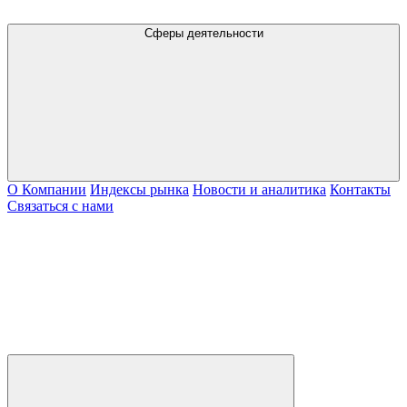
Сферы деятельности
О Компании
Индексы рынка
Новости и аналитика
Контакты
Связаться с нами