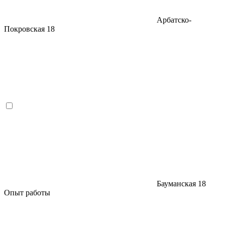
Арбатско-
Покровская
18
Бауманская
18
Опыт работы