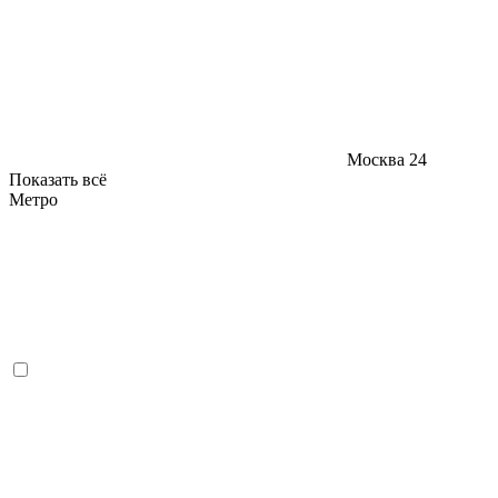
Москва
24
Показать всё
Метро