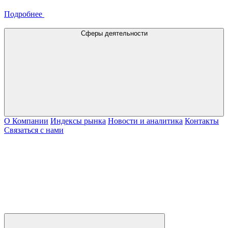
Подробнее
Сферы деятельности
О Компании
Индексы рынка
Новости и аналитика
Контакты
Связаться с нами