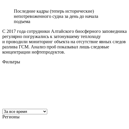
Последние кадры (теперь исторические)
непотревоженного судна за день до начала
подъема
С 2017 года сотрудники Алтайского биосферного заповедника
регулярно погружались к затонувшему теплоходу
и проводили мониторинг объекта на отсутствие явных следов
разлива ГСМ. Анализ проб показывал лишь следовые
концентрации нефтепродуктов.
Фильтры
Регионы