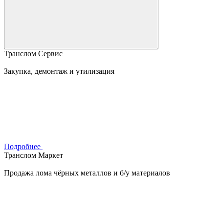
Транслом Сервис
Закупка, демонтаж и утилизация
Подробнее
Транслом Маркет
Продажа лома чёрных металлов и б/у материалов