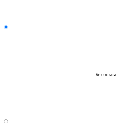
Без опыта