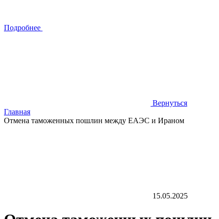
Подробнее
Вернуться
Главная
Отмена таможенных пошлин между ЕАЭС и Ираном
15.05.2025