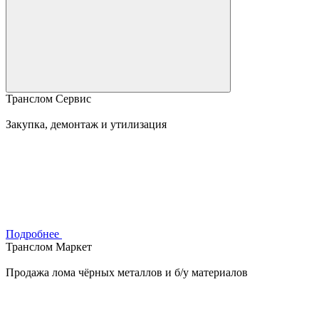
Транслом Сервис
Закупка, демонтаж и утилизация
Подробнее
Транслом Маркет
Продажа лома чёрных металлов и б/у материалов