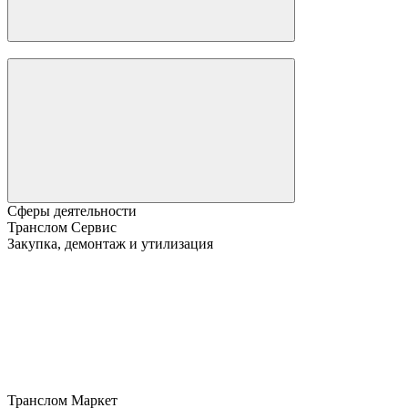
Сферы деятельности
Транслом Сервис
Закупка, демонтаж и утилизация
Транслом Маркет