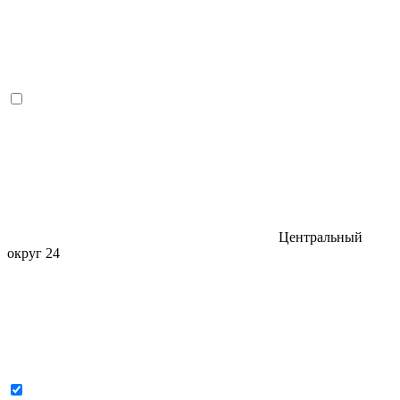
Центральный
округ
24