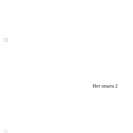
Нет опыта
2