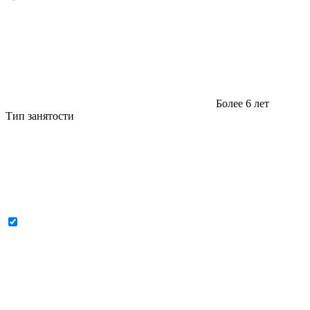
Более 6 лет
Тип занятости