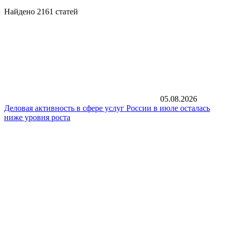
Найдено 2161 статей
05.08.2026
Деловая активность в сфере услуг России в июле осталась
ниже уровня роста