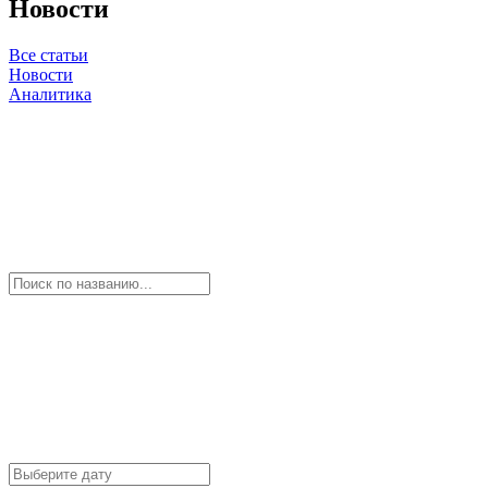
Новости
Все статьи
Новости
Аналитика