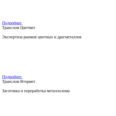
Подробнее
Транслом Цветмет
Экспертиза рынков цветных и драгметаллов
Подробнее
Транслом Втормет
Заготовка и переработка металлолома