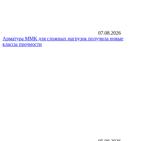
07.08.2026
Арматура ММК для сложных нагрузок получила новые
классы прочности