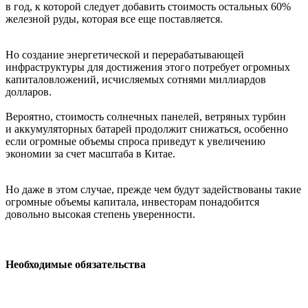
в год, к которой следует добавить стоимость остальных 60%
железной руды, которая все еще поставляется.
Но создание энергетической и перерабатывающей
инфраструктуры для достижения этого потребует огромных
капиталовложений, исчисляемых сотнями миллиардов
долларов.
Вероятно, стоимость солнечных панелей, ветряных турбин
и аккумуляторных батарей продолжит снижаться, особенно
если огромные объемы спроса приведут к увеличению
экономии за счет масштаба в Китае.
Но даже в этом случае, прежде чем будут задействованы такие
огромные объемы капитала, инвесторам понадобится
довольно высокая степень уверенности.
Необходимые обязательства