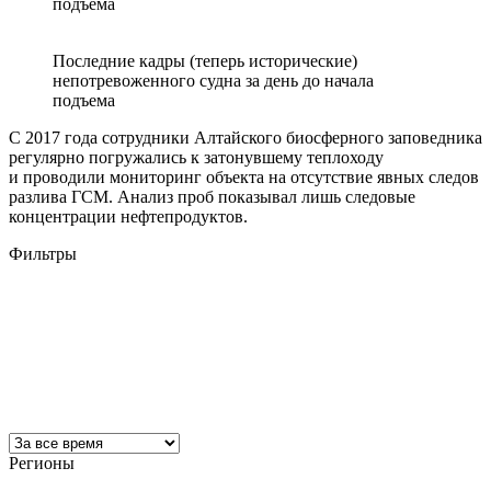
подъема
Последние кадры (теперь исторические)
непотревоженного судна за день до начала
подъема
С 2017 года сотрудники Алтайского биосферного заповедника
регулярно погружались к затонувшему теплоходу
и проводили мониторинг объекта на отсутствие явных следов
разлива ГСМ. Анализ проб показывал лишь следовые
концентрации нефтепродуктов.
Фильтры
Регионы