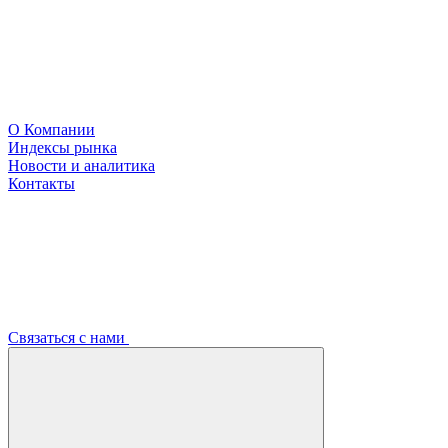
О Компании
Индексы рынка
Новости и аналитика
Контакты
Связаться с нами