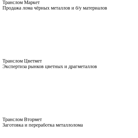
Транслом Маркет
Продажа лома чёрных металлов и б/у материалов
Транслом Цветмет
Экспертиза рынков цветных и драгметаллов
Транслом Втормет
Заготовка и переработка металлолома