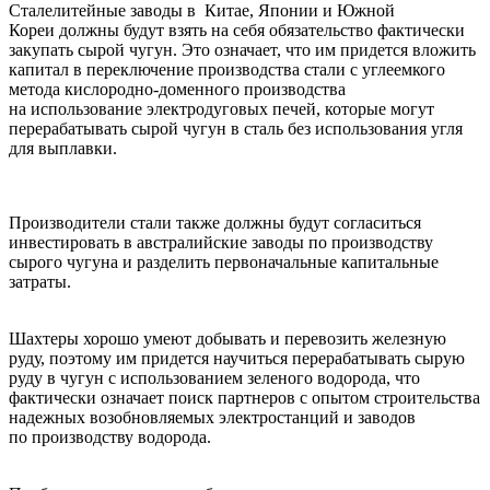
Сталелитейные заводы в Китае, Японии и Южной
Кореи должны будут взять на себя обязательство фактически
закупать сырой чугун. Это означает, что им придется вложить
капитал в переключение производства стали с углеемкого
метода кислородно-доменного производства
на использование электродуговых печей, которые могут
перерабатывать сырой чугун в сталь без использования угля
для выплавки.
Производители стали также должны будут согласиться
инвестировать в австралийские заводы по производству
сырого чугуна и разделить первоначальные капитальные
затраты.
Шахтеры хорошо умеют добывать и перевозить железную
руду, поэтому им придется научиться перерабатывать сырую
руду в чугун с использованием зеленого водорода, что
фактически означает поиск партнеров с опытом строительства
надежных возобновляемых электростанций и заводов
по производству водорода.