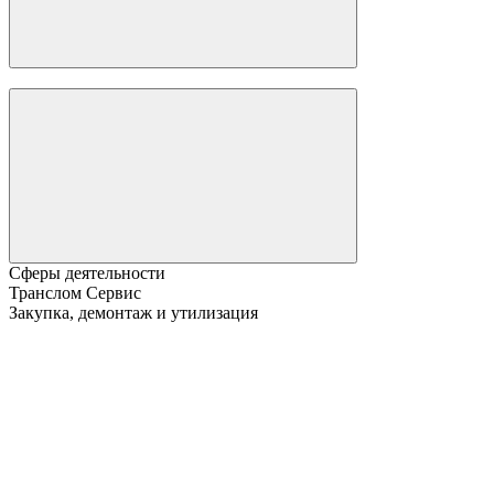
Сферы деятельности
Транслом Сервис
Закупка, демонтаж и утилизация