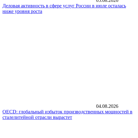
05.08.2026
Деловая активность в сфере услуг России в июле осталась
ниже уровня роста
04.08.2026
OECD: глобальный избыток производственных мощностей в
сталелитейной отрасли вырастет