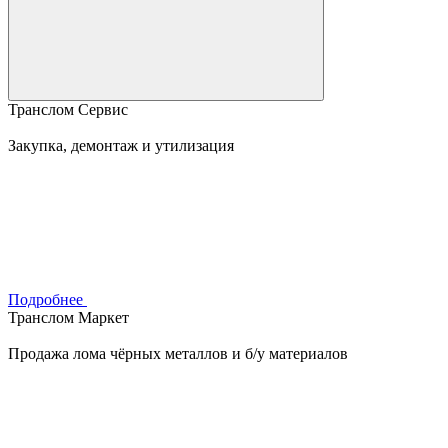
Транслом Сервис
Закупка, демонтаж и утилизация
Подробнее
Транслом Маркет
Продажа лома чёрных металлов и б/у материалов