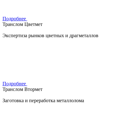
Подробнее
Транслом Цветмет
Экспертиза рынков цветных и драгметаллов
Подробнее
Транслом Втормет
Заготовка и переработка металлолома