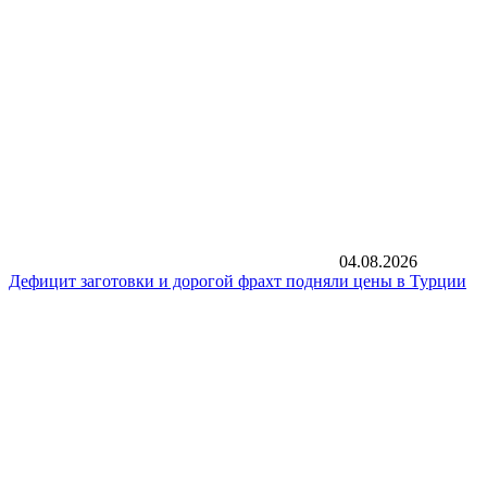
04.08.2026
Дефицит заготовки и дорогой фрахт подняли цены в Турции