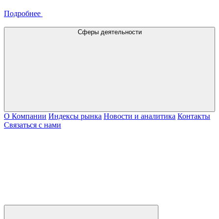
Подробнее
Сферы деятельности
О Компании
Индексы рынка
Новости и аналитика
Контакты
Связаться с нами