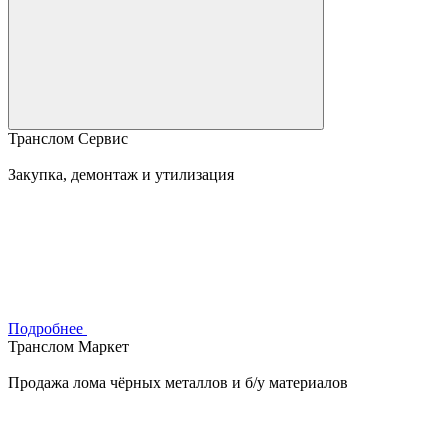
Транслом Сервис
Закупка, демонтаж и утилизация
Подробнее
Транслом Маркет
Продажа лома чёрных металлов и б/у материалов