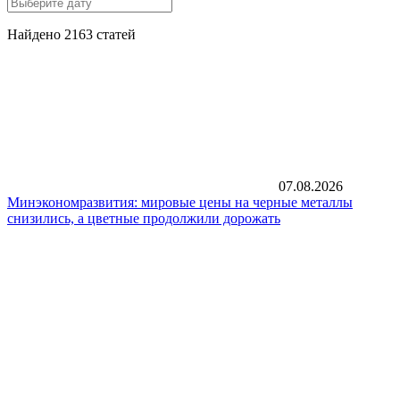
Найдено 2163 статей
07.08.2026
Минэкономразвития: мировые цены на черные металлы
снизились, а цветные продолжили дорожать