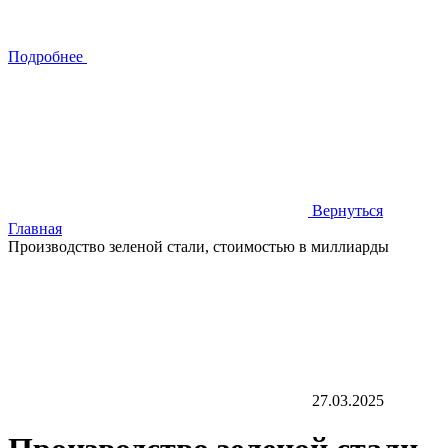
Подробнее
Вернуться
Главная
Производство зеленой стали, стоимостью в миллиарды
27.03.2025