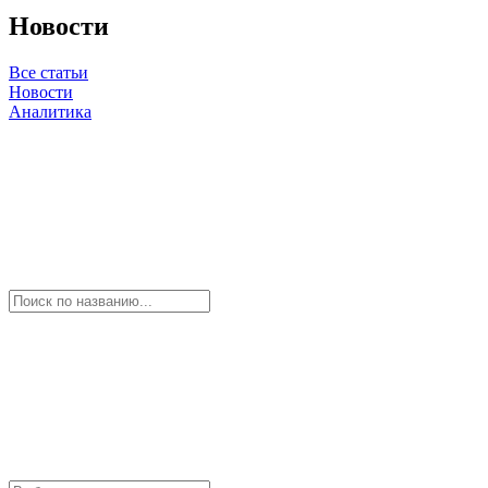
Новости
Все статьи
Новости
Аналитика