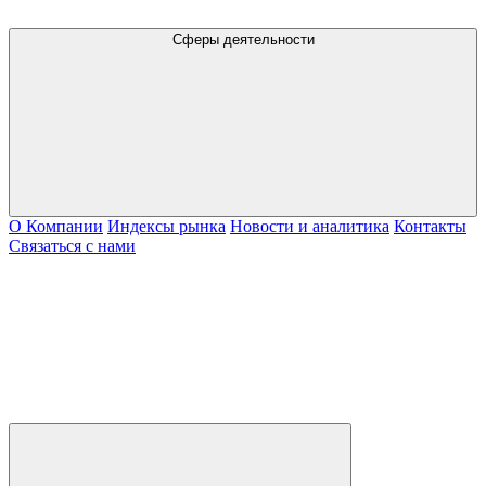
Сферы деятельности
О Компании
Индексы рынка
Новости и аналитика
Контакты
Связаться с нами