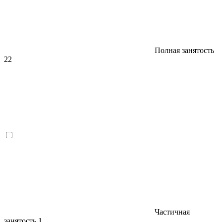
Полная занятость
22
Частичная
занятость
1