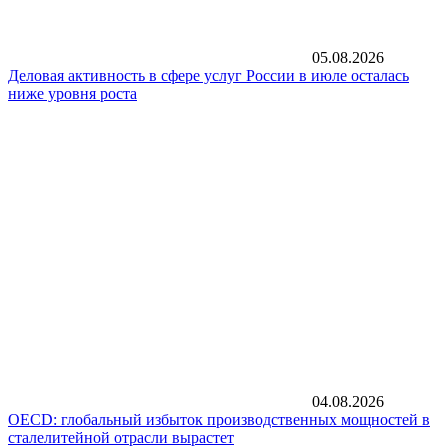
05.08.2026
Деловая активность в сфере услуг России в июле осталась
ниже уровня роста
04.08.2026
OECD: глобальный избыток производственных мощностей в
сталелитейной отрасли вырастет