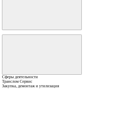
Сферы деятельности
Транслом Сервис
Закупка, демонтаж и утилизация