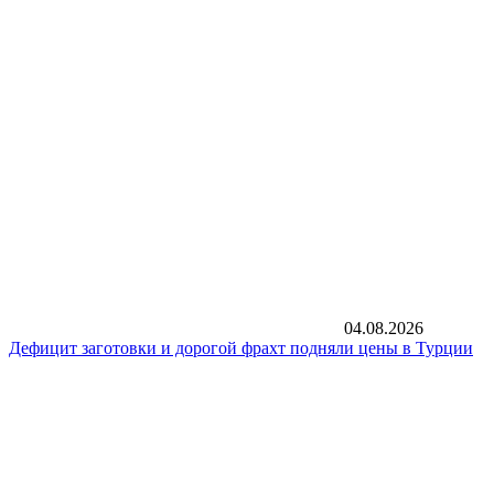
04.08.2026
Дефицит заготовки и дорогой фрахт подняли цены в Турции