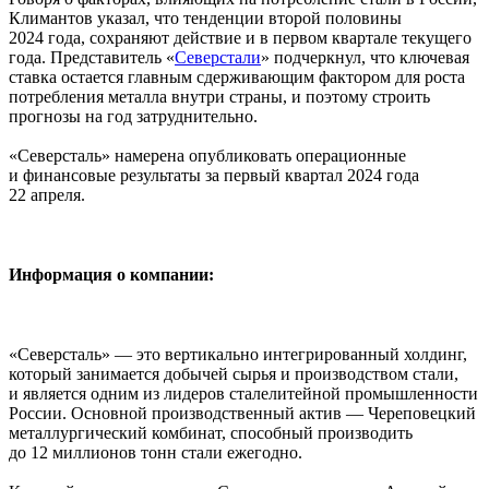
Климантов указал, что тенденции второй половины
2024 года, сохраняют действие и в первом квартале текущего
года. Представитель «
Северстали
» подчеркнул, что ключевая
ставка остается главным сдерживающим фактором для роста
потребления металла внутри страны, и поэтому строить
прогнозы на год затруднительно.
«Северсталь» намерена опубликовать операционные
и финансовые результаты за первый квартал 2024 года
22 апреля.
Информация о компании:
«Северсталь» — это вертикально интегрированный холдинг,
который занимается добычей сырья и производством стали,
и является одним из лидеров сталелитейной промышленности
России. Основной производственный актив — Череповецкий
металлургический комбинат, способный производить
до 12 миллионов тонн стали ежегодно.