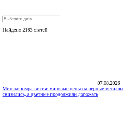
Найдено 2163 статей
07.08.2026
Минэкономразвития: мировые цены на черные металлы
снизились, а цветные продолжили дорожать