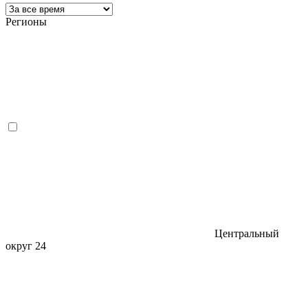
Регионы
Центральный
округ
24