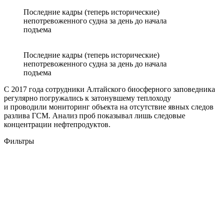
Последние кадры (теперь исторические)
непотревоженного судна за день до начала
подъема
Последние кадры (теперь исторические)
непотревоженного судна за день до начала
подъема
С 2017 года сотрудники Алтайского биосферного заповедника
регулярно погружались к затонувшему теплоходу
и проводили мониторинг объекта на отсутствие явных следов
разлива ГСМ. Анализ проб показывал лишь следовые
концентрации нефтепродуктов.
Фильтры