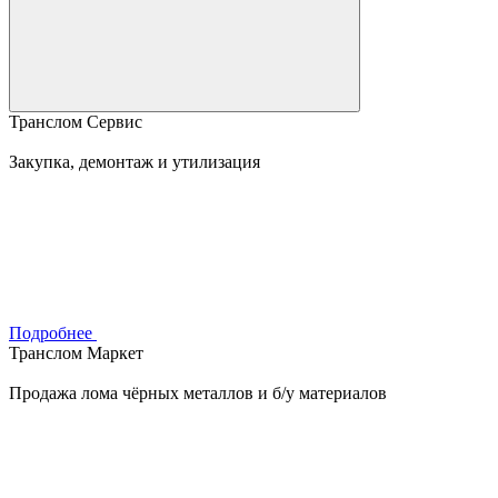
Транслом Сервис
Закупка, демонтаж и утилизация
Подробнее
Транслом Маркет
Продажа лома чёрных металлов и б/у материалов