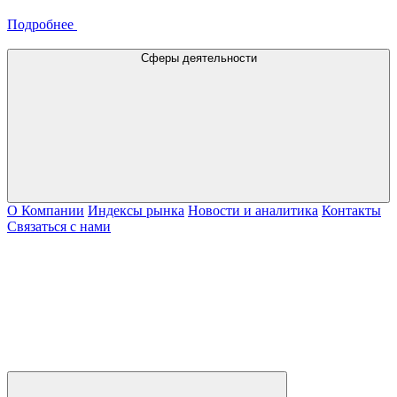
Подробнее
Сферы деятельности
О Компании
Индексы рынка
Новости и аналитика
Контакты
Связаться с нами