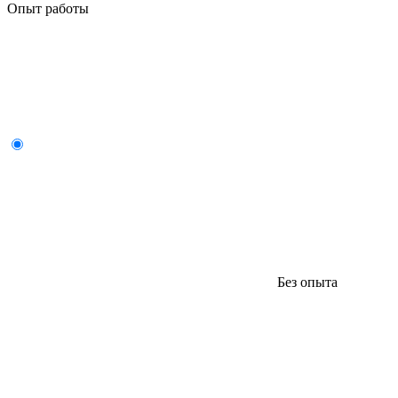
Опыт работы
Без опыта