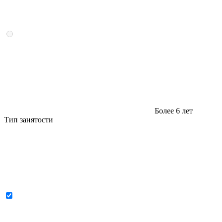
Более 6 лет
Тип занятости