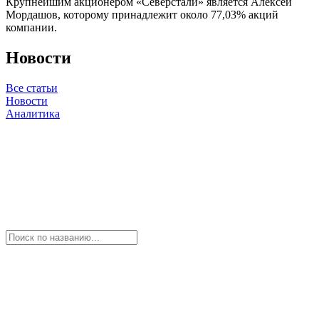
Крупнейшим акционером «Северстали» является Алексей
Мордашов, которому принадлежит около 77,03% акций
компании.
Новости
Все статьи
Новости
Аналитика