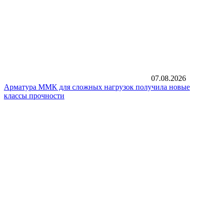
07.08.2026
Арматура ММК для сложных нагрузок получила новые
классы прочности