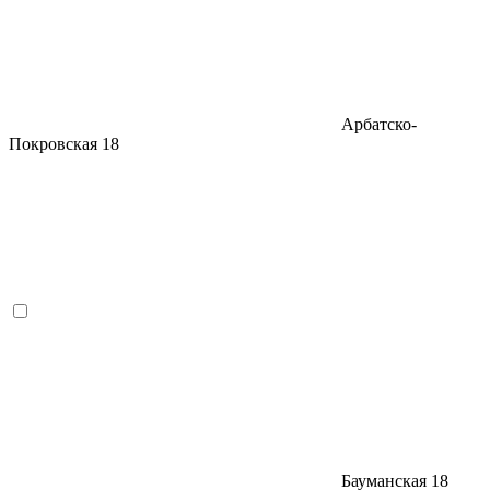
Арбатско-
Покровская
18
Бауманская
18