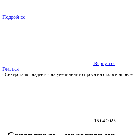
Подробнее
Вернуться
Главная
«Северсталь» надеется на увеличение спроса на сталь в апреле
15.04.2025