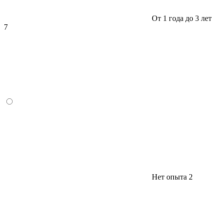
От 1 года до 3 лет
7
Нет опыта
2