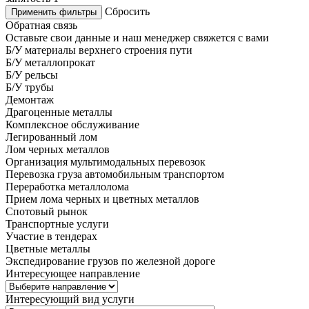
Сбросить
Применить фильтры
Обратная связь
Оставьте свои данные и наш менеджер свяжется с вами
Б/У материалы верхнего строения пути
Б/У металлопрокат
Б/У рельсы
Б/У трубы
Демонтаж
Драгоценные металлы
Комплексное обслуживание
Легированный лом
Лом черных металлов
Организация мультимодальных перевозок
Перевозка груза автомобильным транспортом
Переработка металлолома
Прием лома черных и цветных металлов
Спотовый рынок
Транспортные услуги
Участие в тендерах
Цветные металлы
Экспедирование грузов по железной дороге
Интересующее направление
Интересующий вид услуги