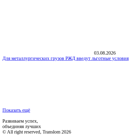
03.08.2026
Для металлургических грузов РЖД введут льготные условия
Показать ещё
Развиваем успех,
объединяя лучших
© All right reserved, Translom 2026