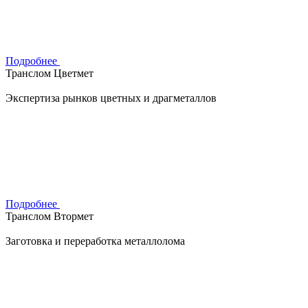
Подробнее
Транслом Цветмет
Экспертиза рынков цветных и драгметаллов
Подробнее
Транслом Втормет
Заготовка и переработка металлолома