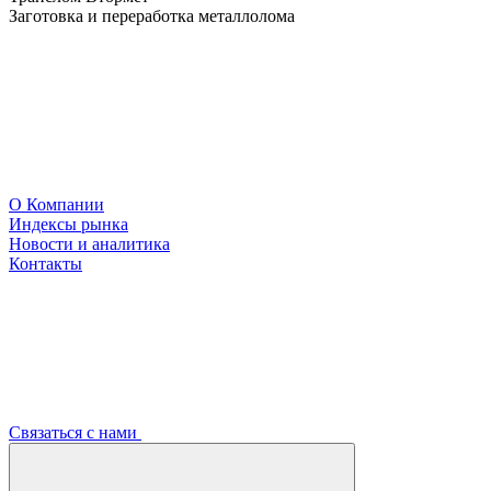
Заготовка и переработка металлолома
О Компании
Индексы рынка
Новости и аналитика
Контакты
Связаться с нами