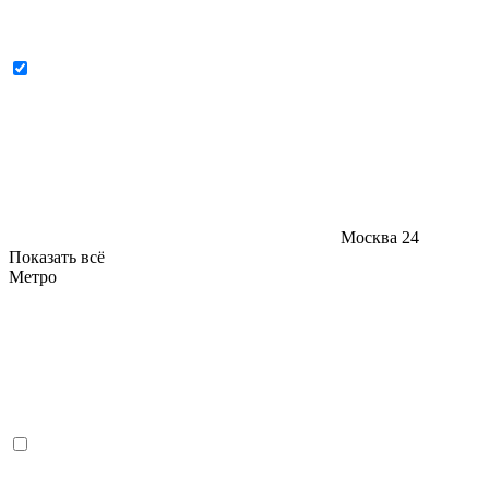
Москва
24
Показать всё
Метро