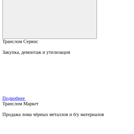
Транслом Сервис
Закупка, демонтаж и утилизация
Подробнее
Транслом Маркет
Продажа лома чёрных металлов и б/у материалов