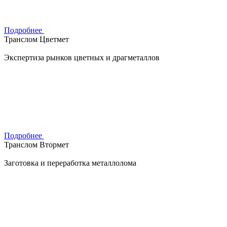
Подробнее
Транслом Цветмет
Экспертиза рынков цветных и драгметаллов
Подробнее
Транслом Втормет
Заготовка и переработка металлолома