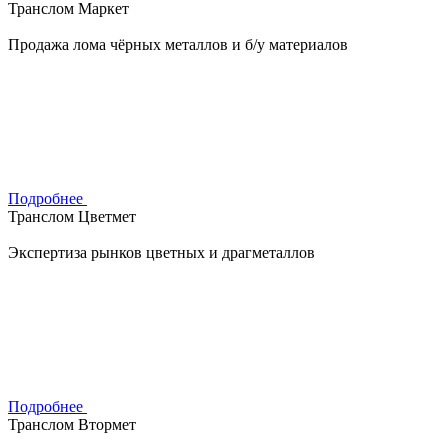
Транслом Маркет
Продажа лома чёрных металлов и б/у материалов
Подробнее
Транслом Цветмет
Экспертиза рынков цветных и драгметаллов
Подробнее
Транслом Втормет