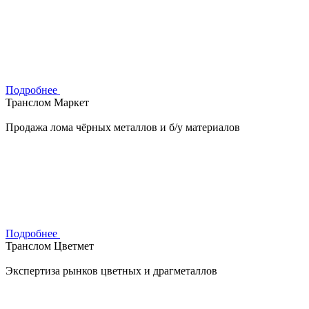
Подробнее
Транслом Маркет
Продажа лома чёрных металлов и б/у материалов
Подробнее
Транслом Цветмет
Экспертиза рынков цветных и драгметаллов