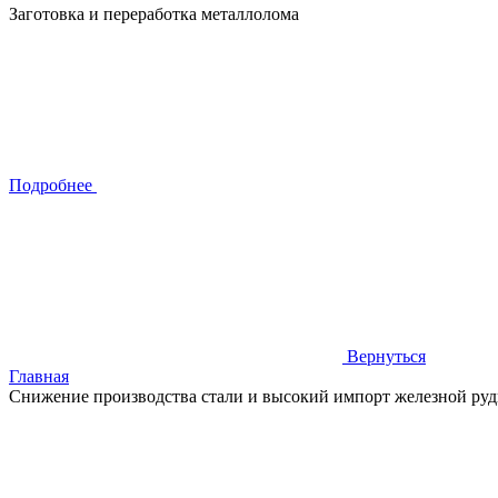
Заготовка и переработка металлолома
Подробнее
Вернуться
Главная
Снижение производства стали и высокий импорт железной руд