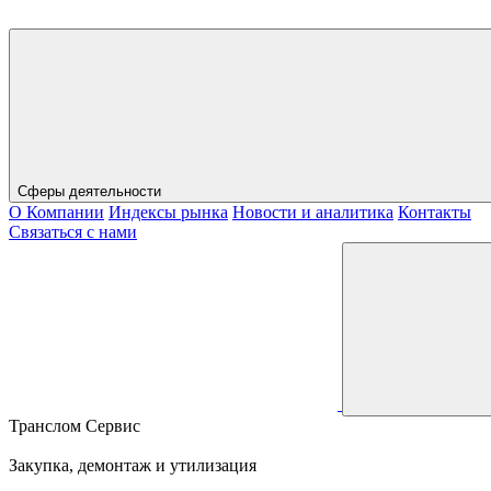
Сферы деятельности
О Компании
Индексы рынка
Новости и аналитика
Контакты
Связаться с нами
Транслом Сервис
Закупка, демонтаж и утилизация