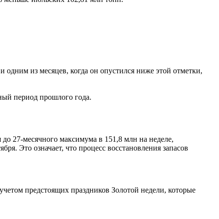
и одним из месяцев, когда он опустился ниже этой отметки,
чный период прошлого года.
 до 27-месячного максимума в 151,8 млн на неделе,
ября. Это означает, что процесс восстановления запасов
 учетом предстоящих праздников Золотой недели, которые