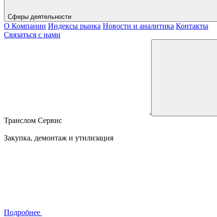
Сферы деятельности
О Компании
Индексы рынка
Новости и аналитика
Контакты
Связаться с нами
Транслом Сервис
Закупка, демонтаж и утилизация
Подробнее