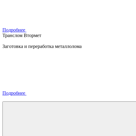
Подробнее
Транслом Втормет
Заготовка и переработка металлолома
Подробнее