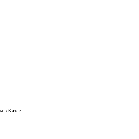
ы в Китае