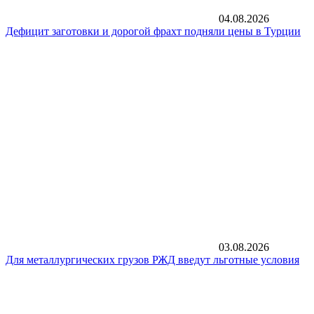
04.08.2026
Дефицит заготовки и дорогой фрахт подняли цены в Турции
03.08.2026
Для металлургических грузов РЖД введут льготные условия