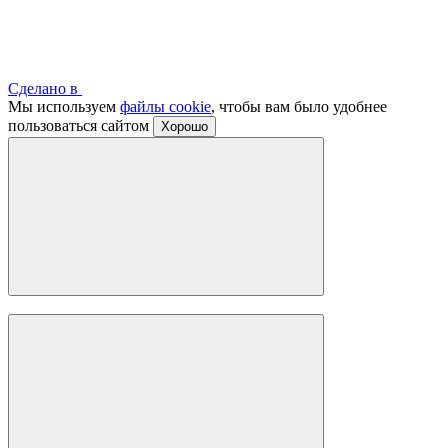
Сделано в
Мы используем
файлы cookie
, чтобы вам было удобнее
пользоваться сайтом
Хорошо