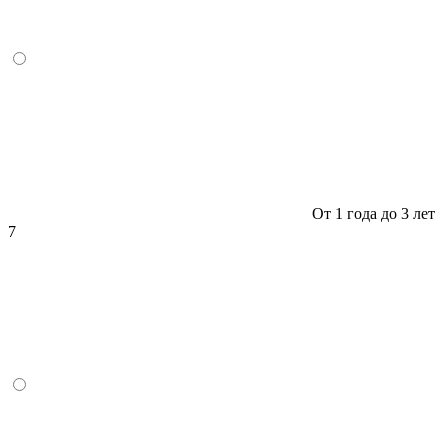
От 1 года до 3 лет
7