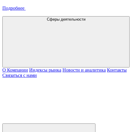
Подробнее
Сферы деятельности
О Компании
Индексы рынка
Новости и аналитика
Контакты
Связаться с нами