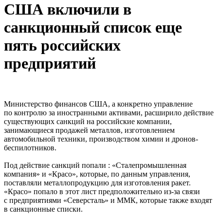
США включили в
санкционный список еще
пять российских
предприятий
Министерство финансов США, а конкретно управление
по контролю за иностранными активами, расширило действие
существующих санкций на российские компании,
занимающиеся продажей металлов, изготовлением
автомобильной техники, производством химии и дронов-
беспилотников.
Под действие санкций попали : «Сталепромышленная
компания» и «Красо», которые, по данным управления,
поставляли металлопродукцию для изготовления ракет.
«Красо» попало в этот лист предположительно из-за связи
с предприятиями «Северсталь» и ММК, которые также входят
в санкционные списки.