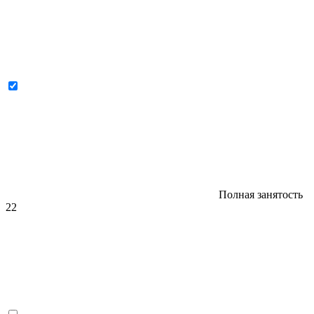
Полная занятость
22