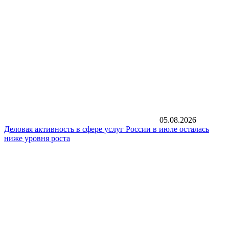
05.08.2026
Деловая активность в сфере услуг России в июле осталась
ниже уровня роста