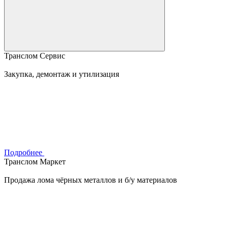
Транслом Сервис
Закупка, демонтаж и утилизация
Подробнее
Транслом Маркет
Продажа лома чёрных металлов и б/у материалов