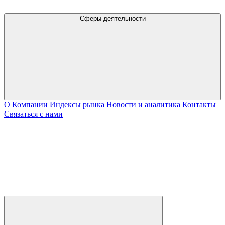
Сферы деятельности
О Компании
Индексы рынка
Новости и аналитика
Контакты
Связаться с нами