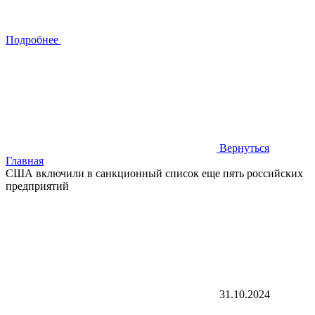
Подробнее
Вернуться
Главная
США включили в санкционный список еще пять российских
предприятий
31.10.2024