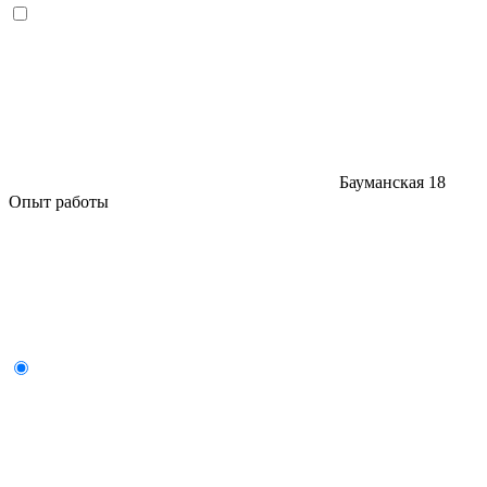
Бауманская
18
Опыт работы