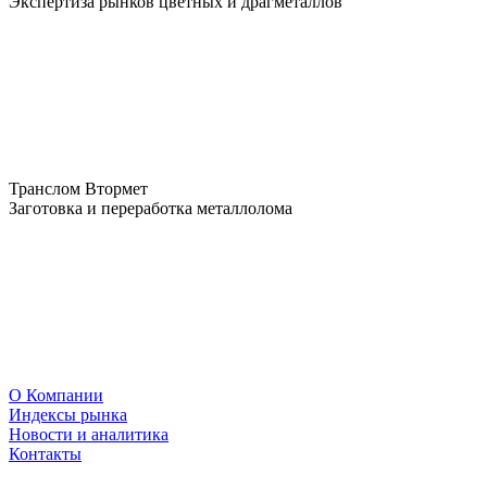
Экспертиза рынков цветных и драгметаллов
Транслом Втормет
Заготовка и переработка металлолома
О Компании
Индексы рынка
Новости и аналитика
Контакты