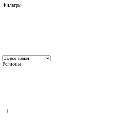
Фильтры
Регионы