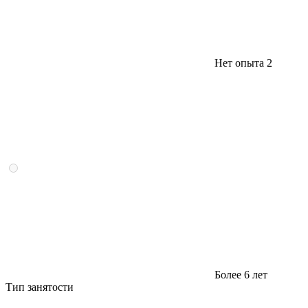
Нет опыта
2
Более 6 лет
Тип занятости