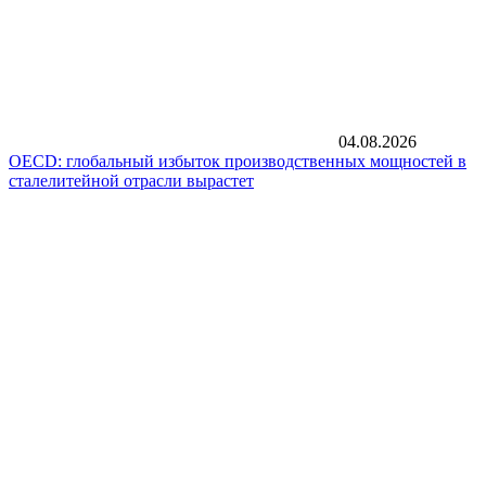
04.08.2026
OECD: глобальный избыток производственных мощностей в
сталелитейной отрасли вырастет