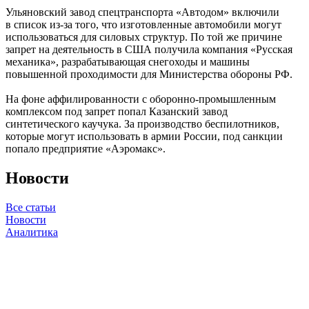
Ульяновский завод спецтранспорта «Автодом» включили
в список из-за того, что изготовленные автомобили могут
использоваться для силовых структур. По той же причине
запрет на деятельность в США получила компания «Русская
механика», разрабатывающая снегоходы и машины
повышенной проходимости для Министерства обороны РФ.
На фоне аффилированности с оборонно-промышленным
комплексом под запрет попал Казанский завод
синтетического каучука. За производство беспилотников,
которые могут использовать в армии России, под санкции
попало предприятие «Аэромакс».
Новости
Все статьи
Новости
Аналитика