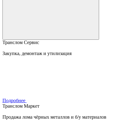
Транслом Сервис
Закупка, демонтаж и утилизация
Подробнее
Транслом Маркет
Продажа лома чёрных металлов и б/у материалов