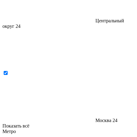
Центральный
округ
24
Москва
24
Показать всё
Метро