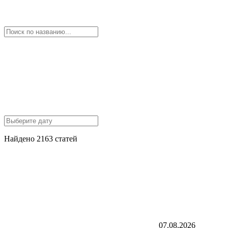
Найдено 2163 статей
07.08.2026