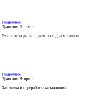
Подробнее
Транслом Цветмет
Экспертиза рынков цветных и драгметаллов
Подробнее
Транслом Втормет
Заготовка и переработка металлолома