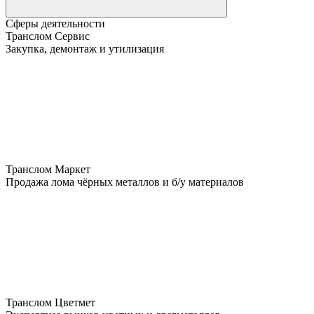
Сферы деятельности
Транслом Сервис
Закупка, демонтаж и утилизация
Транслом Маркет
Продажа лома чёрных металлов и б/у материалов
Транслом Цветмет