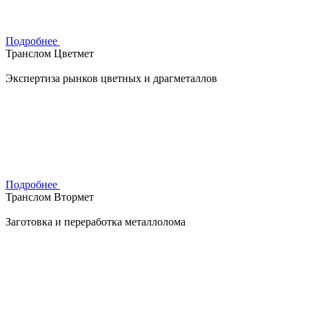
Подробнее
Транслом Цветмет
Экспертиза рынков цветных и драгметаллов
Подробнее
Транслом Втормет
Заготовка и переработка металлолома