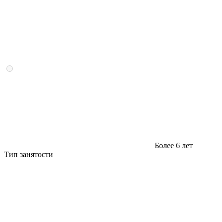
Более 6 лет
Тип занятости