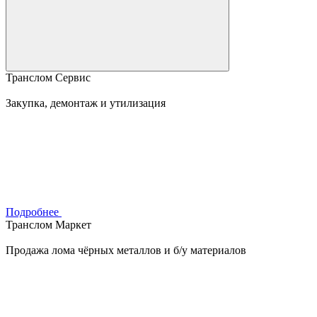
Транслом Сервис
Закупка, демонтаж и утилизация
Подробнее
Транслом Маркет
Продажа лома чёрных металлов и б/у материалов