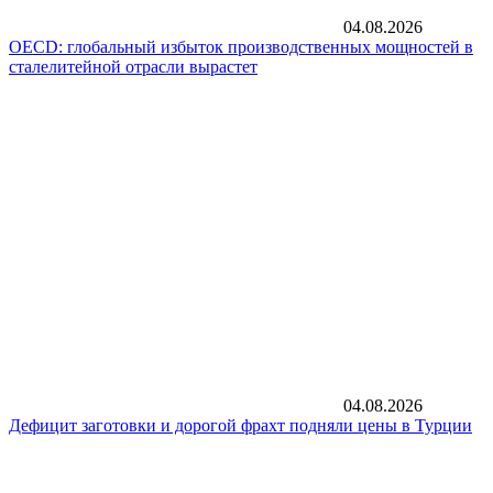
04.08.2026
OECD: глобальный избыток производственных мощностей в
сталелитейной отрасли вырастет
04.08.2026
Дефицит заготовки и дорогой фрахт подняли цены в Турции