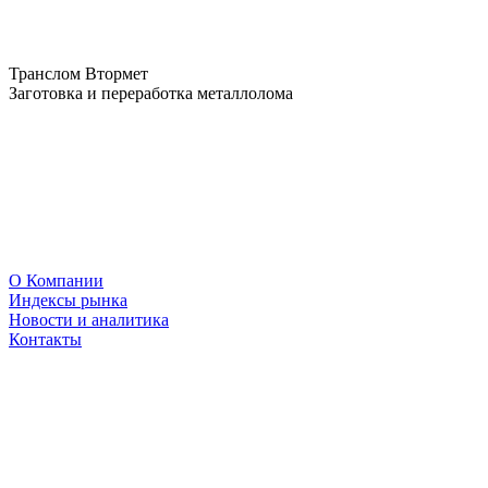
Транслом Втормет
Заготовка и переработка металлолома
О Компании
Индексы рынка
Новости и аналитика
Контакты