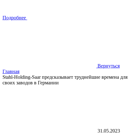
Подробнее
Вернуться
Главная
Stahl-Holding-Saar предсказывает труднейшие времена для
своих заводов в Германии
31.05.2023