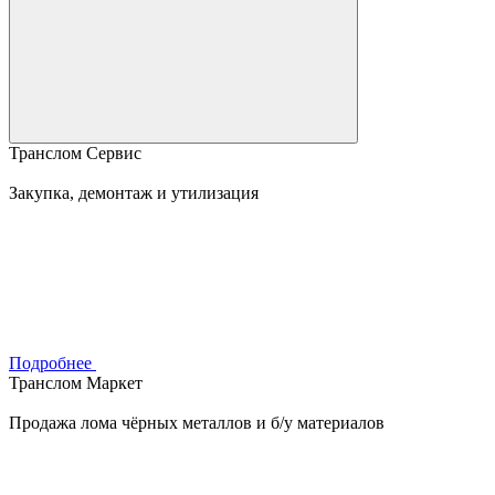
Транслом Сервис
Закупка, демонтаж и утилизация
Подробнее
Транслом Маркет
Продажа лома чёрных металлов и б/у материалов