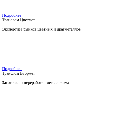
Подробнее
Транслом Цветмет
Экспертиза рынков цветных и драгметаллов
Подробнее
Транслом Втормет
Заготовка и переработка металлолома