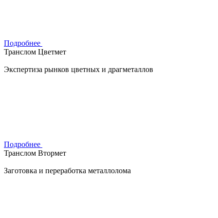
Подробнее
Транслом Цветмет
Экспертиза рынков цветных и драгметаллов
Подробнее
Транслом Втормет
Заготовка и переработка металлолома