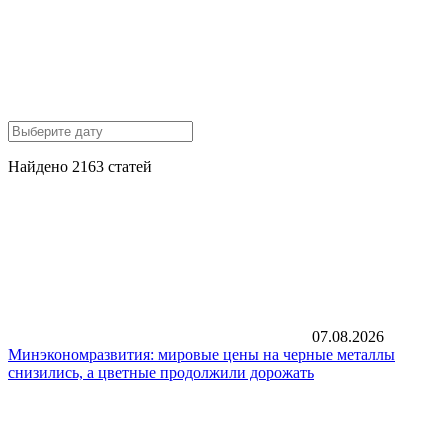
Найдено 2163 статей
07.08.2026
Минэкономразвития: мировые цены на черные металлы
снизились, а цветные продолжили дорожать