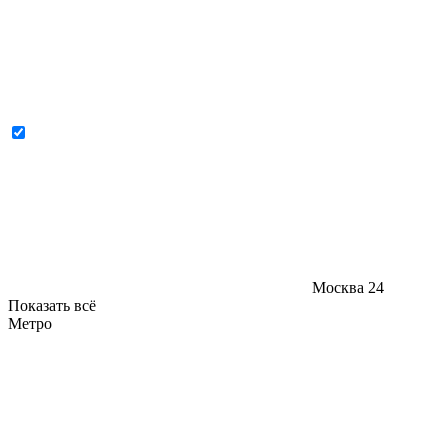
Москва
24
Показать всё
Метро