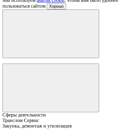
Мы используем
файлы cookie
, чтобы вам было удобнее
пользоваться сайтом
Хорошо
Сферы деятельности
Транслом Сервис
Закупка, демонтаж и утилизация