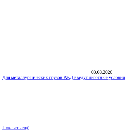
03.08.2026
Для металлургических грузов РЖД введут льготные условия
Показать ещё