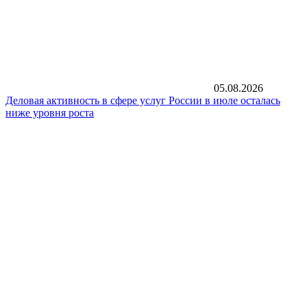
05.08.2026
Деловая активность в сфере услуг России в июле осталась
ниже уровня роста