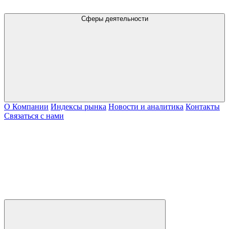
Сферы деятельности
О Компании
Индексы рынка
Новости и аналитика
Контакты
Связаться с нами