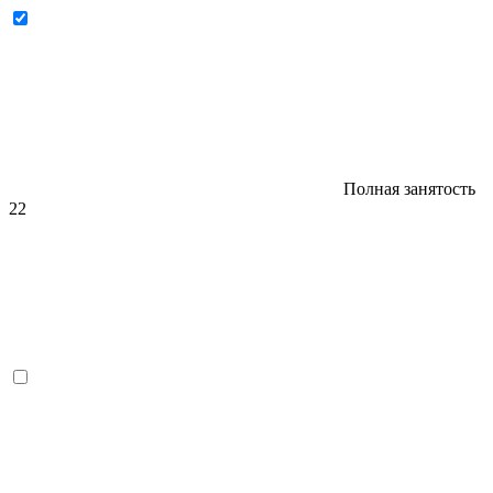
Полная занятость
22