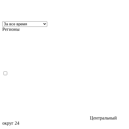
Регионы
Центральный
округ
24