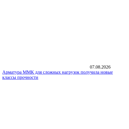
07.08.2026
Арматура ММК для сложных нагрузок получила новые
классы прочности