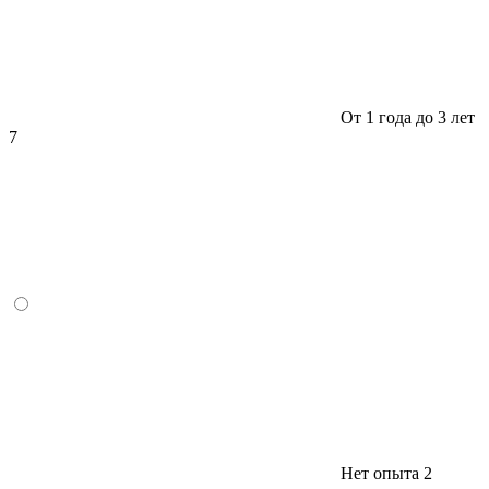
От 1 года до 3 лет
7
Нет опыта
2