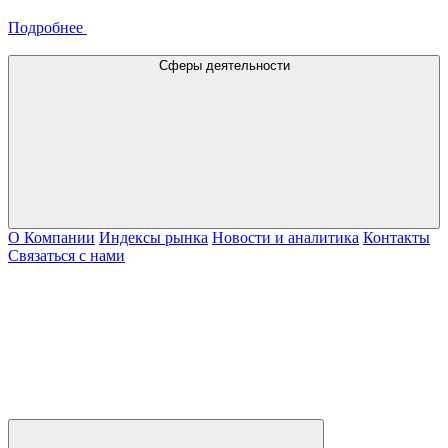
Подробнее
Сферы деятельности
О Компании
Индексы рынка
Новости и аналитика
Контакты
Связаться с нами