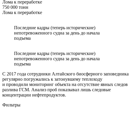
Лома к переработке
750 000 тонн
Лома к переработке
Последние кадры (теперь исторические)
непотревоженного судна за день до начала
подъема
Последние кадры (теперь исторические)
непотревоженного судна за день до начала
подъема
С 2017 года сотрудники Алтайского биосферного заповедника
регулярно погружались к затонувшему теплоходу
и проводили мониторинг объекта на отсутствие явных следов
разлива ГСМ. Анализ проб показывал лишь следовые
концентрации нефтепродуктов.
Фильтры