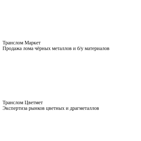
Транслом Маркет
Продажа лома чёрных металлов и б/у материалов
Транслом Цветмет
Экспертиза рынков цветных и драгметаллов