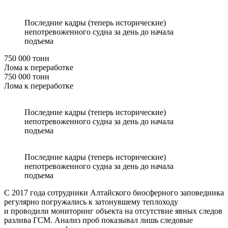
Последние кадры (теперь исторические)
непотревоженного судна за день до начала
подъема
750 000 тонн
Лома к переработке
750 000 тонн
Лома к переработке
Последние кадры (теперь исторические)
непотревоженного судна за день до начала
подъема
Последние кадры (теперь исторические)
непотревоженного судна за день до начала
подъема
С 2017 года сотрудники Алтайского биосферного заповедника
регулярно погружались к затонувшему теплоходу
и проводили мониторинг объекта на отсутствие явных следов
разлива ГСМ. Анализ проб показывал лишь следовые