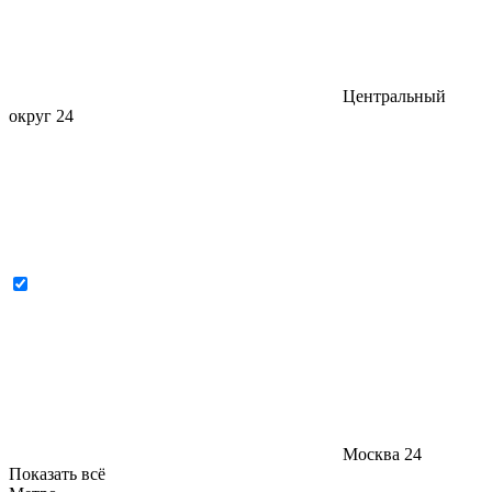
Центральный
округ
24
Москва
24
Показать всё