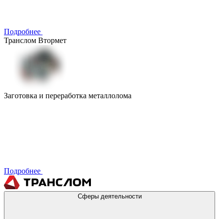
Подробнее
Транслом Втормет
Заготовка и переработка металлолома
Подробнее
Сферы деятельности