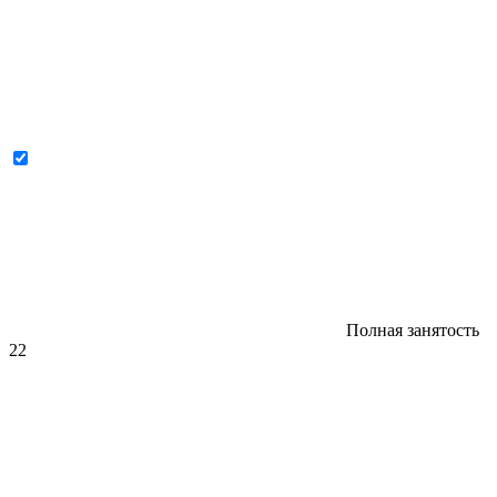
Полная занятость
22