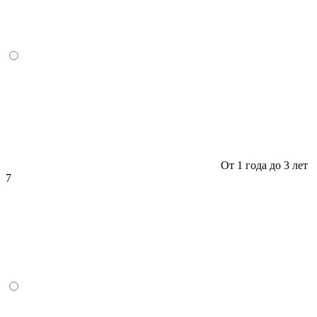
От 1 года до 3 лет
7