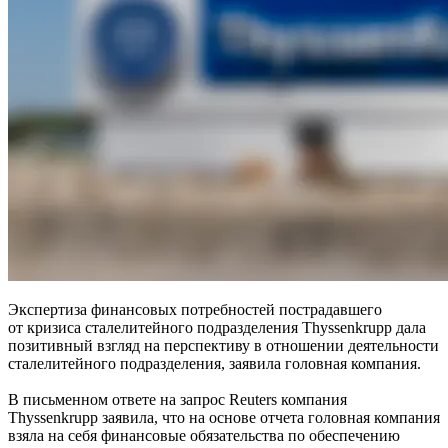
Экспертиза финансовых потребностей пострадавшего
от кризиса сталелитейного подразделения Thyssenkrupp дала
позитивный взгляд на перспективу в отношении деятельности
сталелитейного подразделения, заявила головная компания.
В письменном ответе на запрос Reuters компания
Thyssenkrupp заявила, что на основе отчета головная компания
взяла на себя финансовые обязательства по обеспечению