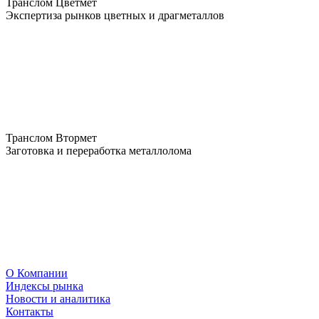
Транслом Цветмет
Экспертиза рынков цветных и драгметаллов
Транслом Втормет
Заготовка и переработка металлолома
О Компании
Индексы рынка
Новости и аналитика
Контакты