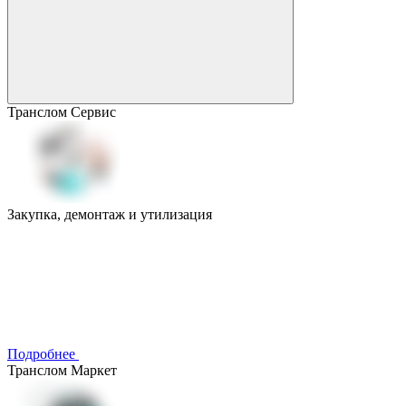
Транслом Сервис
Закупка, демонтаж и утилизация
Подробнее
Транслом Маркет