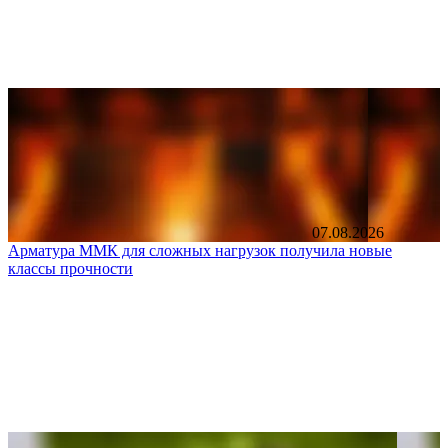
07.08.2026
Арматура ММК для сложных нагрузок получила новые
классы прочности