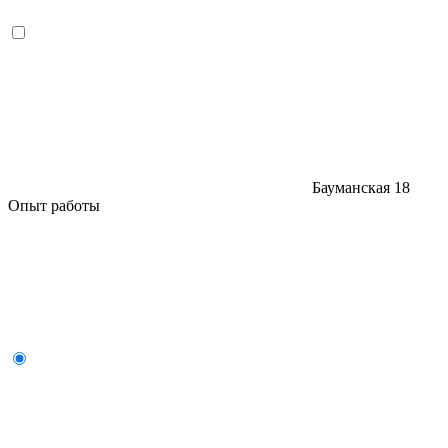
Бауманская
18
Опыт работы