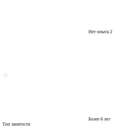
Нет опыта
2
Более 6 лет
Тип занятости