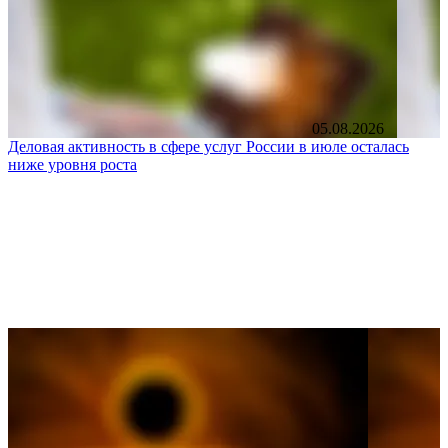
05.08.2026
Деловая активность в сфере услуг России в июле осталась
ниже уровня роста