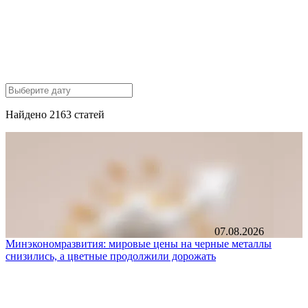
Найдено 2163 статей
07.08.2026
Минэкономразвития: мировые цены на черные металлы
снизились, а цветные продолжили дорожать