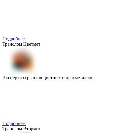
Подробнее
Транслом Цветмет
Экспертиза рынков цветных и драгметаллов
Подробнее
Транслом Втормет