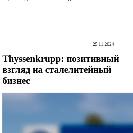
25.11.2024
Thyssenkrupp: позитивный
взгляд на сталелитейный
бизнес