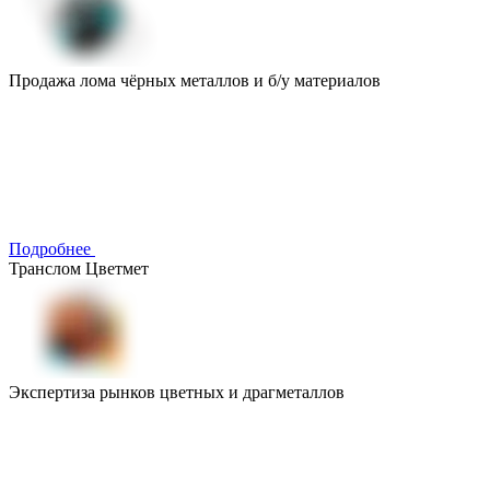
Продажа лома чёрных металлов и б/у материалов
Подробнее
Транслом Цветмет
Экспертиза рынков цветных и драгметаллов