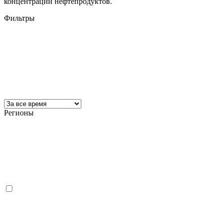
концентрации нефтепродуктов.
Фильтры
Регионы