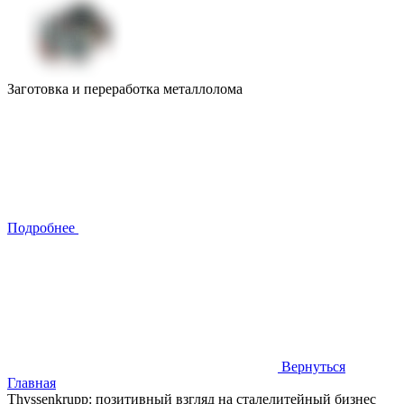
Заготовка и переработка металлолома
Подробнее
Вернуться
Главная
Thyssenkrupp: позитивный взгляд на сталелитейный бизнес