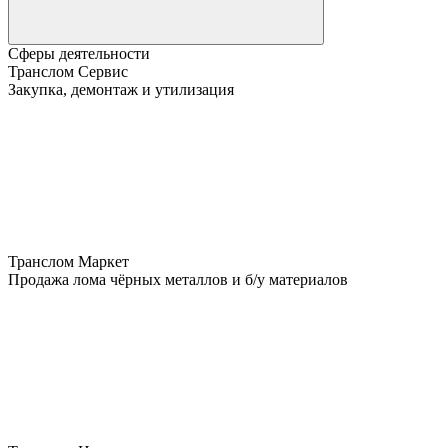
Сферы деятельности
Транслом Сервис
Закупка, демонтаж и утилизация
Транслом Маркет
Продажа лома чёрных металлов и б/у материалов