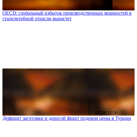
04.08.2026
OECD: глобальный избыток производственных мощностей в
сталелитейной отрасли вырастет
04.08.2026
Дефицит заготовки и дорогой фрахт подняли цены в Турции