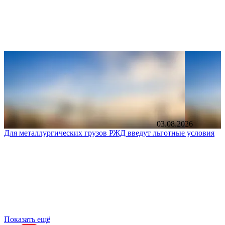
03.08.2026
Для металлургических грузов РЖД введут льготные условия
Показать ещё