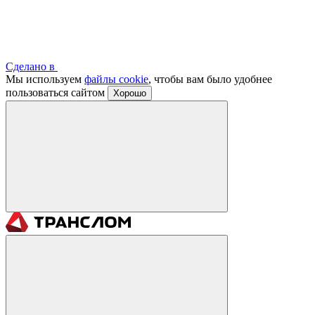
Сделано в
Мы используем
файлы cookie
, чтобы вам было удобнее
пользоваться сайтом
Хорошо