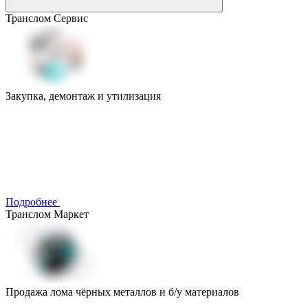
Транслом Сервис
Закупка, демонтаж и утилизация
Подробнее
Транслом Маркет
Продажа лома чёрных металлов и б/у материалов