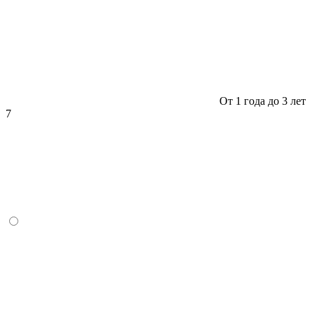
От 1 года до 3 лет
7