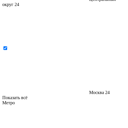
округ
24
Москва
24
Показать всё
Метро