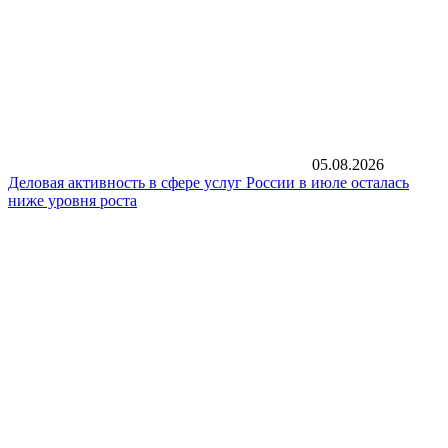
05.08.2026
Деловая активность в сфере услуг России в июле осталась
ниже уровня роста