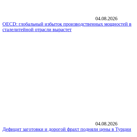
04.08.2026
OECD: глобальный избыток производственных мощностей в
сталелитейной отрасли вырастет
04.08.2026
Дефицит заготовки и дорогой фрахт подняли цены в Турции