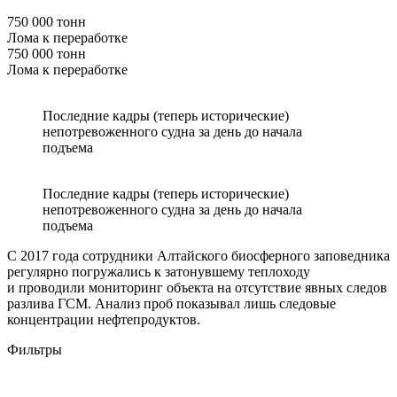
750 000 тонн
Лома к переработке
750 000 тонн
Лома к переработке
Последние кадры (теперь исторические)
непотревоженного судна за день до начала
подъема
Последние кадры (теперь исторические)
непотревоженного судна за день до начала
подъема
С 2017 года сотрудники Алтайского биосферного заповедника
регулярно погружались к затонувшему теплоходу
и проводили мониторинг объекта на отсутствие явных следов
разлива ГСМ. Анализ проб показывал лишь следовые
концентрации нефтепродуктов.
Фильтры