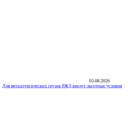
03.08.2026
Для металлургических грузов РЖД введут льготные условия