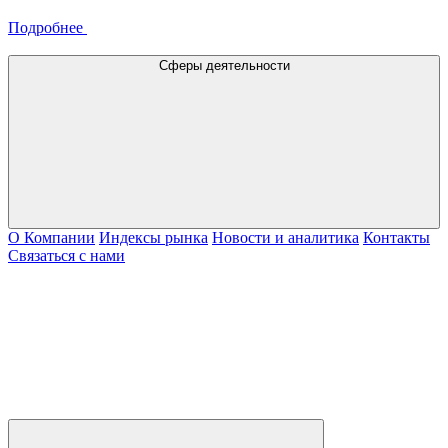
Подробнее
Сферы деятельности
О Компании
Индексы рынка
Новости и аналитика
Контакты
Связаться с нами