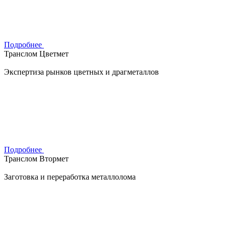
Подробнее
Транслом Цветмет
Экспертиза рынков цветных и драгметаллов
Подробнее
Транслом Втормет
Заготовка и переработка металлолома