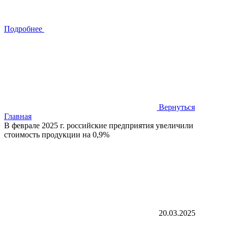
Подробнее
Вернуться
Главная
В феврале 2025 г. российские предприятия увеличили
стоимость продукции на 0,9%
20.03.2025