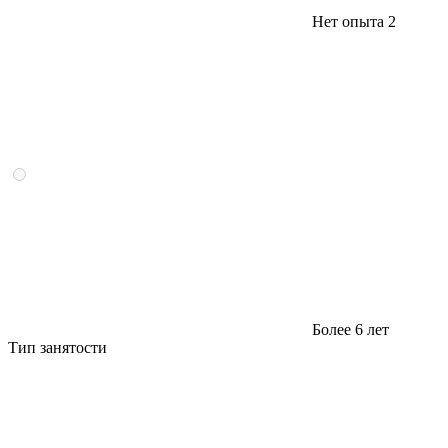
Нет опыта
2
Более 6 лет
Тип занятости