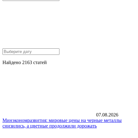
Найдено 2163 статей
07.08.2026
Минэкономразвития: мировые цены на черные металлы
снизились, а цветные продолжили дорожать