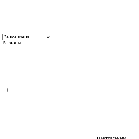
Регионы
Центральный