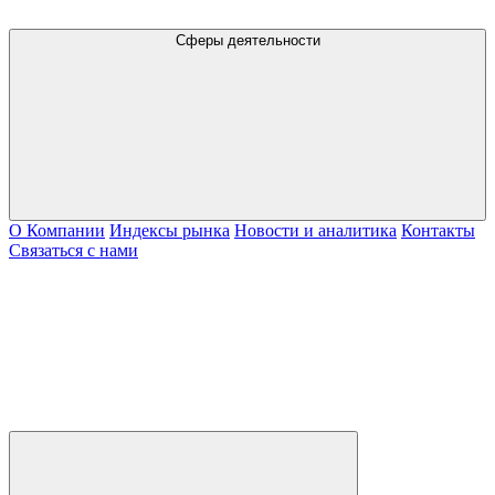
Сферы деятельности
О Компании
Индексы рынка
Новости и аналитика
Контакты
Связаться с нами