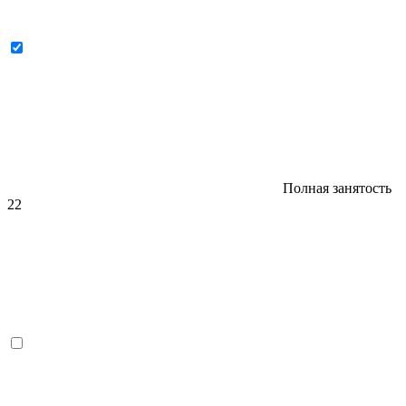
Полная занятость
22