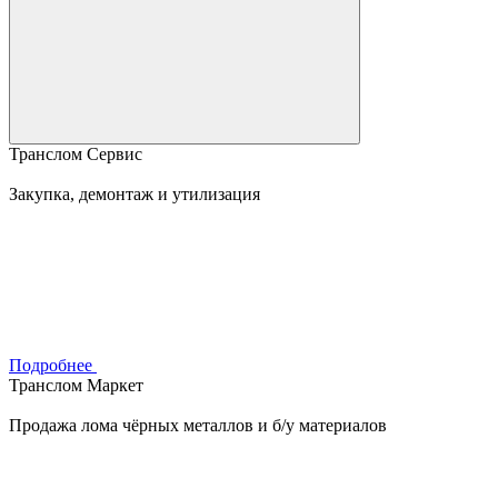
Транслом Сервис
Закупка, демонтаж и утилизация
Подробнее
Транслом Маркет
Продажа лома чёрных металлов и б/у материалов