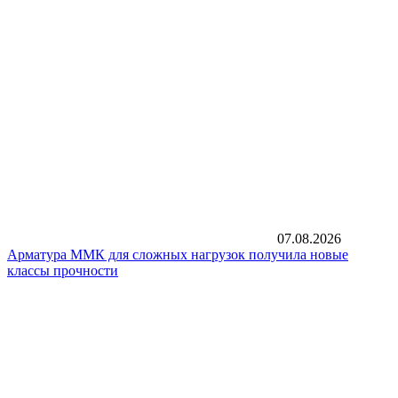
07.08.2026
Арматура ММК для сложных нагрузок получила новые
классы прочности