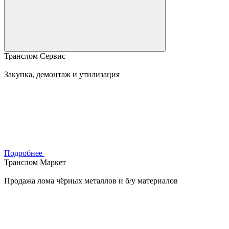
Транслом Сервис
Закупка, демонтаж и утилизация
Подробнее
Транслом Маркет
Продажа лома чёрных металлов и б/у материалов