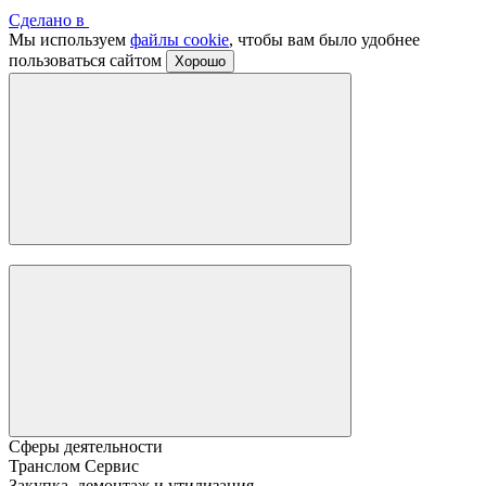
Сделано в
Мы используем
файлы cookie
, чтобы вам было удобнее
пользоваться сайтом
Хорошо
Сферы деятельности
Транслом Сервис
Закупка, демонтаж и утилизация