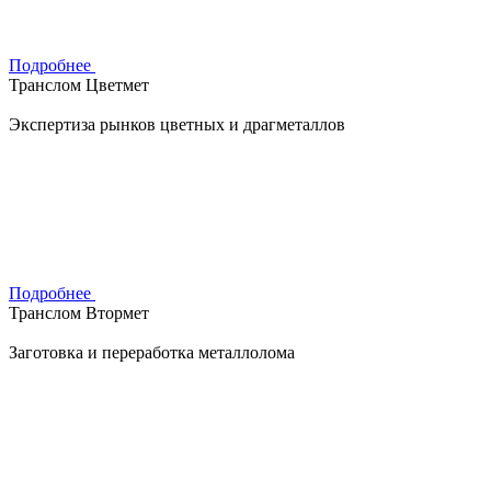
Подробнее
Транслом Цветмет
Экспертиза рынков цветных и драгметаллов
Подробнее
Транслом Втормет
Заготовка и переработка металлолома