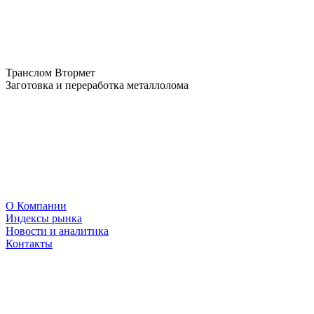
Транслом Втормет
Заготовка и переработка металлолома
О Компании
Индексы рынка
Новости и аналитика
Контакты