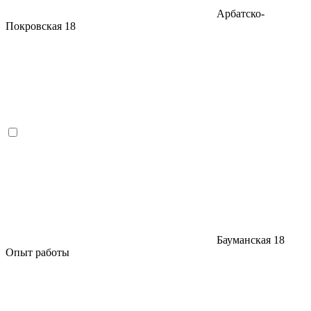
Арбатско-
Покровская
18
Бауманская
18
Опыт работы