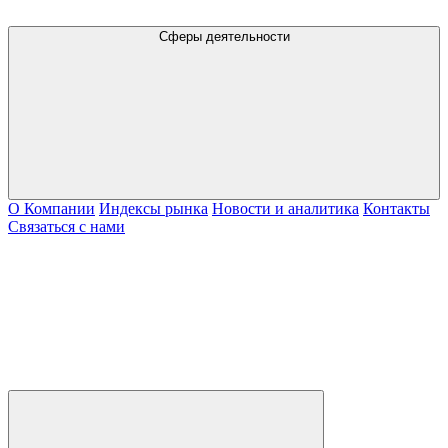
Сферы деятельности
О Компании
Индексы рынка
Новости и аналитика
Контакты
Связаться с нами