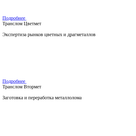
Подробнее
Транслом Цветмет
Экспертиза рынков цветных и драгметаллов
Подробнее
Транслом Втормет
Заготовка и переработка металлолома