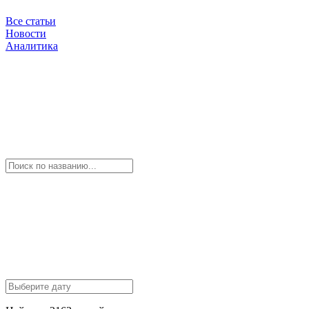
Все статьи
Новости
Аналитика