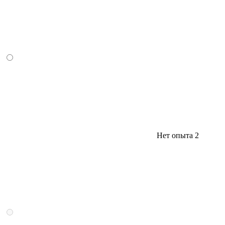
Нет опыта
2