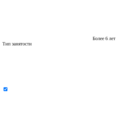
Более 6 лет
Тип занятости