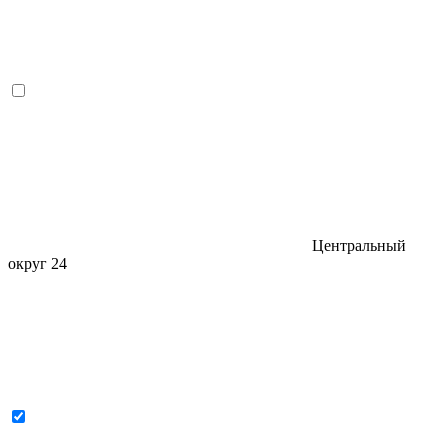
Центральный
округ
24