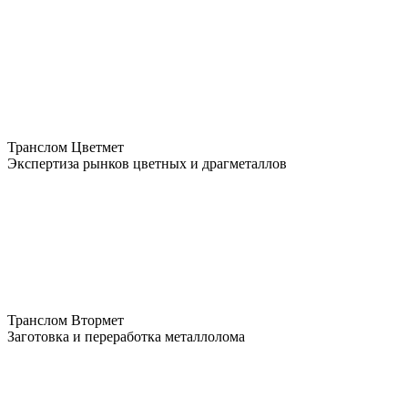
Транслом Цветмет
Экспертиза рынков цветных и драгметаллов
Транслом Втормет
Заготовка и переработка металлолома