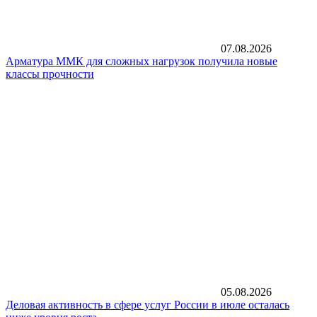
07.08.2026
Арматура ММК для сложных нагрузок получила новые
классы прочности
05.08.2026
Деловая активность в сфере услуг России в июле осталась