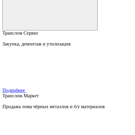
Транслом Сервис
Закупка, демонтаж и утилизация
Подробнее
Транслом Маркет
Продажа лома чёрных металлов и б/у материалов