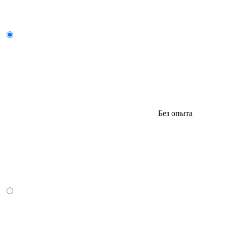
Без опыта