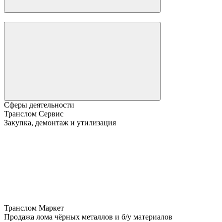
Сферы деятельности
Транслом Сервис
Закупка, демонтаж и утилизация
Транслом Маркет
Продажа лома чёрных металлов и б/у материалов