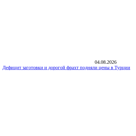
04.08.2026
Дефицит заготовки и дорогой фрахт подняли цены в Турции