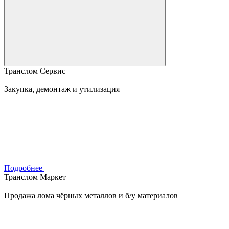
Транслом Сервис
Закупка, демонтаж и утилизация
Подробнее
Транслом Маркет
Продажа лома чёрных металлов и б/у материалов