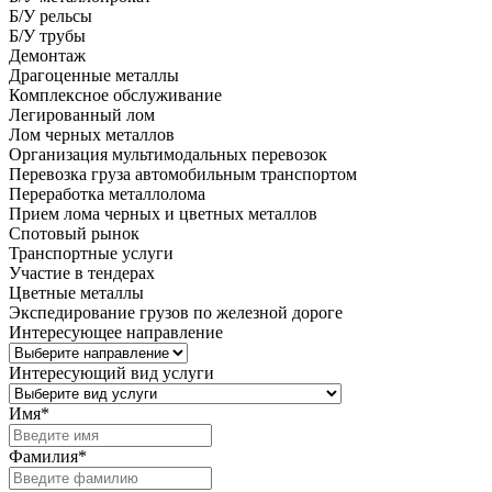
Б/У рельсы
Б/У трубы
Демонтаж
Драгоценные металлы
Комплексное обслуживание
Легированный лом
Лом черных металлов
Организация мультимодальных перевозок
Перевозка груза автомобильным транспортом
Переработка металлолома
Прием лома черных и цветных металлов
Спотовый рынок
Транспортные услуги
Участие в тендерах
Цветные металлы
Экспедирование грузов по железной дороге
Интересующее направление
Интересующий вид услуги
Имя
*
Фамилия
*