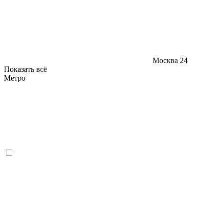
Москва
24
Показать всё
Метро