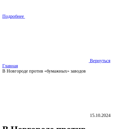
Подробнее
Вернуться
Главная
В Новгороде против «бумажных» заводов
15.10.2024