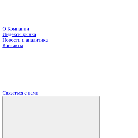
О Компании
Индексы рынка
Новости и аналитика
Контакты
Связаться с нами