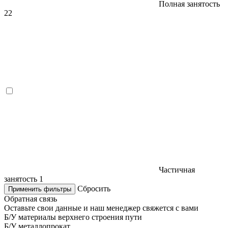
Полная занятость
22
Частичная
занятость
1
Сбросить
Применить фильтры
Обратная связь
Оставьте свои данные и наш менеджер свяжется с вами
Б/У материалы верхнего строения пути
Б/У металлопрокат