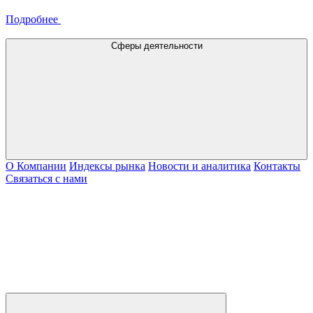
Подробнее
Сферы деятельности
О Компании
Индексы рынка
Новости и аналитика
Контакты
Связаться с нами