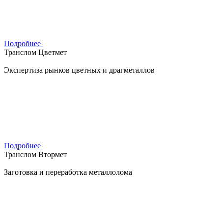
Подробнее
Транслом Цветмет
Экспертиза рынков цветных и драгметаллов
Подробнее
Транслом Втормет
Заготовка и переработка металлолома