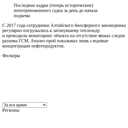
Последние кадры (теперь исторические)
непотревоженного судна за день до начала
подъема
С 2017 года сотрудники Алтайского биосферного заповедника
регулярно погружались к затонувшему теплоходу
и проводили мониторинг объекта на отсутствие явных следов
разлива ГСМ. Анализ проб показывал лишь следовые
концентрации нефтепродуктов.
Фильтры
Регионы