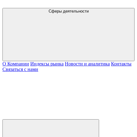
Сферы деятельности
О Компании
Индексы рынка
Новости и аналитика
Контакты
Связаться с нами