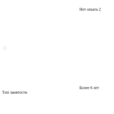
Нет опыта
2
Более 6 лет
Тип занятости