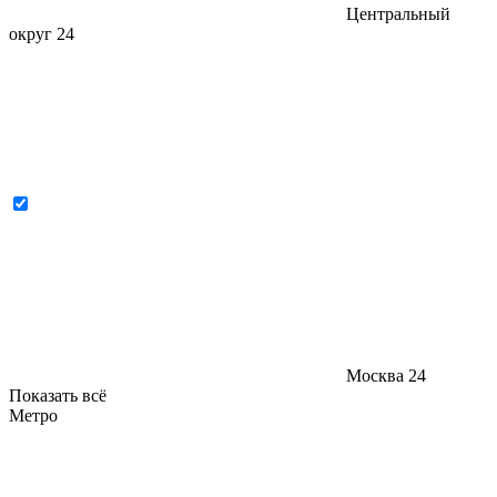
Центральный
округ
24
Москва
24
Показать всё
Метро