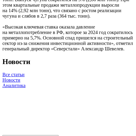
этом квартальные продажи металлопродукции выросли
на 14% (2,92 млн тонн), что связано с ростом реализации
чугуна и слябов в 2,7 раза (364 тыс. тонн).
«Высокая ключевая ставка оказала давление
на металлопотребление в РФ, которое за 2024 год сократилось
примерно на 5,7%. Основной спад пришелся на строительный
сектор из-за снижения инвестиционной активности», отметил
генеральный директор «Северстали» Александр Шевелев.
Новости
Все статьи
Новости
Аналитика