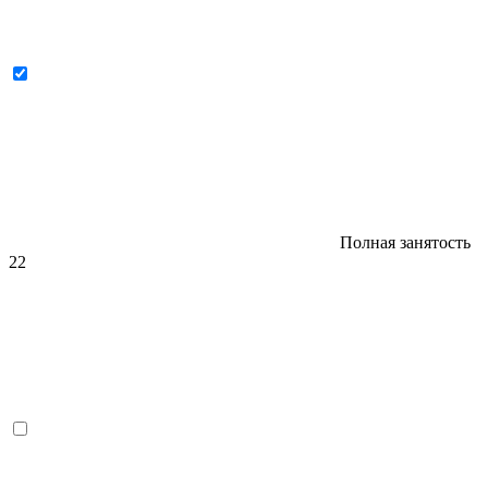
Полная занятость
22