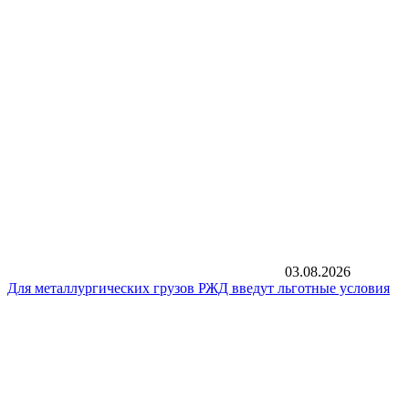
03.08.2026
Для металлургических грузов РЖД введут льготные условия