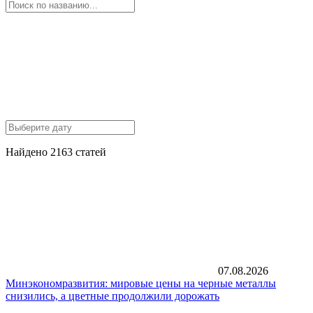
Найдено 2163 статей
07.08.2026
Минэкономразвития: мировые цены на черные металлы
снизились, а цветные продолжили дорожать