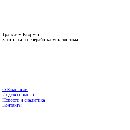
Транслом Втормет
Заготовка и переработка металлолома
О Компании
Индексы рынка
Новости и аналитика
Контакты