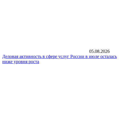
05.08.2026
Деловая активность в сфере услуг России в июле осталась
ниже уровня роста