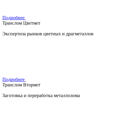
Подробнее
Транслом Цветмет
Экспертиза рынков цветных и драгметаллов
Подробнее
Транслом Втормет
Заготовка и переработка металлолома