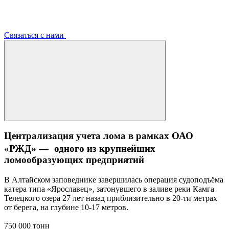
Связаться с нами
Централизация учета лома в рамках ОАО
«РЖД» — одного из крупнейших
ломообразующих предприятий
В Алтайском заповеднике завершилась операция судоподъёма
катера типа «Ярославец», затонувшего в заливе реки Камга
Телецкого озера 27 лет назад приблизительно в 20-ти метрах
от берега, на глубине 10-17 метров.
750 000 тонн