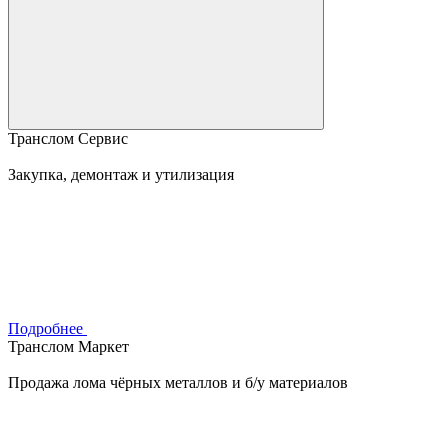
Транслом Сервис
Закупка, демонтаж и утилизация
Подробнее
Транслом Маркет
Продажа лома чёрных металлов и б/у материалов