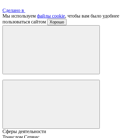
Сделано в
Мы используем
файлы cookie
, чтобы вам было удобнее
пользоваться сайтом
Хорошо
Сферы деятельности
Транслом Сервис