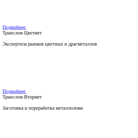
Подробнее
Транслом Цветмет
Экспертиза рынков цветных и драгметаллов
Подробнее
Транслом Втормет
Заготовка и переработка металлолома