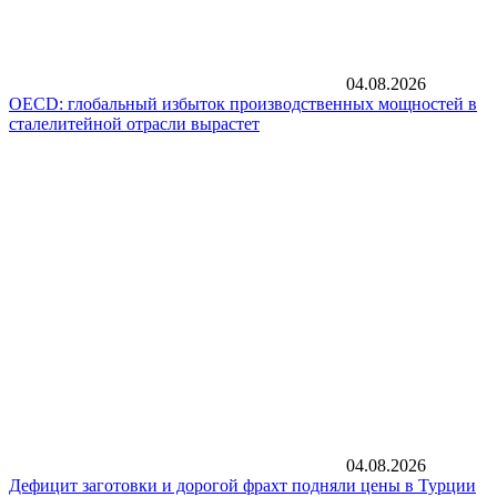
04.08.2026
OECD: глобальный избыток производственных мощностей в
сталелитейной отрасли вырастет
04.08.2026
Дефицит заготовки и дорогой фрахт подняли цены в Турции