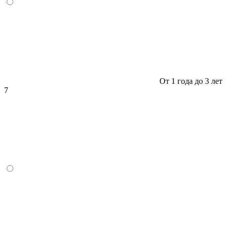
От 1 года до 3 лет
7