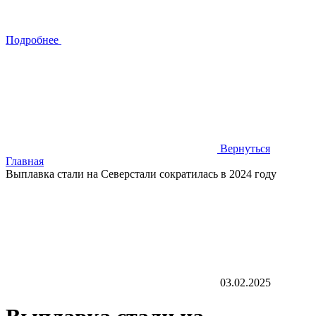
Подробнее
Вернуться
Главная
Выплавка стали на Северстали сократилась в 2024 году
03.02.2025