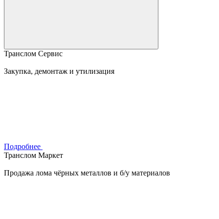
Транслом Сервис
Закупка, демонтаж и утилизация
Подробнее
Транслом Маркет
Продажа лома чёрных металлов и б/у материалов