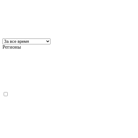
Регионы