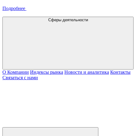
Подробнее
Сферы деятельности
О Компании
Индексы рынка
Новости и аналитика
Контакты
Связаться с нами