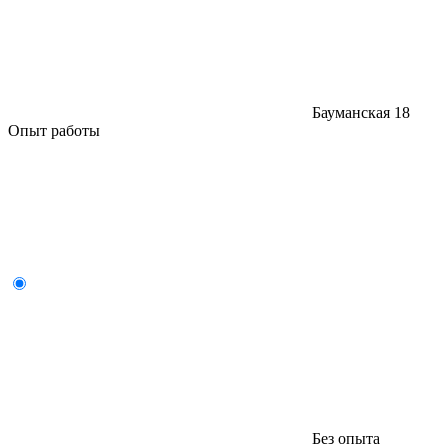
Бауманская
18
Опыт работы
Без опыта