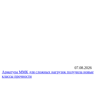
07.08.2026
Арматура ММК для сложных нагрузок получила новые
классы прочности