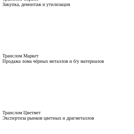
Закупка, демонтаж и утилизация
Транслом Маркет
Продажа лома чёрных металлов и б/у материалов
Транслом Цветмет
Экспертиза рынков цветных и драгметаллов