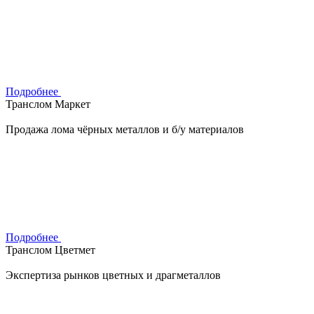
Подробнее
Транслом Маркет
Продажа лома чёрных металлов и б/у материалов
Подробнее
Транслом Цветмет
Экспертиза рынков цветных и драгметаллов