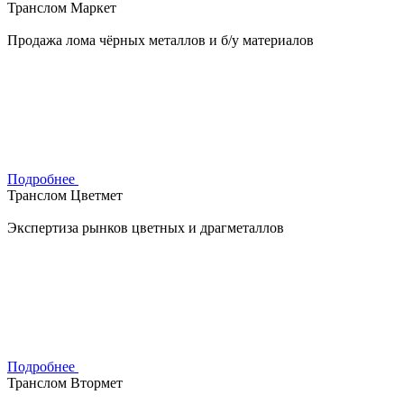
Транслом Маркет
Продажа лома чёрных металлов и б/у материалов
Подробнее
Транслом Цветмет
Экспертиза рынков цветных и драгметаллов
Подробнее
Транслом Втормет