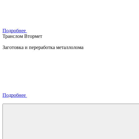
Подробнее
Транслом Втормет
Заготовка и переработка металлолома
Подробнее