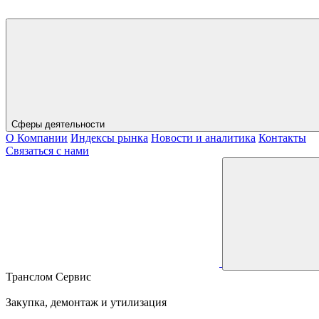
Сферы деятельности
О Компании
Индексы рынка
Новости и аналитика
Контакты
Связаться с нами
Транслом Сервис
Закупка, демонтаж и утилизация