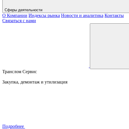
Сферы деятельности
О Компании
Индексы рынка
Новости и аналитика
Контакты
Связаться с нами
Транслом Сервис
Закупка, демонтаж и утилизация
Подробнее