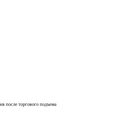
ив после торгового подъема