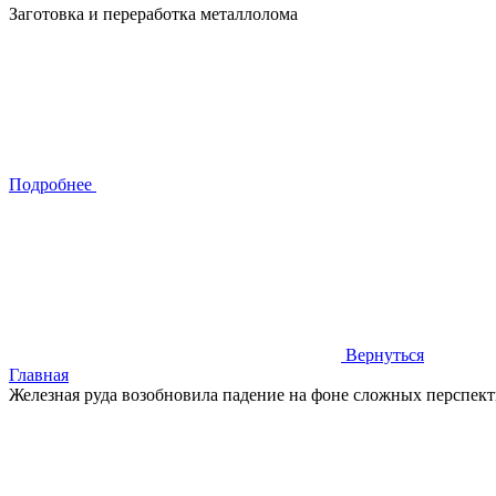
Заготовка и переработка металлолома
Подробнее
Вернуться
Главная
Железная руда возобновила падение на фоне сложных перспект