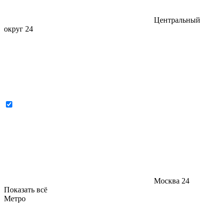
Центральный
округ
24
Москва
24
Показать всё
Метро