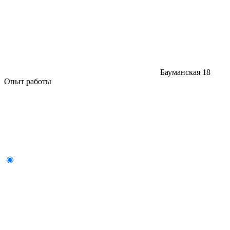
Бауманская
18
Опыт работы