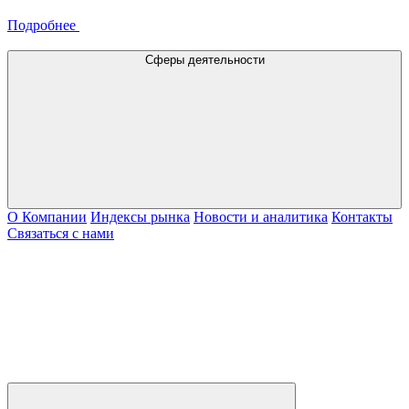
Подробнее
Сферы деятельности
О Компании
Индексы рынка
Новости и аналитика
Контакты
Связаться с нами