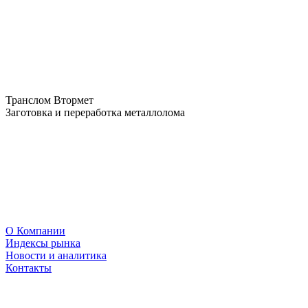
Транслом Втормет
Заготовка и переработка металлолома
О Компании
Индексы рынка
Новости и аналитика
Контакты