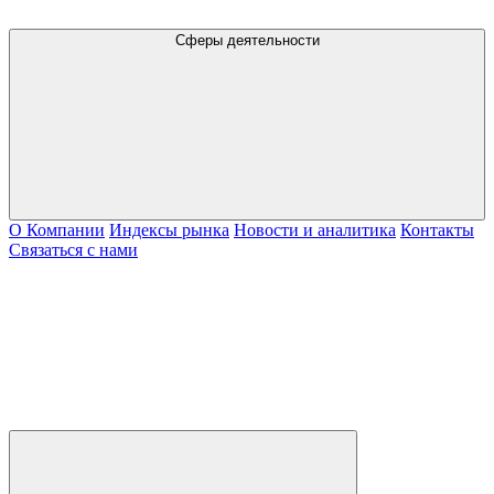
Сферы деятельности
О Компании
Индексы рынка
Новости и аналитика
Контакты
Связаться с нами