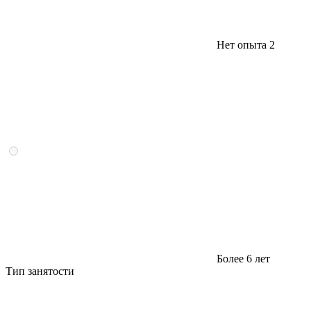
Нет опыта
2
Более 6 лет
Тип занятости