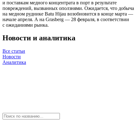
и поставкам медного концентрата в порт в результате
повреждений, вызванных оползнями. Ожидается, что добыча
на медном руднике Batu Hijau возобновится в конце марта —
начале апреля. А на Grasberg — 28 февраля, в соответствии
с ожиданиями рынка.
Новости и аналитика
Все статьи
Новости
Аналитика