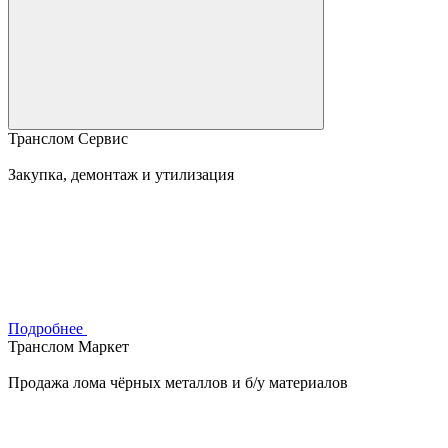
Транслом Сервис
Закупка, демонтаж и утилизация
Подробнее
Транслом Маркет
Продажа лома чёрных металлов и б/у материалов