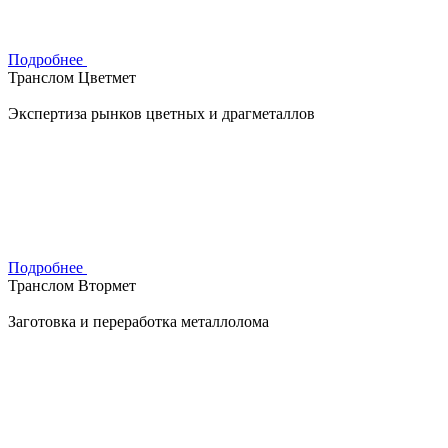
Подробнее
Транслом Цветмет
Экспертиза рынков цветных и драгметаллов
Подробнее
Транслом Втормет
Заготовка и переработка металлолома