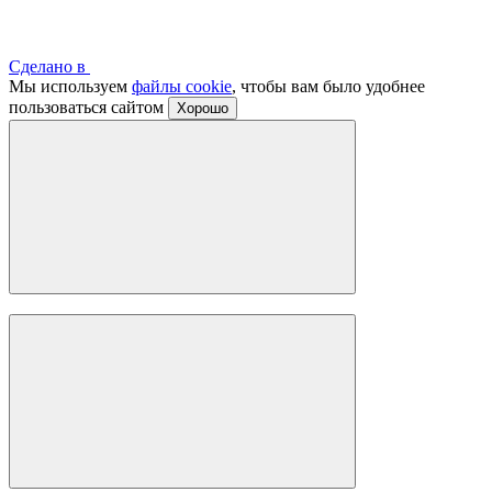
Сделано в
Мы используем
файлы cookie
, чтобы вам было удобнее
пользоваться сайтом
Хорошо