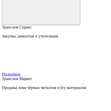
Транслом Сервис
Закупка, демонтаж и утилизация
Подробнее
Транслом Маркет
Продажа лома чёрных металлов и б/у материалов