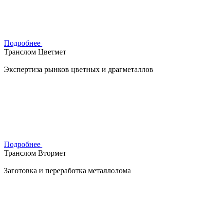
Подробнее
Транслом Цветмет
Экспертиза рынков цветных и драгметаллов
Подробнее
Транслом Втормет
Заготовка и переработка металлолома