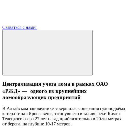
Связаться с нами
Централизация учета лома в рамках ОАО
«РЖД» — одного из крупнейших
ломообразующих предприятий
В Алтайском заповеднике завершилась операция судоподъёма
катера типа «Ярославец», затонувшего в заливе реки Камга
Телецкого озера 27 лет назад приблизительно в 20-ти метрах
от берега, на глубине 10-17 метров.