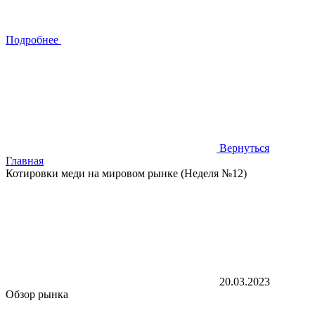
Подробнее
Вернуться
Главная
Котировки меди на мировом рынке (Неделя №12)
20.03.2023
Обзор рынка