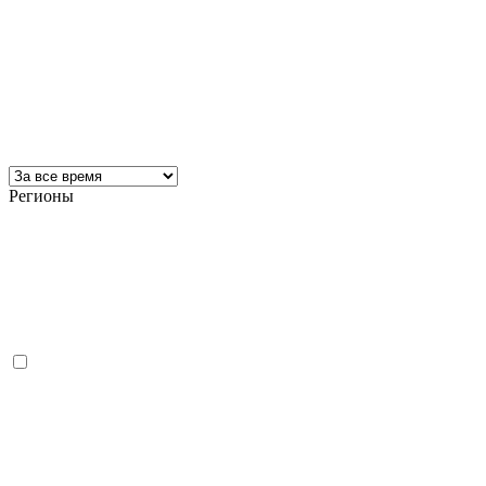
Регионы