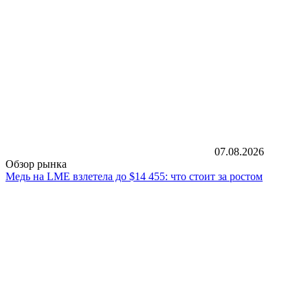
07.08.2026
Обзор рынка
Медь на LME взлетела до $14 455: что стоит за ростом