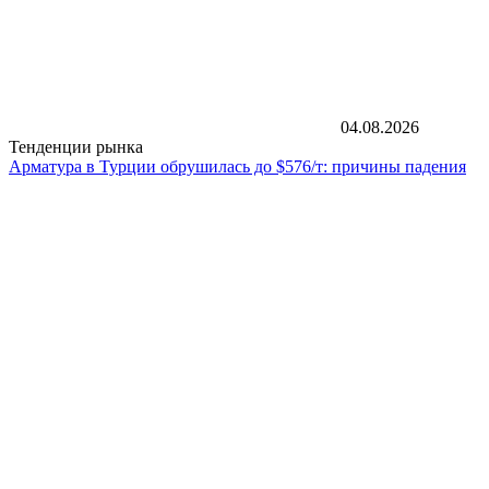
04.08.2026
Тенденции рынка
Арматура в Турции обрушилась до $576/т: причины падения