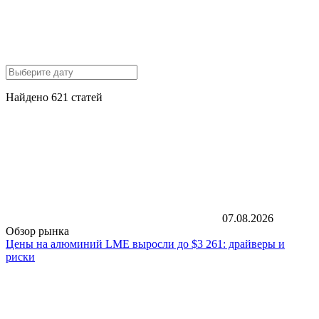
Найдено 621 статей
07.08.2026
Обзор рынка
Цены на алюминий LME выросли до $3 261: драйверы и
риски