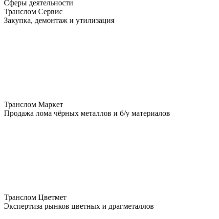
Сферы деятельности
Транслом Сервис
Закупка, демонтаж и утилизация
Транслом Маркет
Продажа лома чёрных металлов и б/у материалов
Транслом Цветмет
Экспертиза рынков цветных и драгметаллов