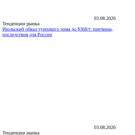
03.08.2026
Тенденции рынка
Июльский обвал турецкого лома до $368/т: причины,
последствия для России
03.08.2026
Тенденции рынка