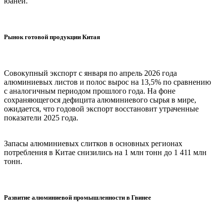
юаней.
Рынок готовой продукции Китая
Совокупный экспорт с января по апрель 2026 года
алюминиевых листов и полос вырос на 13,5% по сравнению
с аналогичным периодом прошлого года. На фоне
сохраняющегося дефицита алюминиевого сырья в мире,
ожидается, что годовой экспорт восстановит утраченные
показатели 2025 года.
Запасы алюминиевых слитков в основных регионах
потребления в Китае снизились на 1 млн тонн до 1 411 млн
тонн.
Развитие алюминиевой промышленности в Гвинее