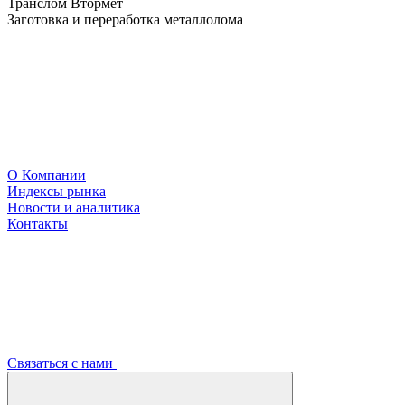
Транслом Втормет
Заготовка и переработка металлолома
О Компании
Индексы рынка
Новости и аналитика
Контакты
Связаться с нами