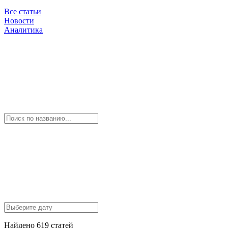
Все статьи
Новости
Аналитика
Найдено 619 статей