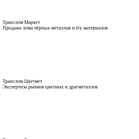
Транслом Маркет
Продажа лома чёрных металлов и б/у материалов
Транслом Цветмет
Экспертиза рынков цветных и драгметаллов