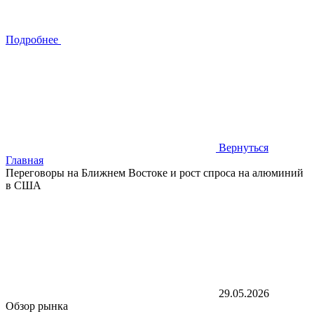
Подробнее
Вернуться
Главная
Переговоры на Ближнем Востоке и рост спроса на алюминий
в США
29.05.2026
Обзор рынка