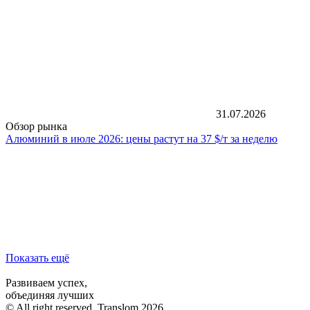
31.07.2026
Обзор рынка
Алюминий в июле 2026: цены растут на 37 $/т за неделю
Показать ещё
Развиваем успех,
объединяя лучших
© All right reserved, Translom 2026