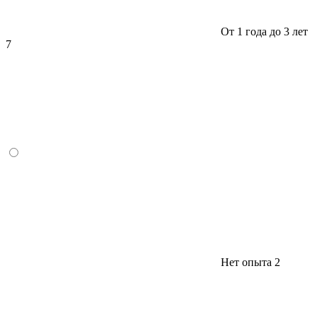
От 1 года до 3 лет
7
Нет опыта
2