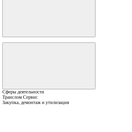
Сферы деятельности
Транслом Сервис
Закупка, демонтаж и утилизация