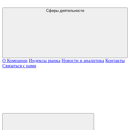
Сферы деятельности
О Компании
Индексы рынка
Новости и аналитика
Контакты
Связаться с нами