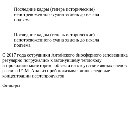
Последние кадры (теперь исторические)
непотревоженного судна за день до начала
подъема
Последние кадры (теперь исторические)
непотревоженного судна за день до начала
подъема
С 2017 года сотрудники Алтайского биосферного заповедника
регулярно погружались к затонувшему теплоходу
и проводили мониторинг объекта на отсутствие явных следов
разлива ГСМ. Анализ проб показывал лишь следовые
концентрации нефтепродуктов.
Фильтры