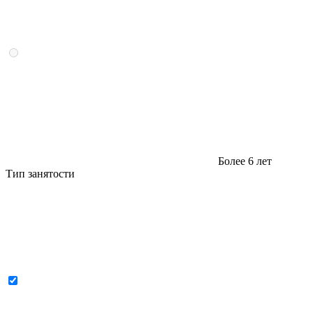
Более 6 лет
Тип занятости