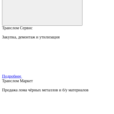
Транслом Сервис
Закупка, демонтаж и утилизация
Подробнее
Транслом Маркет
Продажа лома чёрных металлов и б/у материалов