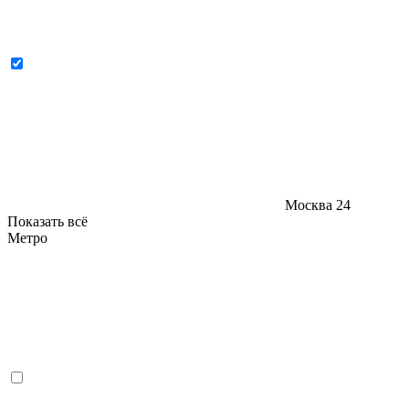
Москва
24
Показать всё
Метро