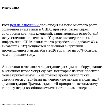
Рынок США
Рост
цен на алюминий
происходит на фоне быстрого роста
солнечной энергетики в США, при этом растет спрос
со стороны крупных компаний, занимающихся разработкой
искусственного интеллекта. Управление энергетической
информации США ожидает, что разработчики добавят 43,4
гигаватта (ГВт) мощностей солнечной энергетики
промышленного масштаба в 2026 году, что на 60% больше,
чем в прошлом году.
Аналитики отмечают, что растущие расходы на оборудование
в конечном итоге могут сделать некоторые из этих проектов
менее прибыльными. В настоящее время сектор также
сталкивается с тарифами на импортные панели и политикой
администрации Трампа, отдающей приоритет ископаемому
топливу перед возобновляемыми источниками энергии.
Данные по рынку Китая