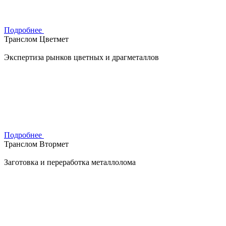
Подробнее
Транслом Цветмет
Экспертиза рынков цветных и драгметаллов
Подробнее
Транслом Втормет
Заготовка и переработка металлолома