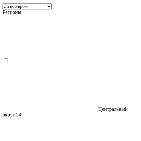
Регионы
Центральный
округ
24