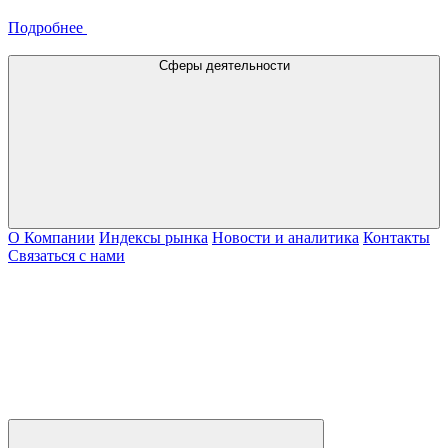
Подробнее
Сферы деятельности
О Компании
Индексы рынка
Новости и аналитика
Контакты
Связаться с нами