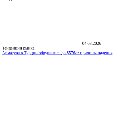
04.08.2026
Тенденции рынка
Арматура в Турции обрушилась до $576/т: причины падения