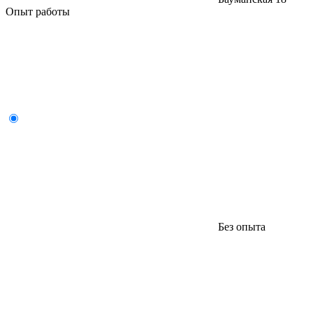
Опыт работы
Без опыта