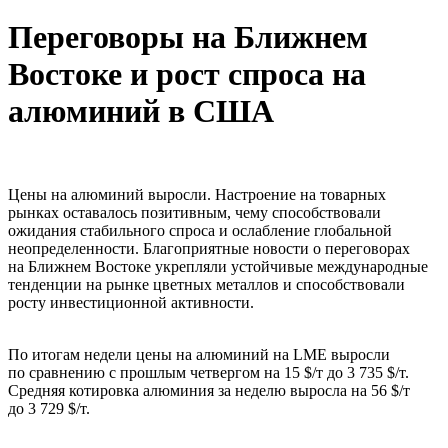
Переговоры на Ближнем
Востоке и рост спроса на
алюминий в США
Цены на алюминий выросли. Настроение на товарных
рынках оставалось позитивным, чему способствовали
ожидания стабильного спроса и ослабление глобальной
неопределенности. Благоприятные новости о переговорах
на Ближнем Востоке укрепляли устойчивые международные
тенденции на рынке цветных металлов и способствовали
росту инвестиционной активности.
По итогам недели цены на алюминий на LME выросли
по сравнению с прошлым четвергом на 15 $/т до 3 735 $/т.
Средняя котировка алюминия за неделю выросла на 56 $/т
до 3 729 $/т.