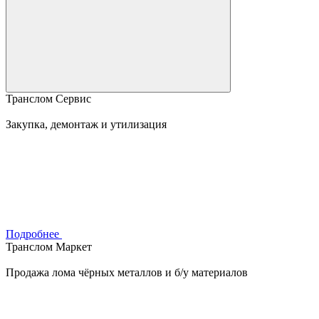
Транслом Сервис
Закупка, демонтаж и утилизация
Подробнее
Транслом Маркет
Продажа лома чёрных металлов и б/у материалов