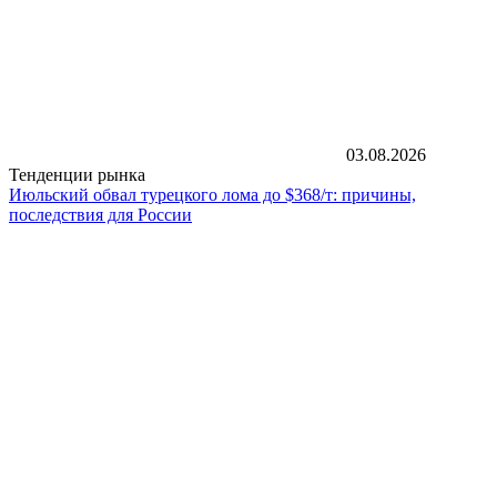
03.08.2026
Тенденции рынка
Июльский обвал турецкого лома до $368/т: причины,
последствия для России