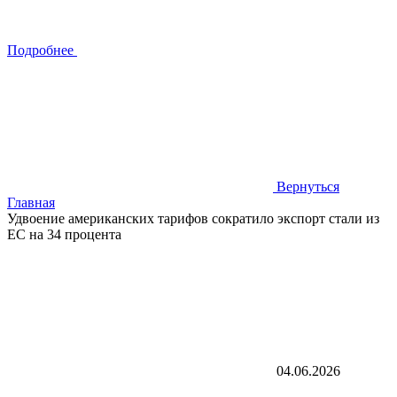
Подробнее
Вернуться
Главная
Удвоение американских тарифов сократило экспорт стали из
ЕС на 34 процента
04.06.2026