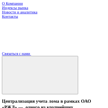
О Компании
Индексы рынка
Новости и аналитика
Контакты
Связаться с нами
Централизация учета лома в рамках ОАО
«РЖД» — одного из крупнейших