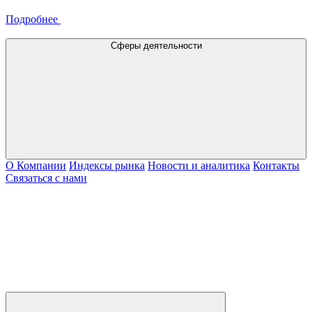
Подробнее
Сферы деятельности
О Компании
Индексы рынка
Новости и аналитика
Контакты
Связаться с нами