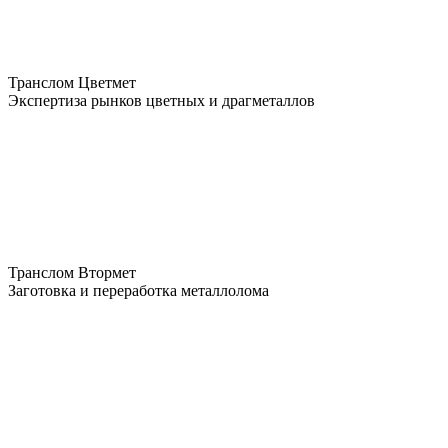
Транслом Цветмет
Экспертиза рынков цветных и драгметаллов
Транслом Втормет
Заготовка и переработка металлолома