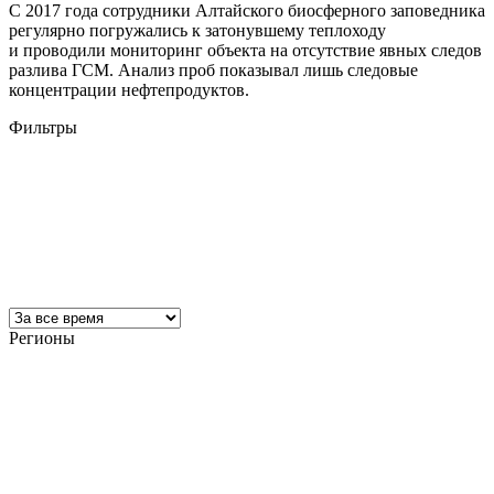
С 2017 года сотрудники Алтайского биосферного заповедника
регулярно погружались к затонувшему теплоходу
и проводили мониторинг объекта на отсутствие явных следов
разлива ГСМ. Анализ проб показывал лишь следовые
концентрации нефтепродуктов.
Фильтры
Регионы