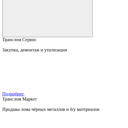
Транслом Сервис
Закупка, демонтаж и утилизация
Подробнее
Транслом Маркет
Продажа лома чёрных металлов и б/у материалов