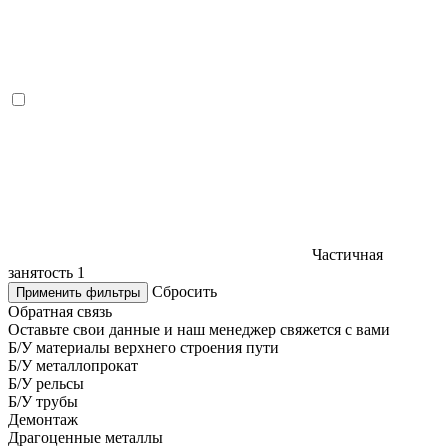
Частичная
занятость
1
Сбросить
Применить фильтры
Обратная связь
Оставьте свои данные и наш менеджер свяжется с вами
Б/У материалы верхнего строения пути
Б/У металлопрокат
Б/У рельсы
Б/У трубы
Демонтаж
Драгоценные металлы