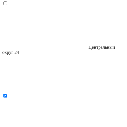
Центральный
округ
24