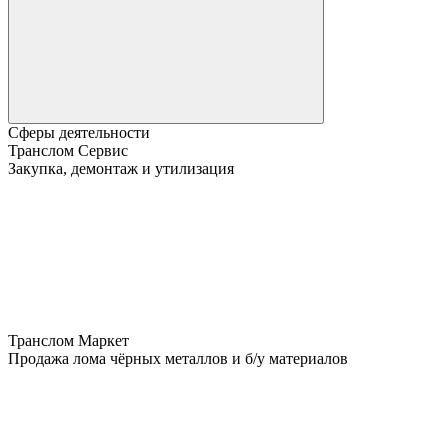
Сферы деятельности
Транслом Сервис
Закупка, демонтаж и утилизация
Транслом Маркет
Продажа лома чёрных металлов и б/у материалов