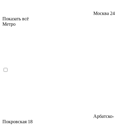
Москва
24
Показать всё
Метро
Арбатско-
Покровская
18