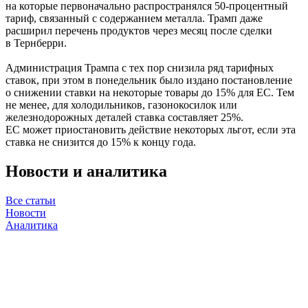
на которые первоначально распространялся 50-процентный
тариф, связанный с содержанием металла. Трамп даже
расширил перечень продуктов через месяц после сделки
в Тернберри.
Администрация Трампа с тех пор снизила ряд тарифных
ставок, при этом в понедельник было издано постановление
о снижении ставки на некоторые товары до 15% для ЕС. Тем
не менее, для холодильников, газонокосилок или
железнодорожных деталей ставка составляет 25%.
ЕС может приостановить действие некоторых льгот, если эта
ставка не снизится до 15% к концу года.
Новости и аналитика
Все статьи
Новости
Аналитика