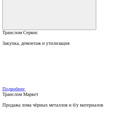
Транслом Сервис
Закупка, демонтаж и утилизация
Подробнее
Транслом Маркет
Продажа лома чёрных металлов и б/у материалов