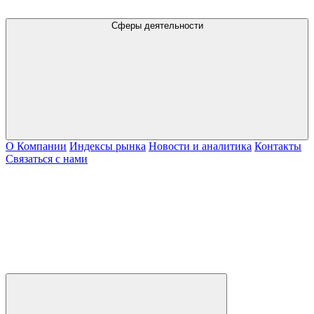
Сферы деятельности
О Компании
Индексы рынка
Новости и аналитика
Контакты
Связаться с нами