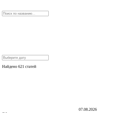
Найдено 621 статей
07.08.2026