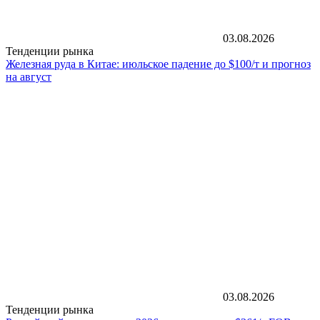
03.08.2026
Тенденции рынка
Железная руда в Китае: июльское падение до $100/т и прогноз
на август
03.08.2026
Тенденции рынка