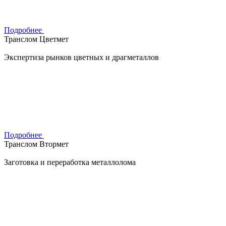
Подробнее
Транслом Цветмет
Экспертиза рынков цветных и драгметаллов
Подробнее
Транслом Втормет
Заготовка и переработка металлолома