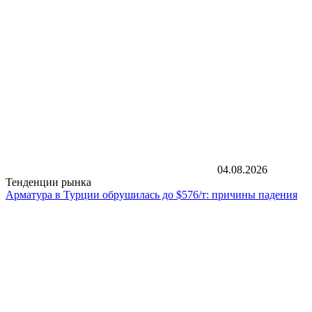
04.08.2026
Тенденции рынка
Арматура в Турции обрушилась до $576/т: причины падения