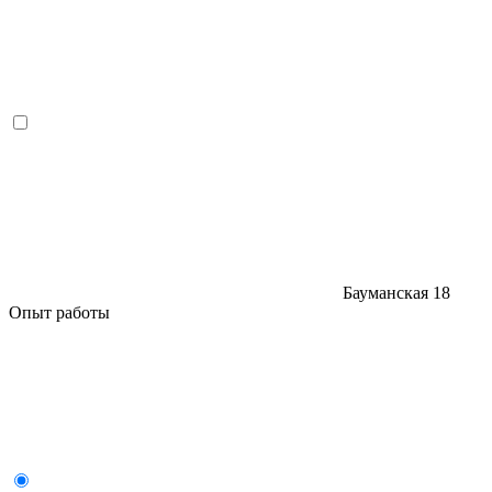
Бауманская
18
Опыт работы