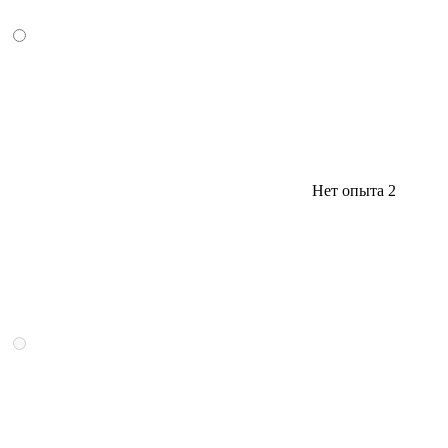
Нет опыта
2