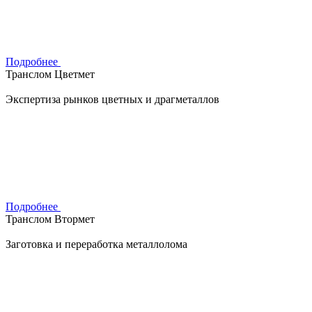
Подробнее
Транслом Цветмет
Экспертиза рынков цветных и драгметаллов
Подробнее
Транслом Втормет
Заготовка и переработка металлолома