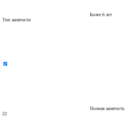
Более 6 лет
Тип занятости
Полная занятость
22