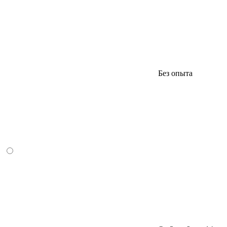
Без опыта