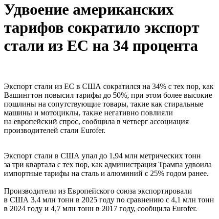
Удвоение американских
тарифов сократило экспорт
стали из ЕС на 34 процента
Экспорт стали из ЕС в США сократился на 34% с тех пор, как
Вашингтон повысил тарифы до 50%, при этом более высокие
пошлины на сопутствующие товары, такие как стиральные
машины и мотоциклы, также негативно повлияли
на европейский спрос, сообщила в четверг ассоциация
производителей стали Eurofer.
Экспорт стали в США упал до 1,94 млн метрических тонн
за три квартала с тех пор, как администрация Трампа удвоила
импортные тарифы на сталь и алюминий с 25% годом ранее.
Производители из Европейского союза экспортировали
в США 3,4 млн тонн в 2025 году по сравнению с 4,1 млн тонн
в 2024 году и 4,7 млн ​​тонн в 2017 году, сообщила Eurofer.