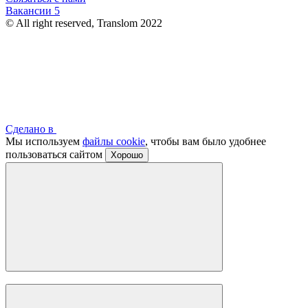
Вакансии
5
© All right reserved, Translom 2022
Сделано в
Мы используем
файлы cookie
, чтобы вам было удобнее
пользоваться сайтом
Хорошо