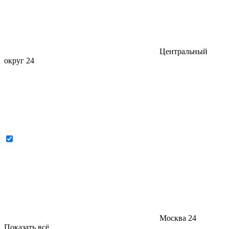
Центральный
округ
24
Москва
24
Показать всё