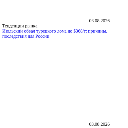
03.08.2026
Тенденции рынка
Июльский обвал турецкого лома до $368/т: причины,
последствия для России
03.08.2026