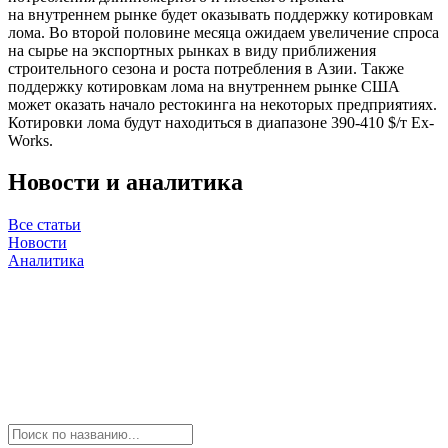
на внутреннем рынке будет оказывать поддержку котировкам
лома. Во второй половине месяца ожидаем увеличение спроса
на сырье на экспортных рынках в виду приближения
строительного сезона и роста потребления в Азии. Также
поддержку котировкам лома на внутреннем рынке США
может оказать начало рестокинга на некоторых предприятиях.
Котировки лома будут находиться в диапазоне 390-410 $/т Ex-
Works.
Новости и аналитика
Все статьи
Новости
Аналитика