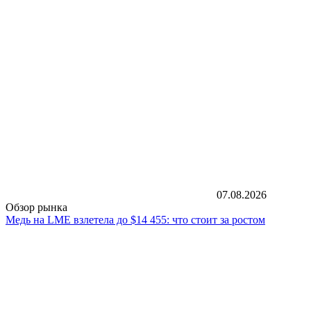
07.08.2026
Обзор рынка
Медь на LME взлетела до $14 455: что стоит за ростом