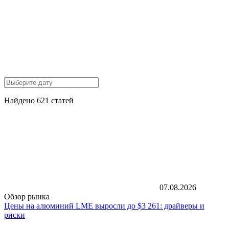
Найдено 621 статей
07.08.2026
Обзор рынка
Цены на алюминий LME выросли до $3 261: драйверы и
риски