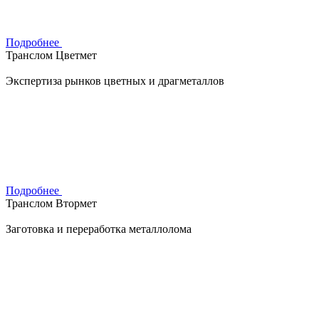
Подробнее
Транслом Цветмет
Экспертиза рынков цветных и драгметаллов
Подробнее
Транслом Втормет
Заготовка и переработка металлолома