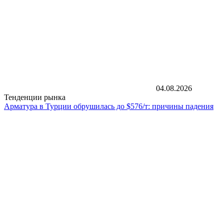
04.08.2026
Тенденции рынка
Арматура в Турции обрушилась до $576/т: причины падения