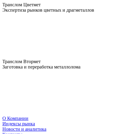
Транслом Цветмет
Экспертиза рынков цветных и драгметаллов
Транслом Втормет
Заготовка и переработка металлолома
О Компании
Индексы рынка
Новости и аналитика