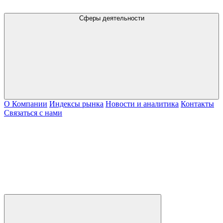
Сферы деятельности
О Компании
Индексы рынка
Новости и аналитика
Контакты
Связаться с нами