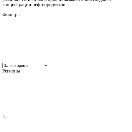
концентрации нефтепродуктов.
Фильтры
Регионы