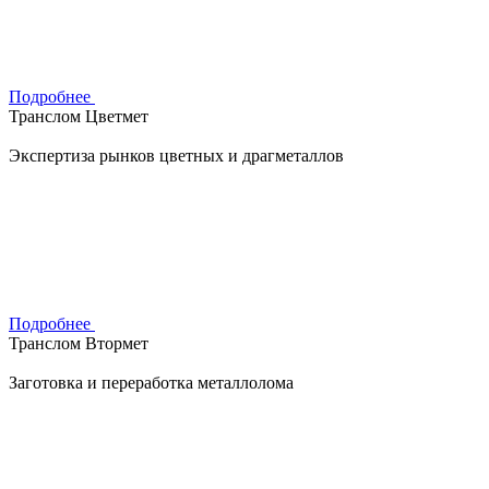
Подробнее
Транслом Цветмет
Экспертиза рынков цветных и драгметаллов
Подробнее
Транслом Втормет
Заготовка и переработка металлолома