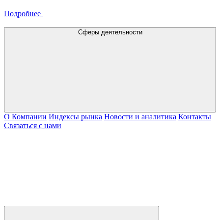
Подробнее
Сферы деятельности
О Компании
Индексы рынка
Новости и аналитика
Контакты
Связаться с нами