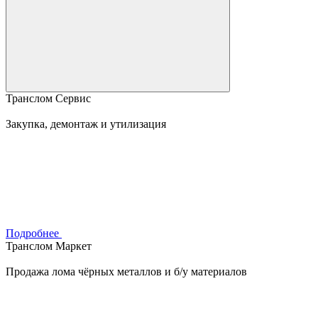
Транслом Сервис
Закупка, демонтаж и утилизация
Подробнее
Транслом Маркет
Продажа лома чёрных металлов и б/у материалов