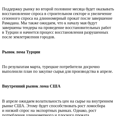
Поддержку рынку во второй половине месяца будет оказывать
восстановление спроса в строительном секторе и увеличение
сезонного спроса на длинномерный прокат после завершение
Рамадана. Мы также ожидаем, что к началу мая будут
завершены тендеры на проведение восстановительных работ
в Турции и начнется процесс восстановления разрушенных
после землетрясения городов.
Рынок лома Турции
По результатам марта, турецкие потребители досрочно
выполнили план по закупке сырья для производства в апреле.
Внутренний рынок лома США
В апреле ожидаем волатильность цен на сырье на внутреннем
рынке США. Этому будет способствовать рост ломосбора
и низкий спрос на экспортных рынках. Однако, рост
потребления длинномерного и плоского проката