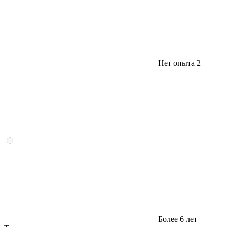
Нет опыта
2
Более 6 лет