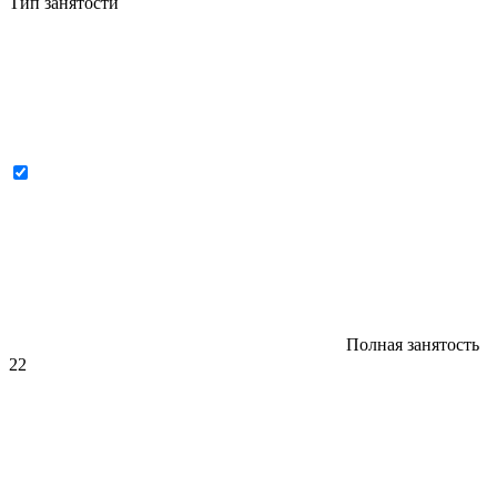
Тип занятости
Полная занятость
22