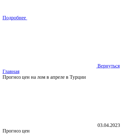
Подробнее
Вернуться
Главная
Прогноз цен на лом в апреле в Турции
03.04.2023
Прогноз цен