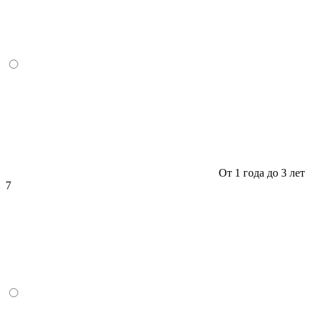
От 1 года до 3 лет
7