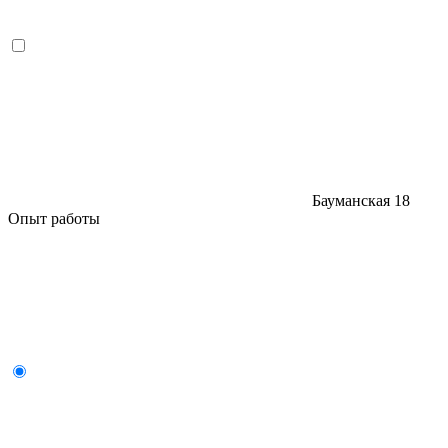
Бауманская
18
Опыт работы