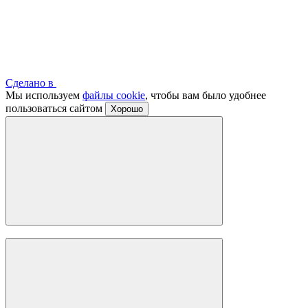
Сделано в
Мы используем
файлы cookie
, чтобы вам было удобнее
пользоваться сайтом
Хорошо