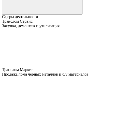
Сферы деятельности
Транслом Сервис
Закупка, демонтаж и утилизация
Транслом Маркет
Продажа лома чёрных металлов и б/у материалов