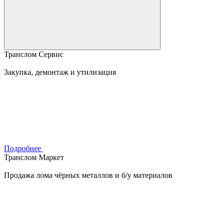
Транслом Сервис
Закупка, демонтаж и утилизация
Подробнее
Транслом Маркет
Продажа лома чёрных металлов и б/у материалов