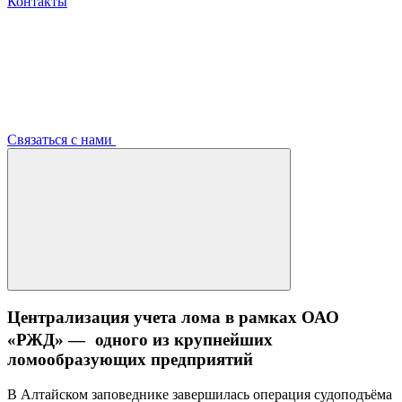
Контакты
Связаться с нами
Централизация учета лома в рамках ОАО
«РЖД» — одного из крупнейших
ломообразующих предприятий
В Алтайском заповеднике завершилась операция судоподъёма