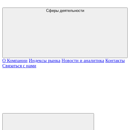
Сферы деятельности
О Компании
Индексы рынка
Новости и аналитика
Контакты
Связаться с нами