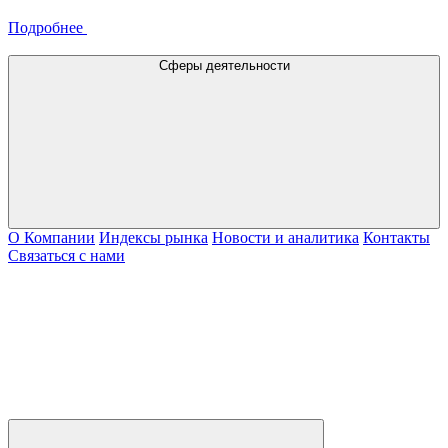
Подробнее
Сферы деятельности
О Компании
Индексы рынка
Новости и аналитика
Контакты
Связаться с нами