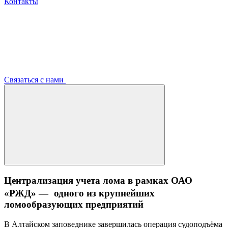
Контакты
Связаться с нами
Централизация учета лома в рамках ОАО
«РЖД» — одного из крупнейших
ломообразующих предприятий
В Алтайском заповеднике завершилась операция судоподъёма