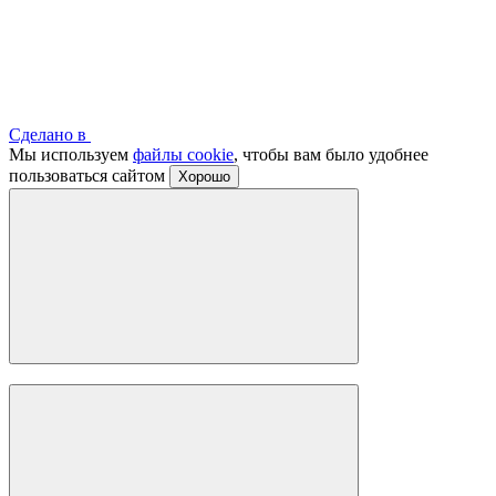
Сделано в
Мы используем
файлы cookie
, чтобы вам было удобнее
пользоваться сайтом
Хорошо