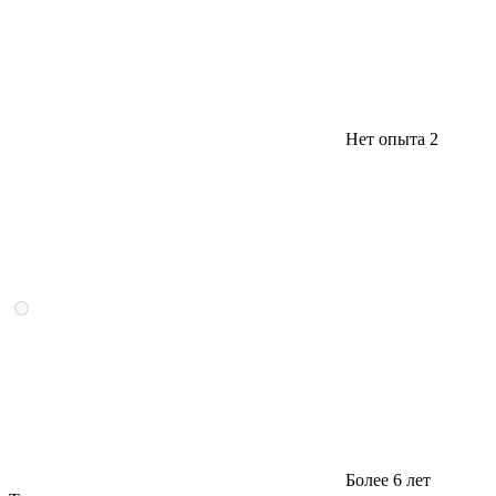
Нет опыта
2
Более 6 лет