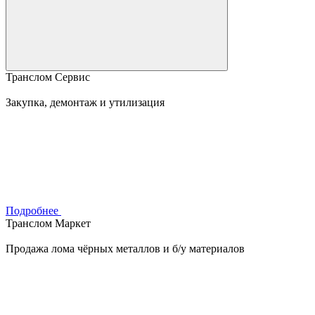
Транслом Сервис
Закупка, демонтаж и утилизация
Подробнее
Транслом Маркет
Продажа лома чёрных металлов и б/у материалов