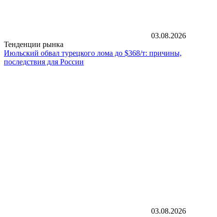
03.08.2026
Тенденции рынка
Июльский обвал турецкого лома до $368/т: причины,
последствия для России
03.08.2026