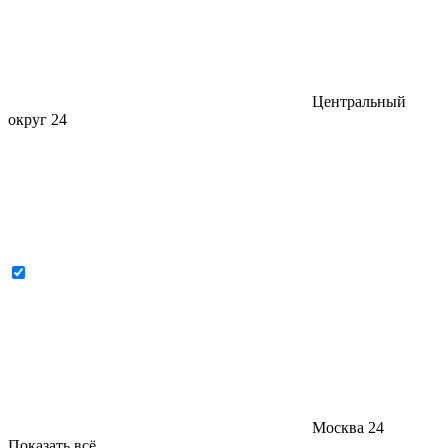
Центральный
округ
24
Москва
24
Показать всё