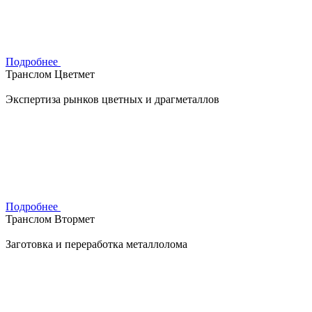
Подробнее
Транслом Цветмет
Экспертиза рынков цветных и драгметаллов
Подробнее
Транслом Втормет
Заготовка и переработка металлолома