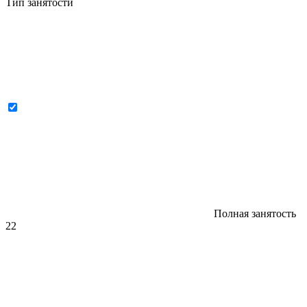
Тип занятости
Полная занятость
22