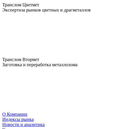
Транслом Цветмет
Экспертиза рынков цветных и драгметаллов
Транслом Втормет
Заготовка и переработка металлолома
О Компании
Индексы рынка
Новости и аналитика