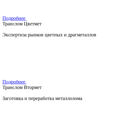
Подробнее
Транслом Цветмет
Экспертиза рынков цветных и драгметаллов
Подробнее
Транслом Втормет
Заготовка и переработка металлолома