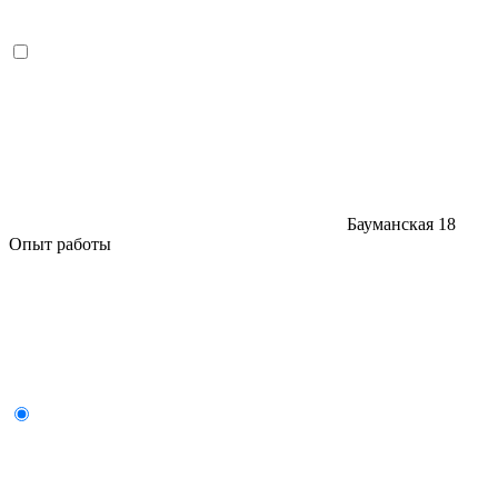
Бауманская
18
Опыт работы