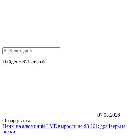
Найдено 621 статей
07.08.2026
Обзор рынка
Цены на алюминий LME выросли до $3 261: драйверы и
риски