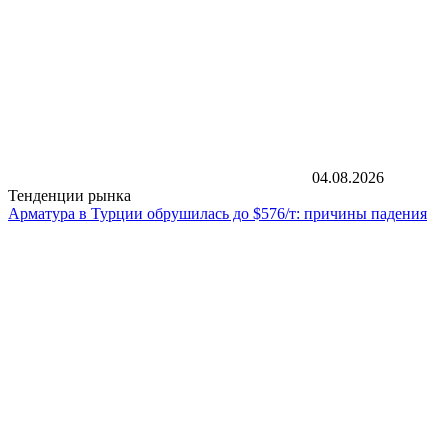
04.08.2026
Тенденции рынка
Арматура в Турции обрушилась до $576/т: причины падения