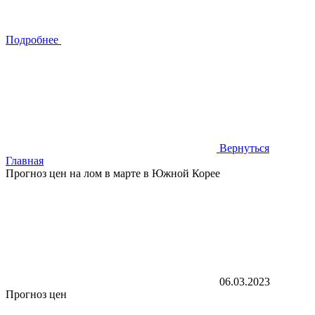
Подробнее
Вернуться
Главная
Прогноз цен на лом в марте в Южной Корее
06.03.2023
Прогноз цен