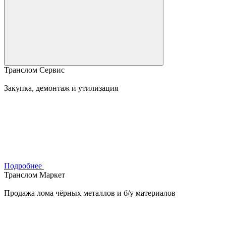
Транслом Сервис
Закупка, демонтаж и утилизация
Подробнее
Транслом Маркет
Продажа лома чёрных металлов и б/у материалов