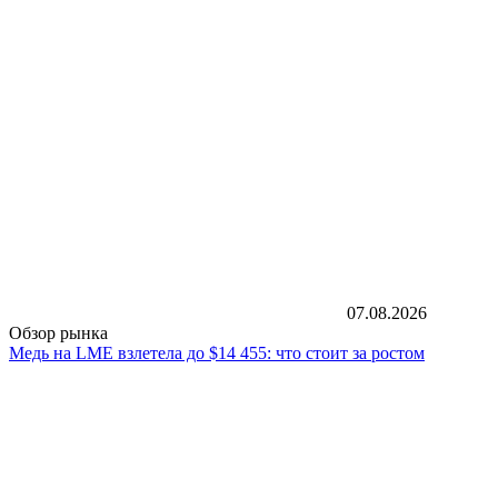
07.08.2026
Обзор рынка
Медь на LME взлетела до $14 455: что стоит за ростом