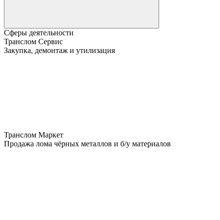
Сферы деятельности
Транслом Сервис
Закупка, демонтаж и утилизация
Транслом Маркет
Продажа лома чёрных металлов и б/у материалов