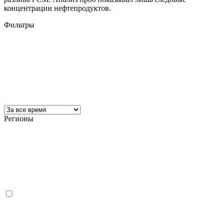
концентрации нефтепродуктов.
Фильтры
Регионы