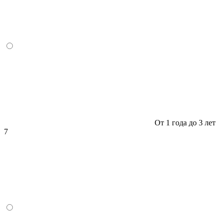
От 1 года до 3 лет
7