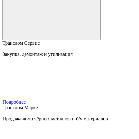
Транслом Сервис
Закупка, демонтаж и утилизация
Подробнее
Транслом Маркет
Продажа лома чёрных металлов и б/у материалов