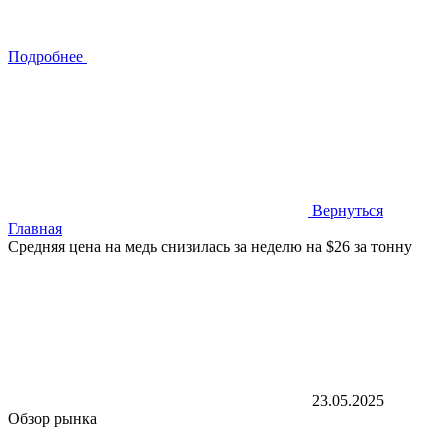
Подробнее
Вернуться
Главная
Средняя цена на медь снизилась за неделю на $26 за тонну
23.05.2025
Обзор рынка