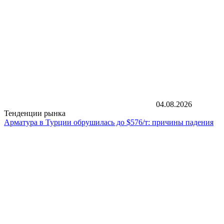
04.08.2026
Тенденции рынка
Арматура в Турции обрушилась до $576/т: причины падения