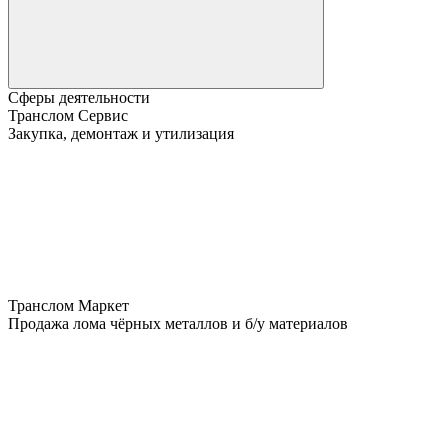
Сферы деятельности
Транслом Сервис
Закупка, демонтаж и утилизация
Транслом Маркет
Продажа лома чёрных металлов и б/у материалов