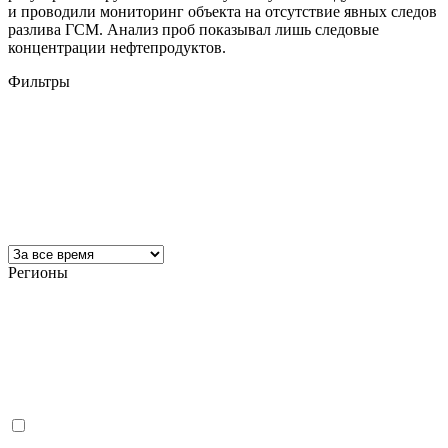
и проводили мониторинг объекта на отсутствие явных следов
разлива ГСМ. Анализ проб показывал лишь следовые
концентрации нефтепродуктов.
Фильтры
Регионы