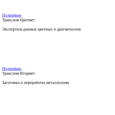
Подробнее
Транслом Цветмет
Экспертиза рынков цветных и драгметаллов
Подробнее
Транслом Втормет
Заготовка и переработка металлолома