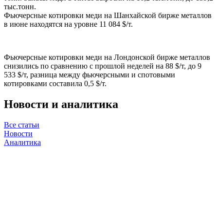
тыс.тонн.
Фьючерсные котировки меди на Шанхайской бирже металлов
в июне находятся на уровне 11 084 $/т.
Фьючерсные котировки меди на Лондонской бирже металлов
снизились по сравнению с прошлой неделей на 88 $/т, до 9
533 $/т, разница между фьючерсными и спотовыми
котировками составила 0,5 $/т.
Новости и аналитика
Все статьи
Новости
Аналитика