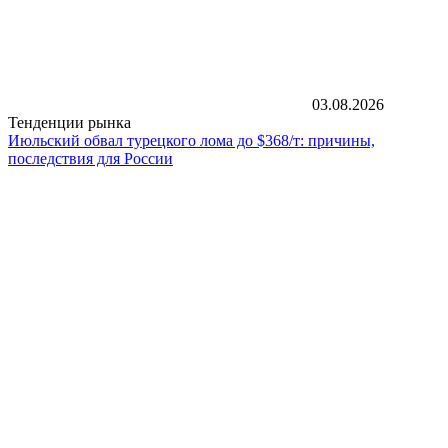
03.08.2026
Тенденции рынка
Июльский обвал турецкого лома до $368/т: причины,
последствия для России