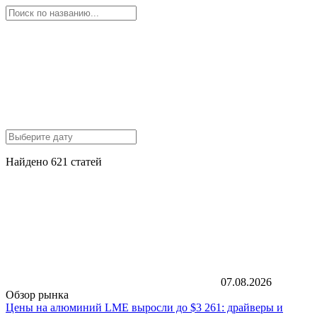
Найдено 621 статей
07.08.2026
Обзор рынка
Цены на алюминий LME выросли до $3 261: драйверы и