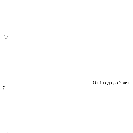
От 1 года до 3 лет
7