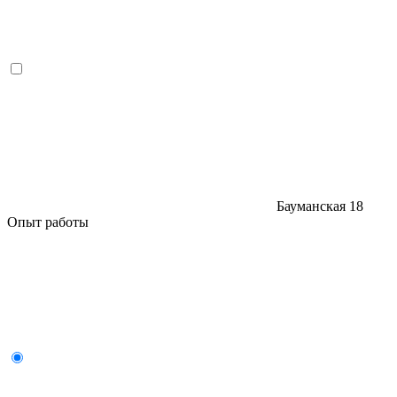
Бауманская
18
Опыт работы