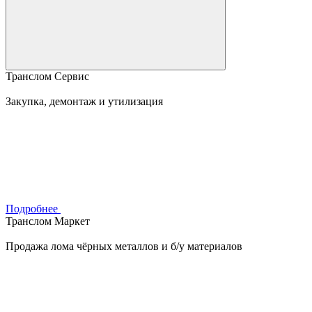
Транслом Сервис
Закупка, демонтаж и утилизация
Подробнее
Транслом Маркет
Продажа лома чёрных металлов и б/у материалов