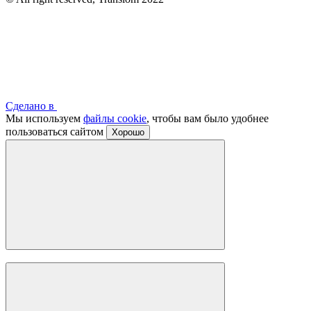
Сделано в
Мы используем
файлы cookie
, чтобы вам было удобнее
пользоваться сайтом
Хорошо