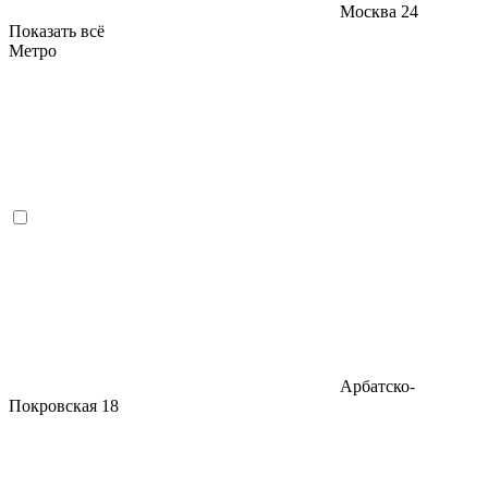
Москва
24
Показать всё
Метро
Арбатско-
Покровская
18