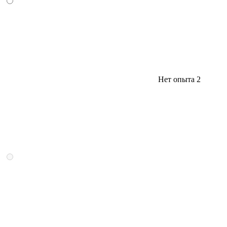
Нет опыта
2