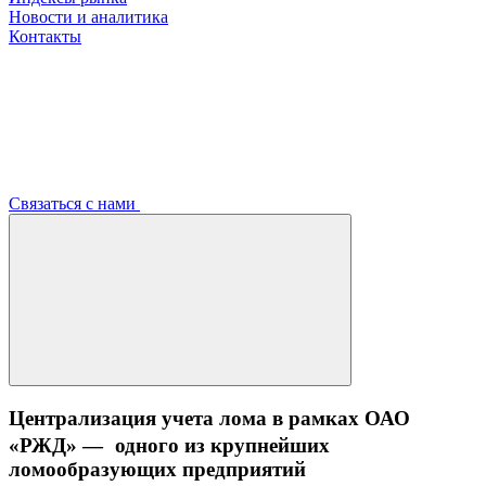
Новости и аналитика
Контакты
Связаться с нами
Централизация учета лома в рамках ОАО
«РЖД» — одного из крупнейших
ломообразующих предприятий