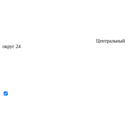
Центральный
округ
24