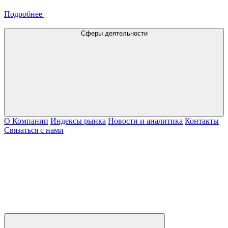
Подробнее
Сферы деятельности
О Компании
Индексы рынка
Новости и аналитика
Контакты
Связаться с нами