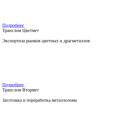
Подробнее
Транслом Цветмет
Экспертиза рынков цветных и драгметаллов
Подробнее
Транслом Втормет
Заготовка и переработка металлолома