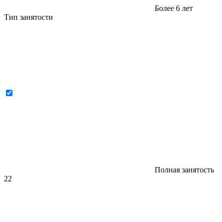
Более 6 лет
Тип занятости
Полная занятость
22