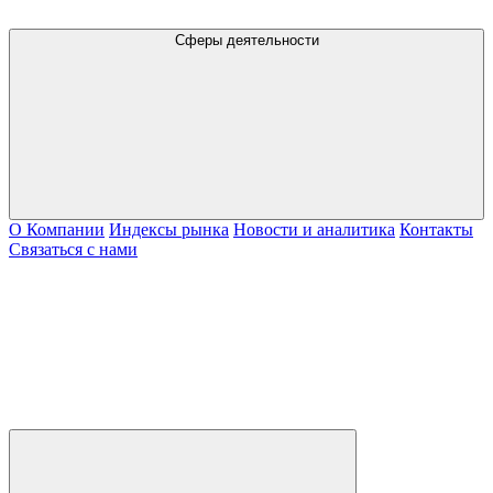
Сферы деятельности
О Компании
Индексы рынка
Новости и аналитика
Контакты
Связаться с нами