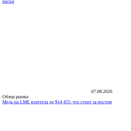
риски
07.08.2026
Обзор рынка
Медь на LME взлетела до $14 455: что стоит за ростом