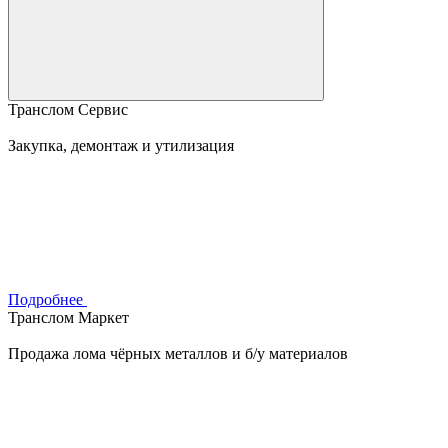
Транслом Сервис
Закупка, демонтаж и утилизация
Подробнее
Транслом Маркет
Продажа лома чёрных металлов и б/у материалов