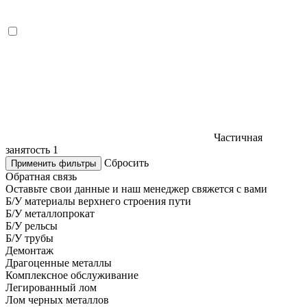
Частичная
занятость
1
Сбросить
Применить фильтры
Обратная связь
Оставьте свои данные и наш менеджер свяжется с вами
Б/У материалы верхнего строения пути
Б/У металлопрокат
Б/У рельсы
Б/У трубы
Демонтаж
Драгоценные металлы
Комплексное обслуживание
Легированный лом
Лом черных металлов