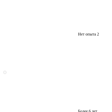
Нет опыта
2
Более 6 лет