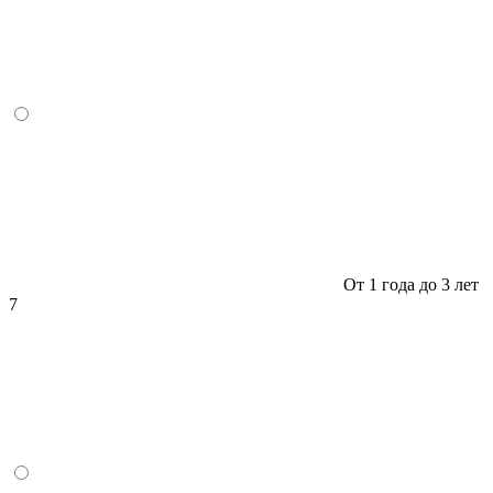
От 1 года до 3 лет
7