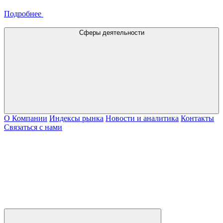
Подробнее
Сферы деятельности
О Компании
Индексы рынка
Новости и аналитика
Контакты
Связаться с нами