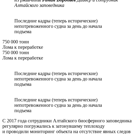
Алтайского заповедника
Последние кадры (теперь исторические)
непотревоженного судна за день до начала
подъема
750 000 тонн
Лома к переработке
750 000 тонн
Лома к переработке
Последние кадры (теперь исторические)
непотревоженного судна за день до начала
подъема
Последние кадры (теперь исторические)
непотревоженного судна за день до начала
подъема
С 2017 года сотрудники Алтайского биосферного заповедника
регулярно погружались к затонувшему теплоходу
и проводили мониторинг объекта на отсутствие явных следов