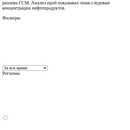
разлива ГСМ. Анализ проб показывал лишь следовые
концентрации нефтепродуктов.
Фильтры
Регионы