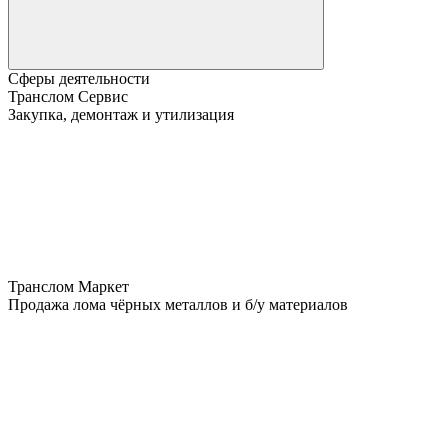
Сферы деятельности
Транслом Сервис
Закупка, демонтаж и утилизация
Транслом Маркет
Продажа лома чёрных металлов и б/у материалов