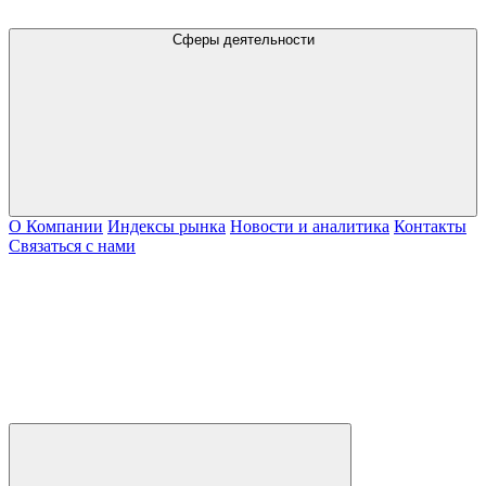
Сферы деятельности
О Компании
Индексы рынка
Новости и аналитика
Контакты
Связаться с нами