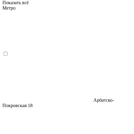
Показать всё
Метро
Арбатско-
Покровская
18