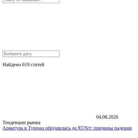
Найдено 619 статей
04.08.2026
Тенденции рынка
Арматура в Турции обрушилась до $576/т: причины падения