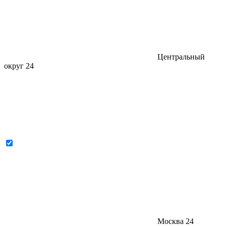
Центральный
округ
24
Москва
24