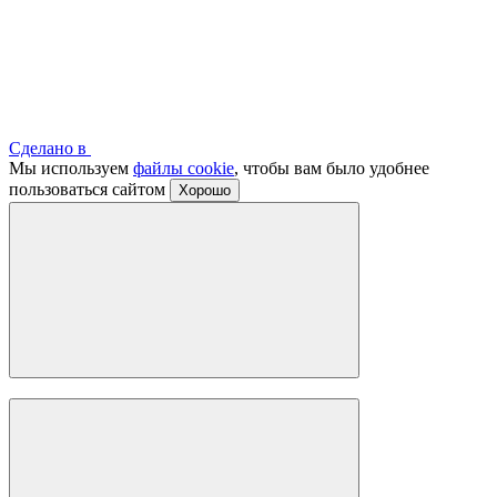
Сделано в
Мы используем
файлы cookie
, чтобы вам было удобнее
пользоваться сайтом
Хорошо