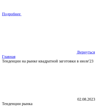
Подробнее
Вернуться
Главная
Тенденции на рынке квадратной заготовки в июле'23
02.08.2023
Тенденции рынка