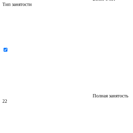
Тип занятости
Полная занятость
22