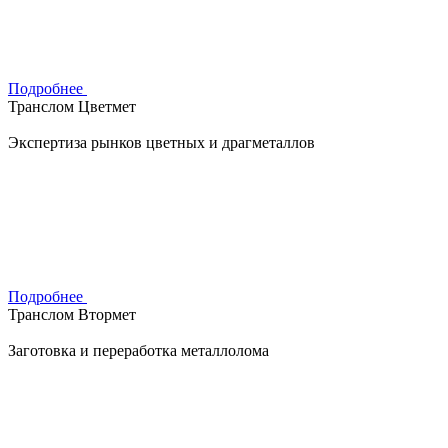
Подробнее
Транслом Цветмет
Экспертиза рынков цветных и драгметаллов
Подробнее
Транслом Втормет
Заготовка и переработка металлолома