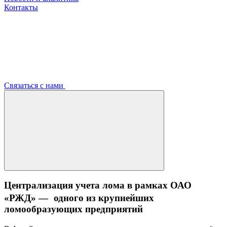
Контакты
Связаться с нами
Централизация учета лома в рамках ОАО
«РЖД» — одного из крупнейших
ломообразующих предприятий