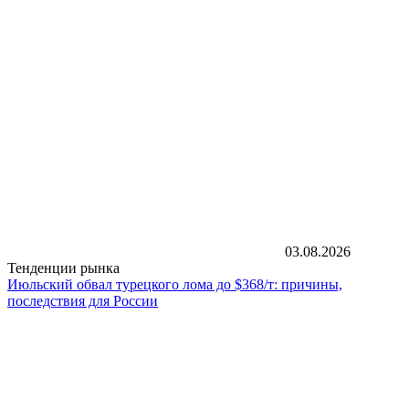
03.08.2026
Тенденции рынка
Июльский обвал турецкого лома до $368/т: причины,
последствия для России