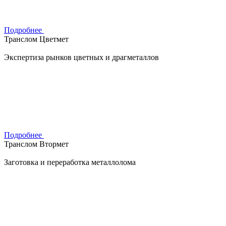
Подробнее
Транслом Цветмет
Экспертиза рынков цветных и драгметаллов
Подробнее
Транслом Втормет
Заготовка и переработка металлолома