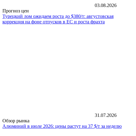
03.08.2026
Прогноз цен
Турецкий лом ожидаем роста до $380/т: августовская
коррекция на фоне отпусков в ЕС и роста фрахта
31.07.2026
Обзор рынка
Алюминий в июле 2026: цены растут на 37 $/т за неделю