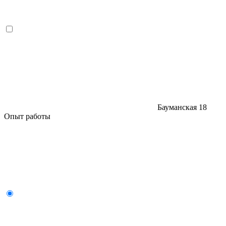
Бауманская
18
Опыт работы