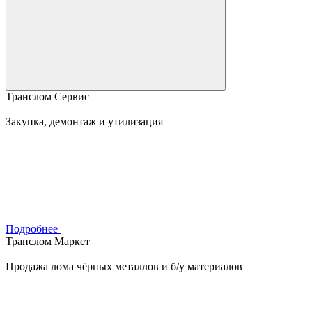
Транслом Сервис
Закупка, демонтаж и утилизация
Подробнее
Транслом Маркет
Продажа лома чёрных металлов и б/у материалов