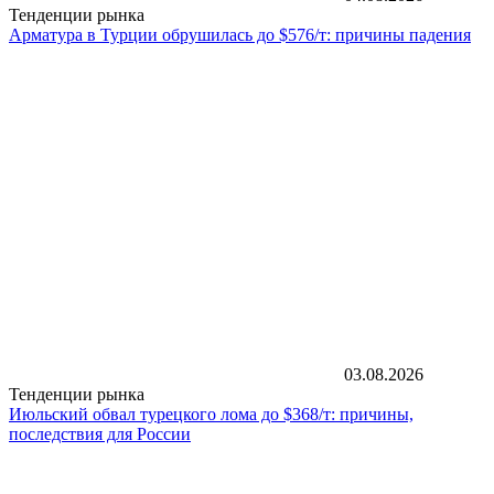
Тенденции рынка
Арматура в Турции обрушилась до $576/т: причины падения
03.08.2026
Тенденции рынка
Июльский обвал турецкого лома до $368/т: причины,
последствия для России