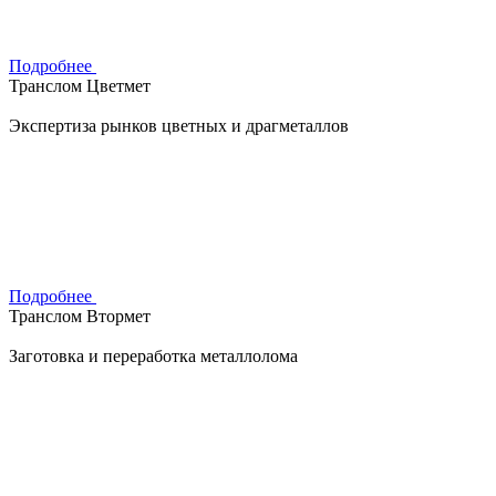
Подробнее
Транслом Цветмет
Экспертиза рынков цветных и драгметаллов
Подробнее
Транслом Втормет
Заготовка и переработка металлолома