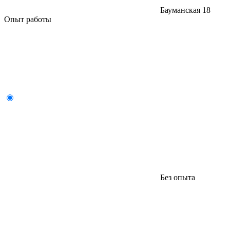
Бауманская
18
Опыт работы
Без опыта