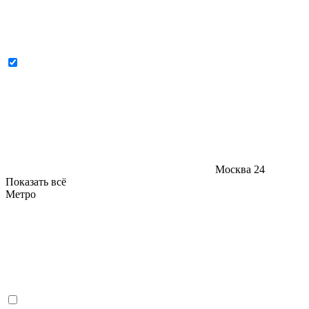
Москва
24
Показать всё
Метро