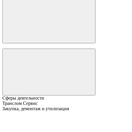
Сферы деятельности
Транслом Сервис
Закупка, демонтаж и утилизация