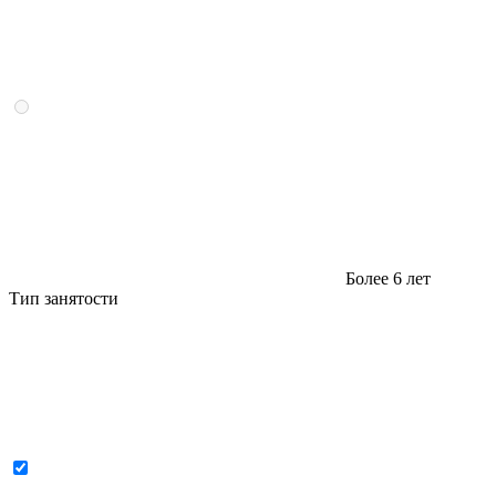
Более 6 лет
Тип занятости