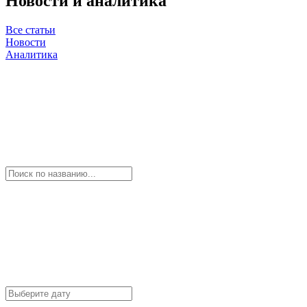
Новости и аналитика
Все статьи
Новости
Аналитика