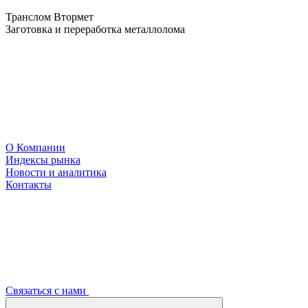
Транслом Втормет
Заготовка и переработка металлолома
О Компании
Индексы рынка
Новости и аналитика
Контакты
Связаться с нами