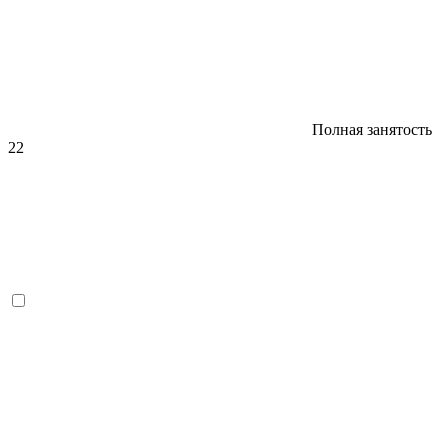
Полная занятость
22