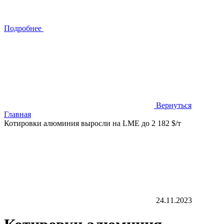
Подробнее
Вернуться
Главная
Котировки алюминия выросли на LME до 2 182 $/т
24.11.2023