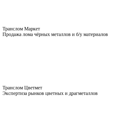
Транслом Маркет
Продажа лома чёрных металлов и б/у материалов
Транслом Цветмет
Экспертиза рынков цветных и драгметаллов