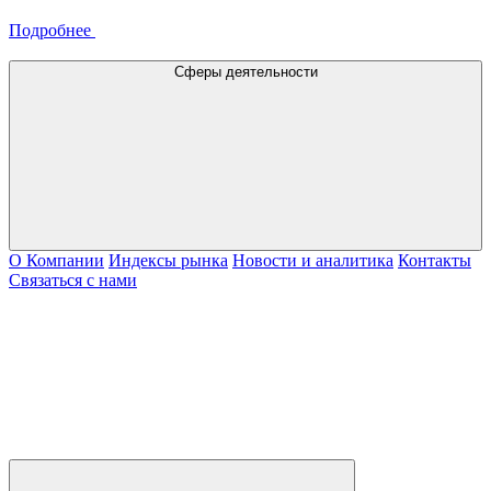
Подробнее
Сферы деятельности
О Компании
Индексы рынка
Новости и аналитика
Контакты
Связаться с нами