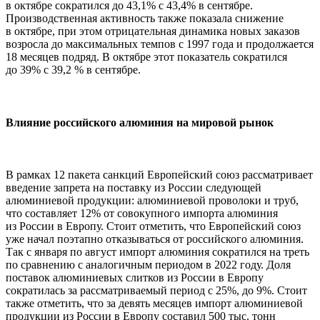
в октябре сократился до 43,1% с 43,4% в сентябре.
Производственная активность также показала снижение
в октябре, при этом отрицательная динамика новых заказов
возросла до максимальных темпов с 1997 года и продолжается
18 месяцев подряд. В октябре этот показатель сократился
до 39% с 39,2 % в сентябре.
Влияние российского алюминия на мировой рынок
В рамках 12 пакета санкций Европейский союз рассматривает
введение запрета на поставку из России следующей
алюминиевой продукции: алюминиевой проволоки и труб,
что составляет 12% от совокупного импорта алюминия
из России в Европу. Стоит отметить, что Европейский союз
уже начал поэтапно отказываться от российского алюминия.
Так с января по август импорт алюминия сократился на треть
по сравнению с аналогичным периодом в 2022 году. Доля
поставок алюминиевых слитков из России в Европу
сократилась за рассматриваемый период с 25%, до 9%. Стоит
также отметить, что за девять месяцев импорт алюминиевой
продукции из России в Европу составил 500 тыс. тонн