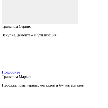
Транслом Сервис
Закупка, демонтаж и утилизация
Подробнее
Транслом Маркет
Продажа лома чёрных металлов и б/у материалов