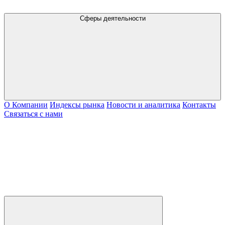
Сферы деятельности
О Компании
Индексы рынка
Новости и аналитика
Контакты
Связаться с нами