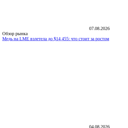
07.08.2026
Обзор рынка
Медь на LME взлетела до $14 455: что стоит за ростом
04.08.2026