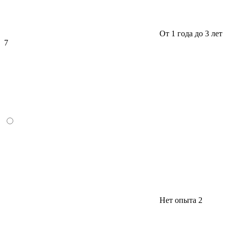
От 1 года до 3 лет
7
Нет опыта
2