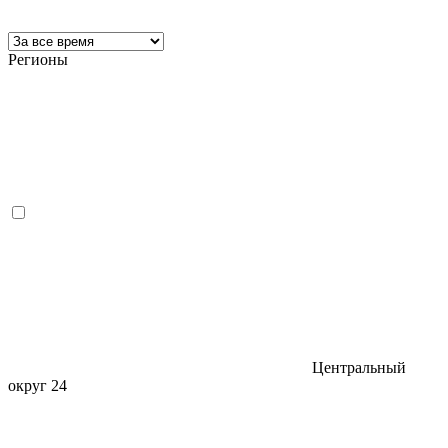
Регионы
Центральный
округ
24