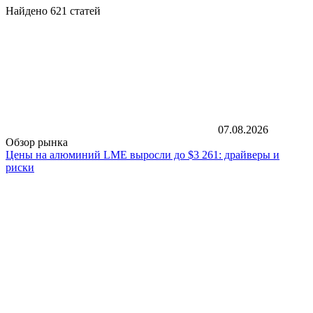
Найдено 621 статей
07.08.2026
Обзор рынка
Цены на алюминий LME выросли до $3 261: драйверы и
риски