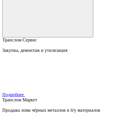
Транслом Сервис
Закупка, демонтаж и утилизация
Подробнее
Транслом Маркет
Продажа лома чёрных металлов и б/у материалов