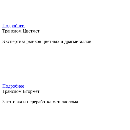
Подробнее
Транслом Цветмет
Экспертиза рынков цветных и драгметаллов
Подробнее
Транслом Втормет
Заготовка и переработка металлолома