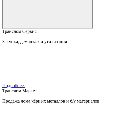
Транслом Сервис
Закупка, демонтаж и утилизация
Подробнее
Транслом Маркет
Продажа лома чёрных металлов и б/у материалов