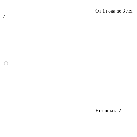
От 1 года до 3 лет
7
Нет опыта
2