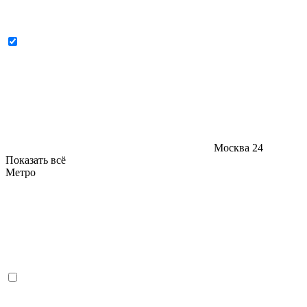
Москва
24
Показать всё
Метро