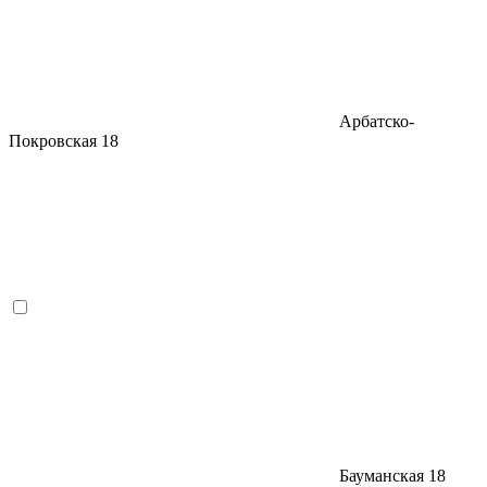
Арбатско-
Покровская
18
Бауманская
18