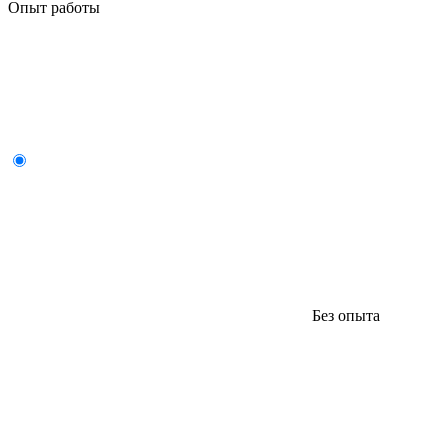
Опыт работы
Без опыта