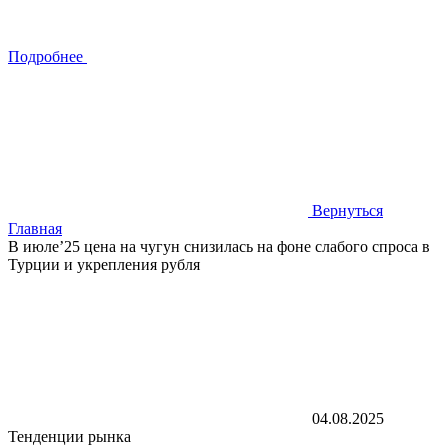
Подробнее
Вернуться
Главная
В июле’25 цена на чугун снизилась на фоне слабого спроса в
Турции и укрепления рубля
04.08.2025
Тенденции рынка