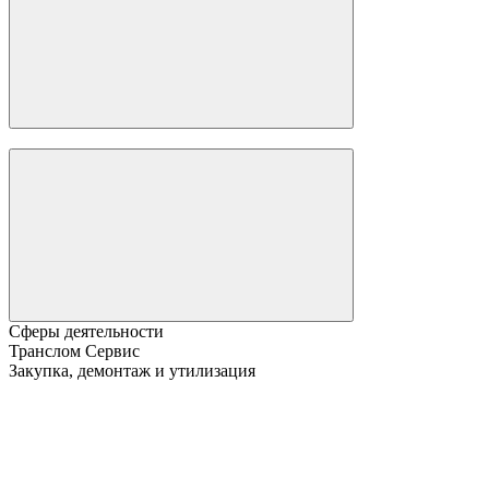
Сферы деятельности
Транслом Сервис
Закупка, демонтаж и утилизация