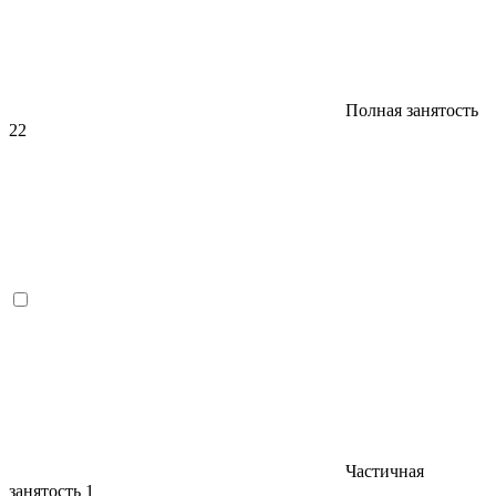
Полная занятость
22
Частичная
занятость
1