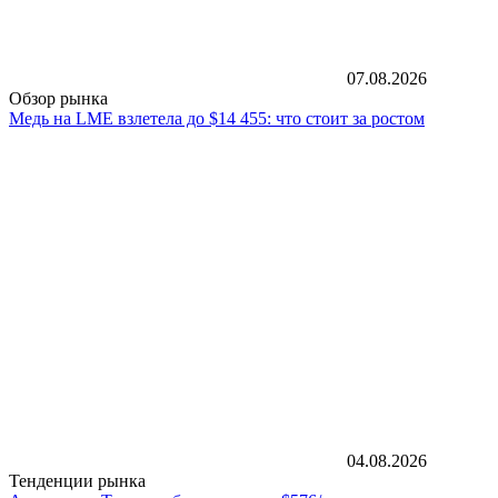
07.08.2026
Обзор рынка
Медь на LME взлетела до $14 455: что стоит за ростом
04.08.2026
Тенденции рынка