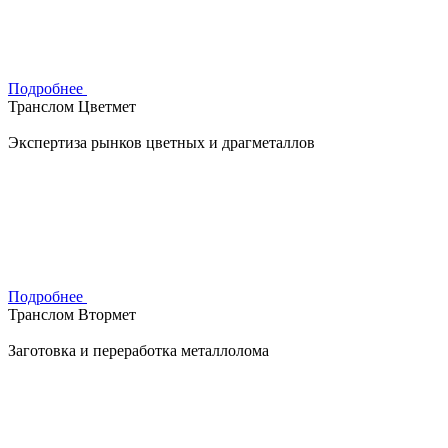
Подробнее
Транслом Цветмет
Экспертиза рынков цветных и драгметаллов
Подробнее
Транслом Втормет
Заготовка и переработка металлолома