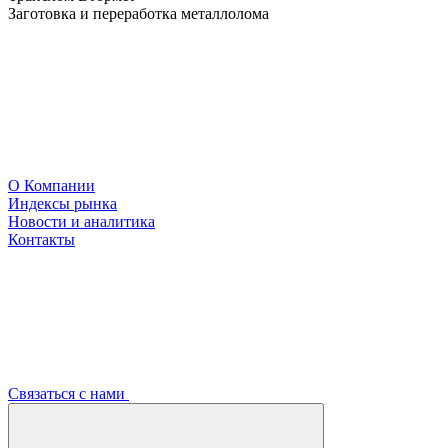
Заготовка и переработка металлолома
О Компании
Индексы рынка
Новости и аналитика
Контакты
Связаться с нами