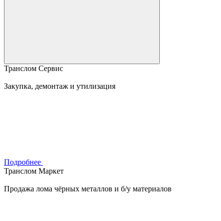
Транслом Сервис
Закупка, демонтаж и утилизация
Подробнее
Транслом Маркет
Продажа лома чёрных металлов и б/у материалов