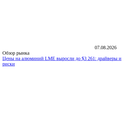
07.08.2026
Обзор рынка
Цены на алюминий LME выросли до $3 261: драйверы и
риски