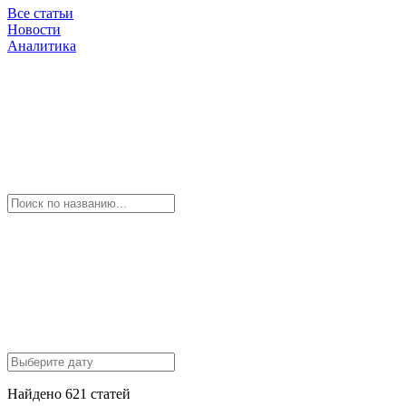
Все статьи
Новости
Аналитика
Найдено 621 статей