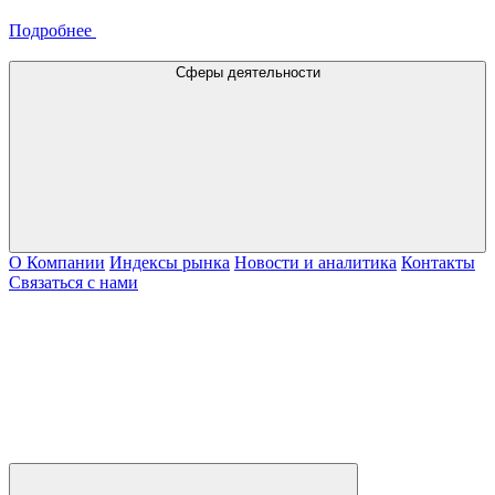
Подробнее
Сферы деятельности
О Компании
Индексы рынка
Новости и аналитика
Контакты
Связаться с нами