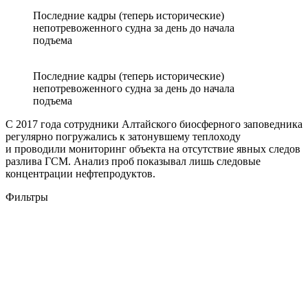
Последние кадры (теперь исторические)
непотревоженного судна за день до начала
подъема
Последние кадры (теперь исторические)
непотревоженного судна за день до начала
подъема
С 2017 года сотрудники Алтайского биосферного заповедника
регулярно погружались к затонувшему теплоходу
и проводили мониторинг объекта на отсутствие явных следов
разлива ГСМ. Анализ проб показывал лишь следовые
концентрации нефтепродуктов.
Фильтры