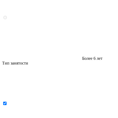
Более 6 лет
Тип занятости