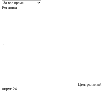
Регионы
Центральный
округ
24