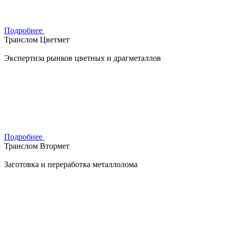
Подробнее
Транслом Цветмет
Экспертиза рынков цветных и драгметаллов
Подробнее
Транслом Втормет
Заготовка и переработка металлолома