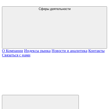
Сферы деятельности
О Компании
Индексы рынка
Новости и аналитика
Контакты
Связаться с нами