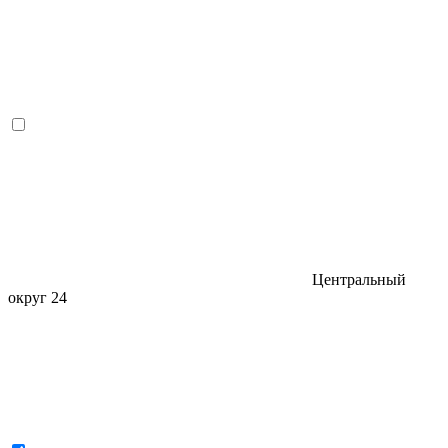
Центральный
округ
24