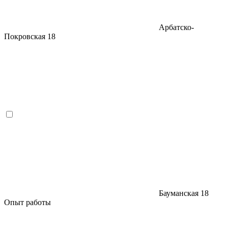
Арбатско-
Покровская
18
Бауманская
18
Опыт работы