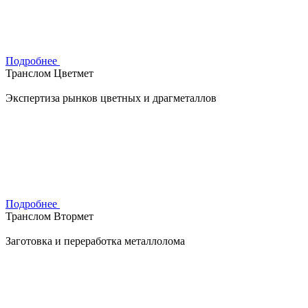
Подробнее
Транслом Цветмет
Экспертиза рынков цветных и драгметаллов
Подробнее
Транслом Втормет
Заготовка и переработка металлолома