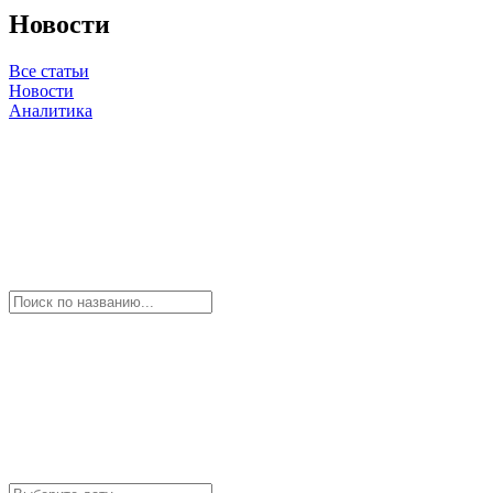
Новости
Все статьи
Новости
Аналитика