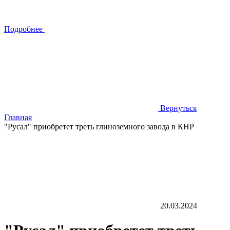
Подробнее
Вернуться
Главная
"‎Русал"‎ приобретет треть глиноземного завода в КНР
20.03.2024