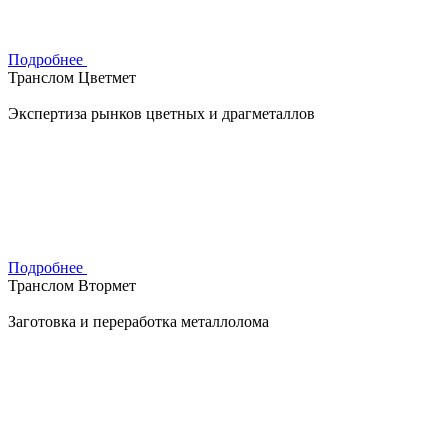
Подробнее
Транслом Цветмет
Экспертиза рынков цветных и драгметаллов
Подробнее
Транслом Втормет
Заготовка и переработка металлолома