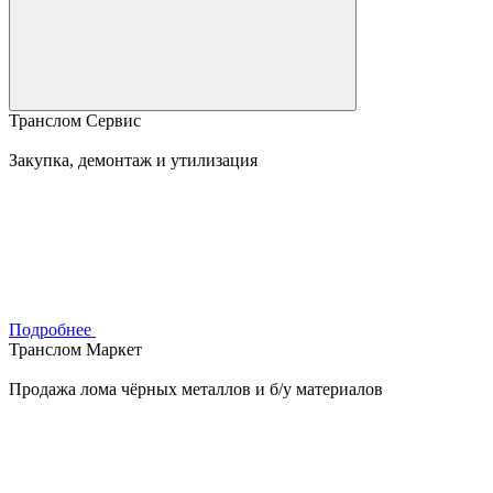
Транслом Сервис
Закупка, демонтаж и утилизация
Подробнее
Транслом Маркет
Продажа лома чёрных металлов и б/у материалов