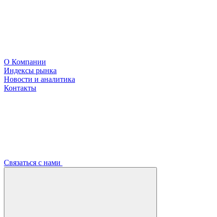
О Компании
Индексы рынка
Новости и аналитика
Контакты
Связаться с нами