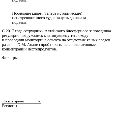
подъема
Последние кадры (теперь исторические)
непотревоженного судна за день до начала
подъема
С 2017 года сотрудники Алтайского биосферного заповедника
регулярно погружались к затонувшему теплоходу
и проводили мониторинг объекта на отсутствие явных следов
разлива ГСМ. Анализ проб показывал лишь следовые
концентрации нефтепродуктов.
Фильтры
Регионы