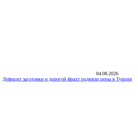
04.08.2026
Дефицит заготовки и дорогой фрахт подняли цены в Турции