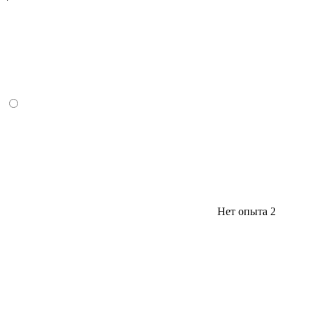
Нет опыта
2