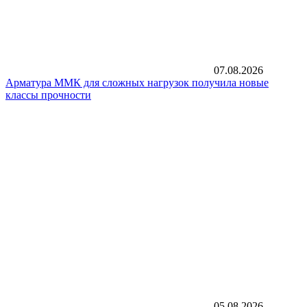
07.08.2026
Арматура ММК для сложных нагрузок получила новые
классы прочности
05.08.2026