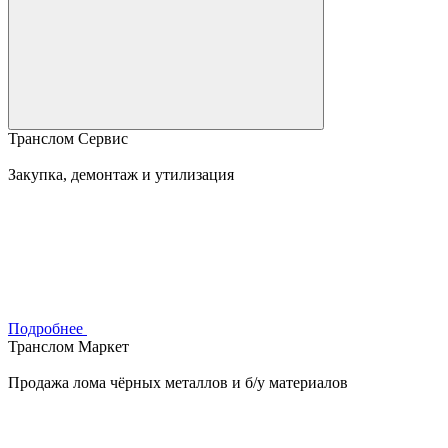
Транслом Сервис
Закупка, демонтаж и утилизация
Подробнее
Транслом Маркет
Продажа лома чёрных металлов и б/у материалов