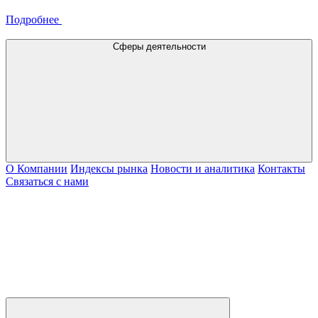
Подробнее
Сферы деятельности
О Компании
Индексы рынка
Новости и аналитика
Контакты
Связаться с нами