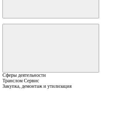
Сферы деятельности
Транслом Сервис
Закупка, демонтаж и утилизация