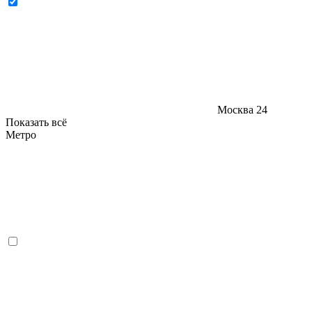
Москва
24
Показать всё
Метро