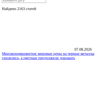
Найдено 2163 статей
07.08.2026
Минэкономразвития: мировые цены на черные металлы
снизились, а цветные продолжили дорожать