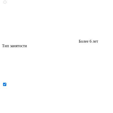
Более 6 лет
Тип занятости