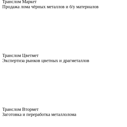
Транслом Маркет
Продажа лома чёрных металлов и б/у материалов
Транслом Цветмет
Экспертиза рынков цветных и драгметаллов
Транслом Втормет
Заготовка и переработка металлолома