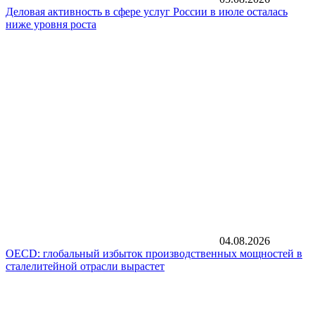
Деловая активность в сфере услуг России в июле осталась
ниже уровня роста
04.08.2026
OECD: глобальный избыток производственных мощностей в
сталелитейной отрасли вырастет