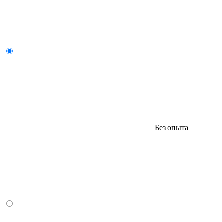
Без опыта