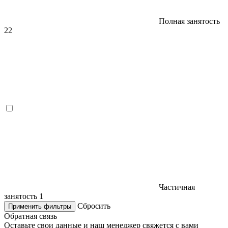
Полная занятость
22
Частичная
занятость
1
Сбросить
Применить фильтры
Обратная связь
Оставьте свои данные и наш менеджер свяжется с вами