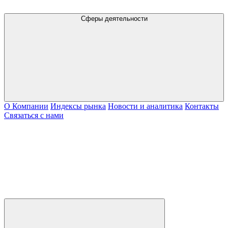
Сферы деятельности
О Компании
Индексы рынка
Новости и аналитика
Контакты
Связаться с нами