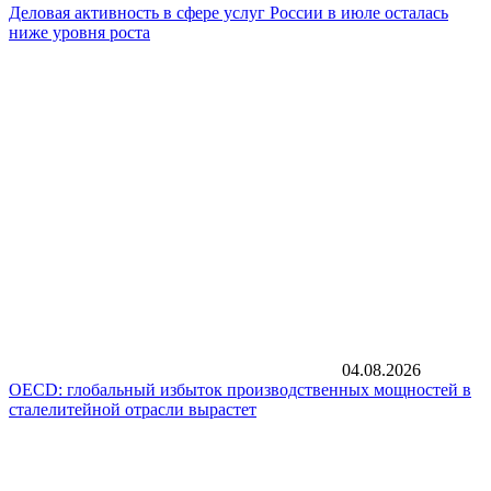
Деловая активность в сфере услуг России в июле осталась
ниже уровня роста
04.08.2026
OECD: глобальный избыток производственных мощностей в
сталелитейной отрасли вырастет