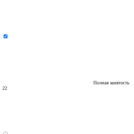
Полная занятость
22