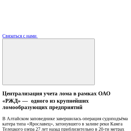
Связаться с нами
Централизация учета лома в рамках ОАО
«РЖД» — одного из крупнейших
ломообразующих предприятий
В Алтайском заповеднике завершилась операция судоподъёма
катера типа «Ярославец», затонувшего в заливе реки Камга
Телецкого озера 27 лет назад приблизительно в 20-ти метрах