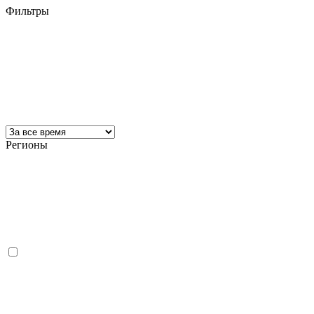
Фильтры
Регионы