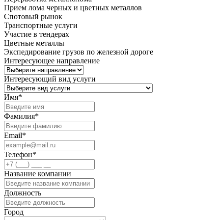
Прием лома черных и цветных металлов
Спотовый рынок
Транспортные услуги
Участие в тендерах
Цветные металлы
Экспедирование грузов по железной дороге
Интересующее направление
Интересующий вид услуги
Имя
*
Фамилия
*
Email
*
Телефон
*
Название компании
Должность
Город