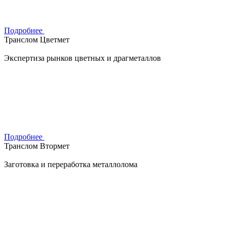
Подробнее
Транслом Цветмет
Экспертиза рынков цветных и драгметаллов
Подробнее
Транслом Втормет
Заготовка и переработка металлолома