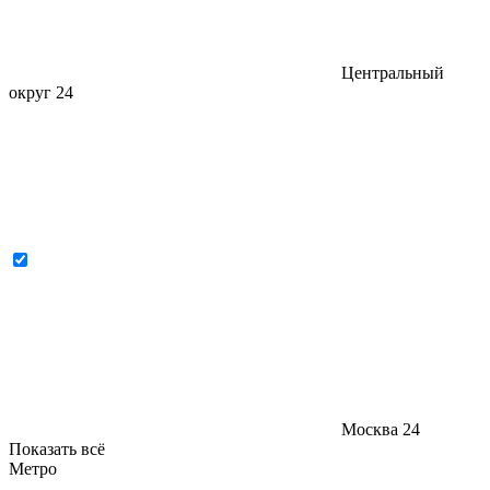
Центральный
округ
24
Москва
24
Показать всё
Метро