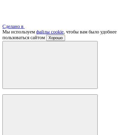
Сделано в
Мы используем
файлы cookie
, чтобы вам было удобнее
пользоваться сайтом
Хорошо