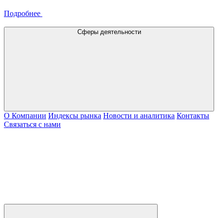
Подробнее
Сферы деятельности
О Компании
Индексы рынка
Новости и аналитика
Контакты
Связаться с нами