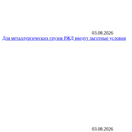
03.08.2026
Для металлургических грузов РЖД введут льготные условия
03.08.2026