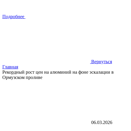
Подробнее
Вернуться
Главная
Рекордный рост цен на алюминий на фоне эскалации в
Ормузском проливе
06.03.2026