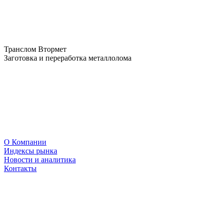
Транслом Втормет
Заготовка и переработка металлолома
О Компании
Индексы рынка
Новости и аналитика
Контакты