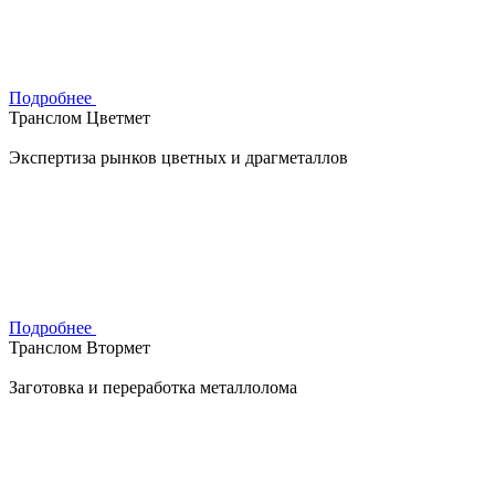
Подробнее
Транслом Цветмет
Экспертиза рынков цветных и драгметаллов
Подробнее
Транслом Втормет
Заготовка и переработка металлолома