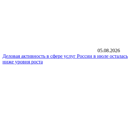
05.08.2026
Деловая активность в сфере услуг России в июле осталась
ниже уровня роста