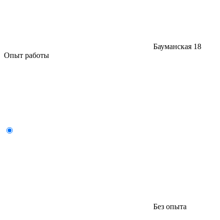
Бауманская
18
Опыт работы
Без опыта