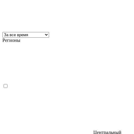
Регионы
Центральный