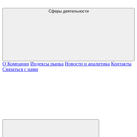
Сферы деятельности
О Компании
Индексы рынка
Новости и аналитика
Контакты
Связаться с нами