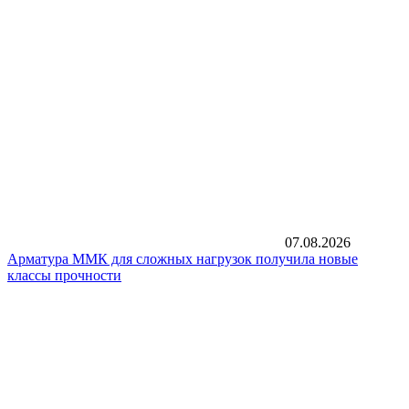
07.08.2026
Арматура ММК для сложных нагрузок получила новые
классы прочности