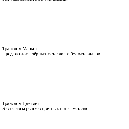
Транслом Маркет
Продажа лома чёрных металлов и б/у материалов
Транслом Цветмет
Экспертиза рынков цветных и драгметаллов