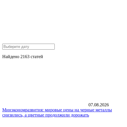
Найдено 2163 статей
07.08.2026
Минэкономразвития: мировые цены на черные металлы
снизились, а цветные продолжили дорожать