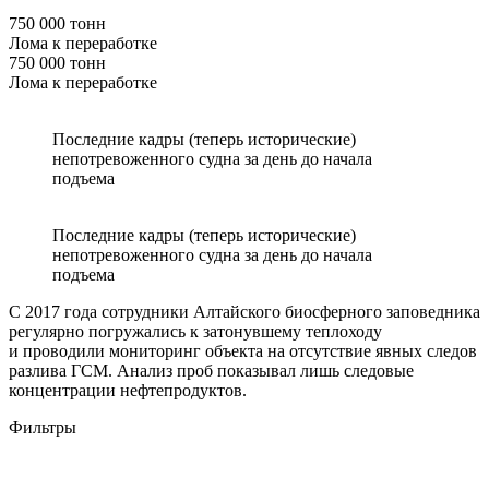
750 000 тонн
Лома к переработке
750 000 тонн
Лома к переработке
Последние кадры (теперь исторические)
непотревоженного судна за день до начала
подъема
Последние кадры (теперь исторические)
непотревоженного судна за день до начала
подъема
С 2017 года сотрудники Алтайского биосферного заповедника
регулярно погружались к затонувшему теплоходу
и проводили мониторинг объекта на отсутствие явных следов
разлива ГСМ. Анализ проб показывал лишь следовые
концентрации нефтепродуктов.
Фильтры