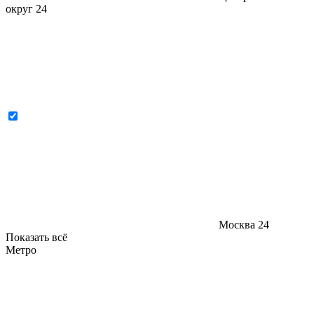
округ
24
Москва
24
Показать всё
Метро