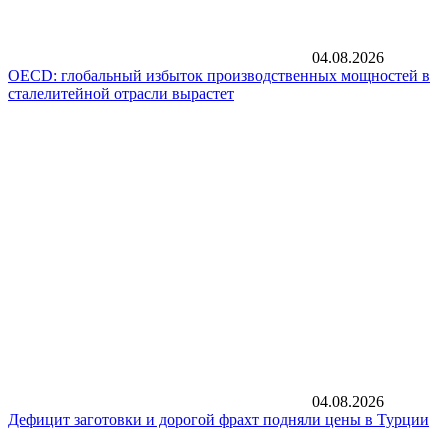
04.08.2026
OECD: глобальный избыток производственных мощностей в
сталелитейной отрасли вырастет
04.08.2026
Дефицит заготовки и дорогой фрахт подняли цены в Турции