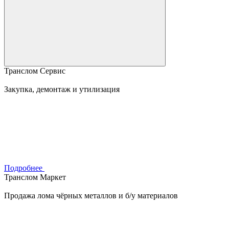
Транслом Сервис
Закупка, демонтаж и утилизация
Подробнее
Транслом Маркет
Продажа лома чёрных металлов и б/у материалов