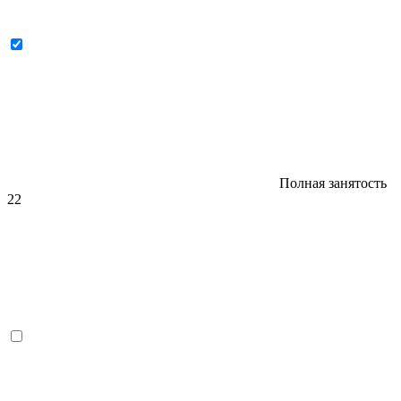
Полная занятость
22