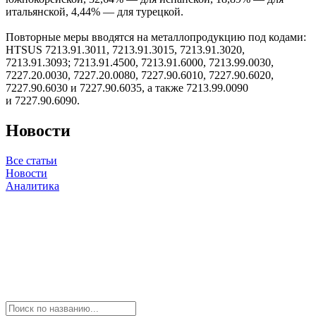
итальянской, 4,44% — для турецкой.
Повторные меры вводятся на металлопродукцию под кодами:
HTSUS 7213.91.3011, 7213.91.3015, 7213.91.3020,
7213.91.3093; 7213.91.4500, 7213.91.6000, 7213.99.0030,
7227.20.0030, 7227.20.0080, 7227.90.6010, 7227.90.6020,
7227.90.6030 и 7227.90.6035, а также 7213.99.0090
и 7227.90.6090.
Новости
Все статьи
Новости
Аналитика