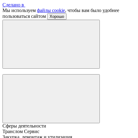
Сделано в
Мы используем
файлы cookie
, чтобы вам было удобнее
пользоваться сайтом
Хорошо
Сферы деятельности
Транслом Сервис
Закупка, демонтаж и утилизация