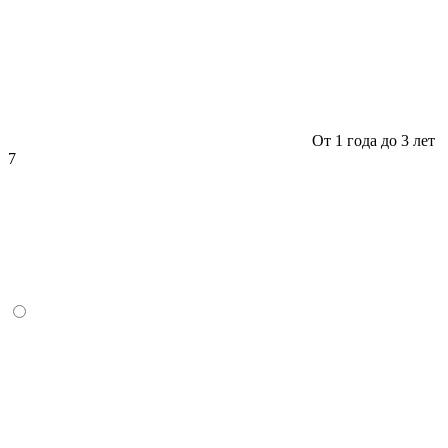
От 1 года до 3 лет
7