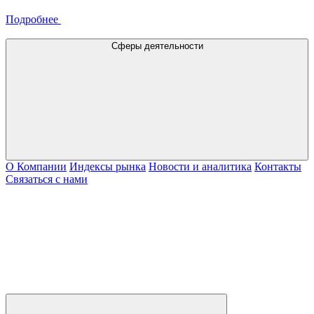
Подробнее
Сферы деятельности
О Компании
Индексы рынка
Новости и аналитика
Контакты
Связаться с нами