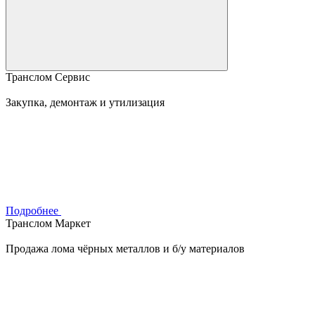
Транслом Сервис
Закупка, демонтаж и утилизация
Подробнее
Транслом Маркет
Продажа лома чёрных металлов и б/у материалов