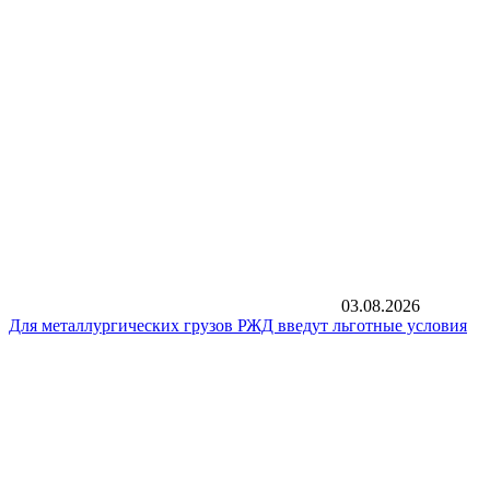
03.08.2026
Для металлургических грузов РЖД введут льготные условия