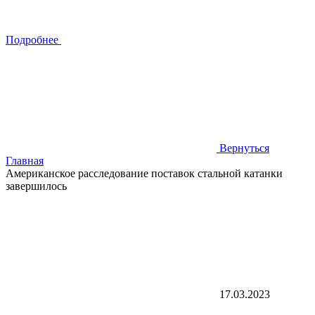
Подробнее
Вернуться
Главная
Американское расследование поставок стальной катанки
завершилось
17.03.2023