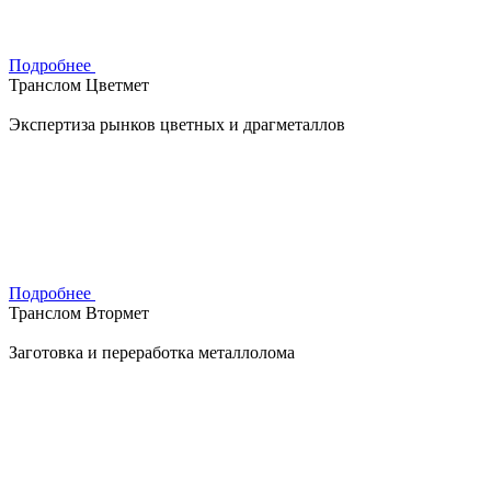
Подробнее
Транслом Цветмет
Экспертиза рынков цветных и драгметаллов
Подробнее
Транслом Втормет
Заготовка и переработка металлолома