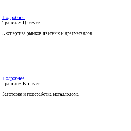
Подробнее
Транслом Цветмет
Экспертиза рынков цветных и драгметаллов
Подробнее
Транслом Втормет
Заготовка и переработка металлолома