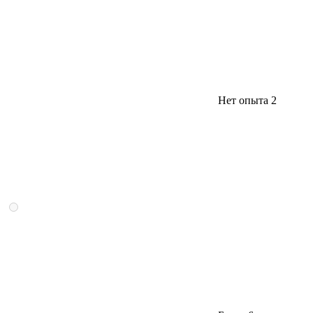
Нет опыта
2