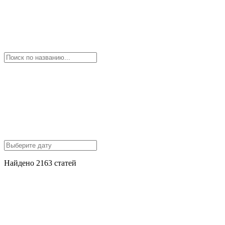
Найдено 2163 статей