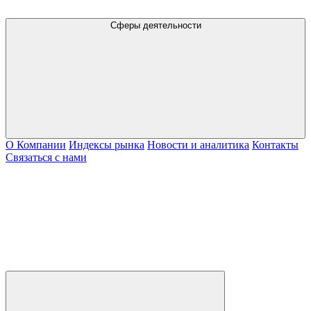
Сферы деятельности
О Компании
Индексы рынка
Новости и аналитика
Контакты
Связаться с нами