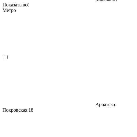
Показать всё
Метро
Арбатско-
Покровская
18