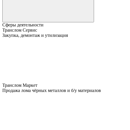
Сферы деятельности
Транслом Сервис
Закупка, демонтаж и утилизация
Транслом Маркет
Продажа лома чёрных металлов и б/у материалов