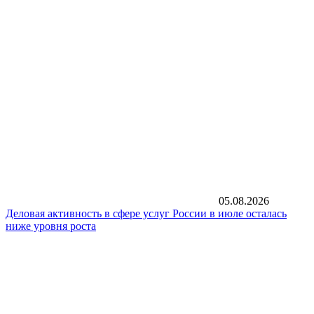
05.08.2026
Деловая активность в сфере услуг России в июле осталась
ниже уровня роста