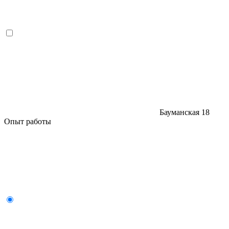
Бауманская
18
Опыт работы