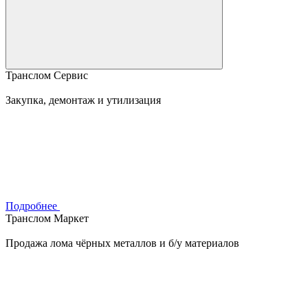
Транслом Сервис
Закупка, демонтаж и утилизация
Подробнее
Транслом Маркет
Продажа лома чёрных металлов и б/у материалов