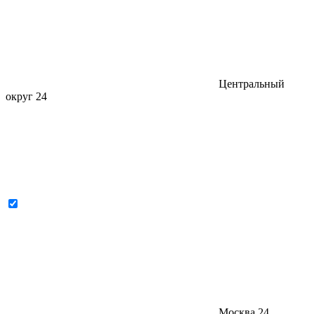
Центральный
округ
24
Москва
24