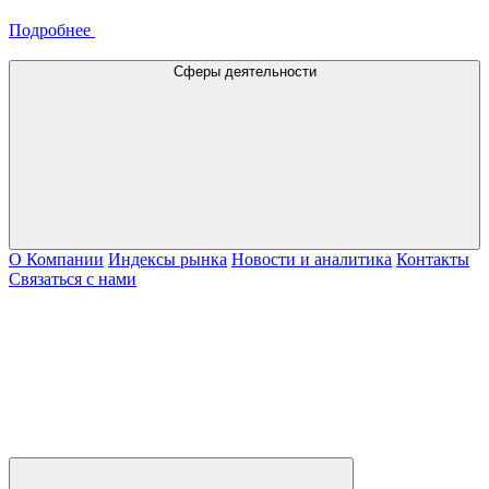
Подробнее
Сферы деятельности
О Компании
Индексы рынка
Новости и аналитика
Контакты
Связаться с нами