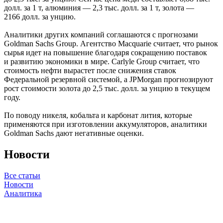
долл. за 1 т, алюминия — 2,3 тыс. долл. за 1 т, золота —
2166 долл. за унцию.
Аналитики других компаний соглашаются с прогнозами
Goldman Sachs Group. Агентство Macquarie считает, что рынок
сырья идет на повышение благодаря сокращению поставок
и развитию экономики в мире. Carlyle Group считает, что
стоимость нефти вырастет после снижения ставок
Федеральной резервной системой, а JPMorgan прогнозируют
рост стоимости золота до 2,5 тыс. долл. за унцию в текущем
году.
По поводу никеля, кобальта и карбонат лития, которые
применяются при изготовлении аккумуляторов, аналитики
Goldman Sachs дают негативные оценки.
Новости
Все статьи
Новости
Аналитика