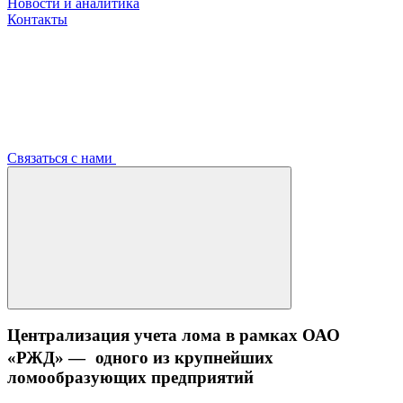
Новости и аналитика
Контакты
Связаться с нами
Централизация учета лома в рамках ОАО
«РЖД» — одного из крупнейших
ломообразующих предприятий