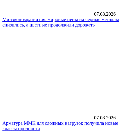
07.08.2026
Минэкономразвития: мировые цены на черные металлы
снизились, а цветные продолжили дорожать
07.08.2026
Арматура ММК для сложных нагрузок получила новые
классы прочности