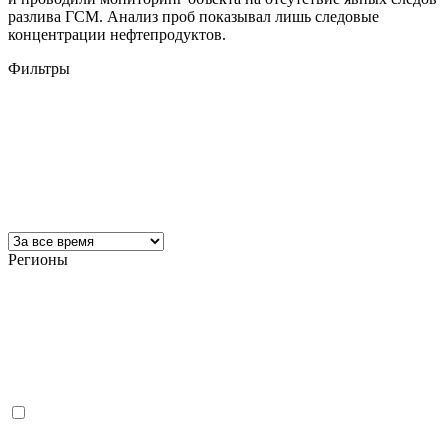
разлива ГСМ. Анализ проб показывал лишь следовые
концентрации нефтепродуктов.
Фильтры
Регионы