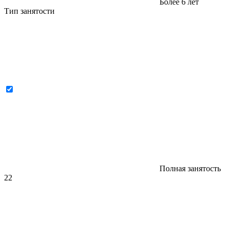
Более 6 лет
Тип занятости
Полная занятость
22