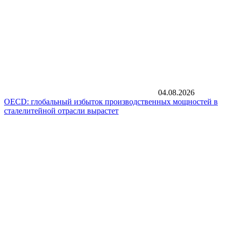
04.08.2026
OECD: глобальный избыток производственных мощностей в
сталелитейной отрасли вырастет