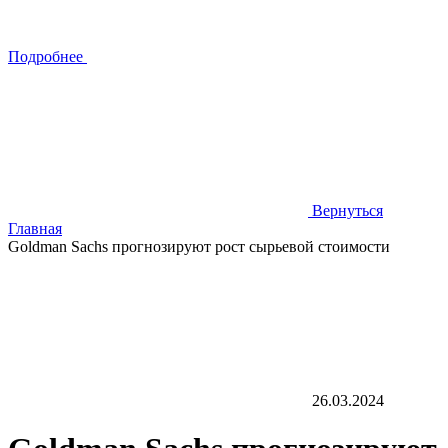
Подробнее
Вернуться
Главная
Goldman Sachs прогнозируют рост сырьевой стоимости
26.03.2024