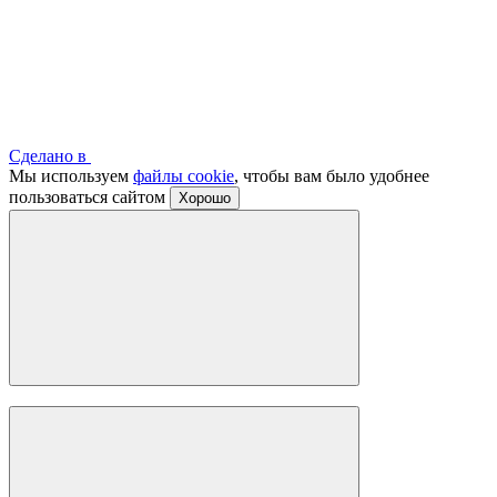
Сделано в
Мы используем
файлы cookie
, чтобы вам было удобнее
пользоваться сайтом
Хорошо