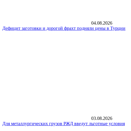
04.08.2026
Дефицит заготовки и дорогой фрахт подняли цены в Турции
03.08.2026
Для металлургических грузов РЖД введут льготные условия