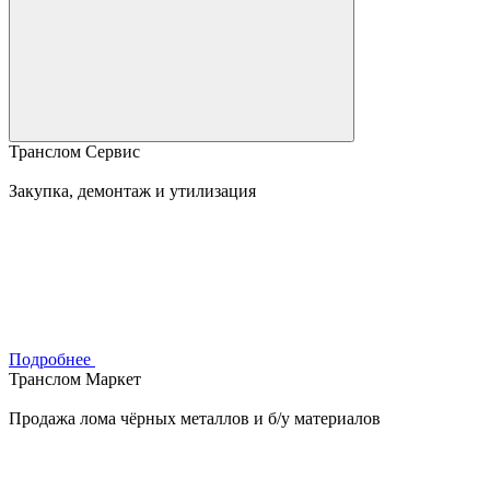
Транслом Сервис
Закупка, демонтаж и утилизация
Подробнее
Транслом Маркет
Продажа лома чёрных металлов и б/у материалов