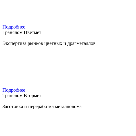
Подробнее
Транслом Цветмет
Экспертиза рынков цветных и драгметаллов
Подробнее
Транслом Втормет
Заготовка и переработка металлолома