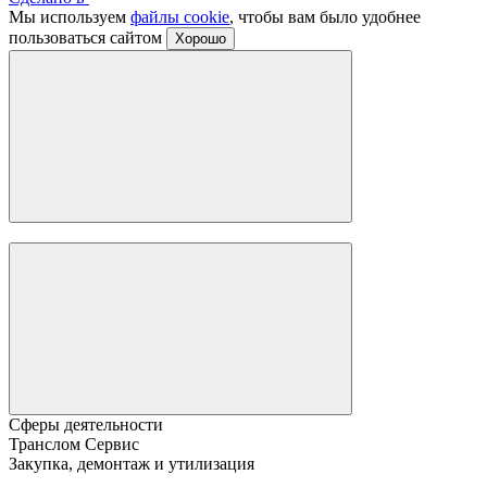
Мы используем
файлы cookie
, чтобы вам было удобнее
пользоваться сайтом
Хорошо
Сферы деятельности
Транслом Сервис
Закупка, демонтаж и утилизация