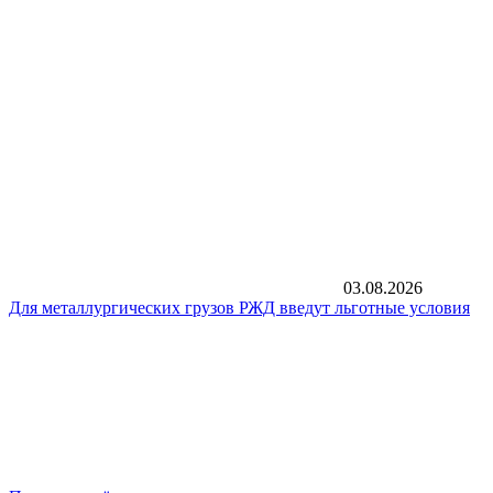
03.08.2026
Для металлургических грузов РЖД введут льготные условия