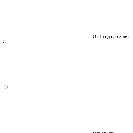
От 1 года до 3 лет
7