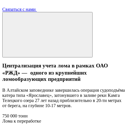
Связаться с нами
Централизация учета лома в рамках ОАО
«РЖД» — одного из крупнейших
ломообразующих предприятий
В Алтайском заповеднике завершилась операция судоподъёма
катера типа «Ярославец», затонувшего в заливе реки Камга
Телецкого озера 27 лет назад приблизительно в 20-ти метрах
от берега, на глубине 10-17 метров.
750 000 тонн
Лома к переработке