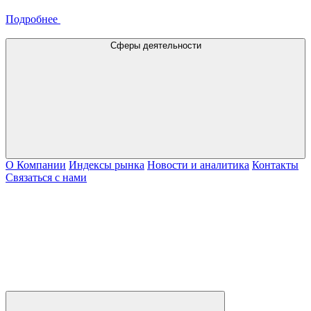
Подробнее
Сферы деятельности
О Компании
Индексы рынка
Новости и аналитика
Контакты
Связаться с нами