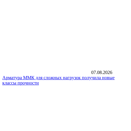
07.08.2026
Арматура ММК для сложных нагрузок получила новые
классы прочности