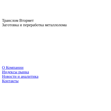
Транслом Втормет
Заготовка и переработка металлолома
О Компании
Индексы рынка
Новости и аналитика
Контакты