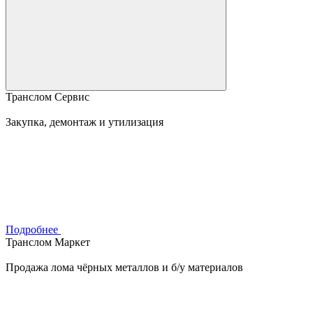
Транслом Сервис
Закупка, демонтаж и утилизация
Подробнее
Транслом Маркет
Продажа лома чёрных металлов и б/у материалов