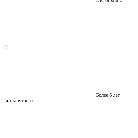
Нет опыта
2
Более 6 лет
Тип занятости