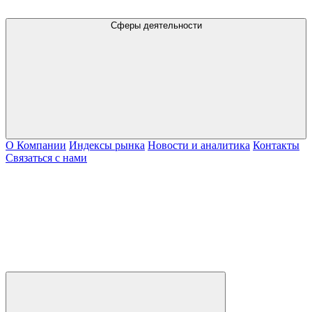
Сферы деятельности
О Компании
Индексы рынка
Новости и аналитика
Контакты
Связаться с нами