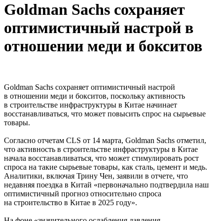
Goldman Sachs сохраняет
оптимистичный настрой в
отношении меди и бокситов
Goldman Sachs сохраняет оптимистичный настрой
в отношении меди и бокситов, поскольку активность
в строительстве инфраструктуры в Китае начинает
восстанавливаться, что может повысить спрос на сырьевые
товары.
Согласно отчетам CLS от 14 марта, Goldman Sachs отметил,
что активность в строительстве инфраструктуры в Китае
начала восстанавливаться, что может стимулировать рост
спроса на такие сырьевые товары, как сталь, цемент и медь.
Аналитики, включая Трину Чен, заявили в отчете, что
недавняя поездка в Китай «первоначально подтвердила наш
оптимистичный прогноз относительно спроса
на строительство в Китае в 2025 году».
На фоне «значительного ослабления давления