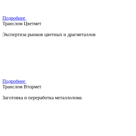
Подробнее
Транслом Цветмет
Экспертиза рынков цветных и драгметаллов
Подробнее
Транслом Втормет
Заготовка и переработка металлолома