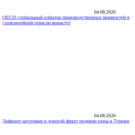
04.08.2026
OECD: глобальный избыток производственных мощностей в
сталелитейной отрасли вырастет
04.08.2026
Дефицит заготовки и дорогой фрахт подняли цены в Турции