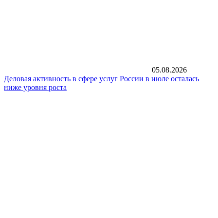
05.08.2026
Деловая активность в сфере услуг России в июле осталась
ниже уровня роста