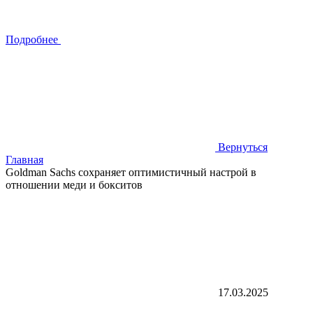
Подробнее
Вернуться
Главная
Goldman Sachs сохраняет оптимистичный настрой в
отношении меди и бокситов
17.03.2025