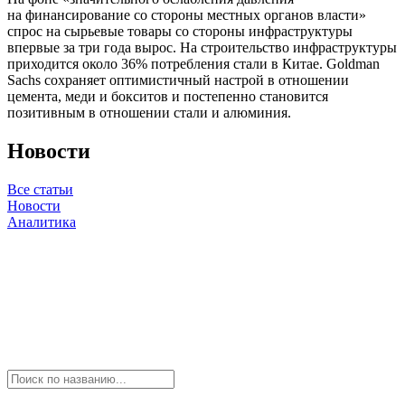
на финансирование со стороны местных органов власти»
спрос на сырьевые товары со стороны инфраструктуры
впервые за три года вырос. На строительство инфраструктуры
приходится около 36% потребления стали в Китае. Goldman
Sachs сохраняет оптимистичный настрой в отношении
цемента, меди и бокситов и постепенно становится
позитивным в отношении стали и алюминия.
Новости
Все статьи
Новости
Аналитика