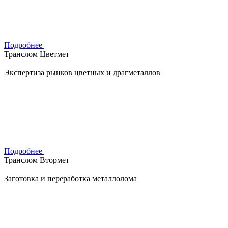
Подробнее
Транслом Цветмет
Экспертиза рынков цветных и драгметаллов
Подробнее
Транслом Втормет
Заготовка и переработка металлолома