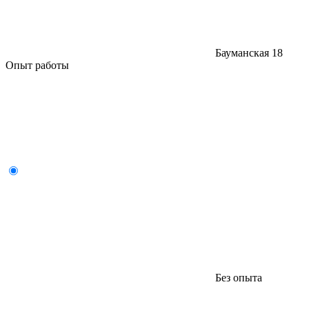
Бауманская
18
Опыт работы
Без опыта