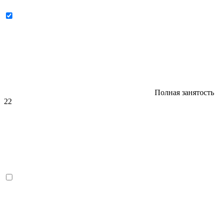
Полная занятость
22