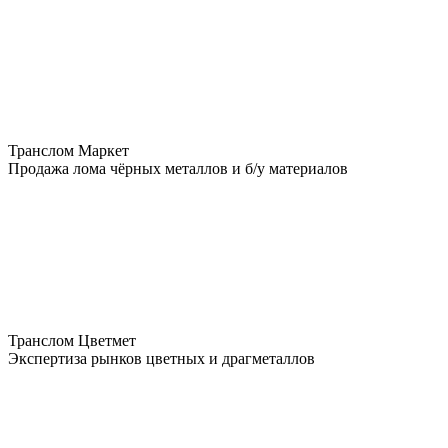
Транслом Маркет
Продажа лома чёрных металлов и б/у материалов
Транслом Цветмет
Экспертиза рынков цветных и драгметаллов