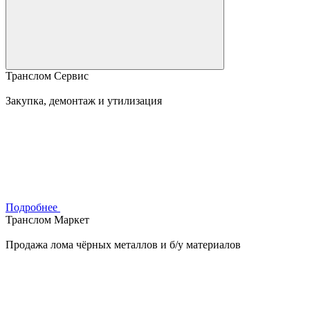
Транслом Сервис
Закупка, демонтаж и утилизация
Подробнее
Транслом Маркет
Продажа лома чёрных металлов и б/у материалов