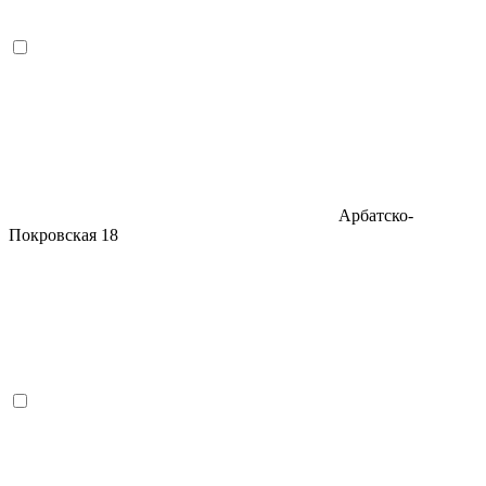
Арбатско-
Покровская
18