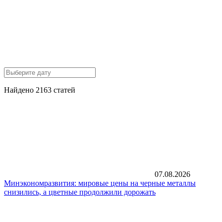
Найдено 2163 статей
07.08.2026
Минэкономразвития: мировые цены на черные металлы
снизились, а цветные продолжили дорожать