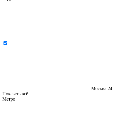
Москва
24
Показать всё
Метро