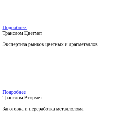
Подробнее
Транслом Цветмет
Экспертиза рынков цветных и драгметаллов
Подробнее
Транслом Втормет
Заготовка и переработка металлолома