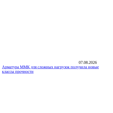
07.08.2026
Арматура ММК для сложных нагрузок получила новые
классы прочности