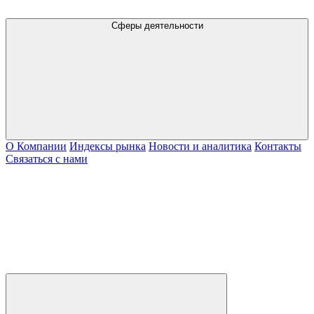
Сферы деятельности
О Компании
Индексы рынка
Новости и аналитика
Контакты
Связаться с нами