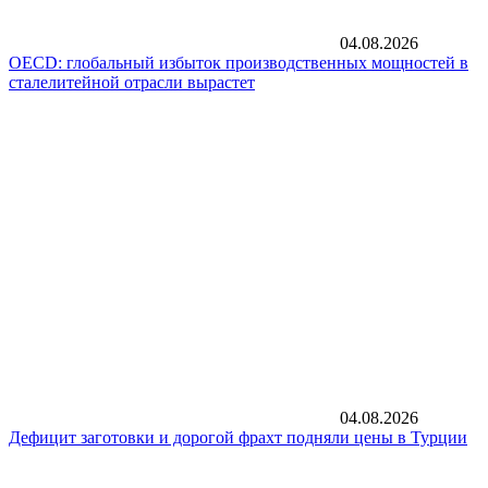
04.08.2026
OECD: глобальный избыток производственных мощностей в
сталелитейной отрасли вырастет
04.08.2026
Дефицит заготовки и дорогой фрахт подняли цены в Турции