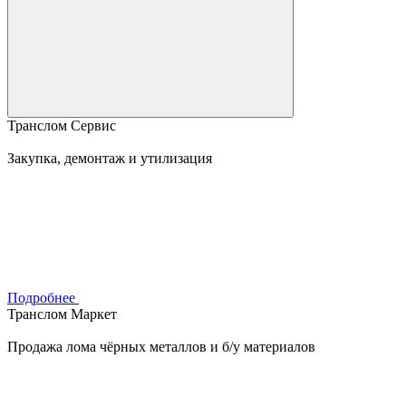
Транслом Сервис
Закупка, демонтаж и утилизация
Подробнее
Транслом Маркет
Продажа лома чёрных металлов и б/у материалов