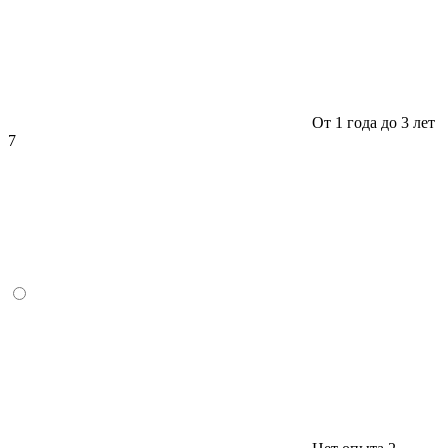
От 1 года до 3 лет
7