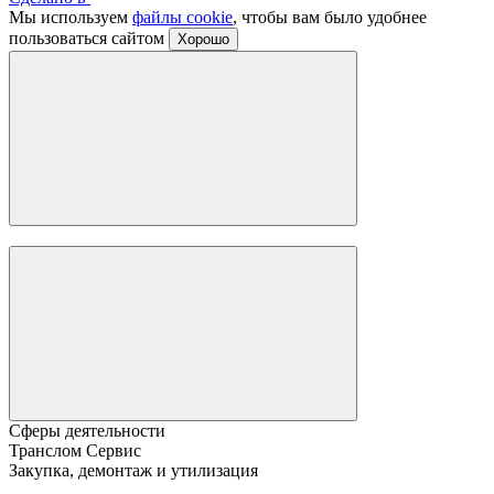
Мы используем
файлы cookie
, чтобы вам было удобнее
пользоваться сайтом
Хорошо
Сферы деятельности
Транслом Сервис
Закупка, демонтаж и утилизация