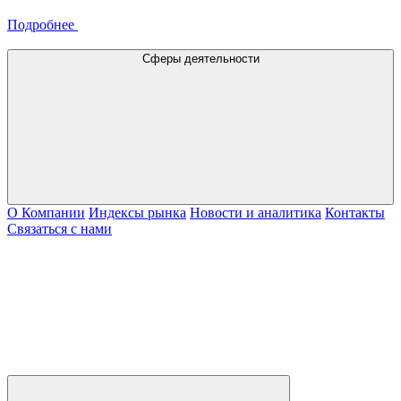
Подробнее
Сферы деятельности
О Компании
Индексы рынка
Новости и аналитика
Контакты
Связаться с нами