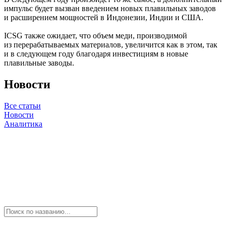
импульс будет вызван введением новых плавильных заводов
и расширением мощностей в Индонезии, Индии и США.
ICSG также ожидает, что объем меди, производимой
из перерабатываемых материалов, увеличится как в этом, так
и в следующем году благодаря инвестициям в новые
плавильные заводы.
Новости
Все статьи
Новости
Аналитика