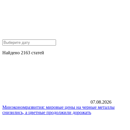
Найдено 2163 статей
07.08.2026
Минэкономразвития: мировые цены на черные металлы
снизились, а цветные продолжили дорожать