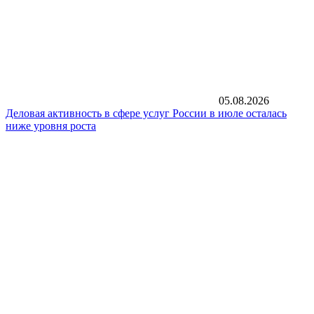
05.08.2026
Деловая активность в сфере услуг России в июле осталась
ниже уровня роста