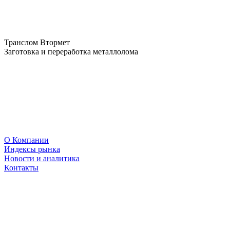
Транслом Втормет
Заготовка и переработка металлолома
О Компании
Индексы рынка
Новости и аналитика
Контакты