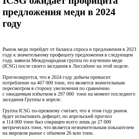
ICSG ожидает профицита
предложения меди в 2024
году
Рынок меди перейдет от баланса спроса и предложения в 2023
году к значительному профициту предложения в следующем
году, заявила Международная группа по изучению меди
(ICSG) после своего заседания в Лиссабоне на этой неделе.
Прогнозируется, что в 2024 году добыча превысит
потребление на 467 000 тонн, что является значительным
пересмотром в сторону увеличения по сравнению
с ожидаемым избытком в 297 000 тонн на момент последнего
заседания Группы в апреле.
Группа ICSG по-прежнему считает, что в этом году рынок
будет испытывать дефицит, но апрельский прогноз
в 114 000 тонн был сокращен всего лишь до 27 000
метрических тонн, что является незначительным показателем
на мировом рынке с объемом 26 млн тонн.