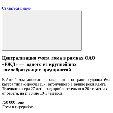
Связаться с нами
Централизация учета лома в рамках ОАО
«РЖД» — одного из крупнейших
ломообразующих предприятий
В Алтайском заповеднике завершилась операция судоподъёма
катера типа «Ярославец», затонувшего в заливе реки Камга
Телецкого озера 27 лет назад приблизительно в 20-ти метрах
от берега, на глубине 10-17 метров.
750 000 тонн
Лома к переработке