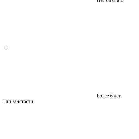
Нет опыта
2
Более 6 лет
Тип занятости