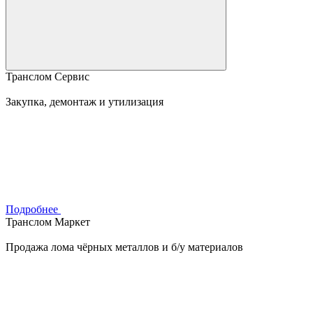
Транслом Сервис
Закупка, демонтаж и утилизация
Подробнее
Транслом Маркет
Продажа лома чёрных металлов и б/у материалов