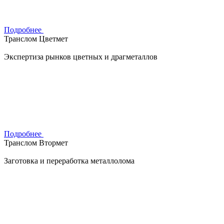
Подробнее
Транслом Цветмет
Экспертиза рынков цветных и драгметаллов
Подробнее
Транслом Втормет
Заготовка и переработка металлолома