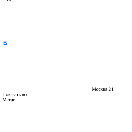
Москва
24
Показать всё
Метро