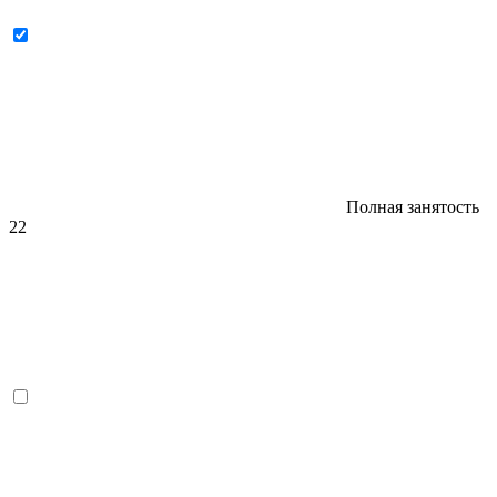
Полная занятость
22