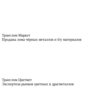
Транслом Маркет
Продажа лома чёрных металлов и б/у материалов
Транслом Цветмет
Экспертиза рынков цветных и драгметаллов