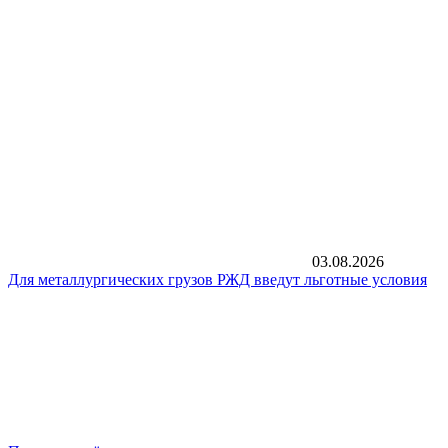
03.08.2026
Для металлургических грузов РЖД введут льготные условия