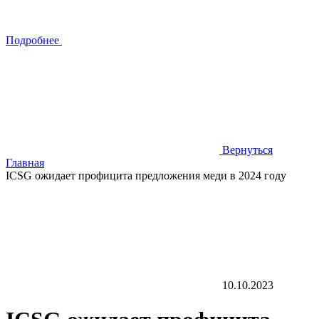
Подробнее
Вернуться
Главная
ICSG ожидает профицита предложения меди в 2024 году
10.10.2023