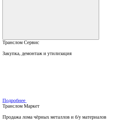
Транслом Сервис
Закупка, демонтаж и утилизация
Подробнее
Транслом Маркет
Продажа лома чёрных металлов и б/у материалов