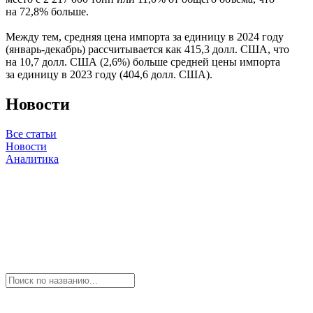
на 72,8% больше.
Между тем, средняя цена импорта за единицу в 2024 году
(январь-декабрь) рассчитывается как 415,3 долл. США, что
на 10,7 долл. США (2,6%) больше средней цены импорта
за единицу в 2023 году (404,6 долл. США).
Новости
Все статьи
Новости
Аналитика