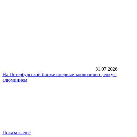
31.07.2026
На Петербургской бирже впервые заключили сделку с
алюминием
Показать ещё