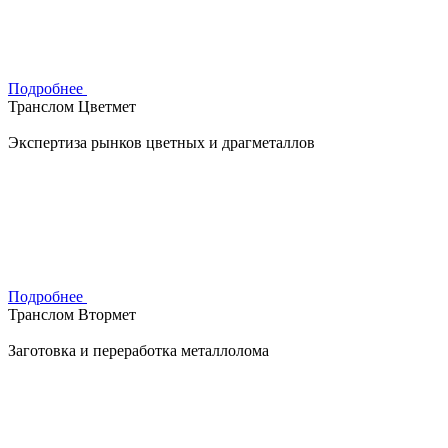
Подробнее
Транслом Цветмет
Экспертиза рынков цветных и драгметаллов
Подробнее
Транслом Втормет
Заготовка и переработка металлолома