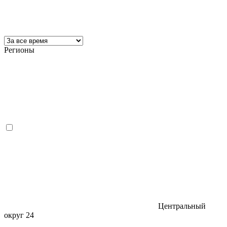
Регионы
Центральный
округ
24