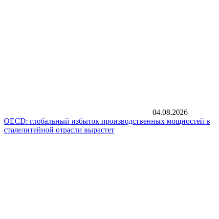
04.08.2026
OECD: глобальный избыток производственных мощностей в
сталелитейной отрасли вырастет