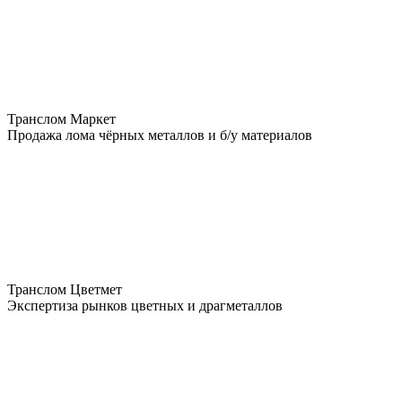
Транслом Маркет
Продажа лома чёрных металлов и б/у материалов
Транслом Цветмет
Экспертиза рынков цветных и драгметаллов