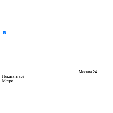
Москва
24
Показать всё
Метро