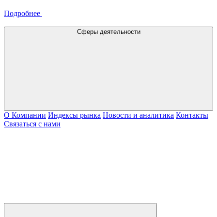
Подробнее
Сферы деятельности
О Компании
Индексы рынка
Новости и аналитика
Контакты
Связаться с нами