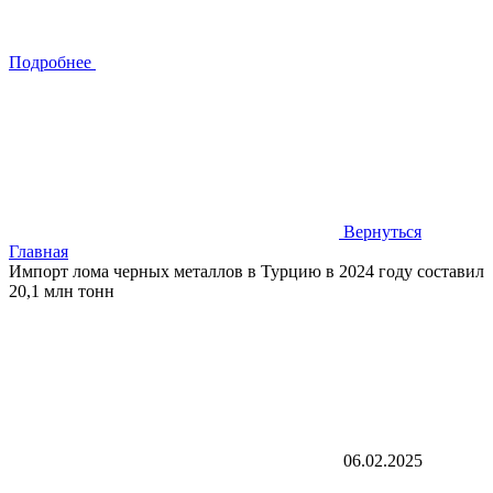
Подробнее
Вернуться
Главная
Импорт лома черных металлов в Турцию в 2024 году составил
20,1 млн тонн
06.02.2025