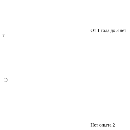
От 1 года до 3 лет
7
Нет опыта
2