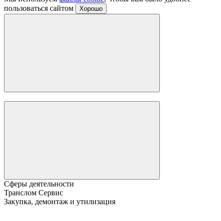
пользоваться сайтом
Хорошо
Сферы деятельности
Транслом Сервис
Закупка, демонтаж и утилизация