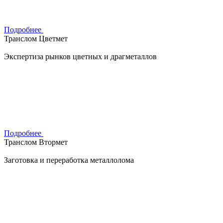
Подробнее
Транслом Цветмет
Экспертиза рынков цветных и драгметаллов
Подробнее
Транслом Втормет
Заготовка и переработка металлолома