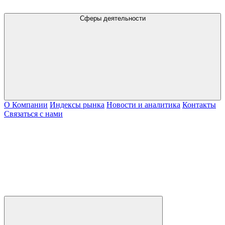
Сферы деятельности
О Компании
Индексы рынка
Новости и аналитика
Контакты
Связаться с нами