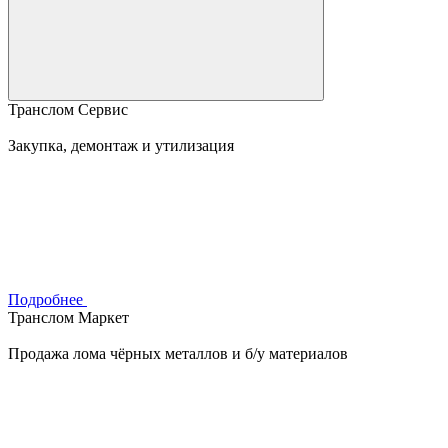
Транслом Сервис
Закупка, демонтаж и утилизация
Подробнее
Транслом Маркет
Продажа лома чёрных металлов и б/у материалов