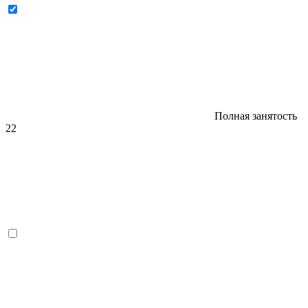
Полная занятость
22