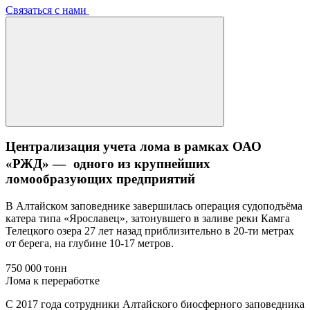
Связаться с нами
Централизация учета лома в рамках ОАО
«РЖД» — одного из крупнейших
ломообразующих предприятий
В Алтайском заповеднике завершилась операция судоподъёма
катера типа «Ярославец», затонувшего в заливе реки Камга
Телецкого озера 27 лет назад приблизительно в 20-ти метрах
от берега, на глубине 10-17 метров.
750 000 тонн
Лома к переработке
С 2017 года сотрудники Алтайского биосферного заповедника