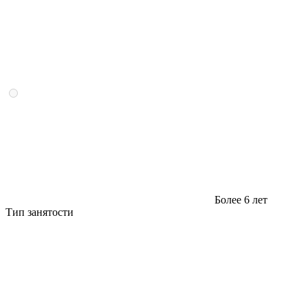
Более 6 лет
Тип занятости