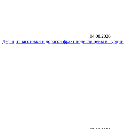
04.08.2026
Дефицит заготовки и дорогой фрахт подняли цены в Турции