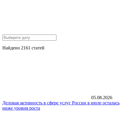
Найдено 2161 статей
05.08.2026
Деловая активность в сфере услуг России в июле осталась
ниже уровня роста