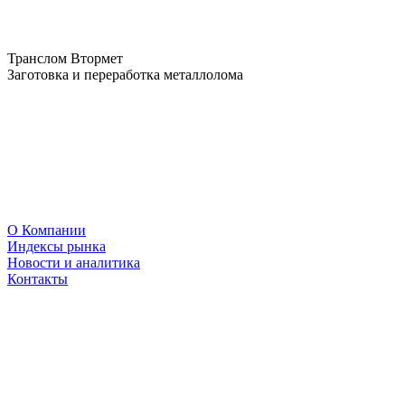
Транслом Втормет
Заготовка и переработка металлолома
О Компании
Индексы рынка
Новости и аналитика
Контакты